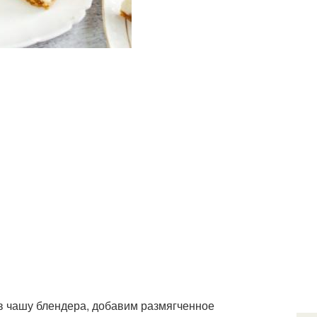
в чашу блендера, добавим размягченное