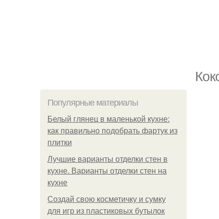
Кок
Популярные материалы
Белый глянец в маленькой кухне:
как правильно подобрать фартук из
плитки
Лучшие варианты отделки стен в
кухне. Варианты отделки стен на
кухне
Создай свою косметичку и сумку
для игр из пластиковых бутылок