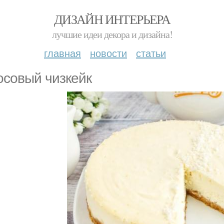
ДИЗАЙН ИНТЕРЬЕРА
лучшие идеи декора и дизайна!
главная
новости
статьи
осовый чизкейк