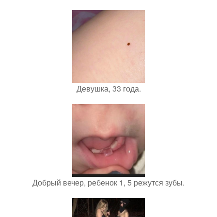
Девушка, 33 года.
Добрый вечер, ребенок 1, 5 режутся зубы.