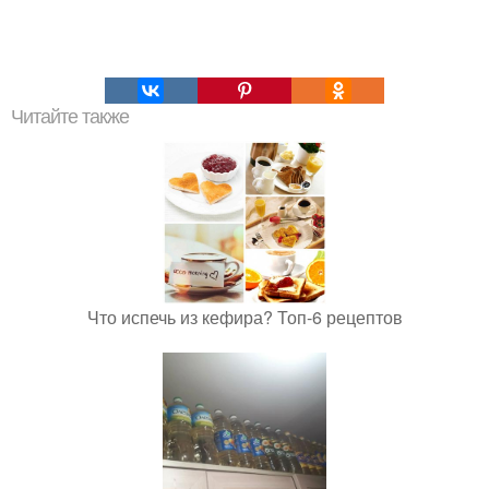
Читайте также
Что испечь из кефира? Топ-6 рецептов