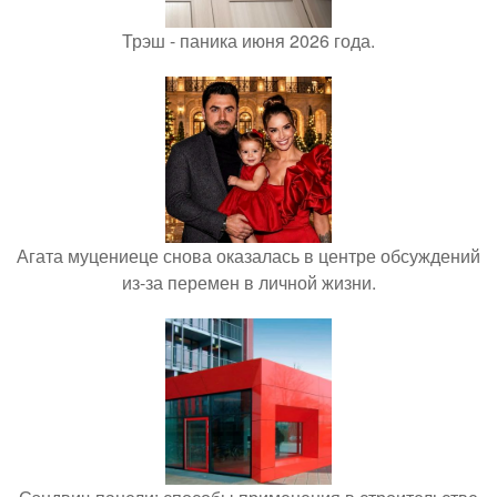
Трэш - паника июня 2026 года.
Агата муцениеце снова оказалась в центре обсуждений
из-за перемен в личной жизни.