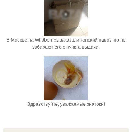
В Москве на Wildberries заказали конский навоз, но не
забирают его с пункта выдачи.
Здравствуйте, уважаемые знатоки!