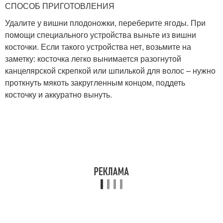
СПОСОБ ПРИГОТОВЛЕНИЯ
Удалите у вишни плодоножки, переберите ягоды. При
помощи специального устройства выньте из вишни
косточки. Если такого устройства нет, возьмите на
заметку: косточка легко вынимается разогнутой
канцелярской скрепкой или шпилькой для волос – нужно
проткнуть мякоть закругленным концом, поддеть
косточку и аккуратно вынуть.