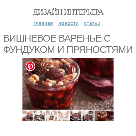
ДИЗАЙН ИНТЕРЬЕРА
главная
новости
статьи
ВИШНЕВОЕ ВАРЕНЬЕ С
ФУНДУКОМ И ПРЯНОСТЯМИ