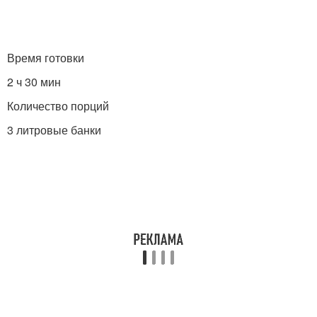
Время готовки
2 ч 30 мин
Количество порций
3 литровые банки