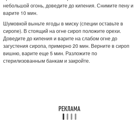
небольшой огонь, доведите до кипения. Снимите пену и
варите 10 мин.
Шумовкой выньте ягоды в миску (специи оставьте в
сиропе). В стоящий на огне сироп положите орехи.
Доведите до кипения и варите на слабом огне до
загустения сиропа, примерно 20 мин. Верните в сироп
вишню, варите еще 5 мин. Разложите по
стерилизованным банкам и закройте.