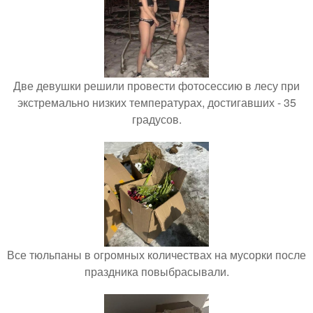
Две девушки решили провести фотосессию в лесу при
экстремально низких температурах, достигавших - 35
градусов.
Все тюльпаны в огромных количествах на мусорки после
праздника повыбрасывали.