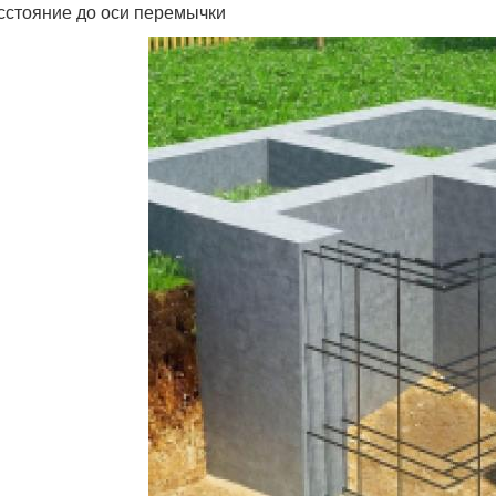
асстояние до оси перемычки