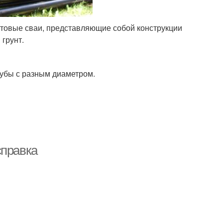
товые сваи, представляющие собой конструкции
 грунт.
рубы с разным диаметром.
справка