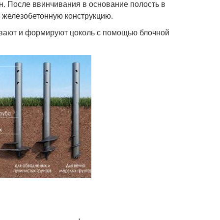
. После ввинчивания в основание полость в
 железобетонную конструкцию.
ывают и формируют цоколь с помощью блочной