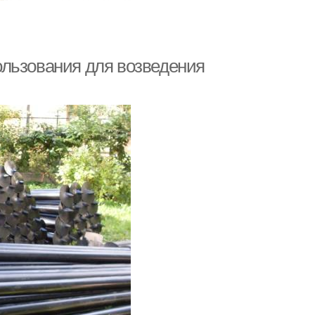
ользования для возведения