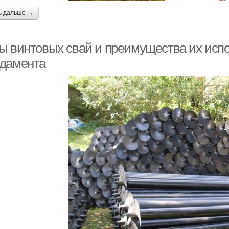
ь дальше →
ы винтовых свай и преимущества их исп
дамента