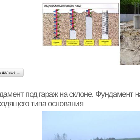
ь дальше →
дамент под гараж на склоне. Фундамент н
ходящего типа основания