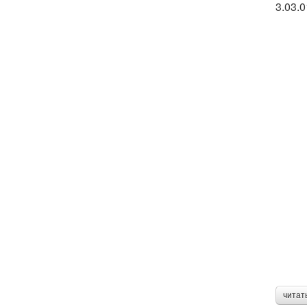
3.03.
читат