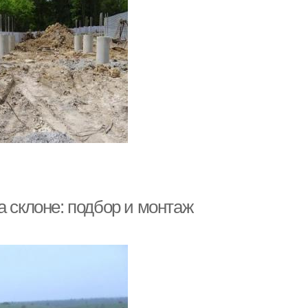
а склоне: подбор и монтаж