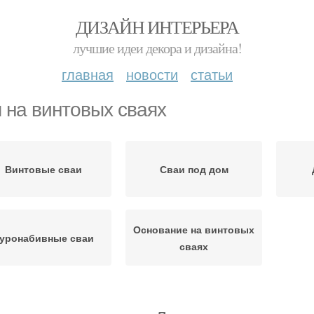
ДИЗАЙН ИНТЕРЬЕРА
лучшие идеи декора и дизайна!
главная
новости
статьи
 на винтовых сваях
Винтовые сваи
Сваи под дом
Основание на винтовых
уронабивные сваи
сваях