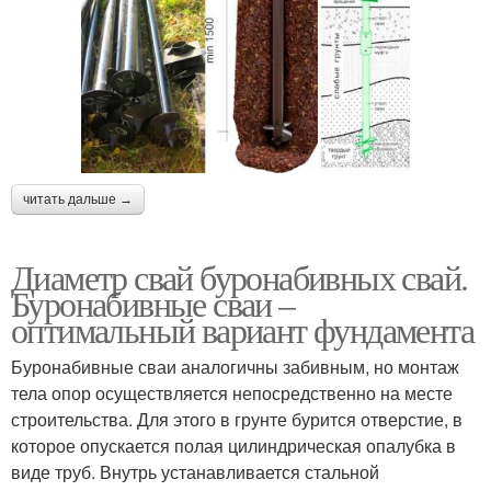
читать дальше →
Диаметр свай буронабивных свай.
Буронабивные сваи –
оптимальный вариант фундамента
Буронабивные сваи аналогичны забивным, но монтаж
тела опор осуществляется непосредственно на месте
строительства. Для этого в грунте бурится отверстие, в
которое опускается полая цилиндрическая опалубка в
виде труб. Внутрь устанавливается стальной