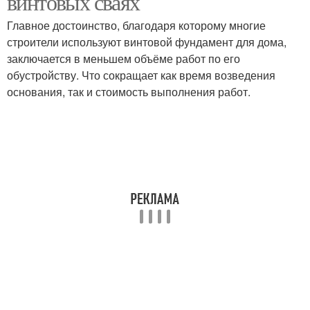
винтовых сваях
Главное достоинство, благодаря которому многие
строители используют винтовой фундамент для дома,
заключается в меньшем объёме работ по его
обустройству. Что сокращает как время возведения
основания, так и стоимость выполнения работ.