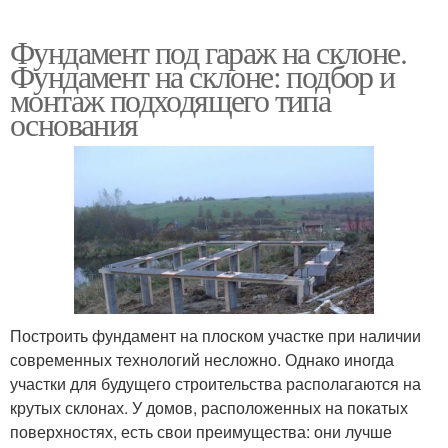
Фундамент под гараж на склоне.
Фундамент на склоне: подбор и
монтаж подходящего типа
основания
Построить фундамент на плоском участке при наличии
современных технологий несложно. Однако иногда
участки для будущего строительства располагаются на
крутых склонах. У домов, расположенных на покатых
поверхностях, есть свои преимущества: они лучше