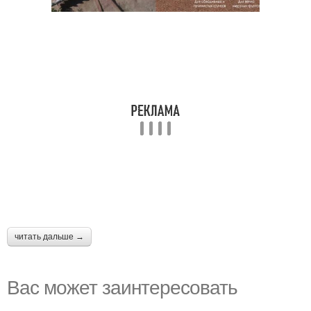
читать дальше →
Вас может заинтересовать