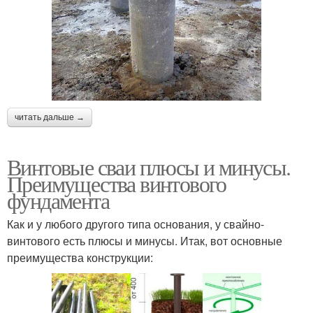
читать дальше →
Винтовые сваи плюсы и минусы.
Преимущества винтового
фундамента
Как и у любого другого типа основания, у свайно-
винтового есть плюсы и минусы. Итак, вот основные
преимущества конструкции: