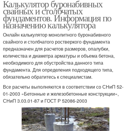
Калькулятор буронабивных
свайных и столбчатых
фундаментов. Информация по
назначению калькулятора
Онлайн калькулятор монолитного буронабивного
свайного и столбчатого ростверкого фундамента
предназначен для расчетов размеров, опалубки,
количества и диаметра арматуры и объема бетона,
необходимого для обустройства данного типа
фундамента. Для определения подходящего типа,
обязательно обратитесь к специалистам.
Все расчеты выполняются в соответствии со СНиП 52-
01-2003 «Бетонные и железобетонные конструкции»,
СНиП 3.03.01-87 и ГОСТ Р 52086-2003