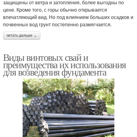
защищены от ветра и затопления, более выгодны по
цене. Кроме того, с горы обычно открывается
впечатляющий вид. Но под влиянием больших осадков и
почвенных вод грунт постепенно размягчается.
читать дальше →
Виды винтовых свай и
преимущества их использования
для возведения фундамента