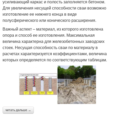
усиливающий каркас и полость заполняется бетоном.
Для увеличения несущей способности сваи возможно
изготовление ее нижнего конца в виде
полусферического или конического расширения.
Важный аспект – материал, из которого изготовлена
опора и способ ее изготовления. Максимальная
величина характерна для железобетонных заводских
стоек. Несущая способность сваи по материалу в
расчетах характеризуется коэффициентами, величина
которых определяется по соответствующим таблицам.
читать дальше →