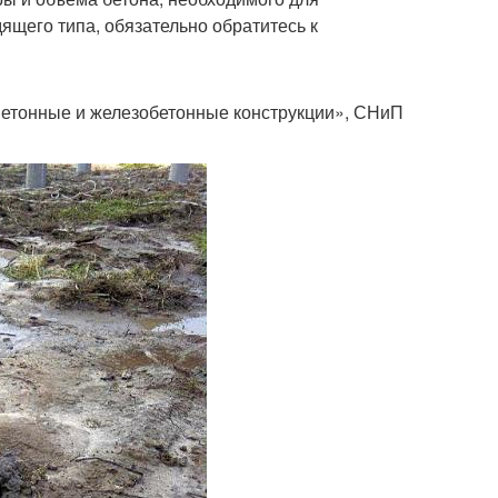
ящего типа, обязательно обратитесь к
Бетонные и железобетонные конструкции», СНиП