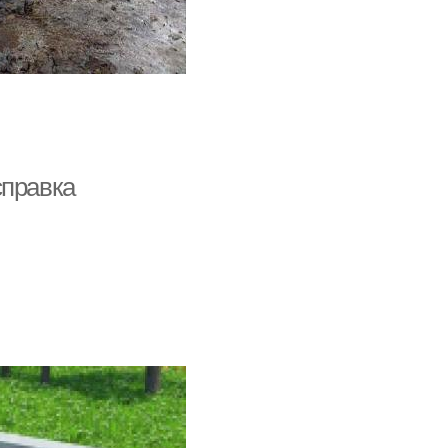
справка