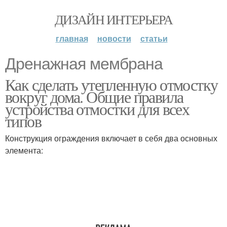
ДИЗАЙН ИНТЕРЬЕРА
главная
новости
статьи
Дренажная мембрана
Как сделать утепленную отмостку
вокруг дома. Общие правила
устройства отмостки для всех
типов
Конструкция ограждения включает в себя два основных
элемента: