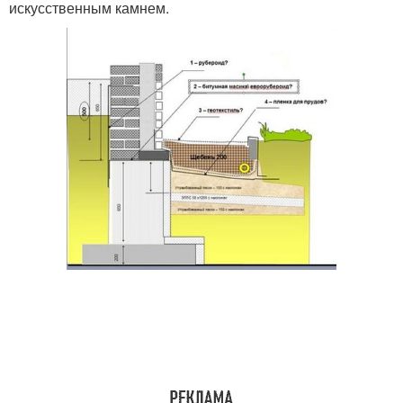
искусственным камнем.