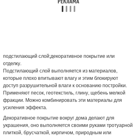
подстилающий слой;декоративное покрытие или
отделку.
Подстилающий слой выполняется из материалов,
которые плохо впитывают влагу и этим блокируют
доступ разрушительной влаги к основанию постройки.
Применяют песок, геотекстиль, глину, щебень мелкой
фракции. Можно комбинировать эти материалы для
усиления эффекта.
Декоративное покрытие вокруг дома делают для
украшения, оно выполняется своими руками тротуарной
плиткой, брусчаткой, кирпичом, природным или