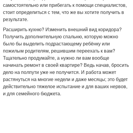
самостоятельно или прибегать к помощи специалистов,
стоит определиться с тем, что же вы хотите получить в
результате.
Расширить кухню? Изменить внешний вид коридора?
Получить дополнительную спальню, которую можно
было бы выделить подрастающему ребёнку или
пожилым родителям, решившим переехать к вам?
Тщательно продумайте, а нужно ли вам вообще
начинать ремонт в своей квартире? Ведь начав, бросить
дело на полпути уже не получится. И работа может
растянуться на многие недели и даже месяцы; это будет
действительно тяжелое испытание и для ваших нервов,
и для семейного бюджета.