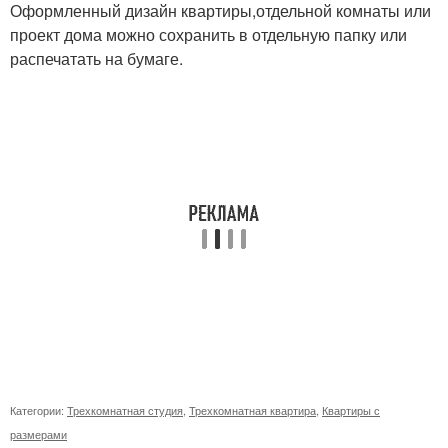
Оформленный дизайн квартиры,отдельной комнаты или
проект дома можно сохранить в отдельную папку или
распечатать на бумаге.
Категории:
Трехкомнатная студия
,
Трехкомнатная квартира
,
Квартиры с
размерами