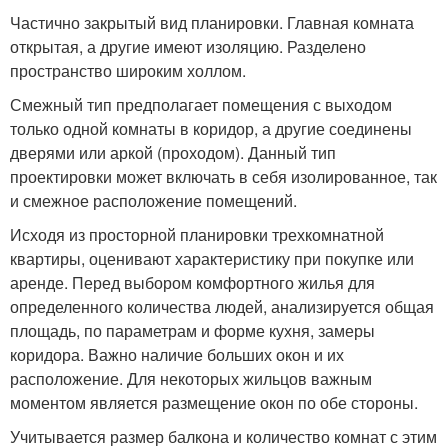
Частично закрытый вид планировки. Главная комната
открытая, а другие имеют изоляцию. Разделено
пространство широким холлом.
Смежный тип предполагает помещения с выходом
только одной комнаты в коридор, а другие соединены
дверями или аркой (проходом). Данный тип
проектировки может включать в себя изолированное, так
и смежное расположение помещений.
Исходя из просторной планировки трехкомнатной
квартиры, оценивают характеристику при покупке или
аренде. Перед выбором комфортного жилья для
определенного количества людей, анализируется общая
площадь, по параметрам и форме кухня, замеры
коридора. Важно наличие больших окон и их
расположение. Для некоторых жильцов важным
моментом является размещение окон по обе стороны.
Учитывается размер балкона и количество комнат с этим