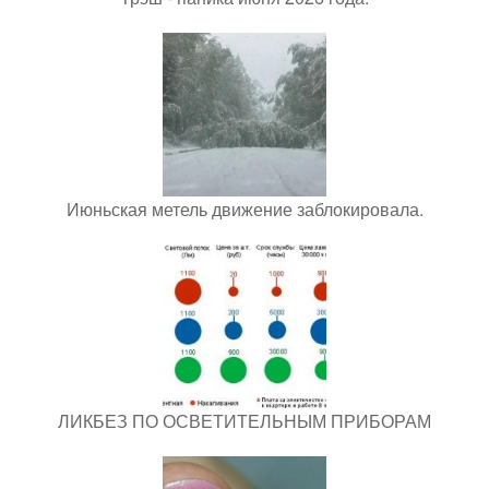
Июньская метель движение заблокировала.
ЛИКБЕЗ ПО ОСВЕТИТЕЛЬНЫМ ПРИБОРАМ