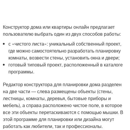
Конструктор дома или квартиры онлайн предлагает
пользователю выбрать один из двух способов работы:
с «чистого листа»: уникальный собственный проект,
где можно самостоятельно разработать планировку
комнаты, возвести стены, установить окна и двери;
готовый типовый проект, расположенный в каталоге
программы.
Редактор конструктора для планировки дома разделен
на две части — слева размещены объекты (стены,
лестницы, комнаты, деревья, бытовые приборы и
мебель), а справа расположено чистое поле, в которое
все эти объекты перетаскиваются с помощью мышки. В
этой программе для планировки или дизайна могут
работать как любители, так и профессионалы.