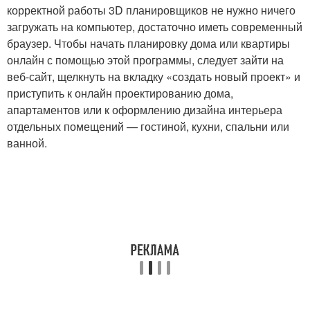
корректной работы 3D планировщиков не нужно ничего
загружать на компьютер, достаточно иметь современный
браузер. Чтобы начать планировку дома или квартиры
онлайн с помощью этой программы, следует зайти на
веб-сайт, щелкнуть на вкладку «создать новый проект» и
приступить к онлайн проектированию дома,
апартаментов или к оформлению дизайна интерьера
отдельных помещений — гостиной, кухни, спальни или
ванной.