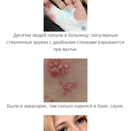
Десятки людей попали в больницу: популярные
стеклянные кружки с двойными стенками взрываются
при мытье.
Были в аквапарке, там сильно парился в бане, сауне.