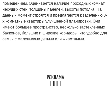
помещением. Оценивается наличие проходных комнат,
несущих стен, толщины панелей, высоты потолка. На
данный момент строятся и предлагаются к заселению 3-
х комнатные квартиры улучшенной планировки. Они
имеют большее пространство, несколько застекленных
балконов, большие и широкие коридоры, что удобно для
семьи с маленькими детьми или животными.