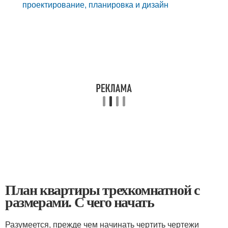
проектирование, планировка и дизайн
План квартиры трехкомнатной с
размерами. С чего начать
Разумеется, прежде чем начинать чертить чертежи