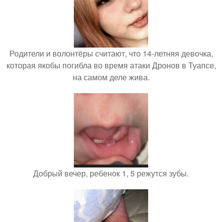
Родители и волонтёры считают, что 14-летняя девочка,
которая якобы погибла во время атаки Дронов в Туапсе,
на самом деле жива.
Добрый вечер, ребенок 1, 5 режутся зубы.