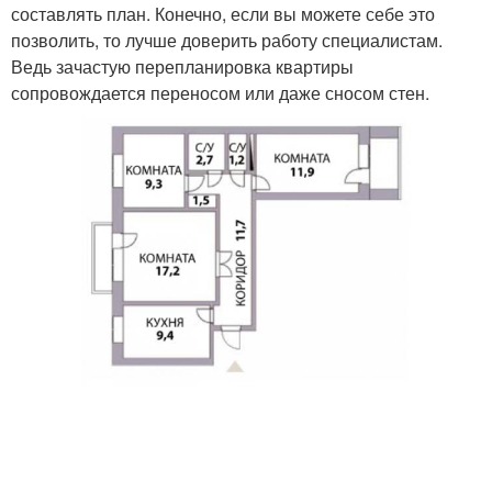
составлять план. Конечно, если вы можете себе это
позволить, то лучше доверить работу специалистам.
Ведь зачастую перепланировка квартиры
сопровождается переносом или даже сносом стен.