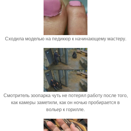
Сходила моделью на педикюр к начинающему мастеру.
Смотритель зоопарка чуть не потерял работу после того,
как камеры заметили, как он ночью пробирается в
вольер к горилле.