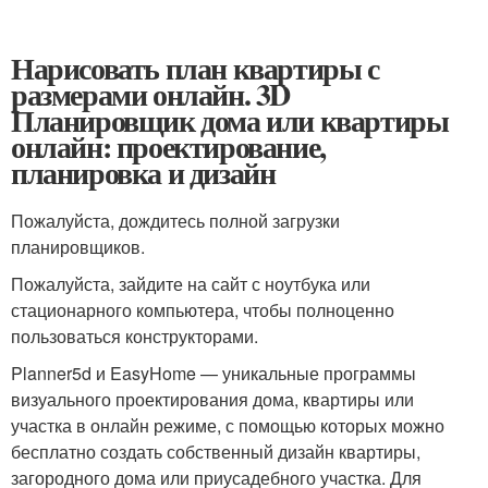
Нарисовать план квартиры с
размерами онлайн. 3D
Планировщик дома или квартиры
онлайн: проектирование,
планировка и дизайн
Пожалуйста, дождитесь полной загрузки
планировщиков.
Пожалуйста, зайдите на сайт с ноутбука или
стационарного компьютера, чтобы полноценно
пользоваться конструкторами.
Planner5d и EasyHome — уникальные программы
визуального проектирования дома, квартиры или
участка в онлайн режиме, с помощью которых можно
бесплатно создать собственный дизайн квартиры,
загородного дома или приусадебного участка. Для