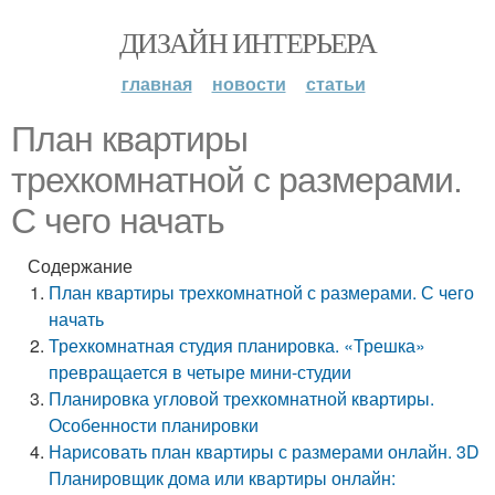
ДИЗАЙН ИНТЕРЬЕРА
главная
новости
статьи
План квартиры
трехкомнатной с размерами.
С чего начать
Содержание
План квартиры трехкомнатной с размерами. С чего
начать
Трехкомнатная студия планировка. «Трешка»
превращается в четыре мини-студии
Планировка угловой трехкомнатной квартиры.
Особенности планировки
Нарисовать план квартиры с размерами онлайн. 3D
Планировщик дома или квартиры онлайн: