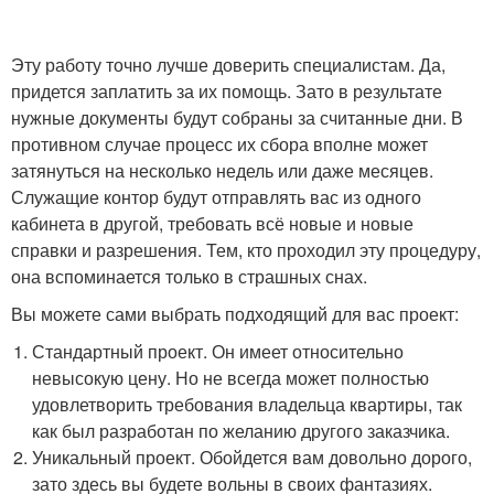
Эту работу точно лучше доверить специалистам. Да,
придется заплатить за их помощь. Зато в результате
нужные документы будут собраны за считанные дни. В
противном случае процесс их сбора вполне может
затянуться на несколько недель или даже месяцев.
Служащие контор будут отправлять вас из одного
кабинета в другой, требовать всё новые и новые
справки и разрешения. Тем, кто проходил эту процедуру,
она вспоминается только в страшных снах.
Вы можете сами выбрать подходящий для вас проект:
Стандартный проект. Он имеет относительно
невысокую цену. Но не всегда может полностью
удовлетворить требования владельца квартиры, так
как был разработан по желанию другого заказчика.
Уникальный проект. Обойдется вам довольно дорого,
зато здесь вы будете вольны в своих фантазиях.