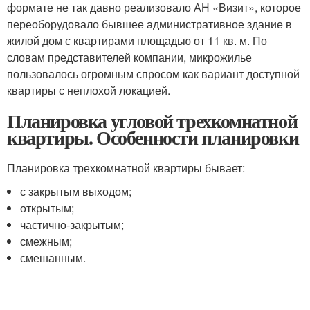
формате не так давно реализовало АН «Визит», которое
переоборудовало бывшее административное здание в
жилой дом с квартирами площадью от 11 кв. м. По
словам представителей компании, микрожилье
пользовалось огромным спросом как вариант доступной
квартиры с неплохой локацией.
Планировка угловой трехкомнатной
квартиры. Особенности планировки
Планировка трехкомнатной квартиры бывает:
с закрытым выходом;
открытым;
частично-закрытым;
смежным;
смешанным.