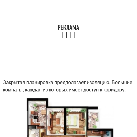
Закрытая планировка предполагает изоляцию. Большие
комнаты, каждая из которых имеет доступ к коридору.