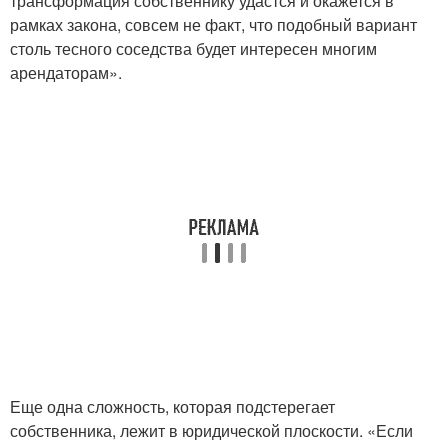
трансформация собственнику удастся и окажется в
рамках закона, совсем не факт, что подобный вариант
столь тесного соседства будет интересен многим
арендаторам».
Еще одна сложность, которая подстерегает
собственника, лежит в юридической плоскости. «Если