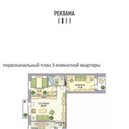
первоначальный план 3-комнатной квартиры