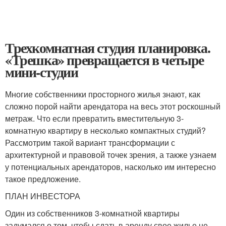
Трехкомнатная студия планировка.
«Трешка» превращается в четыре
мини-студии
Многие собственники просторного жилья знают, как
сложно порой найти арендатора на весь этот роскошный
метраж. Что если превратить вместительную 3-
комнатную квартиру в несколько компактных студий?
Рассмотрим такой вариант трансформации с
архитектурной и правовой точек зрения, а также узнаем
у потенциальных арендаторов, насколько им интересно
такое предложение.
ПЛАН ИНВЕСТОРА
Один из собственников 3-комнатной квартиры
задумался о том, чтобы сдать в аренду свое жилье не