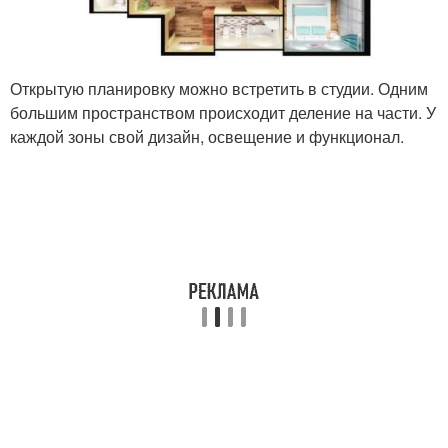
Открытую планировку можно встретить в студии. Одним
большим пространством происходит деление на части. У
каждой зоны свой дизайн, освещение и функционал.