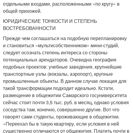
отдельными входами, расположенными «по кругу» в
общей прихожей.
ЮРИДИЧЕСКИЕ ТОНКОСТИ И СТЕПЕНЬ
ВОСТРЕБОВАННОСТИ
Прежде чем соглашаться на подобную перепланировку
и становиться «мультисобственником» мини-студий,
следует осознать степень интереса со стороны
потенциальных арендаторов. Очевидна география
подобных проектов: учебные заведения, крупнейшие
транспортные узлы (вокзалы, аэропорт), крупные
промышленные объекты. В данном случае локация для
такой трансформации подходит идеально. Кстати,
размещение в общежитии Самарского госуниверситета
сейчас стоит почти 3,5 тыс. руб. в месяц, однако условия
соседства там, конечно, совершенно другие. Вот что
говорят сами студенты, проживающие в общежитии.
«Переехал бы в такую квартиру, если условия в ней
существенно отличаются от общежития. Платить почти в