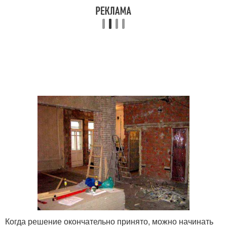
Когда решение окончательно принято, можно начинать