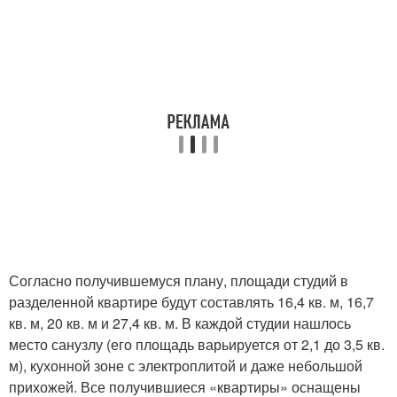
Согласно получившемуся плану, площади студий в
разделенной квартире будут составлять 16,4 кв. м, 16,7
кв. м, 20 кв. м и 27,4 кв. м. В каждой студии нашлось
место санузлу (его площадь варьируется от 2,1 до 3,5 кв.
м), кухонной зоне с электроплитой и даже небольшой
прихожей. Все получившиеся «квартиры» оснащены