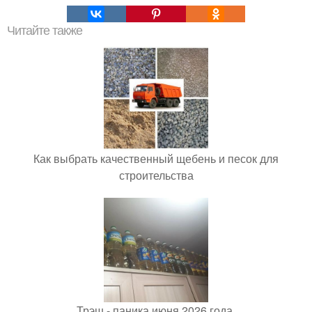
Читайте также
Как выбрать качественный щебень и песок для
строительства
Трэш - паника июня 2026 года.