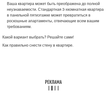
Ваша квартира может быть преображена до полной
неузнаваемости. Стандартная 3-хкомнатная квартира
в панельной пятиэтажке может превратиться в
роскошные апартаменты, отвечающие всем вашим
требованиям.
Какой вариант выбрать? Решайте сами!
Как правильно снести стену в квартире.