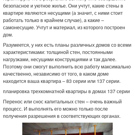
безопасное и уютное жилье. Они учтут, какие стены в
квартире являются несущими (а значит, с ними стоит
работать только в крайнем случае), а какие –
самонесущие. Учтут и материал, из которого построен
дом.
Разумеется, у них есть планы различных домов со всеми
характеристиками: толщиной стен, постоянными
нагрузками, несущими конструкциями и так далее.
Поэтому они смогут выполнить всю работу максимально
качественно, независимо от того, в каком доме
находится ваша квартира – 83 серии или 137 серии.
планировка трехкомнатной квартиры в домах 137 серии
Перенос или снос капитальных стен – очень важный
процесс. И выполнять его можно только после
получения разрешения в соответствующих органах.