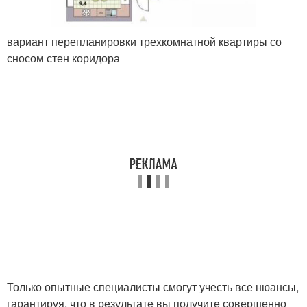
вариант перепланировки трехкомнатной квартиры со
сносом стен коридора
Только опытные специалисты смогут учесть все нюансы,
гарантируя, что в результате вы получите совершенно