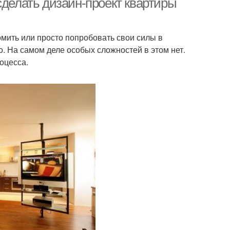
сделать дизайн-проект квартиры
мить или просто попробовать свои силы в
. На самом деле особых сложностей в этом нет.
роцесса.