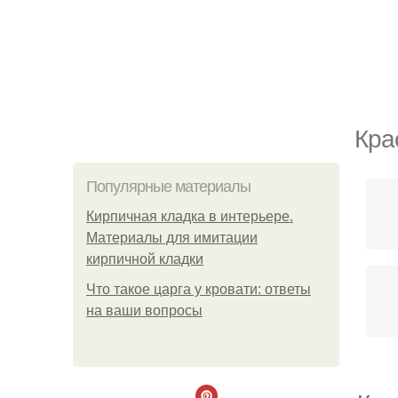
Кра
Популярные материалы
Кирпичная кладка в интерьере.
Материалы для имитации
кирпичной кладки
Что такое царга у кровати: ответы
на ваши вопросы