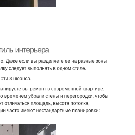
тиль интерьера
о. Даже если вы разделяете ее на разные зоны
елку следует выполнять в одном стиле.
эти 3 нюанса.
планируете вы ремонт в современной квартире,
 со временем убрали стены и перегородки, чтобы
т отличаться площадь, высота потолка,
дии часто имеют нестандартные планировки: