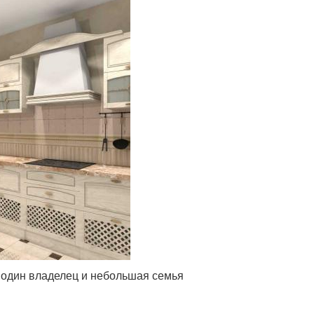
 один владелец и небольшая семья