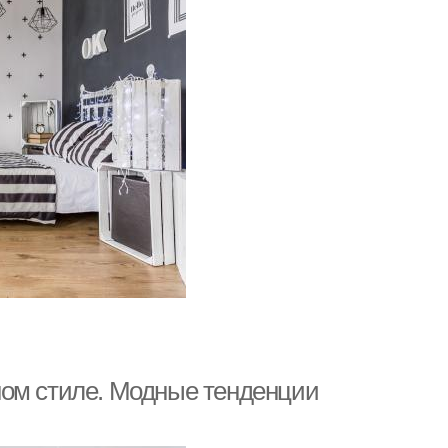
ном стиле. Модные тенденции