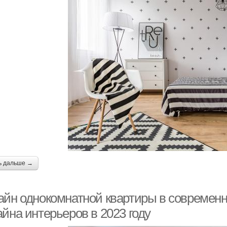
ь дальше →
айн однокомнатной квартиры в современ
йна интерьеров в 2023 году