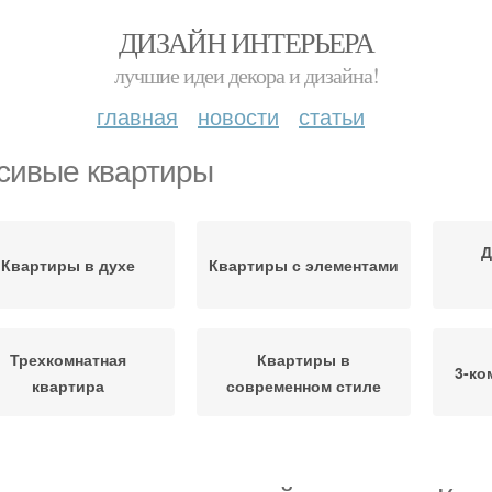
ДИЗАЙН ИНТЕРЬЕРА
лучшие идеи декора и дизайна!
главная
новости
статьи
сивые квартиры
Д
Квартиры в духе
Квартиры с элементами
Трехкомнатная
Квартиры в
3-ко
квартира
современном стиле