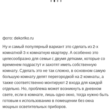
фото: dekoriko.ru
Ну и самый популярный вариант это сделать из 2-х
комнатной 3-х комнатную квартиру. А особенно это
целесообразно для семьи с двумя детками, которые со
временем подрастут и захотят иметь собственную
комнату. Сделать это не так сложно, в основном самую
большую комнату делят перегородкой на 2 комнаты, а
также соответственно монтируют 2 входа для каждой
отдельно. Но, проблема может возникнуть в дневном
свете, если в комнате, лишь одно окно, тогда нужно быть
готовым к использованию в помещении без окна
мощных осветительных приборов.