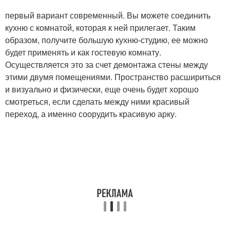
первый вариант современный. Вы можете соединить
кухню с комнатой, которая к ней прилегает. Таким
образом, получите большую кухню-студию, ее можно
будет применять и как гостевую комнату.
Осуществляется это за счет демонтажа стены между
этими двумя помещениями. Пространство расшириться
и визуально и физически, еще очень будет хорошо
смотреться, если сделать между ними красивый
переход, а именно соорудить красивую арку.