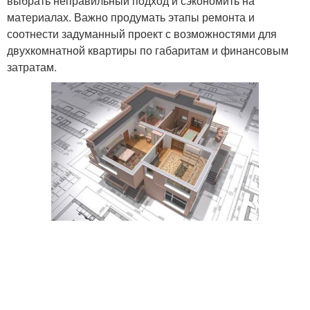
выбрать неправильный подход и сэкономить на
материалах. Важно продумать этапы ремонта и
соотнести задуманный проект с возможностями для
двухкомнатной квартиры по габаритам и финансовым
затратам.