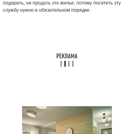
подарить, ни продать это жилье, потому посетить эту
службу нужно в обязательном порядке.