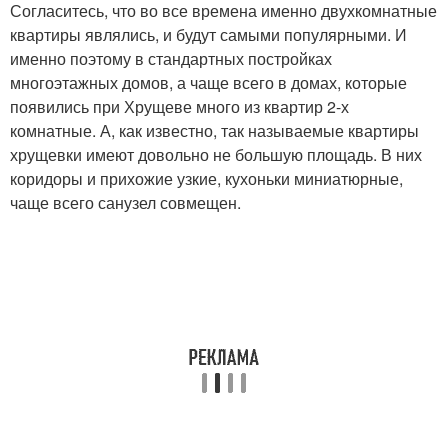
Согласитесь, что во все времена именно двухкомнатные
квартиры являлись, и будут самыми популярными. И
именно поэтому в стандартных постройках
многоэтажных домов, а чаще всего в домах, которые
появились при Хрущеве много из квартир 2-х
комнатные. А, как известно, так называемые квартиры
хрущевки имеют довольно не большую площадь. В них
коридоры и прихожие узкие, кухоньки миниатюрные,
чаще всего санузел совмещен.