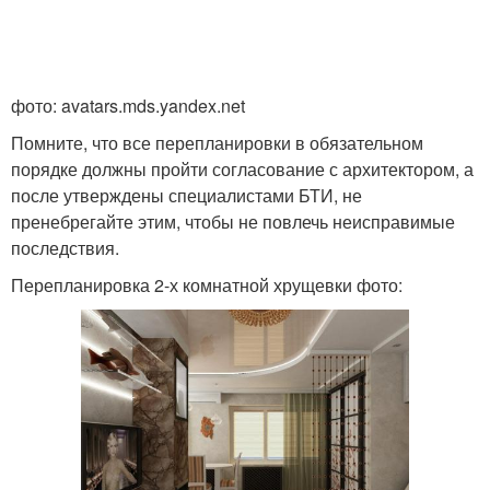
фото: avatars.mds.yandex.net
Помните, что все перепланировки в обязательном
порядке должны пройти согласование с архитектором, а
после утверждены специалистами БТИ, не
пренебрегайте этим, чтобы не повлечь неисправимые
последствия.
Перепланировка 2-х комнатной хрущевки фото: