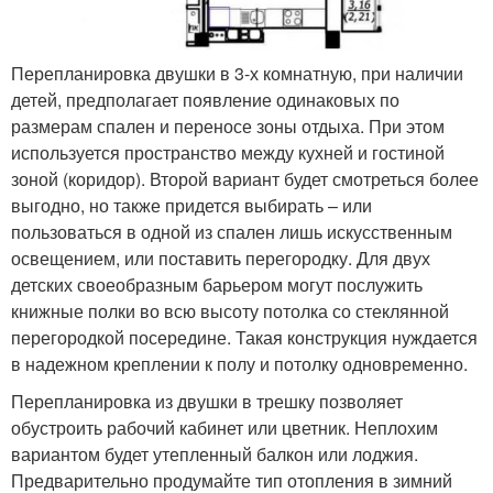
Перепланировка двушки в 3-х комнатную, при наличии
детей, предполагает появление одинаковых по
размерам спален и переносе зоны отдыха. При этом
используется пространство между кухней и гостиной
зоной (коридор). Второй вариант будет смотреться более
выгодно, но также придется выбирать – или
пользоваться в одной из спален лишь искусственным
освещением, или поставить перегородку. Для двух
детских своеобразным барьером могут послужить
книжные полки во всю высоту потолка со стеклянной
перегородкой посередине. Такая конструкция нуждается
в надежном креплении к полу и потолку одновременно.
Перепланировка из двушки в трешку позволяет
обустроить рабочий кабинет или цветник. Неплохим
вариантом будет утепленный балкон или лоджия.
Предварительно продумайте тип отопления в зимний