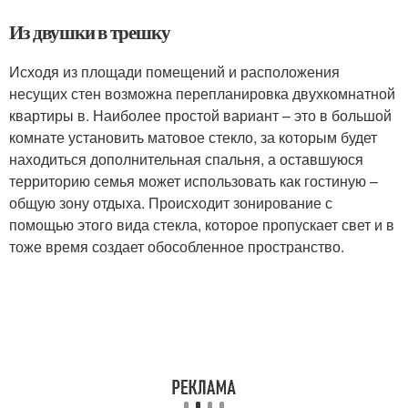
Из двушки в трешку
Исходя из площади помещений и расположения
несущих стен возможна перепланировка двухкомнатной
квартиры в. Наиболее простой вариант – это в большой
комнате установить матовое стекло, за которым будет
находиться дополнительная спальня, а оставшуюся
территорию семья может использовать как гостиную –
общую зону отдыха. Происходит зонирование с
помощью этого вида стекла, которое пропускает свет и в
тоже время создает обособленное пространство.