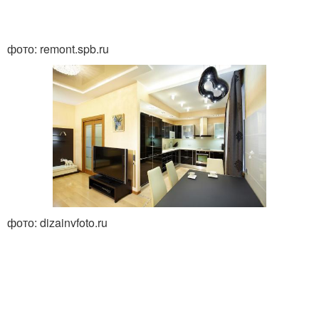
фото: remont.spb.ru
фото: dizainvfoto.ru