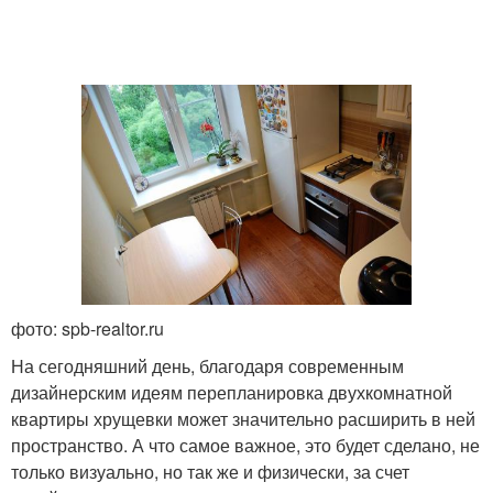
фото: spb-realtor.ru
На сегодняшний день, благодаря современным
дизайнерским идеям перепланировка двухкомнатной
квартиры хрущевки может значительно расширить в ней
пространство. А что самое важное, это будет сделано, не
только визуально, но так же и физически, за счет