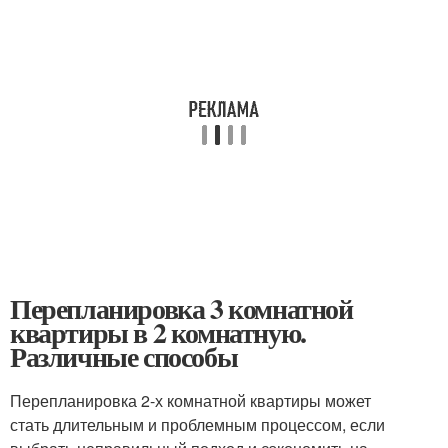
Перепланировка 3 комнатной
квартиры в 2 комнатную.
Различные способы
Перепланировка 2-х комнатной квартиры может
стать длительным и проблемным процессом, если