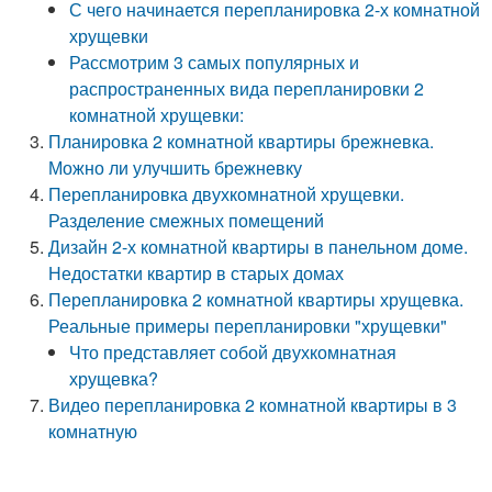
С чего начинается перепланировка 2-х комнатной
хрущевки
Рассмотрим 3 самых популярных и
распространенных вида перепланировки 2
комнатной хрущевки:
Планировка 2 комнатной квартиры брежневка.
Можно ли улучшить брежневку
Перепланировка двухкомнатной хрущевки.
Разделение смежных помещений
Дизайн 2-х комнатной квартиры в панельном доме.
Недостатки квартир в старых домах
Перепланировка 2 комнатной квартиры хрущевка.
Реальные примеры перепланировки "хрущевки"
Что представляет собой двухкомнатная
хрущевка?
Видео перепланировка 2 комнатной квартиры в 3
комнатную