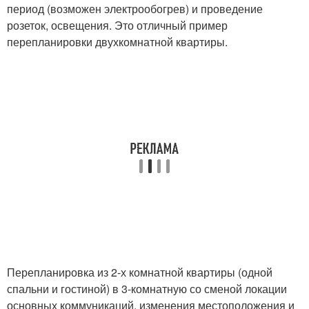
период (возможен электрообогрев) и проведение
розеток, освещения. Это отличный пример
перепланировки двухкомнатной квартиры.
Перепланировка из 2-х комнатной квартиры (одной
спальни и гостиной) в 3-комнатную со сменой локации
основных коммуникаций, изменения местоположения и