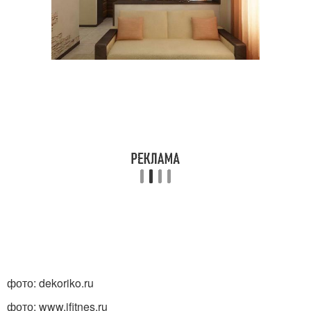
фото: dekoriko.ru
фото: www.ifitnes.ru