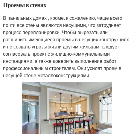
Проемы в стенах
В панельных домах , кроме, к сожалению, чаще всего
почти все стены являются несущими, что затрудняет
процесс перепланировки. Чтобы вырезать или
расширить имеющиеся проемы в несущих конструкциях
и не создать угрозы жизни другим жильцам, следует
согласовать проект с жилищно-коммунальными
инстанциями, а также доверить выполнение работ
профессиональным строителям. Они усилят проем в
несущей стене металлоконструкциями.