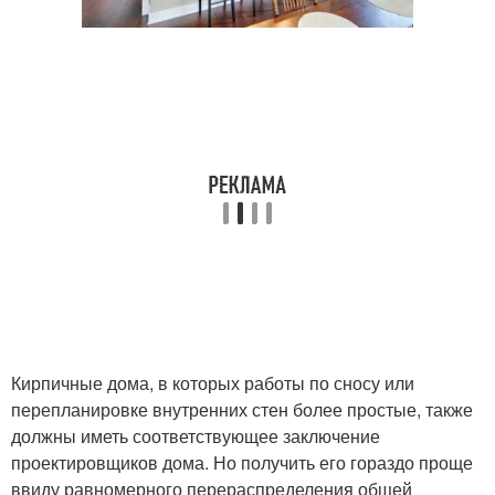
Кирпичные дома, в которых работы по сносу или
перепланировке внутренних стен более простые, также
должны иметь соответствующее заключение
проектировщиков дома. Но получить его гораздо проще
ввиду равномерного перераспределения общей