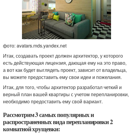
фото: avatars.mds.yandex.net
Итак, создавать проект должен архитектор, у которого
есть действующая лицензия, дающая ему на это право,
а вот как будет выглядеть проект, зависит от владельца,
вы можете предоставить ему свои идеи и пожелания.
Итак, для того, чтобы архитектор разработал четкий и
верный план вашей квартиры с учетом перепланировки,
необходимо предоставить ему свой вариант.
Рассмотрим 3 самых популярных и
распространенных вида перепланировки 2
комнатной хрущевки: