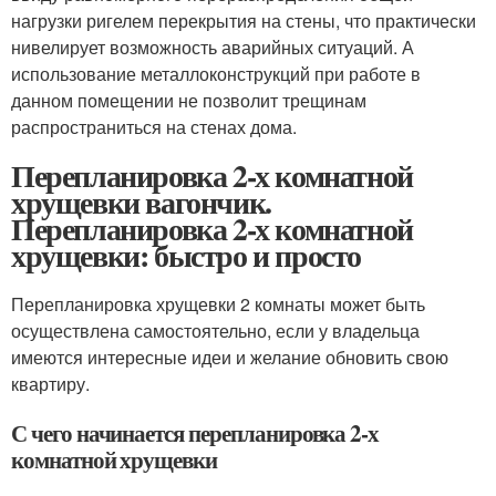
нагрузки ригелем перекрытия на стены, что практически
нивелирует возможность аварийных ситуаций. А
использование металлоконструкций при работе в
данном помещении не позволит трещинам
распространиться на стенах дома.
Перепланировка 2-х комнатной
хрущевки вагончик.
Перепланировка 2-х комнатной
хрущевки: быстро и просто
Перепланировка хрущевки 2 комнаты может быть
осуществлена самостоятельно, если у владельца
имеются интересные идеи и желание обновить свою
квартиру.
С чего начинается перепланировка 2-х
комнатной хрущевки