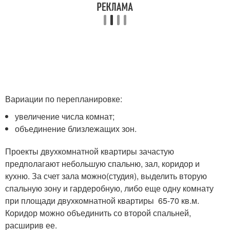
Вариации по перепланировке:
увеличение числа комнат;
объединение близлежащих зон.
Проекты двухкомнатной квартиры зачастую
предполагают небольшую спальню, зал, коридор и
кухню. За счет зала можно(студия), выделить вторую
спальную зону и гардеробную, либо еще одну комнату
при площади двухкомнатной квартиры 65-70 кв.м.
Коридор можно объединить со второй спальней,
расширив ее.