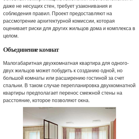
даже не несущих стен, требует узаконивания и
соблюдения правил. Проект предоставляют на
рассмотрение архитектурной комиссии, которая
оценивает риски для других жильцов дома и комплекса в
целом.
Объединение комнат
Малогабаритная двухкомнатная квартира для одного-
двух жильцов может побудить к созданию одной, но
большой комнаты или расширению гостиной за счет
спальни. В таком случае перепланировка двухкомнатной
квартиры предполагает перенос смежной стены на
расстояние, которое позволяют окна.