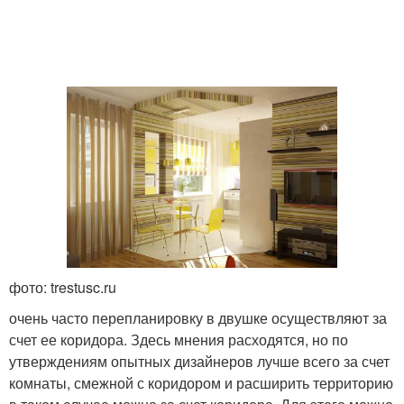
фото: trestusc.ru
очень часто перепланировку в двушке осуществляют за
счет ее коридора. Здесь мнения расходятся, но по
утверждениям опытных дизайнеров лучше всего за счет
комнаты, смежной с коридором и расширить территорию