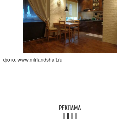
фото: www.mirlandshaft.ru