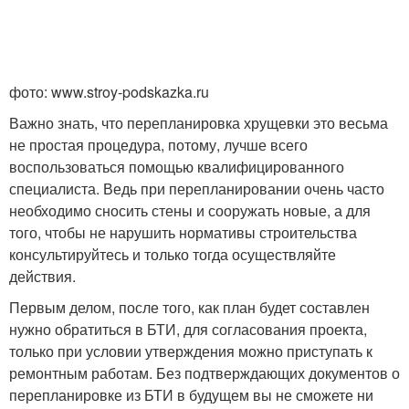
фото: www.stroy-podskazka.ru
Важно знать, что перепланировка хрущевки это весьма
не простая процедура, потому, лучше всего
воспользоваться помощью квалифицированного
специалиста. Ведь при перепланировании очень часто
необходимо сносить стены и сооружать новые, а для
того, чтобы не нарушить нормативы строительства
консультируйтесь и только тогда осуществляйте
действия.
Первым делом, после того, как план будет составлен
нужно обратиться в БТИ, для согласования проекта,
только при условии утверждения можно приступать к
ремонтным работам. Без подтверждающих документов о
перепланировке из БТИ в будущем вы не сможете ни