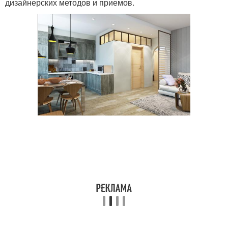
дизайнерских методов и приемов.