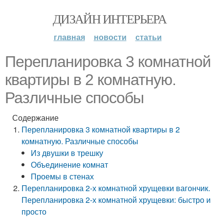
ДИЗАЙН ИНТЕРЬЕРА
главная
новости
статьи
Перепланировка 3 комнатной
квартиры в 2 комнатную.
Различные способы
Содержание
Перепланировка 3 комнатной квартиры в 2
комнатную. Различные способы
Из двушки в трешку
Объединение комнат
Проемы в стенах
Перепланировка 2-х комнатной хрущевки вагончик.
Перепланировка 2-х комнатной хрущевки: быстро и
просто