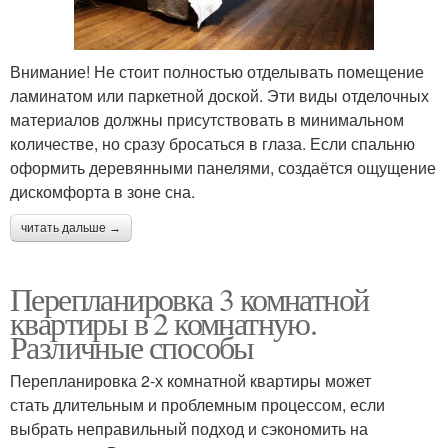
Внимание! Не стоит полностью отделывать помещение
ламинатом или паркетной доской. Эти виды отделочных
материалов должны присутствовать в минимальном
количестве, но сразу бросаться в глаза. Если спальню
оформить деревянными панелями, создаётся ощущение
дискомфорта в зоне сна.
читать дальше →
Перепланировка 3 комнатной
квартиры в 2 комнатную.
Различные способы
Перепланировка 2-х комнатной квартиры может
стать длительным и проблемным процессом, если
выбрать неправильный подход и сэкономить на