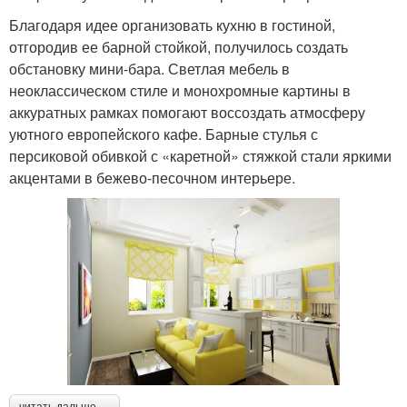
Благодаря идее организовать кухню в гостиной,
отгородив ее барной стойкой, получилось создать
обстановку мини-бара. Светлая мебель в
неоклассическом стиле и монохромные картины в
аккуратных рамках помогают воссоздать атмосферу
уютного европейского кафе. Барные стулья с
персиковой обивкой с «каретной» стяжкой стали яркими
акцентами в бежево-песочном интерьере.