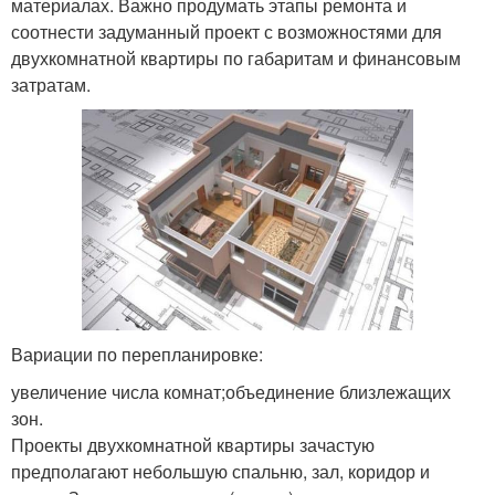
материалах. Важно продумать этапы ремонта и
соотнести задуманный проект с возможностями для
двухкомнатной квартиры по габаритам и финансовым
затратам.
Вариации по перепланировке:
увеличение числа комнат;объединение близлежащих
зон.
Проекты двухкомнатной квартиры зачастую
предполагают небольшую спальню, зал, коридор и