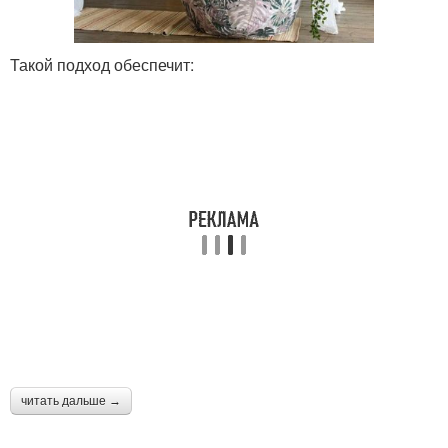
Такой подход обеспечит:
читать дальше →