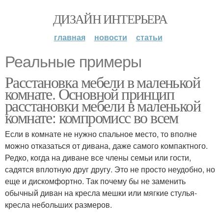
ДИЗАЙН ИНТЕРЬЕРА
главная
новости
статьи
Реальные примеры
Расстановка мебели в маленькой
комнате. Основной принцип
расстановки мебели в маленькой
комнате: компромисс во всем
Если в комнате не нужно спальное место, то вполне
можно отказаться от дивана, даже самого компактного.
Редко, когда на диване все члены семьи или гости,
садятся вплотную друг другу. Это не просто неудобно, но
еще и дискомфортно. Так почему бы не заменить
обычный диван на кресла мешки или мягкие стулья-
кресла небольших размеров.