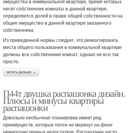
имущества в коммунальной квартире, бремя которых
несет собственник комнаты в данной квартире,
определяется долей в праве общей собственности на
общее имущество в данной квартире указанного
собственника.
Из приведенной нормы следует, что ремонтировать
места общего пользования в коммунальной квартире
должны все собственники комнат, однако не все так
просто.
читать дальше →
П44т двушка распашонка дизайн.
Плюсы и минусы квартиры
распашонки
Довольно необычная планировка имеет ряд
преимуществ, которые почти не меркнут на фоне
немногочисленных недостатков. Распашонки часто