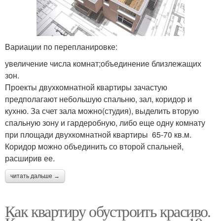
Вариации по перепланировке:
увеличение числа комнат;объединение близлежащих
зон.
Проекты двухкомнатной квартиры зачастую
предполагают небольшую спальню, зал, коридор и
кухню. За счет зала можно(студия), выделить вторую
спальную зону и гардеробную, либо еще одну комнату
при площади двухкомнатной квартиры 65-70 кв.м.
Коридор можно объединить со второй спальней,
расширив ее.
читать дальше →
Как квартиру обустроить красиво.