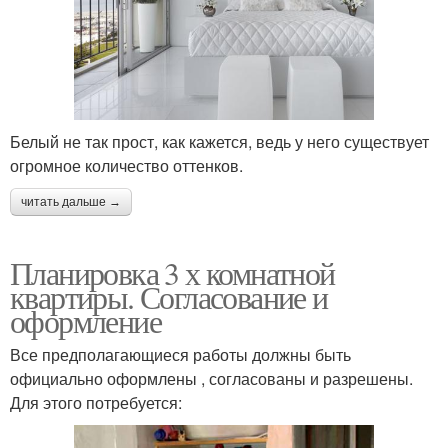
Белый не так прост, как кажется, ведь у него существует
огромное количество оттенков.
читать дальше →
Планировка 3 х комнатной
квартиры. Согласование и
оформление
Все предполагающиеся работы должны быть
официально оформлены , согласованы и разрешены.
Для этого потребуется: