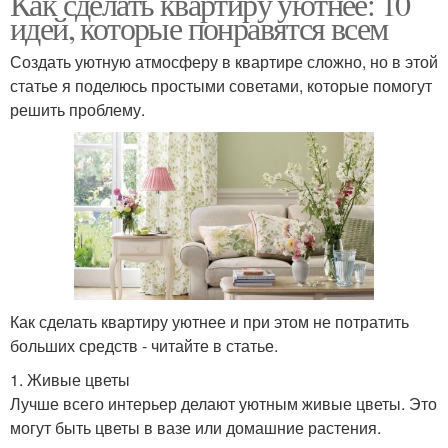
Как сделать квартиру уютнее: 10
идей, которые понравятся всем
Создать уютную атмосферу в квартире сложно, но в этой
статье я поделюсь простыми советами, которые помогут
решить проблему.
Как сделать квартиру уютнее и при этом не потратить
больших средств - читайте в статье.
1. Живые цветы
Лучше всего интерьер делают уютным живые цветы. Это
могут быть цветы в вазе или домашние растения.