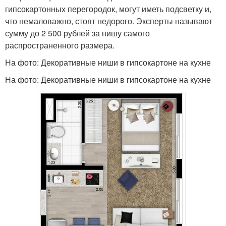
гипсокартонных перегородок, могут иметь подсветку и,
что немаловажно, стоят недорого. Эксперты называют
сумму до 2 500 рублей за нишу самого
распространенного размера.
На фото: Декоративные ниши в гипсокартоне на кухне
На фото: Декоративные ниши в гипсокартоне на кухне