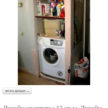
читать дальше →
Дизайн квартиры 43 кв м. Дизайн