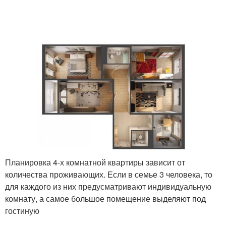
Планировка 4-х комнатной квартиры зависит от
количества проживающих. Если в семье 3 человека, то
для каждого из них предусматривают индивидуальную
комнату, а самое большое помещение выделяют под
гостиную