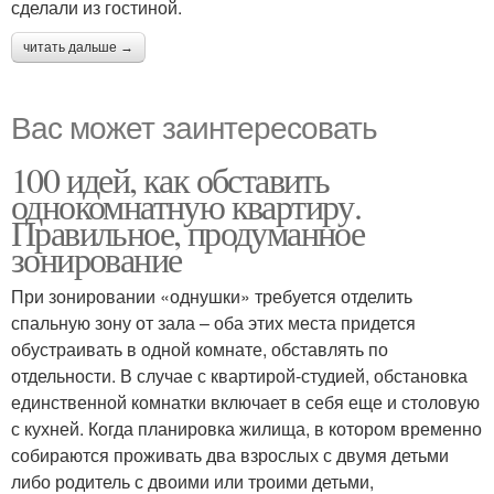
сделали из гостиной.
читать дальше →
Вас может заинтересовать
100 идей, как обставить
однокомнатную квартиру.
Правильное, продуманное
зонирование
При зонировании «однушки» требуется отделить
спальную зону от зала – оба этих места придется
обустраивать в одной комнате, обставлять по
отдельности. В случае с квартирой-студией, обстановка
единственной комнатки включает в себя еще и столовую
с кухней. Когда планировка жилища, в котором временно
собираются проживать два взрослых с двумя детьми
либо родитель с двоими или троими детьми,