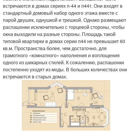
встречаются в домах сериях п-44 и п44т. Они входят в
стандартный домовый набор одного этажа вместе с
парой двушек, однушкой и трешкой. Однако размещают
распашонки исключительно с торцевой стороны, чтобы
окна выходили на разные стороны. Площадь такой
типовой квартирки в домах серии п44 не превышает 60
кв.м. Пространства более, чем достаточно, для
грамотного «комнатного» наполнения и воплощения
одного из шикарных стилей. К сожалению, распашонки
постепенно уходят из моды. В больших количествах они
встречаются в старых домах.