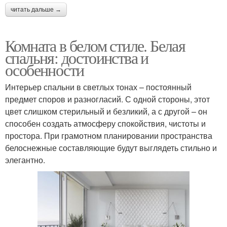
читать дальше →
Комната в белом стиле. Белая
спальня: достоинства и
особенности
Интерьер спальни в светлых тонах – постоянный
предмет споров и разногласий. С одной стороны, этот
цвет слишком стерильный и безликий, а с другой – он
способен создать атмосферу спокойствия, чистоты и
простора. При грамотном планировании пространства
белоснежные составляющие будут выглядеть стильно и
элегантно.