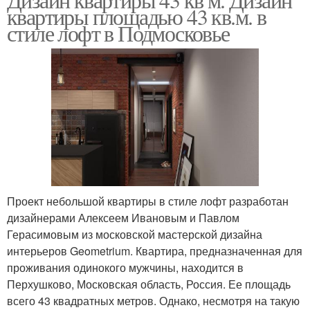
квартиры площадью 43 кв.м. в
стиле лофт в Подмосковье
Проект небольшой квартиры в стиле лофт разработан
дизайнерами Алексеем Ивановым и Павлом
Герасимовым из московской мастерской дизайна
интерьеров Geometrium. Квартира, предназначенная для
проживания одинокого мужчины, находится в
Перхушково, Московская область, Россия. Ее площадь
всего 43 квадратных метров. Однако, несмотря на такую