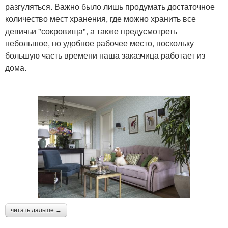
разгуляться. Важно было лишь продумать достаточное
количество мест хранения, где можно хранить все
девичьи "сокровища", а также предусмотреть
небольшое, но удобное рабочее место, поскольку
большую часть времени наша заказчица работает из
дома.
читать дальше →