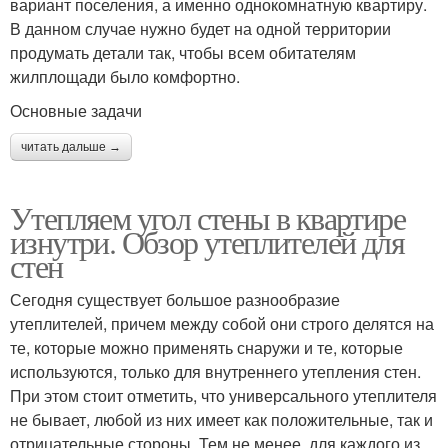
вариант поселения, а именно однокомнатную квартиру.
В данном случае нужно будет на одной территории
продумать детали так, чтобы всем обитателям
жилплощади было комфортно.
Основные задачи
читать дальше →
Утепляем угол стены в квартире
изнутри. Обзор утеплителей для
стен
Сегодня существует большое разнообразие
утеплителей, причем между собой они строго делятся на
те, которые можно применять снаружи и те, которые
используются, только для внутреннего утепления стен.
При этом стоит отметить, что универсального утеплителя
не бывает, любой из них имеет как положительные, так и
отрицательные стороны. Тем не менее, для каждого из