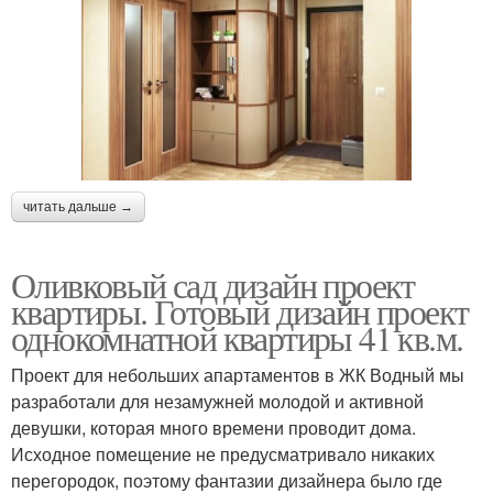
читать дальше →
Оливковый сад дизайн проект
квартиры. Готовый дизайн проект
однокомнатной квартиры 41 кв.м.
Проект для небольших апартаментов в ЖК Водный мы
разработали для незамужней молодой и активной
девушки, которая много времени проводит дома.
Исходное помещение не предусматривало никаких
перегородок, поэтому фантазии дизайнера было где