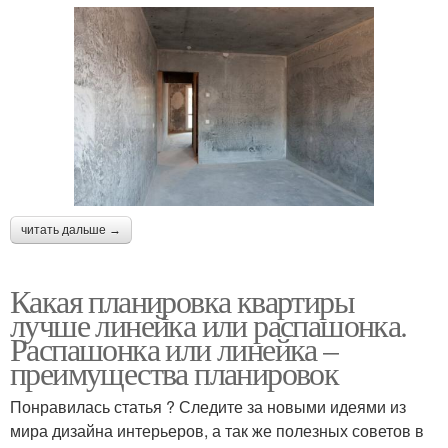
читать дальше →
Какая планировка квартиры
лучше линейка или распашонка.
Распашонка или линейка –
преимущества планировок
Понравилась статья ? Следите за новыми идеями из
мира дизайна интерьеров, а так же полезных советов в