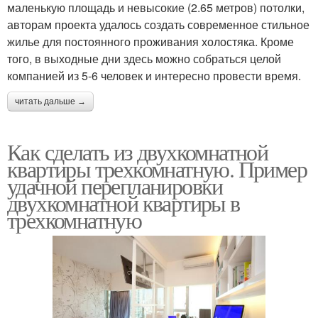
маленькую площадь и невысокие (2.65 метров) потолки,
авторам проекта удалось создать современное стильное
жилье для постоянного проживания холостяка. Кроме
того, в выходные дни здесь можно собраться целой
компанией из 5-6 человек и интересно провести время.
читать дальше →
Как сделать из двухкомнатной
квартиры трехкомнатную. Пример
удачной перепланировки
двухкомнатной квартиры в
трехкомнатную