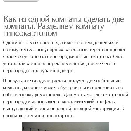
Как из одной комнаты сделать две
комнаты. Разделяем комнату
гипсокартоном
Одним из самых простых, а вместе с тем дешёвых, и
потому весьма популярных вариантов перепланировки
является установка перегородки из гипсокартона. Она
устанавливается поперёк помещения, после чего в
перегородке прорубается дверь.
В результате владелец жилья получит две небольшие
комнаты, которые может обустроить и использовать по
собственному усмотрению. Для монтажа гипсокартонной
перегородки используется металлический профиль,
выступающий в роли основной несущей конструкции. К
профилю крепится гипсокартон.