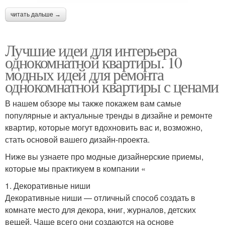
читать дальше →
Лучшие идеи для интерьера
однокомнатной квартиры. 10
модных идей для ремонта
однокомнатной квартиры с ценами
В нашем обзоре мы также покажем вам самые
популярные и актуальные тренды в дизайне и ремонте
квартир, которые могут вдохновить вас и, возможно,
стать основой вашего дизайн-проекта.
Ниже вы узнаете про модные дизайнерские приемы,
которые мы практикуем в компании «
1. Декоративные ниши
Декоративные ниши — отличный способ создать в
комнате место для декора, книг, журналов, детских
вещей. Чаще всего они создаются на основе