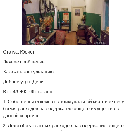
Статус: Юрист
Личное сообщение
Заказать консультацию
Доброе утро, Денис.
В ст.43 ЖК РФ сказано:
1. Собственники комнат в коммунальной квартире несут
бремя расходов на содержание общего имущества в
данной квартире.
2. Доля обязательных расходов на содержание общего