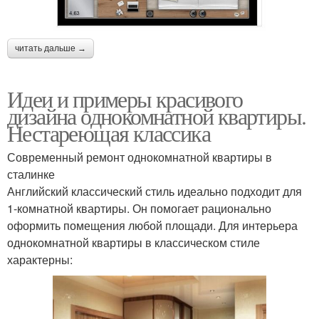
читать дальше →
Идеи и примеры красивого
дизайна однокомнатной квартиры.
Нестареющая классика
Современный ремонт однокомнатной квартиры в
сталинке
Английский классический стиль идеально подходит для
1-комнатной квартиры. Он помогает рационально
оформить помещения любой площади. Для интерьера
однокомнатной квартиры в классическом стиле
характерны: