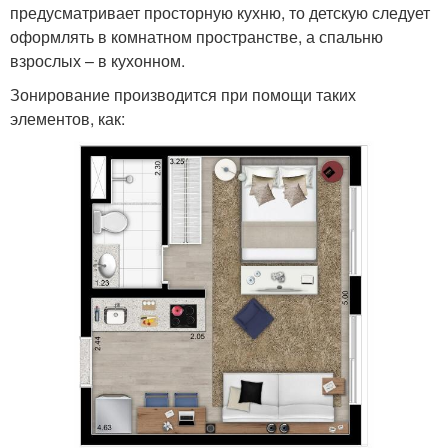
предусматривает просторную кухню, то детскую следует
оформлять в комнатном пространстве, а спальню
взрослых – в кухонном.
Зонирование производится при помощи таких
элементов, как: