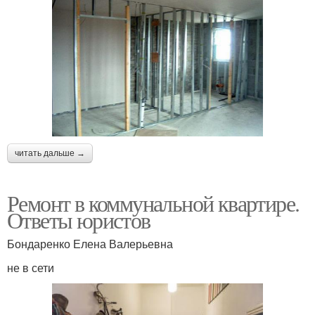
читать дальше →
Ремонт в коммунальной квартире.
Ответы юристов
Бондаренко Елена Валерьевна
не в сети