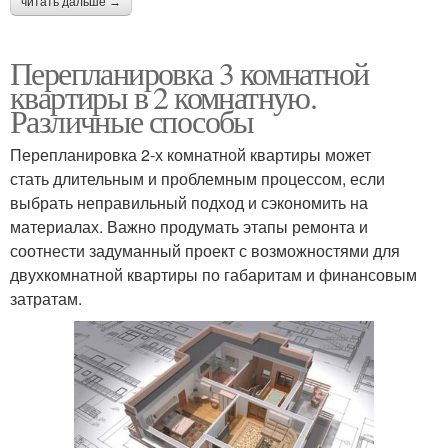
читать дальше →
Перепланировка 3 комнатной
квартиры в 2 комнатную.
Различные способы
Перепланировка 2-х комнатной квартиры может
стать длительным и проблемным процессом, если
выбрать неправильный подход и сэкономить на
материалах. Важно продумать этапы ремонта и
соотнести задуманный проект с возможностями для
двухкомнатной квартиры по габаритам и финансовым
затратам.