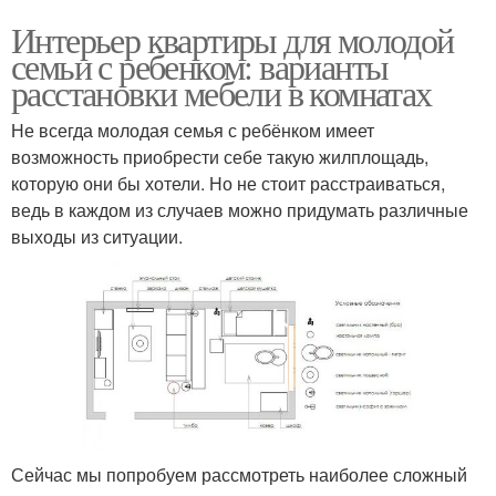
Интерьер квартиры для молодой
семьи с ребенком: варианты
расстановки мебели в комнатах
Не всегда молодая семья с ребёнком имеет
возможность приобрести себе такую жилплощадь,
которую они бы хотели. Но не стоит расстраиваться,
ведь в каждом из случаев можно придумать различные
выходы из ситуации.
Сейчас мы попробуем рассмотреть наиболее сложный