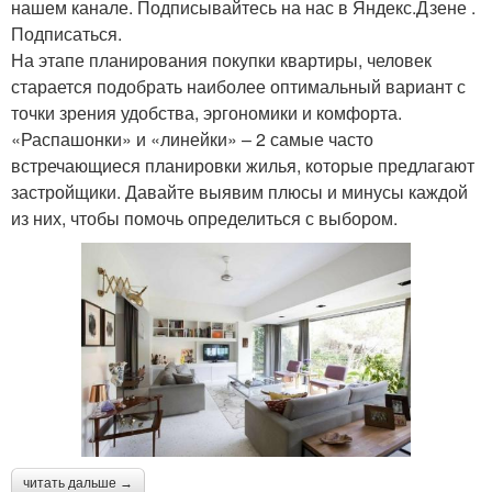
нашем канале. Подписывайтесь на нас в Яндекс.Дзене .
Подписаться.
На этапе планирования покупки квартиры, человек
старается подобрать наиболее оптимальный вариант с
точки зрения удобства, эргономики и комфорта.
«Распашонки» и «линейки» – 2 самые часто
встречающиеся планировки жилья, которые предлагают
застройщики. Давайте выявим плюсы и минусы каждой
из них, чтобы помочь определиться с выбором.
читать дальше →