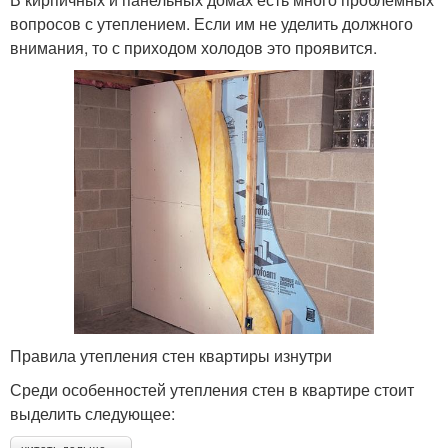
вопросов с утеплением. Если им не уделить должного
внимания, то с приходом холодов это проявится.
Правила утепления стен квартиры изнутри
Среди особенностей утепления стен в квартире стоит
выделить следующее: