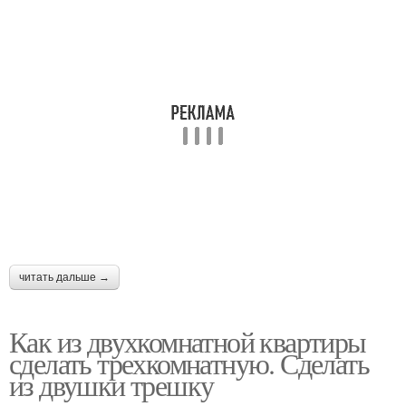
читать дальше →
Как из двухкомнатной квартиры
сделать трехкомнатную. Сделать
из двушки трешку