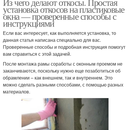
Из чего делают откосы. Простая
установка откосов на пластиковые
окна — проверенные способы с
инструкциями
Если вас интересует, как выполняется установка, то
данная статья написана специально для вас.
Проверенные способы и подробная инструкция помогут
вам справиться с этой задачей.
После монтажа рамы соработы с оконным проемом не
заканчиваются, поскольку нужно еще позаботиться об
обрамлении – как внешнем, так и внутреннем. Это
можно сделать разными способами, с помощью разных
материалов.