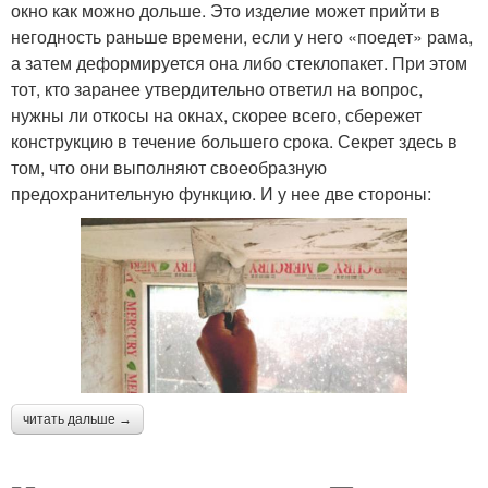
окно как можно дольше. Это изделие может прийти в
негодность раньше времени, если у него «поедет» рама,
а затем деформируется она либо стеклопакет. При этом
тот, кто заранее утвердительно ответил на вопрос,
нужны ли откосы на окнах, скорее всего, сбережет
конструкцию в течение большего срока. Секрет здесь в
том, что они выполняют своеобразную
предохранительную функцию. И у нее две стороны:
читать дальше →