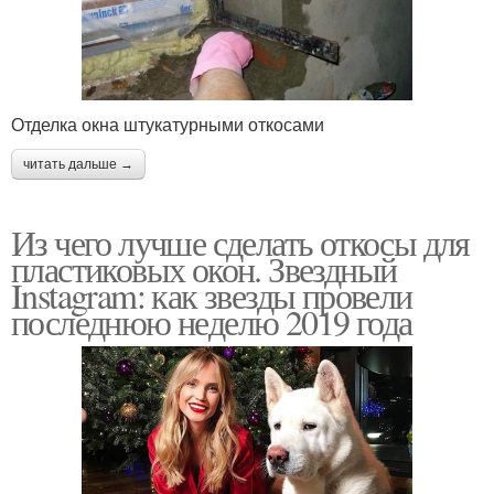
Отделка окна штукатурными откосами
читать дальше →
Из чего лучше сделать откосы для
пластиковых окон. Звездный
Instagram: как звезды провели
последнюю неделю 2019 года