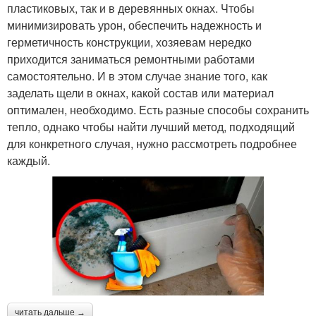
пластиковых, так и в деревянных окнах. Чтобы
минимизировать урон, обеспечить надежность и
герметичность конструкции, хозяевам нередко
приходится заниматься ремонтными работами
самостоятельно. И в этом случае знание того, как
заделать щели в окнах, какой состав или материал
оптимален, необходимо. Есть разные способы сохранить
тепло, однако чтобы найти лучший метод, подходящий
для конкретного случая, нужно рассмотреть подробнее
каждый.
читать дальше →