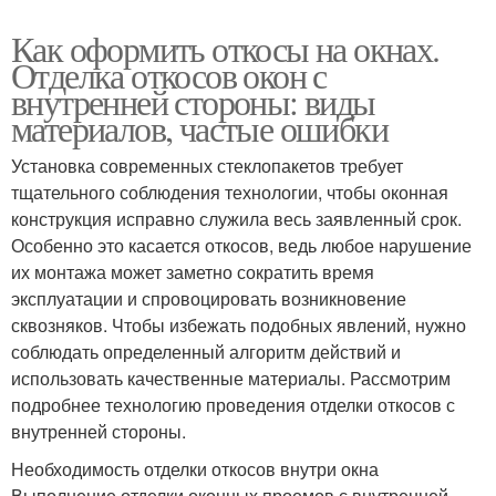
Как оформить откосы на окнах.
Отделка откосов окон с
внутренней стороны: виды
материалов, частые ошибки
Установка современных стеклопакетов требует
тщательного соблюдения технологии, чтобы оконная
конструкция исправно служила весь заявленный срок.
Особенно это касается откосов, ведь любое нарушение
их монтажа может заметно сократить время
эксплуатации и спровоцировать возникновение
сквозняков. Чтобы избежать подобных явлений, нужно
соблюдать определенный алгоритм действий и
использовать качественные материалы. Рассмотрим
подробнее технологию проведения отделки откосов с
внутренней стороны.
Необходимость отделки откосов внутри окна
Выполнение отделки оконных проемов с внутренней