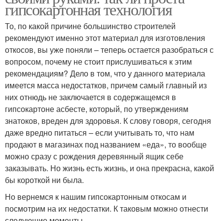
гипсокартонная технология
То, по какой причине большинство строителей
рекомендуют именно этот материал для изготовления
откосов, вы уже поняли – теперь остается разобраться с
вопросом, почему не стоит прислушиваться к этим
рекомендациям? Дело в том, что у данного материала
имеется масса недостатков, причем самый главный из
них отнюдь не заключается в содержащемся в
гипсокартоне асбесте, который, по утверждениям
знатоков, вреден для здоровья. К слову говоря, сегодня
даже вредно питаться – если учитывать то, что нам
продают в магазинах под названием «еда», то вообще
можно сразу с рождения деревянный ящик себе
заказывать. Но жизнь есть жизнь, и она прекрасна, какой
бы короткой ни была.
Но вернемся к нашим гипсокартонным откосам и
посмотрим на их недостатки. К таковым можно отнести
следующие моменты.