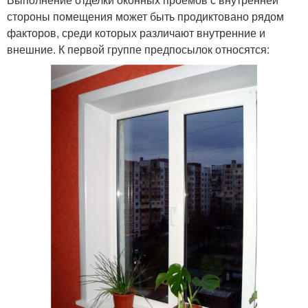
стороны помещения может быть продиктовано рядом
факторов, среди которых различают внутренние и
внешние. К первой группе предпосылок относятся: