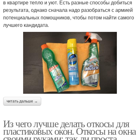
в квартире тепло и уют. Есть разные способы добиться
результата, однако сначала надо разобраться с армией
потенциальных помощников, чтобы потом найти самого
лучшего кандидата.
читать дальше →
Из чего лучше делать откосы для
пластиковых окон. Откосы на окна
своими руками: так ли проста