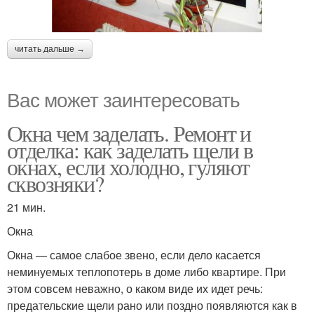
читать дальше →
Вас может заинтересовать
Окна чем заделать. Ремонт и
отделка: как заделать щели в
окнах, если холодно, гуляют
сквозняки?
21 мин.
Окна
Окна — самое слабое звено, если дело касается
неминуемых теплопотерь в доме либо квартире. При
этом совсем неважно, о каком виде их идет речь:
предательские щели рано или поздно появляются как в