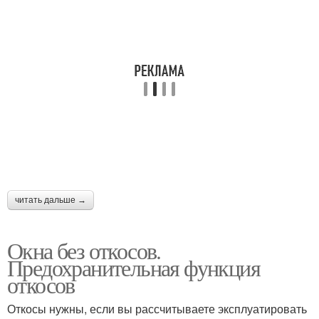
читать дальше →
Окна без откосов.
Предохранительная функция
откосов
Откосы нужны, если вы рассчитываете эксплуатировать