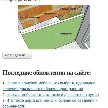
читать дальше →
Последние обновления на сайте:
1.
Царга в офисной мебели: как выбрать идеальное
решение для вашего рабочего пространства
2.
Царга в мебели: что это такое и для чего она нужна
3.
Что такое царга для мебели: основные сведения и
особенности