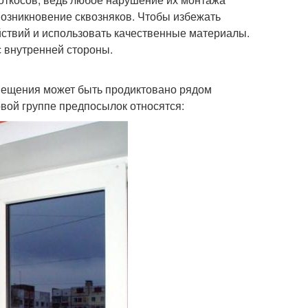
возникновение сквозняков. Чтобы избежать
ствий и использовать качественные материалы.
 внутренней стороны.
мещения может быть продиктовано рядом
рвой группе предпосылок относятся: