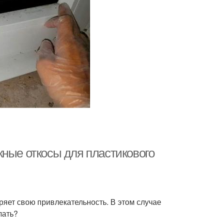
жные откосы для пластикового
ряет свою привлекательность. В этом случае
лать?