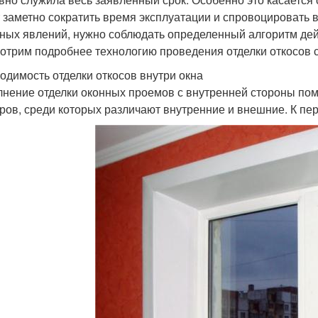
 заметно сократить время эксплуатации и спровоцировать 
ных явлений, нужно соблюдать определенный алгоритм дей
отрим подробнее технологию проведения отделки откосов с
одимость отделки откосов внутри окна
нение отделки оконных проемов с внутренней стороны по
ров, среди которых различают внутренние и внешние. К пе