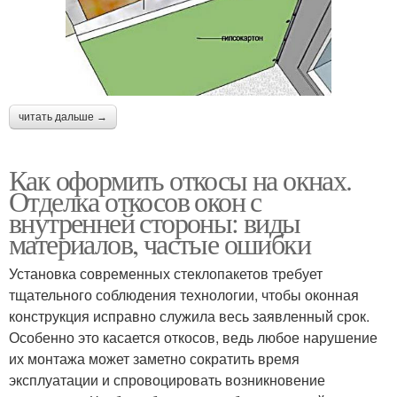
читать дальше →
Как оформить откосы на окнах.
Отделка откосов окон с
внутренней стороны: виды
материалов, частые ошибки
Установка современных стеклопакетов требует
тщательного соблюдения технологии, чтобы оконная
конструкция исправно служила весь заявленный срок.
Особенно это касается откосов, ведь любое нарушение
их монтажа может заметно сократить время
эксплуатации и спровоцировать возникновение