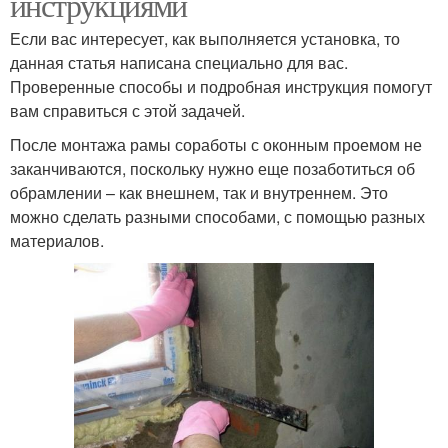
инструкциями
Если вас интересует, как выполняется установка, то
данная статья написана специально для вас.
Проверенные способы и подробная инструкция помогут
вам справиться с этой задачей.
После монтажа рамы соработы с оконным проемом не
заканчиваются, поскольку нужно еще позаботиться об
обрамлении – как внешнем, так и внутреннем. Это
можно сделать разными способами, с помощью разных
материалов.