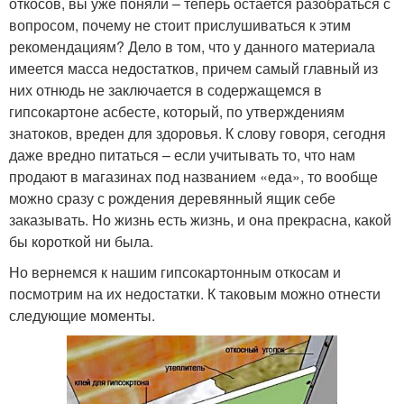
откосов, вы уже поняли – теперь остается разобраться с
вопросом, почему не стоит прислушиваться к этим
рекомендациям? Дело в том, что у данного материала
имеется масса недостатков, причем самый главный из
них отнюдь не заключается в содержащемся в
гипсокартоне асбесте, который, по утверждениям
знатоков, вреден для здоровья. К слову говоря, сегодня
даже вредно питаться – если учитывать то, что нам
продают в магазинах под названием «еда», то вообще
можно сразу с рождения деревянный ящик себе
заказывать. Но жизнь есть жизнь, и она прекрасна, какой
бы короткой ни была.
Но вернемся к нашим гипсокартонным откосам и
посмотрим на их недостатки. К таковым можно отнести
следующие моменты.