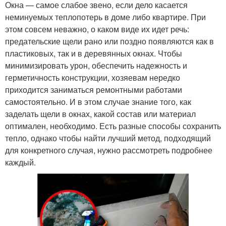
Окна — самое слабое звено, если дело касается
неминуемых теплопотерь в доме либо квартире. При
этом совсем неважно, о каком виде их идет речь:
предательские щели рано или поздно появляются как в
пластиковых, так и в деревянных окнах. Чтобы
минимизировать урон, обеспечить надежность и
герметичность конструкции, хозяевам нередко
приходится заниматься ремонтными работами
самостоятельно. И в этом случае знание того, как
заделать щели в окнах, какой состав или материал
оптимален, необходимо. Есть разные способы сохранить
тепло, однако чтобы найти лучший метод, подходящий
для конкретного случая, нужно рассмотреть подробнее
каждый.