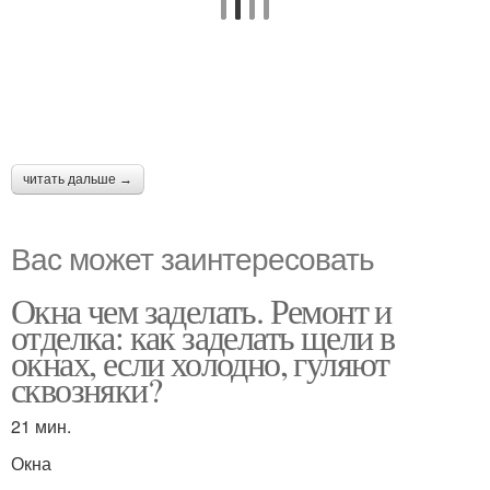
читать дальше →
Вас может заинтересовать
Окна чем заделать. Ремонт и
отделка: как заделать щели в
окнах, если холодно, гуляют
сквозняки?
21 мин.
Окна