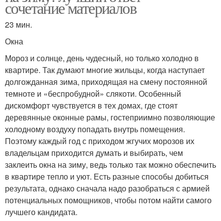
сочетание материалов
23 мин.
Окна
Мороз и солнце, день чудесный, но только холодно в
квартире. Так думают многие жильцы, когда наступает
долгожданная зима, приходящая на смену постоянной
темноте и «беспробудной» слякоти. Особенный
дискомфорт чувствуется в тех домах, где стоят
деревянные оконные рамы, гостеприимно позволяющие
холодному воздуху попадать внутрь помещения.
Поэтому каждый год с приходом жгучих морозов их
владельцам приходится думать и выбирать, чем
заклеить окна на зиму, ведь только так можно обеспечить
в квартире тепло и уют. Есть разные способы добиться
результата, однако сначала надо разобраться с армией
потенциальных помощников, чтобы потом найти самого
лучшего кандидата.