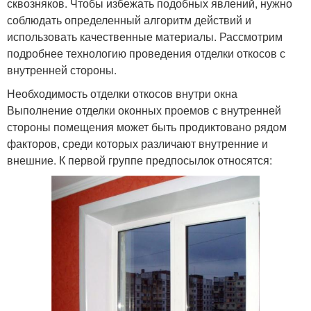
сквозняков. Чтобы избежать подобных явлений, нужно
соблюдать определенный алгоритм действий и
использовать качественные материалы. Рассмотрим
подробнее технологию проведения отделки откосов с
внутренней стороны.
Необходимость отделки откосов внутри окна
Выполнение отделки оконных проемов с внутренней
стороны помещения может быть продиктовано рядом
факторов, среди которых различают внутренние и
внешние. К первой группе предпосылок относятся: