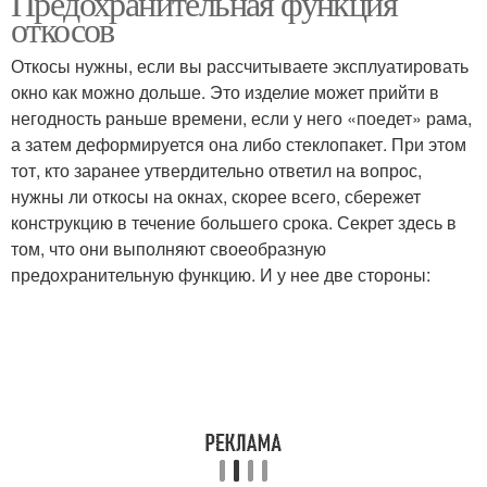
Предохранительная функция
откосов
Откосы нужны, если вы рассчитываете эксплуатировать
окно как можно дольше. Это изделие может прийти в
негодность раньше времени, если у него «поедет» рама,
а затем деформируется она либо стеклопакет. При этом
тот, кто заранее утвердительно ответил на вопрос,
нужны ли откосы на окнах, скорее всего, сбережет
конструкцию в течение большего срока. Секрет здесь в
том, что они выполняют своеобразную
предохранительную функцию. И у нее две стороны: