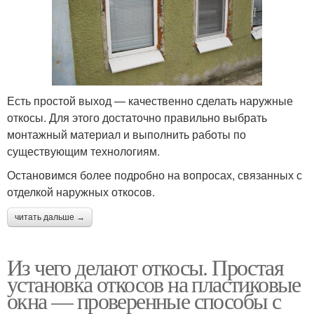
Есть простой выход — качественно сделать наружные
откосы. Для этого достаточно правильно выбрать
монтажный материал и выполнить работы по
существующим технологиям.
Остановимся более подробно на вопросах, связанных с
отделкой наружных откосов.
читать дальше →
Из чего делают откосы. Простая
установка откосов на пластиковые
окна — проверенные способы с