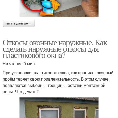
читать дальше →
Откосы оконные наружные. Как
сделать наружные откосы для
пластикового окна?
На чтение 9 мин.
При установке пластикового окна, как правило, оконный
проём теряет свою привлекательность. В этом случае
появляются выбоины, трещины, остатки монтажной
пены. Что делать?