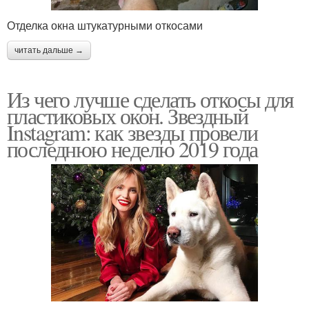
Отделка окна штукатурными откосами
читать дальше →
Из чего лучше сделать откосы для
пластиковых окон. Звездный
Instagram: как звезды провели
последнюю неделю 2019 года