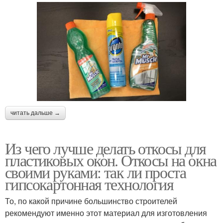
читать дальше →
Из чего лучше делать откосы для
пластиковых окон. Откосы на окна
своими руками: так ли проста
гипсокартонная технология
То, по какой причине большинство строителей
рекомендуют именно этот материал для изготовления