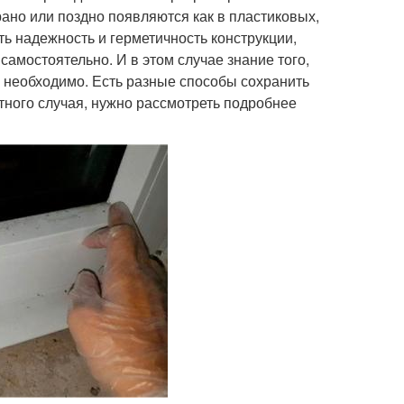
рано или поздно появляются как в пластиковых,
ть надежность и герметичность конструкции,
амостоятельно. И в этом случае знание того,
н, необходимо. Есть разные способы сохранить
тного случая, нужно рассмотреть подробнее