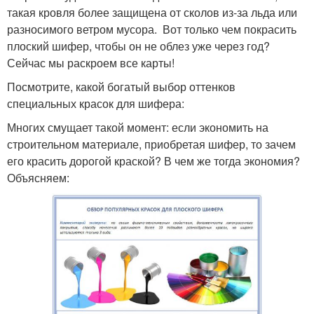
такая кровля более защищена от сколов из-за льда или
разносимого ветром мусора. Вот только чем покрасить
плоский шифер, чтобы он не облез уже через год?
Сейчас мы раскроем все карты!
Посмотрите, какой богатый выбор оттенков
специальных красок для шифера:
Многих смущает такой момент: если экономить на
строительном материале, приобретая шифер, то зачем
его красить дорогой краской? В чем же тогда экономия?
Объясняем: