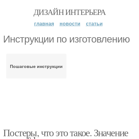
ДИЗАЙН ИНТЕРЬЕРА
главная
новости
статьи
Инструкции по изготовлению
Пошаговые инструкции
Постеры, что это такое. Значение