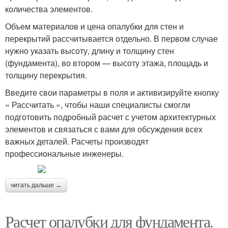
количества элементов.
Объем материалов и цена опалубки для стен и
перекрытий рассчитывается отдельно. В первом случае
нужно указать высоту, длину и толщину стен
(фундамента), во втором — высоту этажа, площадь и
толщину перекрытия.
Введите свои параметры в поля и активизируйте кнопку
« Рассчитать », чтобы наши специалисты смогли
подготовить подробный расчет с учетом архитектурных
элементов и связаться с вами для обсуждения всех
важных деталей. Расчеты производят
профессиональные инженеры.
читать дальше →
Расчет опалубки для фундамента.