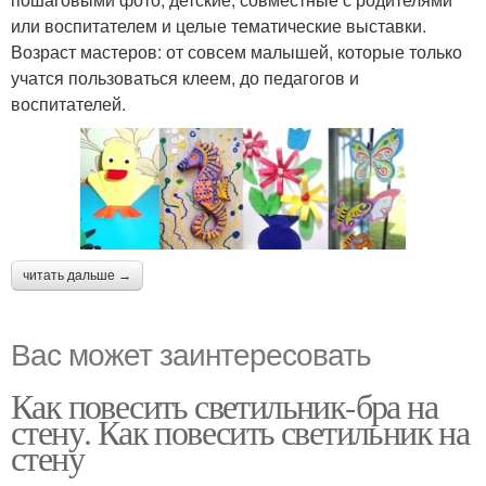
или воспитателем и целые тематические выставки.
Возраст мастеров: от совсем малышей, которые только
учатся пользоваться клеем, до педагогов и
воспитателей.
читать дальше →
Вас может заинтересовать
Как повесить светильник-бра на
стену. Как повесить светильник на
стену