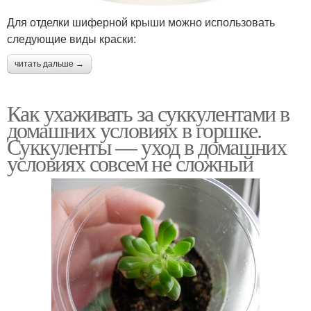
Для отделки шиферной крыши можно использовать
следующие виды краски:
читать дальше →
Как ухаживать за суккулентами в
домашних условиях в горшке.
Суккуленты — уход в домашних
условиях совсем не сложный