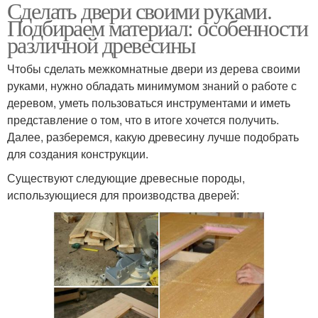
Сделать двери своими руками.
Подбираем материал: особенности
различной древесины
Чтобы сделать межкомнатные двери из дерева своими
руками, нужно обладать минимумом знаний о работе с
деревом, уметь пользоваться инструментами и иметь
представление о том, что в итоге хочется получить.
Далее, разберемся, какую древесину лучше подобрать
для создания конструкции.
Существуют следующие древесные породы,
использующиеся для производства дверей: