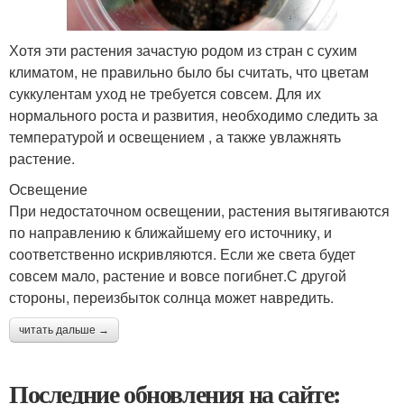
Хотя эти растения зачастую родом из стран с сухим
климатом, не правильно было бы считать, что цветам
суккулентам уход не требуется совсем. Для их
нормального роста и развития, необходимо следить за
температурой и освещением , а также увлажнять
растение.
Освещение
При недостаточном освещении, растения вытягиваются
по направлению к ближайшему его источнику, и
соответственно искривляются. Если же света будет
совсем мало, растение и вовсе погибнет.С другой
стороны, переизбыток солнца может навредить.
читать дальше →
Последние обновления на сайте: