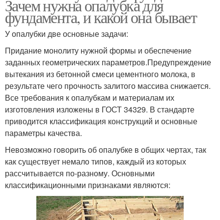
Зачем нужна опалубка для
фундамента, и какой она бывает
У опалубки две основные задачи:
Придание монолиту нужной формы и обеспечение
заданных геометрических параметров.Предупреждение
вытекания из бетонной смеси цементного молока, в
результате чего прочность залитого массива снижается.
Все требования к опалубкам и материалам их
изготовления изложены в ГОСТ 34329. В стандарте
приводится классификация конструкций и основные
параметры качества.
Невозможно говорить об опалубке в общих чертах, так
как существует немало типов, каждый из которых
рассчитывается по-разному. Основными
классификационными признаками являются: