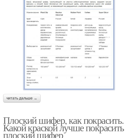
читать дальше →
Плоский шифер, как покрасить.
Какой краской лучше покрасить
плоский шифер