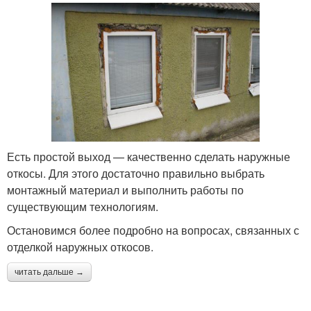
Есть простой выход — качественно сделать наружные
откосы. Для этого достаточно правильно выбрать
монтажный материал и выполнить работы по
существующим технологиям.
Остановимся более подробно на вопросах, связанных с
отделкой наружных откосов.
читать дальше →