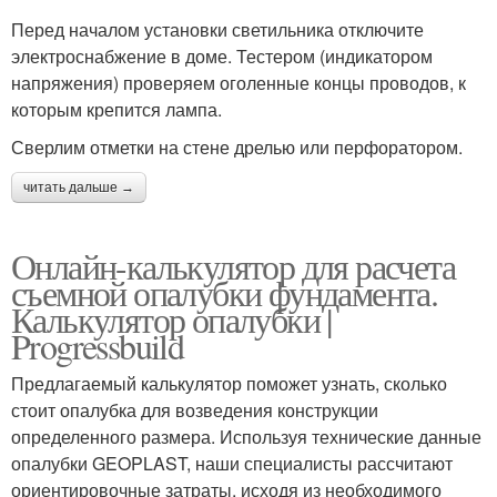
Перед началом установки светильника отключите
электроснабжение в доме. Тестером (индикатором
напряжения) проверяем оголенные концы проводов, к
которым крепится лампа.
Сверлим отметки на стене дрелью или перфоратором.
читать дальше →
Онлайн-калькулятор для расчета
съемной опалубки фундамента.
Калькулятор опалубки |
Progressbuild
Предлагаемый калькулятор поможет узнать, сколько
стоит опалубка для возведения конструкции
определенного размера. Используя технические данные
опалубки GEOPLAST, наши специалисты рассчитают
ориентировочные затраты, исходя из необходимого