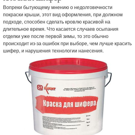
Вопреки бытующему мнению о недолговечности
покраски крыши, этот вид оформления, при должном
подходе, способен сделать кровлю красивой на
длительное время. Что касается случаев осыпания
отделки уже после первой зимы, то это обычно
происходит из-за ошибок при выборе, чем лучше красить
шифер, и нарушения технологии нанесения.