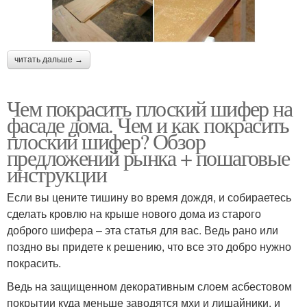
читать дальше →
Чем покрасить плоский шифер на
фасаде дома. Чем и как покрасить
плоский шифер? Обзор
предложений рынка + пошаговые
инструкции
Если вы цените тишину во время дождя, и собираетесь
сделать кровлю на крыше нового дома из старого
доброго шифера – эта статья для вас. Ведь рано или
поздно вы придете к решению, что все это добро нужно
покрасить.
Ведь на защищенном декоративным слоем асбестовом
покрытии куда меньше заводятся мхи и лишайники, и