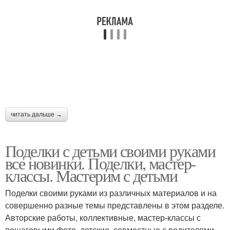
читать дальше →
Поделки с детьми своими руками
все новинки. Поделки, мастер-
классы. Мастерим с детьми
Поделки своими руками из различных материалов и на
совершенно разные темы представлены в этом разделе.
Авторские работы, коллективные, мастер-классы с
пошаговыми фото, детские, совместные с родителями