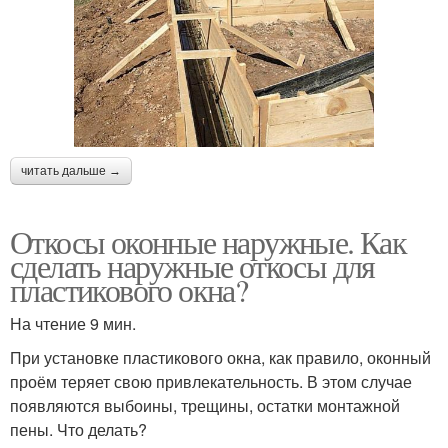
читать дальше →
Откосы оконные наружные. Как
сделать наружные откосы для
пластикового окна?
На чтение 9 мин.
При установке пластикового окна, как правило, оконный
проём теряет свою привлекательность. В этом случае
появляются выбоины, трещины, остатки монтажной
пены. Что делать?