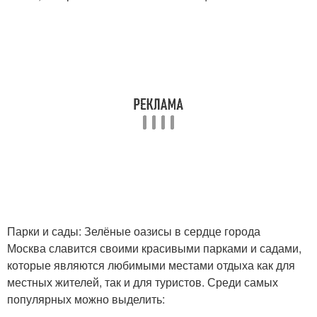
Парки и сады: Зелёные оазисы в сердце города
Москва славится своими красивыми парками и садами,
которые являются любимыми местами отдыха как для
местных жителей, так и для туристов. Среди самых
популярных можно выделить: