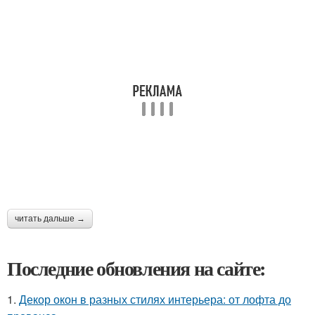
читать дальше →
Последние обновления на сайте:
1.
Декор окон в разных стилях интерьера: от лофта до