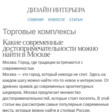
ДИЗАЙН ИНТЕРЬЕРА
главная
новости
статьи
Торговые комплексы
Какие современные
достопримечательности можно
найти в Москве
Москва: Город, где традиции встречаются с
современностью
Москва — это город, который никогда не спит. Здесь на
каждом шагу можно найти что-то новое и интересное. От
древних храмов до современных архитектурных
шедевров, Москва предлагает множество
достопримечательностей, которые стоит посетить. В этой
статье мы рассмотрим самые популярные современные
места, которые можно найти в столице России.