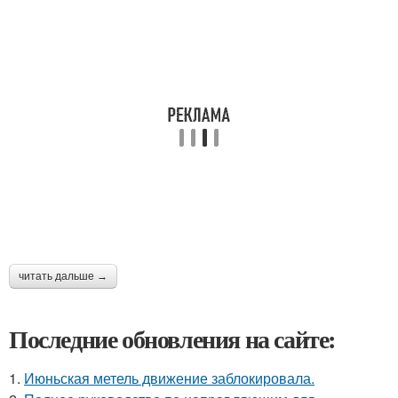
читать дальше →
Последние обновления на сайте:
1.
Июньская метель движение заблокировала.