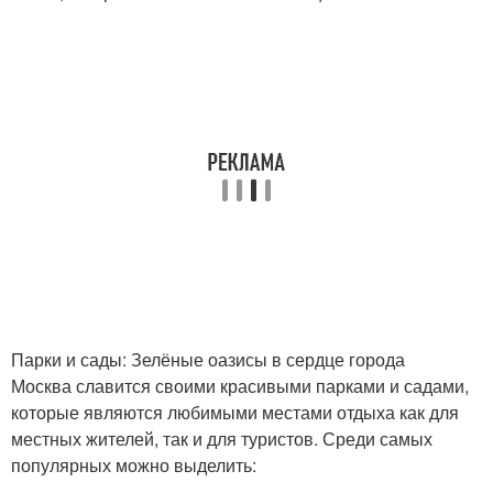
Парки и сады: Зелёные оазисы в сердце города
Москва славится своими красивыми парками и садами,
которые являются любимыми местами отдыха как для
местных жителей, так и для туристов. Среди самых
популярных можно выделить: