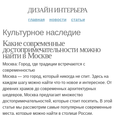
ДИЗАЙН ИНТЕРЬЕРА
главная
новости
статьи
Культурное наследие
Какие современные
достопримечательности можно
найти в Москве
Москва: Город, где традиции встречаются с
современностью
Москва — это город, который никогда не спит. Здесь на
каждом шагу можно найти что-то новое и интересное. От
древних храмов до современных архитектурных
шедевров, Москва предлагает множество
достопримечательностей, которые стоит посетить. В этой
статье мы рассмотрим самые популярные современные
места, которые можно найти в столице России.