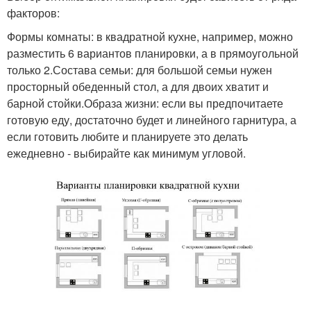
факторов:
Формы комнаты: в квадратной кухне, например, можно
разместить 6 вариантов планировки, а в прямоугольной
только 2.Состава семьи: для большой семьи нужен
просторный обеденный стол, а для двоих хватит и
барной стойки.Образа жизни: если вы предпочитаете
готовую еду, достаточно будет и линейного гарнитура, а
если готовить любите и планируете это делать
ежедневно - выбирайте как минимум угловой.