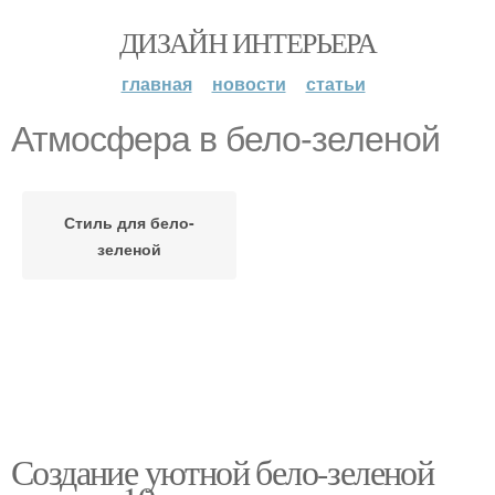
ДИЗАЙН ИНТЕРЬЕРА
главная
новости
статьи
Атмосфера в бело-зеленой
Стиль для бело-
зеленой
Создание уютной бело-зеленой