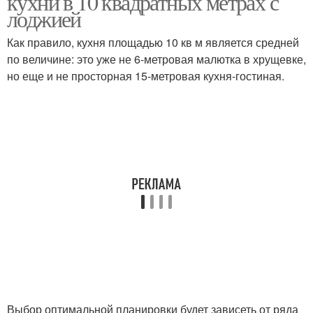
кухни в 10 квадратных метрах с
лоджией
Как правило, кухня площадью 10 кв м является средней
по величине: это уже не 6-метровая малютка в хрущевке,
но еще и не просторная 15-метровая кухня-гостиная.
Выбор оптимальной планировки будет зависеть от ряда