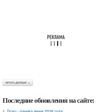
читать дальше →
Последние обновления на сайте:
1.
Трэш - паника июня 2026 года.