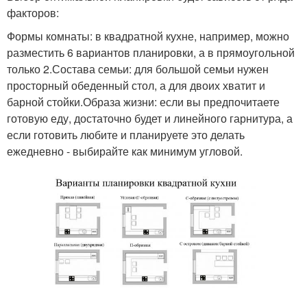
факторов:
Формы комнаты: в квадратной кухне, например, можно
разместить 6 вариантов планировки, а в прямоугольной
только 2.Состава семьи: для большой семьи нужен
просторный обеденный стол, а для двоих хватит и
барной стойки.Образа жизни: если вы предпочитаете
готовую еду, достаточно будет и линейного гарнитура, а
если готовить любите и планируете это делать
ежедневно - выбирайте как минимум угловой.