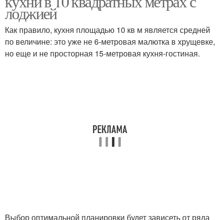
кухни в 10 квадратных метрах с
лоджией
Как правило, кухня площадью 10 кв м является средней
по величине: это уже не 6-метровая малютка в хрущевке,
но еще и не просторная 15-метровая кухня-гостиная.
Выбор оптимальной планировки будет зависеть от ряда