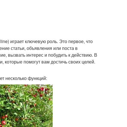
ine) играет ключевую роль. Это первое, что
тение статьи, объявления или поста в
е, вызвать интерес и побудить к действию. В
и, которые помогут вам достичь своих целей.
ет несколько функций: