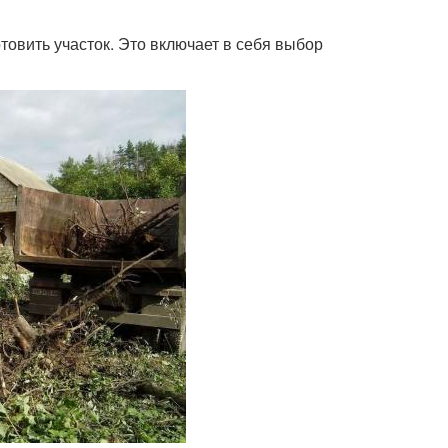
товить участок. Это включает в себя выбор