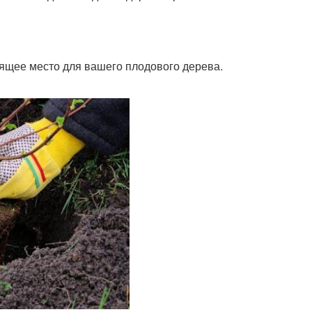
дящее место для вашего плодового дерева.