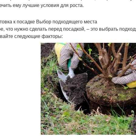
ечить ему лучшие условия для роста.
товка к посадке Выбор подходящего места
е, что нужно сделать перед посадкой, – это выбрать подхо
вайте следующие факторы: