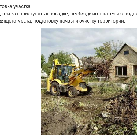
товка участка
 тем как приступить к посадке, необходимо тщательно подго
дящего места, подготовку почвы и очистку территории.