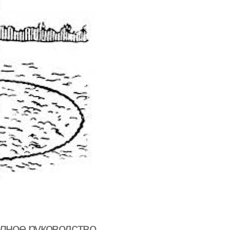
олное руководство