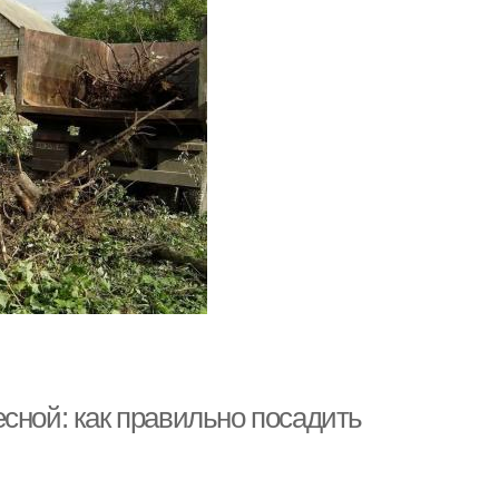
сной: как правильно посадить