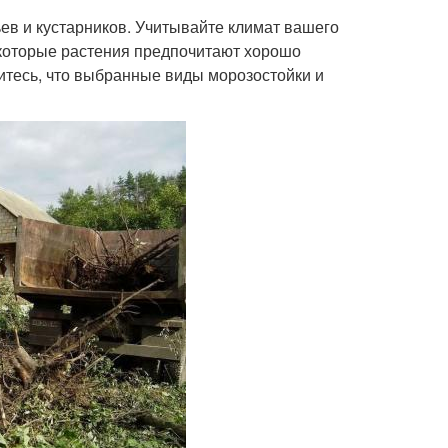
в и кустарников. Учитывайте климат вашего
Некоторые растения предпочитают хорошо
итесь, что выбранные виды морозостойки и