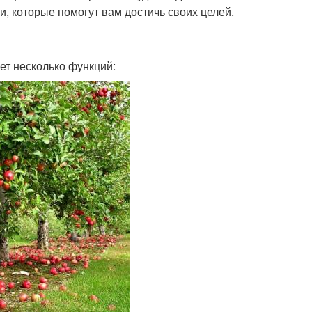
и, которые помогут вам достичь своих целей.
ет несколько функций: