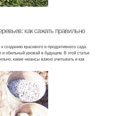
ревьев: как сажать правильно
к созданию красивого и продуктивного сада.
 и обильный урожай в будущем. В этой статье
льно, какие нюансы важно учитывать и как