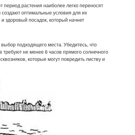
т период растения наиболее легко переносят
и создают оптимальные условия для их
 и здоровый посадок, который начнет
выбор подходящего места. Убедитесь, что
в требуют не менее 6 часов прямого солнечного
 сквозняков, которые могут повредить листву и