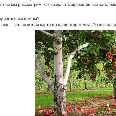
статье мы рассмотрим, как создавать эффективные заголовк
у заголовки важны?
овок — это визитная карточка вашего контента. Он выполня