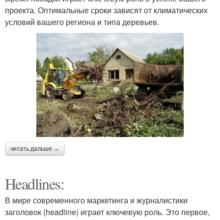
проекта. Оптимальные сроки зависят от климатических
условий вашего региона и типа деревьев.
читать дальше →
Headlines:
В мире современного маркетинга и журналистики
заголовок (headline) играет ключевую роль. Это первое,