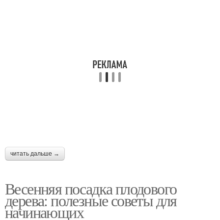
читать дальше →
Весенняя посадка плодового
дерева: полезные советы для
начинающих