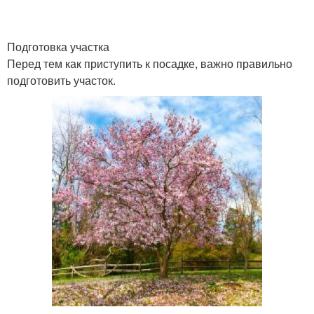
Подготовка участка
Перед тем как приступить к посадке, важно правильно
подготовить участок.