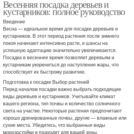
Весенняя посадка деревьев и
кустарников: полное руководство
Введение
Весна — идеальное время для посадки деревьев и
кустарников. В этот период растения после зимнего
покоя начинают интенсивно расти, и шансы на
успешную адаптацию значительно увеличиваются.
Посадка в весеннее время позволяет деревьям и
кустарникам укорениться до наступления жары, что
способствует их быстрому развитию.
Подготовка к посадке Выбор растений
Перед началом посадки важно выбрать подходящие
виды деревьев и кустарников. Учитывайте климат
вашего региона, тип почвы и количество солнечного
света на участке. Некоторые растения предпочитают
хорошо дренированные почвы, другие — влажные или
сухие места. Убедитесь, что выбранные виды
морозостойки и подходят для вашей зоны.