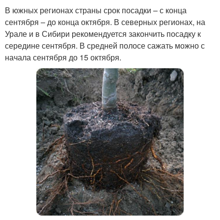
В южных регионах страны срок посадки – с конца
сентября – до конца октября. В северных регионах, на
Урале и в Сибири рекомендуется закончить посадку к
середине сентября. В средней полосе сажать можно с
начала сентября до 15 октября.