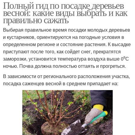
Полный гид по посадке деревьев
весной: какие виды выбрать и как
правильно сажать
Выбирая правильное время посадки молодых деревьев
и кустарников, ориентируются на погодные условия в
определенном регионе и состояние растения. К высадке
приступают после того, как сойдет снег, прекратятся
заморозки, установится температура воздуха выше 0⁰С
ночью. Почва должна полностью оттаять и прогреться.
В зависимости от регионального расположения участка,
посадка саженцев весной в среднем припадает на: