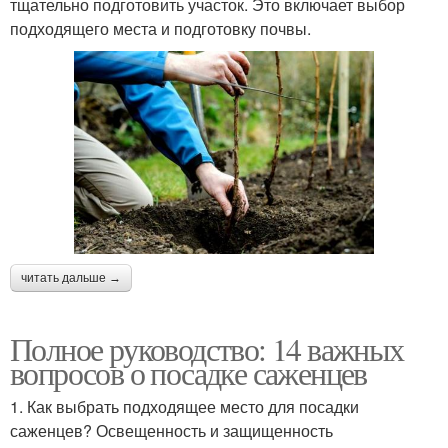
тщательно подготовить участок. Это включает выбор
подходящего места и подготовку почвы.
читать дальше →
Полное руководство: 14 важных
вопросов о посадке саженцев
1. Как выбрать подходящее место для посадки
саженцев? Освещенность и защищенность