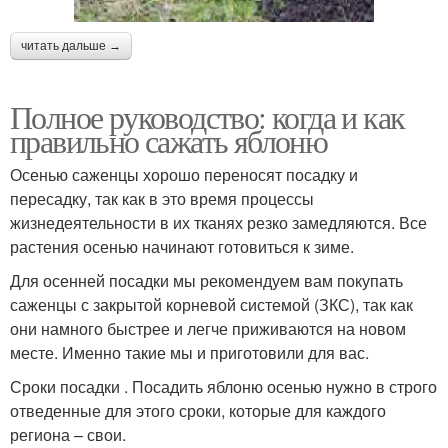
читать дальше →
Полное руководство: когда и как
правильно сажать яблоню
Осенью саженцы хорошо переносят посадку и
пересадку, так как в это время процессы
жизнедеятельности в их тканях резко замедляются. Все
растения осенью начинают готовиться к зиме.
Для осенней посадки мы рекомендуем вам покупать
саженцы с закрытой корневой системой (ЗКС), так как
они намного быстрее и легче приживаются на новом
месте. Именно такие мы и приготовили для вас.
Сроки посадки . Посадить яблоню осенью нужно в строго
отведенные для этого сроки, которые для каждого
региона – свои.