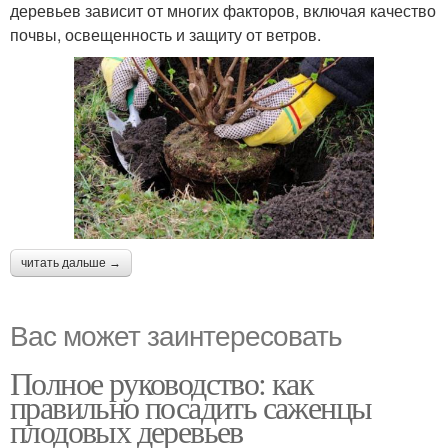
деревьев зависит от многих факторов, включая качество
почвы, освещенность и защиту от ветров.
читать дальше →
Вас может заинтересовать
Полное руководство: как
правильно посадить саженцы
плодовых деревьев