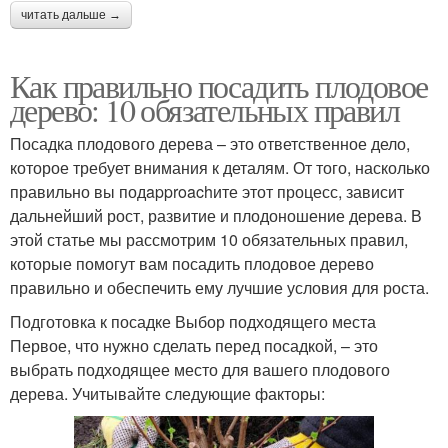
читать дальше →
Как правильно посадить плодовое
дерево: 10 обязательных правил
Посадка плодового дерева – это ответственное дело,
которое требует внимания к деталям. От того, насколько
правильно вы подapproachите этот процесс, зависит
дальнейший рост, развитие и плодоношение дерева. В
этой статье мы рассмотрим 10 обязательных правил,
которые помогут вам посадить плодовое дерево
правильно и обеспечить ему лучшие условия для роста.
Подготовка к посадке Выбор подходящего места
Первое, что нужно сделать перед посадкой, – это
выбрать подходящее место для вашего плодового
дерева. Учитывайте следующие факторы: