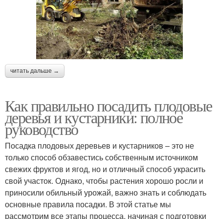
читать дальше →
Как правильно посадить плодовые
деревья и кустарники: полное
руководство
Посадка плодовых деревьев и кустарников – это не
только способ обзавестись собственным источником
свежих фруктов и ягод, но и отличный способ украсить
свой участок. Однако, чтобы растения хорошо росли и
приносили обильный урожай, важно знать и соблюдать
основные правила посадки. В этой статье мы
рассмотрим все этапы процесса, начиная с подготовки