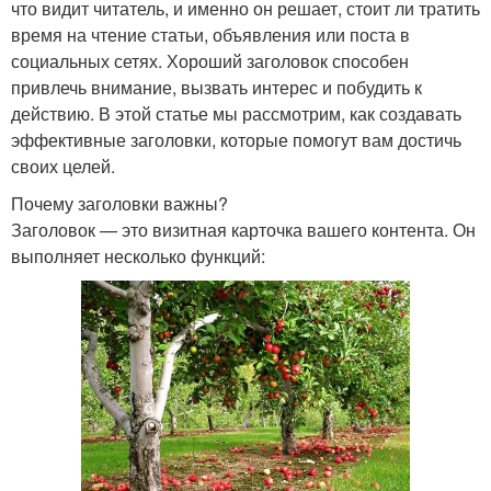
что видит читатель, и именно он решает, стоит ли тратить
время на чтение статьи, объявления или поста в
социальных сетях. Хороший заголовок способен
привлечь внимание, вызвать интерес и побудить к
действию. В этой статье мы рассмотрим, как создавать
эффективные заголовки, которые помогут вам достичь
своих целей.
Почему заголовки важны?
Заголовок — это визитная карточка вашего контента. Он
выполняет несколько функций: