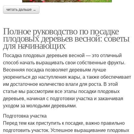
читать дальше →
Полное руководство по посадке
плодовых деревьев весной: советы
для начинающих
Посадка плодовых деревьев весной — это отличный
способ начать выращивать свои собственные фрукты.
Весенняя посадка позволяет деревьям лучше
укорениться до наступления жары, а также обеспечивает
им достаточное количество влаги для роста. В этой
статье мы рассмотрим все этапы посадки плодовых
деревьев, начиная с подготовки участка и заканчивая
уходом за молодыми деревьями.
Подготовка участка
Перед тем как приступить к посадке, важно правильно
подготовить участок. Успешное выращивание плодовых