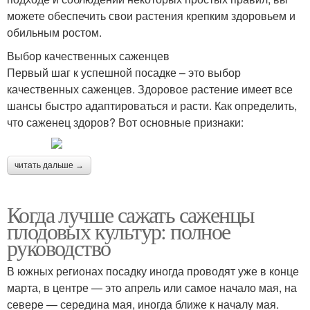
можете обеспечить свои растения крепким здоровьем и
обильным ростом.
Выбор качественных саженцев
Первый шаг к успешной посадке – это выбор
качественных саженцев. Здоровое растение имеет все
шансы быстро адаптироваться и расти. Как определить,
что саженец здоров? Вот основные признаки:
читать дальше →
Когда лучше сажать саженцы
плодовых культур: полное
руководство
В южных регионах посадку иногда проводят уже в конце
марта, в центре — это апрель или самое начало мая, на
севере — середина мая, иногда ближе к началу мая.