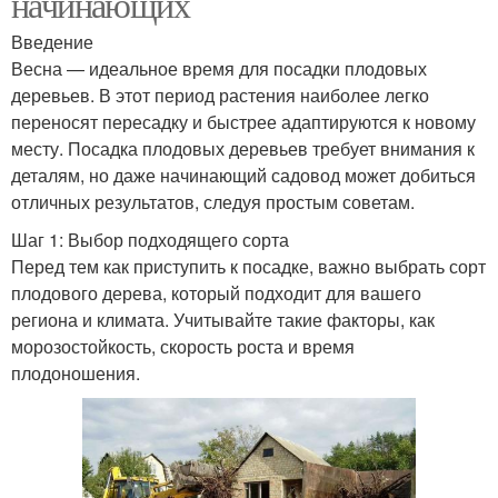
начинающих
Введение
Весна — идеальное время для посадки плодовых
деревьев. В этот период растения наиболее легко
переносят пересадку и быстрее адаптируются к новому
месту. Посадка плодовых деревьев требует внимания к
деталям, но даже начинающий садовод может добиться
отличных результатов, следуя простым советам.
Шаг 1: Выбор подходящего сорта
Перед тем как приступить к посадке, важно выбрать сорт
плодового дерева, который подходит для вашего
региона и климата. Учитывайте такие факторы, как
морозостойкость, скорость роста и время
плодоношения.