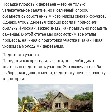
Посадка плодовых деревьев – это не только
увлекательное занятие, но и отличный способ
обзавестись собственным источником свежих фруктов.
Однако, чтобы деревья хорошо росли и приносили
обильный урожай, важно знать, как правильно посадить
саженцы. В этой статье мы рассмотрим все этапы
процесса, начиная с подготовки участка и заканчивая
уходом за молодыми деревьями.
Подготовка участка
Перед тем как приступить к посадке, необходимо
тщательно подготовить участок. Это включает в себя
выбор подходящего места, подготовку почвы и очистку
территории.