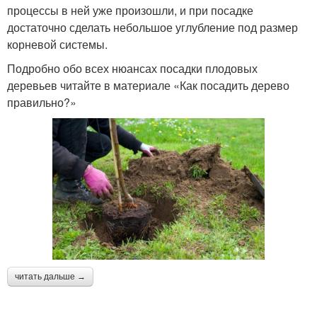
процессы в ней уже произошли, и при посадке
достаточно сделать небольшое углубление под размер
корневой системы.
Подробно обо всех нюансах посадки плодовых
деревьев читайте в материале «Как посадить дерево
правильно?»
читать дальше →