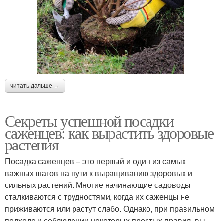
читать дальше →
Секреты успешной посадки
саженцев: как вырастить здоровые
растения
Посадка саженцев – это первый и один из самых
важных шагов на пути к выращиванию здоровых и
сильных растений. Многие начинающие садоводы
сталкиваются с трудностями, когда их саженцы не
приживаются или растут слабо. Однако, при правильном
подходе и соблюдении некоторых простых правил, вы