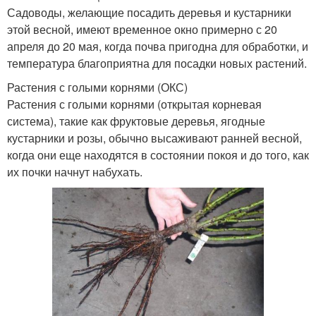
Садоводы, желающие посадить деревья и кустарники
этой весной, имеют временное окно примерно с 20
апреля до 20 мая, когда почва пригодна для обработки, и
температура благоприятна для посадки новых растений.
Растения с голыми корнями (ОКС)
Растения с голыми корнями (открытая корневая
система), такие как фруктовые деревья, ягодные
кустарники и розы, обычно высаживают ранней весной,
когда они еще находятся в состоянии покоя и до того, как
их почки начнут набухать.