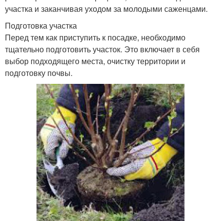
участка и заканчивая уходом за молодыми саженцами.
Подготовка участка
Перед тем как приступить к посадке, необходимо
тщательно подготовить участок. Это включает в себя
выбор подходящего места, очистку территории и
подготовку почвы.