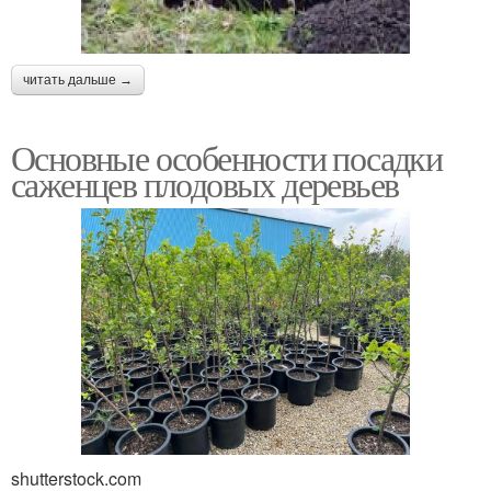
читать дальше →
Основные особенности посадки
саженцев плодовых деревьев
shutterstock.com