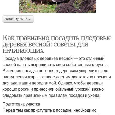
читать дальше →
Как правильно посадить плодовые
деревья весной: советы для
начинающих
Посадка плодовых деревьев весной — это отличный
способ начать выращивать свои собственные фрукты.
Весенняя посадка позволяет деревьям укорениться до
наступления жары, а также дает им достаточно времени
для адаптации перед зимой. Однако, чтобы деревья
хорошо росли и приносили обильный урожай, важно
следовать правильным правилам посадки и ухода.
Подготовка участка
Перед тем как приступить к посадке, необходимо