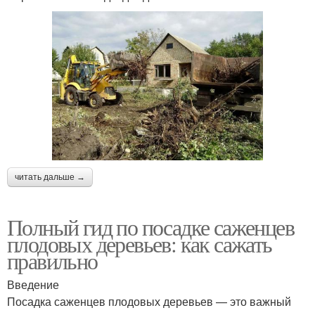
читать дальше →
Полный гид по посадке саженцев
плодовых деревьев: как сажать
правильно
Введение
Посадка саженцев плодовых деревьев — это важный