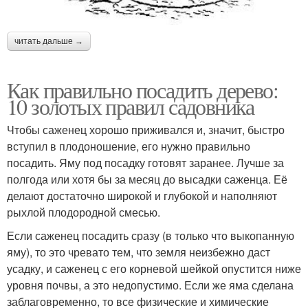
читать дальше →
Как правильно посадить дерево:
10 золотых правил садовника
Чтобы саженец хорошо приживался и, значит, быстро
вступил в плодоношение, его нужно правильно
посадить. Яму под посадку готовят заранее. Лучше за
полгода или хотя бы за месяц до высадки саженца. Её
делают достаточно широкой и глубокой и наполняют
рыхлой плодородной смесью.
Если саженец посадить сразу (в только что выкопанную
яму), то это чревато тем, что земля неизбежно даст
усадку, и саженец с его корневой шейкой опустится ниже
уровня почвы, а это недопустимо. Если же яма сделана
заблаговременно, то все физические и химические