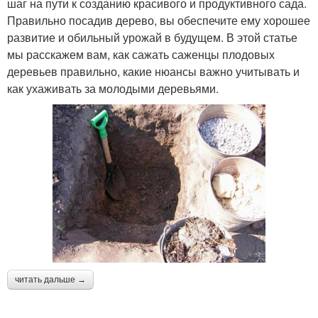
шаг на пути к созданию красивого и продуктивного сада.
Правильно посадив дерево, вы обеспечите ему хорошее
развитие и обильный урожай в будущем. В этой статье
мы расскажем вам, как сажать саженцы плодовых
деревьев правильно, какие нюансы важно учитывать и
как ухаживать за молодыми деревьями.
читать дальше →