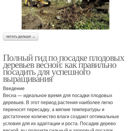
читать дальше →
Полный гид по посадке плодовых
деревьев весной: как правильно
посадить для успешного
выращивания
Введение
Весна — идеальное время для посадки плодовых
деревьев. В этот период растения наиболее легко
переносят пересадку, а мягкие температуры и
достаточное количество влаги создают оптимальные
условия для их адаптации и роста. Посадив дерево
весной, вы получите сильный и здоровый посадок,