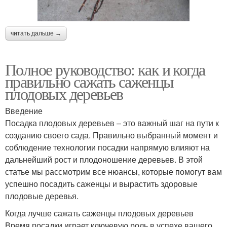
читать дальше →
Полное руководство: как и когда
правильно сажать саженцы
плодовых деревьев
Введение
Посадка плодовых деревьев – это важный шаг на пути к
созданию своего сада. Правильно выбранный момент и
соблюдение технологии посадки напрямую влияют на
дальнейший рост и плодоношение деревьев. В этой
статье мы рассмотрим все нюансы, которые помогут вам
успешно посадить саженцы и вырастить здоровые
плодовые деревья.
Когда лучше сажать саженцы плодовых деревьев
Время посадки играет ключевую роль в успехе вашего