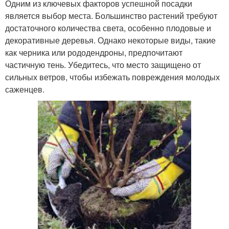
Одним из ключевых факторов успешной посадки
является выбор места. Большинство растений требуют
достаточного количества света, особенно плодовые и
декоративные деревья. Однако некоторые виды, такие
как черника или рододендроны, предпочитают
частичную тень. Убедитесь, что место защищено от
сильных ветров, чтобы избежать повреждения молодых
саженцев.