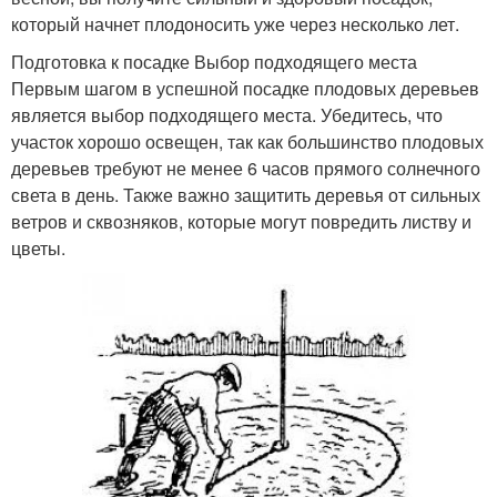
который начнет плодоносить уже через несколько лет.
Подготовка к посадке Выбор подходящего места
Первым шагом в успешной посадке плодовых деревьев
является выбор подходящего места. Убедитесь, что
участок хорошо освещен, так как большинство плодовых
деревьев требуют не менее 6 часов прямого солнечного
света в день. Также важно защитить деревья от сильных
ветров и сквозняков, которые могут повредить листву и
цветы.