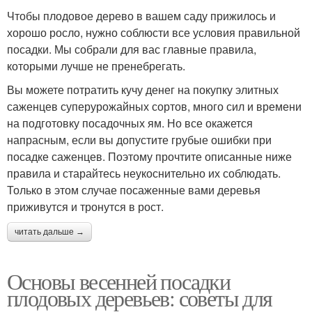
Чтобы плодовое дерево в вашем саду прижилось и
хорошо росло, нужно соблюсти все условия правильной
посадки. Мы собрали для вас главные правила,
которыми лучше не пренебрегать.
Вы можете потратить кучу денег на покупку элитных
саженцев суперурожайных сортов, много сил и времени
на подготовку посадочных ям. Но все окажется
напрасным, если вы допустите грубые ошибки при
посадке саженцев. Поэтому прочтите описанные ниже
правила и старайтесь неукоснительно их соблюдать.
Только в этом случае посаженные вами деревья
приживутся и тронутся в рост.
читать дальше →
Основы весенней посадки
плодовых деревьев: советы для