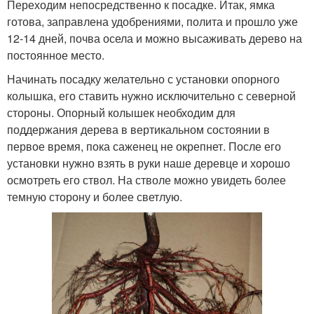
Переходим непосредственно к посадке. Итак, ямка
готова, заправлена удобрениями, полита и прошло уже
12-14 дней, почва осела и можно высаживать дерево на
постоянное место.
Начинать посадку желательно с установки опорного
колышка, его ставить нужно исключительно с северной
стороны. Опорный колышек необходим для
поддержания дерева в вертикальном состоянии в
первое время, пока саженец не окрепнет. После его
установки нужно взять в руки наше деревце и хорошо
осмотреть его ствол. На стволе можно увидеть более
темную сторону и более светлую.