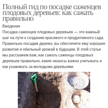
Полный гид по посадке саженцев
плодовых деревьев: как сажать
правильно
Введение
Посадка саженцев плодовых деревьев — это важный
шаг на пути к созданию красивого и продуктивного сада.
Правильно посадив дерево, вы обеспечите ему хорошее
развитие и обильный урожай в будущем. В этой статье
мы расскажем вам, как сажать саженцы плодовых
деревьев правильно, какие нюансы важно учитывать и
как ухаживать за молодыми деревьями.