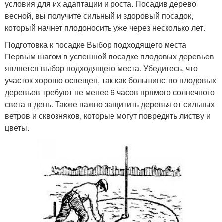
условия для их адаптации и роста. Посадив дерево
весной, вы получите сильный и здоровый посадок,
который начнет плодоносить уже через несколько лет.
Подготовка к посадке Выбор подходящего места
Первым шагом в успешной посадке плодовых деревьев
является выбор подходящего места. Убедитесь, что
участок хорошо освещен, так как большинство плодовых
деревьев требуют не менее 6 часов прямого солнечного
света в день. Также важно защитить деревья от сильных
ветров и сквозняков, которые могут повредить листву и
цветы.