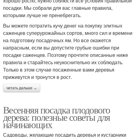
хорошо росло, нужно соблюсти все условия правильной
посадки. Мы собрали для вас главные правила,
которыми лучше не пренебрегать.
Вы можете потратить кучу денег на покупку элитных
саженцев суперурожайных сортов, много сил и времени
на подготовку посадочных ям. Но все окажется
напрасным, если вы допустите грубые ошибки при
посадке саженцев. Поэтому прочтите описанные ниже
правила и старайтесь неукоснительно их соблюдать.
Только в этом случае посаженные вами деревья
приживутся и тронутся в рост.
читать дальше →
Весенняя посадка плодового
дерева: полезные советы для
начинающих
Садоводы, желающие посадить деревья и кустарники