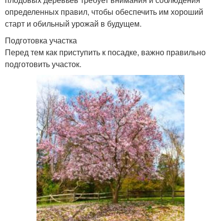
определенных правил, чтобы обеспечить им хороший
старт и обильный урожай в будущем.
Подготовка участка
Перед тем как приступить к посадке, важно правильно
подготовить участок.