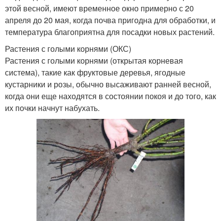
этой весной, имеют временное окно примерно с 20
апреля до 20 мая, когда почва пригодна для обработки, и
температура благоприятна для посадки новых растений.
Растения с голыми корнями (ОКС)
Растения с голыми корнями (открытая корневая
система), такие как фруктовые деревья, ягодные
кустарники и розы, обычно высаживают ранней весной,
когда они еще находятся в состоянии покоя и до того, как
их почки начнут набухать.