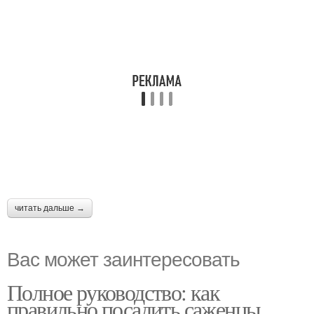
читать дальше →
Вас может заинтересовать
Полное руководство: как
правильно посадить саженцы