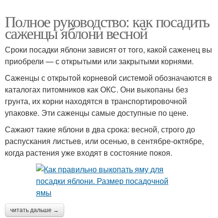
Полное руководство: как посадить
саженцы яблони весной
Сроки посадки яблони зависят от того, какой саженец вы
приобрели — с открытыми или закрытыми корнями.
Саженцы с открытой корневой системой обозначаются в
каталогах питомников как ОКС. Они выкопаны без
грунта, их корни находятся в транспортировочной
упаковке. Эти саженцы самые доступные по цене.
Сажают такие яблони в два срока: весной, строго до
распускания листьев, или осенью, в сентябре-октябре,
когда растения уже входят в состояние покоя.
читать дальше →