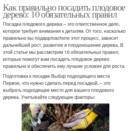
Как правильно посадить плодовое
дерево: 10 обязательных правил
Посадка плодового дерева – это ответственное дело,
которое требует внимания к деталям. От того, насколько
правильно вы подapproachите этот процесс, зависит
дальнейший рост, развитие и плодоношение дерева. В
этой статье мы рассмотрим 10 обязательных правил,
которые помогут вам посадить плодовое дерево
правильно и обеспечить ему лучшие условия для роста.
Подготовка к посадке Выбор подходящего места
Первое, что нужно сделать перед посадкой, – это
выбрать подходящее место для вашего плодового
дерева. Учитывайте следующие факторы: