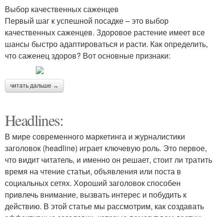
Выбор качественных саженцев
Первый шаг к успешной посадке – это выбор
качественных саженцев. Здоровое растение имеет все
шансы быстро адаптироваться и расти. Как определить,
что саженец здоров? Вот основные признаки:
читать дальше →
Headlines:
В мире современного маркетинга и журналистики
заголовок (headline) играет ключевую роль. Это первое,
что видит читатель, и именно он решает, стоит ли тратить
время на чтение статьи, объявления или поста в
социальных сетях. Хороший заголовок способен
привлечь внимание, вызвать интерес и побудить к
действию. В этой статье мы рассмотрим, как создавать