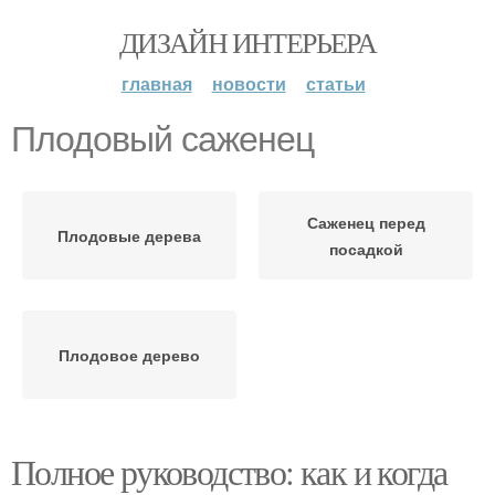
ДИЗАЙН ИНТЕРЬЕРА
главная
новости
статьи
Плодовый саженец
Саженец перед
Плодовые дерева
посадкой
Плодовое дерево
Полное руководство: как и когда