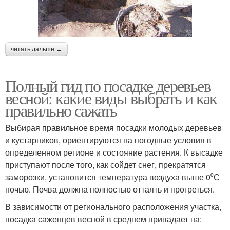
читать дальше →
Полный гид по посадке деревьев
весной: какие виды выбрать и как
правильно сажать
Выбирая правильное время посадки молодых деревьев
и кустарников, ориентируются на погодные условия в
определенном регионе и состояние растения. К высадке
приступают после того, как сойдет снег, прекратятся
заморозки, установится температура воздуха выше 0⁰С
ночью. Почва должна полностью оттаять и прогреться.
В зависимости от регионального расположения участка,
посадка саженцев весной в среднем припадает на: