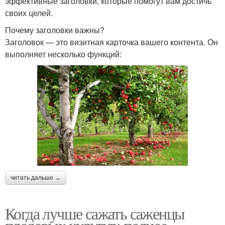
эффективные заголовки, которые помогут вам достичь
своих целей.
Почему заголовки важны?
Заголовок — это визитная карточка вашего контента. Он
выполняет несколько функций:
читать дальше →
Когда лучше сажать саженцы