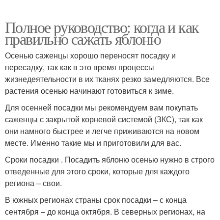
Полное руководство: когда и как
правильно сажать яблоню
Осенью саженцы хорошо переносят посадку и
пересадку, так как в это время процессы
жизнедеятельности в их тканях резко замедляются. Все
растения осенью начинают готовиться к зиме.
Для осенней посадки мы рекомендуем вам покупать
саженцы с закрытой корневой системой (ЗКС), так как
они намного быстрее и легче приживаются на новом
месте. Именно такие мы и приготовили для вас.
Сроки посадки . Посадить яблоню осенью нужно в строго
отведенные для этого сроки, которые для каждого
региона – свои.
В южных регионах страны срок посадки – с конца
сентября – до конца октября. В северных регионах, на