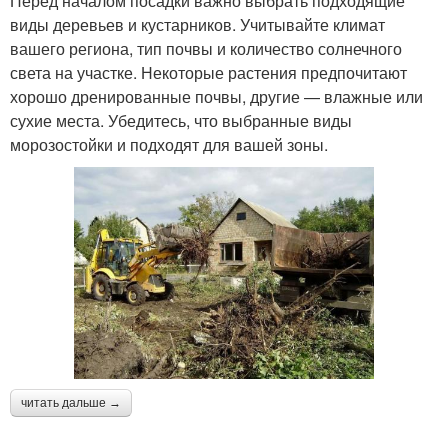
Перед началом посадки важно выбрать подходящие
виды деревьев и кустарников. Учитывайте климат
вашего региона, тип почвы и количество солнечного
света на участке. Некоторые растения предпочитают
хорошо дренированные почвы, другие — влажные или
сухие места. Убедитесь, что выбранные виды
морозостойки и подходят для вашей зоны.
читать дальше →