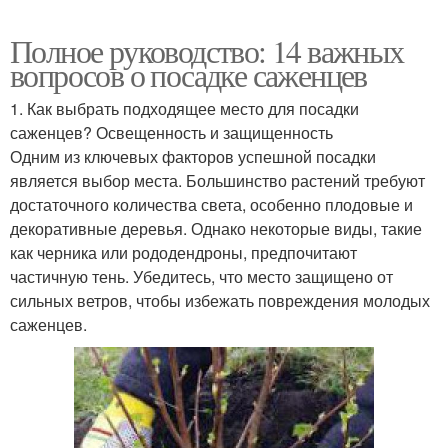
Полное руководство: 14 важных
вопросов о посадке саженцев
1. Как выбрать подходящее место для посадки
саженцев? Освещенность и защищенность
Одним из ключевых факторов успешной посадки
является выбор места. Большинство растений требуют
достаточного количества света, особенно плодовые и
декоративные деревья. Однако некоторые виды, такие
как черника или рододендроны, предпочитают
частичную тень. Убедитесь, что место защищено от
сильных ветров, чтобы избежать повреждения молодых
саженцев.