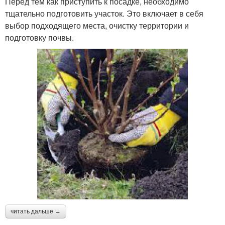
Перед тем как приступить к посадке, необходимо
тщательно подготовить участок. Это включает в себя
выбор подходящего места, очистку территории и
подготовку почвы.
читать дальше →