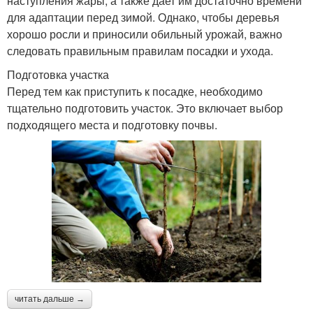
наступления жары, а также дает им достаточно времени
для адаптации перед зимой. Однако, чтобы деревья
хорошо росли и приносили обильный урожай, важно
следовать правильным правилам посадки и ухода.
Подготовка участка
Перед тем как приступить к посадке, необходимо
тщательно подготовить участок. Это включает выбор
подходящего места и подготовку почвы.
читать дальше →