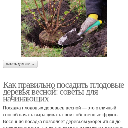
читать дальше →
Как правильно посадить плодовые
деревья весной: советы для
начинающих
Посадка плодовых деревьев весной — это отличный
способ начать выращивать свои собственные фрукты.
Весенняя посадка позволяет деревьям укорениться до