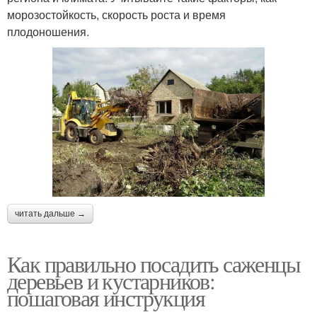
морозостойкость, скорость роста и время
плодоношения.
читать дальше →
Как правильно посадить саженцы
деревьев и кустарников:
пошаговая инструкция