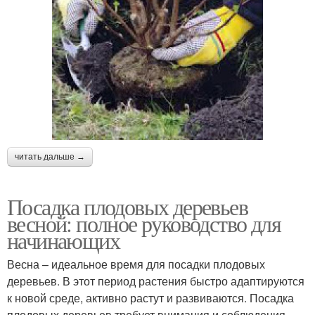
читать дальше →
Посадка плодовых деревьев
весной: полное руководство для
начинающих
Весна – идеальное время для посадки плодовых
деревьев. В этот период растения быстро адаптируются
к новой среде, активно растут и развиваются. Посадка
плодовых деревьев требует внимания и соблюдения