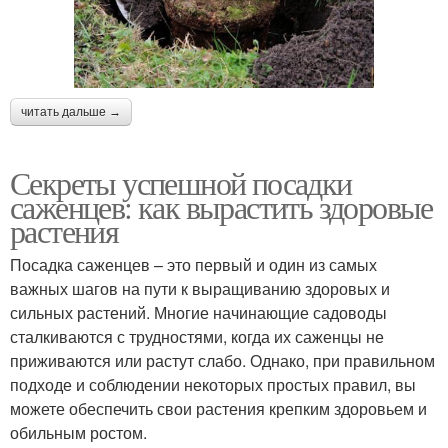
читать дальше →
Секреты успешной посадки
саженцев: как вырастить здоровые
растения
Посадка саженцев – это первый и один из самых
важных шагов на пути к выращиванию здоровых и
сильных растений. Многие начинающие садоводы
сталкиваются с трудностями, когда их саженцы не
приживаются или растут слабо. Однако, при правильном
подходе и соблюдении некоторых простых правил, вы
можете обеспечить свои растения крепким здоровьем и
обильным ростом.