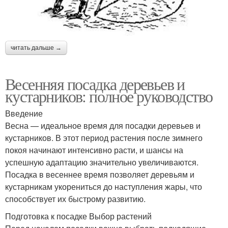
читать дальше →
Весенняя посадка деревьев и
кустарников: полное руководство
Введение
Весна — идеальное время для посадки деревьев и
кустарников. В этот период растения после зимнего
покоя начинают интенсивно расти, и шансы на
успешную адаптацию значительно увеличиваются.
Посадка в весеннее время позволяет деревьям и
кустарникам укорениться до наступления жары, что
способствует их быстрому развитию.
Подготовка к посадке Выбор растений