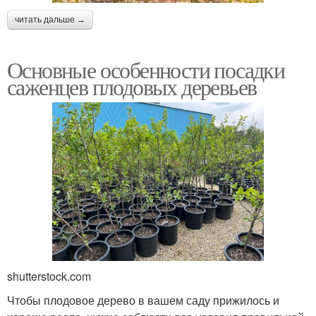
читать дальше →
Основные особенности посадки
саженцев плодовых деревьев
shutterstock.com
Чтобы плодовое дерево в вашем саду прижилось и