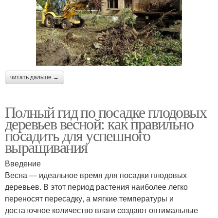
читать дальше →
Полный гид по посадке плодовых
деревьев весной: как правильно
посадить для успешного
выращивания
Введение
Весна — идеальное время для посадки плодовых
деревьев. В этот период растения наиболее легко
переносят пересадку, а мягкие температуры и
достаточное количество влаги создают оптимальные