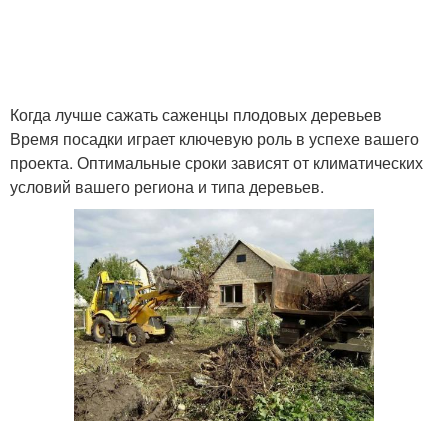
Когда лучше сажать саженцы плодовых деревьев
Время посадки играет ключевую роль в успехе вашего
проекта. Оптимальные сроки зависят от климатических
условий вашего региона и типа деревьев.