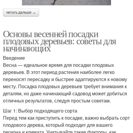
читать дальше →
Основы весенней посадки
плодовых деревьев: советы для
начинающих
Введение
Весна — идеальное время для посадки плодовых
деревьев. В этот период растения наиболее легко
переносят пересадку и быстрее адаптируются к новому
месту. Посадка плодовых деревьев требует внимания к
деталям, но даже начинающий садовод может добиться
отличных результатов, следуя простым советам.
Шаг 1: Выбор подходящего сорта
Перед тем как приступить к посадке, важно выбрать сорт
плодового дерева, который подходит для вашего
региона и климата. Учитывайте такие факторы, как