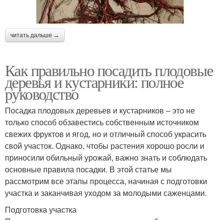
читать дальше →
Как правильно посадить плодовые
деревья и кустарники: полное
руководство
Посадка плодовых деревьев и кустарников – это не
только способ обзавестись собственным источником
свежих фруктов и ягод, но и отличный способ украсить
свой участок. Однако, чтобы растения хорошо росли и
приносили обильный урожай, важно знать и соблюдать
основные правила посадки. В этой статье мы
рассмотрим все этапы процесса, начиная с подготовки
участка и заканчивая уходом за молодыми саженцами.
Подготовка участка