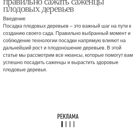
правильно сажать саженцы
плодовых деревьев
Введение
Посадка плодовых деревьев – это важный шаг на пути к
созданию своего сада. Правильно выбранный момент и
соблюдение технологии посадки напрямую влияют на
дальнейший рост и плодоношение деревьев. В этой
статье мы рассмотрим все нюансы, которые помогут вам
успешно посадить саженцы и вырастить здоровые
плодовые деревья.