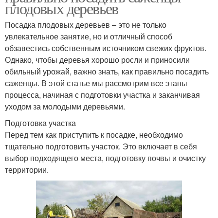
плодовых деревьев
Посадка плодовых деревьев – это не только
увлекательное занятие, но и отличный способ
обзавестись собственным источником свежих фруктов.
Однако, чтобы деревья хорошо росли и приносили
обильный урожай, важно знать, как правильно посадить
саженцы. В этой статье мы рассмотрим все этапы
процесса, начиная с подготовки участка и заканчивая
уходом за молодыми деревьями.
Подготовка участка
Перед тем как приступить к посадке, необходимо
тщательно подготовить участок. Это включает в себя
выбор подходящего места, подготовку почвы и очистку
территории.