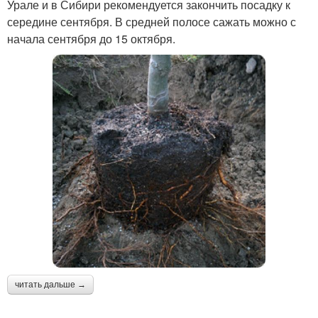
Урале и в Сибири рекомендуется закончить посадку к
середине сентября. В средней полосе сажать можно с
начала сентября до 15 октября.
читать дальше →