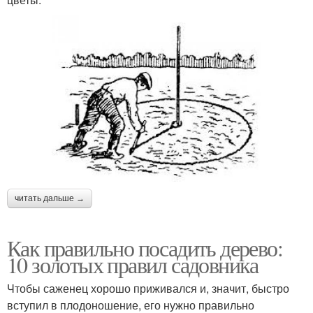
читать дальше →
Как правильно посадить дерево:
10 золотых правил садовника
Чтобы саженец хорошо приживался и, значит, быстро
вступил в плодоношение, его нужно правильно