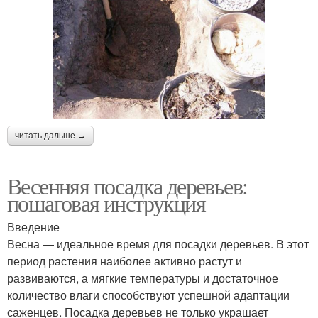
читать дальше →
Весенняя посадка деревьев:
пошаговая инструкция
Введение
Весна — идеальное время для посадки деревьев. В этот
период растения наиболее активно растут и
развиваются, а мягкие температуры и достаточное
количество влаги способствуют успешной адаптации
саженцев. Посадка деревьев не только украшает