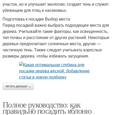
участок, но и улучшает экологию, создает тень и служит
убежищем для птиц и насекомых.
Подготовка к посадке Выбор места
Перед посадкой важно выбрать подходящее место для
дерева. Учитывайте такие факторы, как освещенность,
тип почвы и расстояние от других растений. Некоторые
деревья предпочитают солнечные места, другие —
частичную тень. Также следует учитывать взрослые
размеры дерева, чтобы избежать загущения.
читать дальше →
Полное руководство: как
правильно посадить яблоню