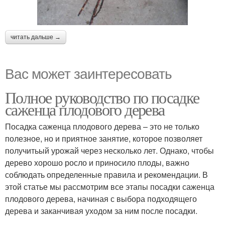
читать дальше →
Вас может заинтересовать
Полное руководство по посадке
саженца плодового дерева
Посадка саженца плодового дерева – это не только
полезное, но и приятное занятие, которое позволяет
получитьый урожай через несколько лет. Однако, чтобы
дерево хорошо росло и приносило плоды, важно
соблюдать определенные правила и рекомендации. В
этой статье мы рассмотрим все этапы посадки саженца
плодового дерева, начиная с выбора подходящего
дерева и заканчивая уходом за ним после посадки.