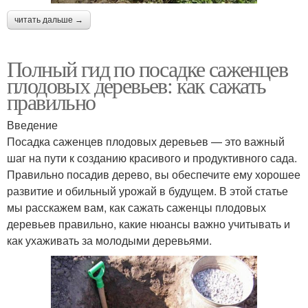
читать дальше →
Полный гид по посадке саженцев
плодовых деревьев: как сажать
правильно
Введение
Посадка саженцев плодовых деревьев — это важный
шаг на пути к созданию красивого и продуктивного сада.
Правильно посадив дерево, вы обеспечите ему хорошее
развитие и обильный урожай в будущем. В этой статье
мы расскажем вам, как сажать саженцы плодовых
деревьев правильно, какие нюансы важно учитывать и
как ухаживать за молодыми деревьями.