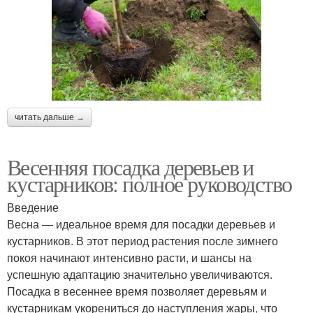
читать дальше →
Весенняя посадка деревьев и
кустарников: полное руководство
Введение
Весна — идеальное время для посадки деревьев и
кустарников. В этот период растения после зимнего
покоя начинают интенсивно расти, и шансы на
успешную адаптацию значительно увеличиваются.
Посадка в весеннее время позволяет деревьям и
кустарникам укорениться до наступления жары, что