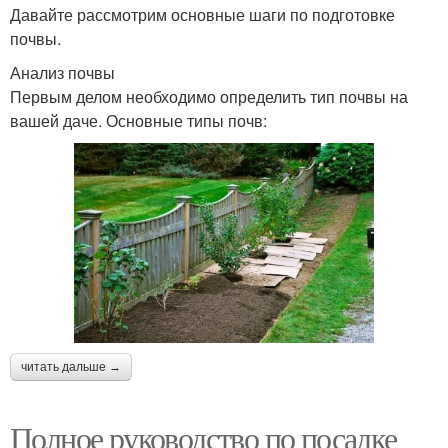
Давайте рассмотрим основные шаги по подготовке
почвы.
Анализ почвы
Первым делом необходимо определить тип почвы на
вашей даче. Основные типы почв:
читать дальше →
Полное руководство по посадке