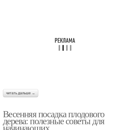
читать дальше →
Весенняя посадка плодового
дерева: полезные советы для
начинающих