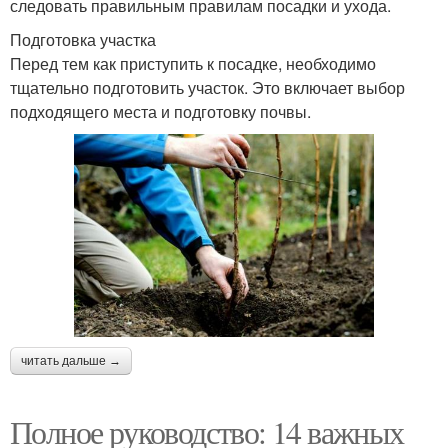
следовать правильным правилам посадки и ухода.
Подготовка участка
Перед тем как приступить к посадке, необходимо
тщательно подготовить участок. Это включает выбор
подходящего места и подготовку почвы.
читать дальше →
Полное руководство: 14 важных