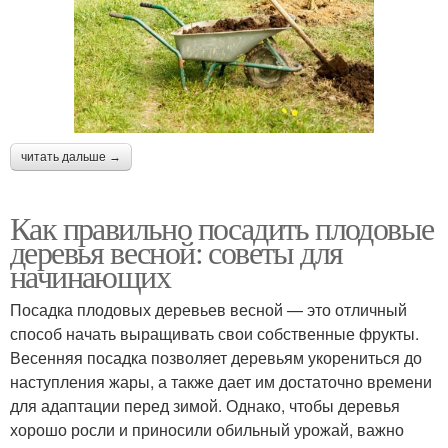
читать дальше →
Как правильно посадить плодовые
деревья весной: советы для
начинающих
Посадка плодовых деревьев весной — это отличный
способ начать выращивать свои собственные фрукты.
Весенняя посадка позволяет деревьям укорениться до
наступления жары, а также дает им достаточно времени
для адаптации перед зимой. Однако, чтобы деревья
хорошо росли и приносили обильный урожай, важно