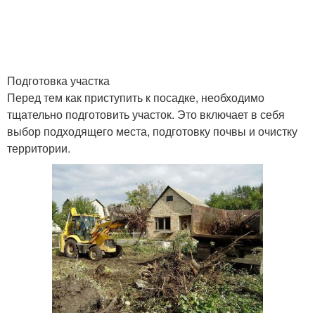
Подготовка участка
Перед тем как приступить к посадке, необходимо
тщательно подготовить участок. Это включает в себя
выбор подходящего места, подготовку почвы и очистку
территории.