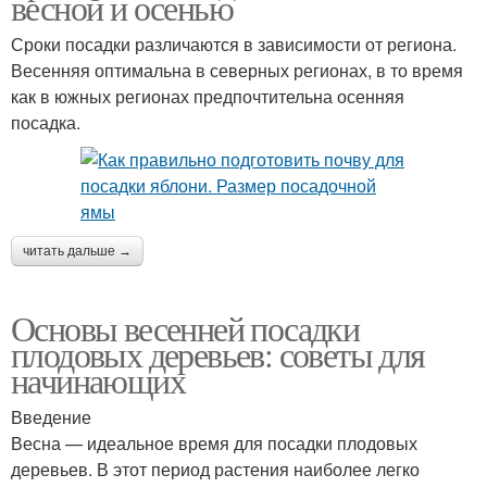
весной и осенью
Сроки посадки различаются в зависимости от региона.
Весенняя оптимальна в северных регионах, в то время
как в южных регионах предпочтительна осенняя
посадка.
читать дальше →
Основы весенней посадки
плодовых деревьев: советы для
начинающих
Введение
Весна — идеальное время для посадки плодовых
деревьев. В этот период растения наиболее легко