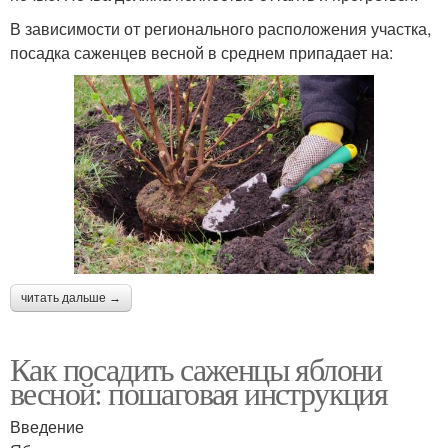
В зависимости от регионального расположения участка,
посадка саженцев весной в среднем припадает на:
читать дальше →
Как посадить саженцы яблони
весной: пошаговая инструкция
Введение