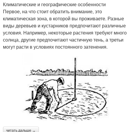
Климатические и географические особенности
Первое, на что стоит обратить внимание, это
климатическая зона, в которой вы проживаете. Разные
виды деревьев и кустарников предпочитают различные
условия. Например, некоторые растения требуют много
солнца, другие предпочитают частичную тень, а третьи
могут расти в условиях постоянного затенения.
читать дальше →