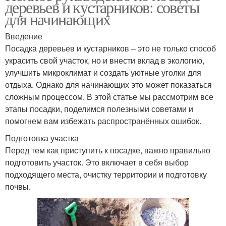
деревьев и кустарников: советы
для начинающих
Введение
Посадка деревьев и кустарников – это не только способ
украсить свой участок, но и внести вклад в экологию,
улучшить микроклимат и создать уютные уголки для
отдыха. Однако для начинающих это может показаться
сложным процессом. В этой статье мы рассмотрим все
этапы посадки, поделимся полезными советами и
помогнем вам избежать распространённых ошибок.
Подготовка участка
Перед тем как приступить к посадке, важно правильно
подготовить участок. Это включает в себя выбор
подходящего места, очистку территории и подготовку
почвы.