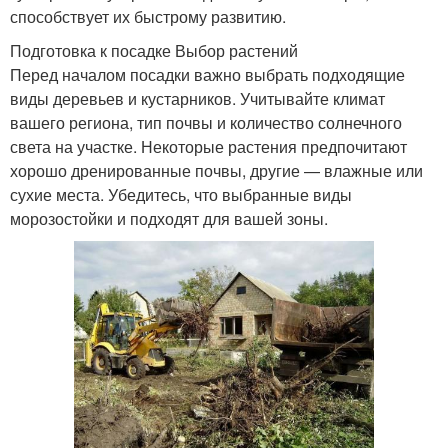
способствует их быстрому развитию.
Подготовка к посадке Выбор растений
Перед началом посадки важно выбрать подходящие
виды деревьев и кустарников. Учитывайте климат
вашего региона, тип почвы и количество солнечного
света на участке. Некоторые растения предпочитают
хорошо дренированные почвы, другие — влажные или
сухие места. Убедитесь, что выбранные виды
морозостойки и подходят для вашей зоны.