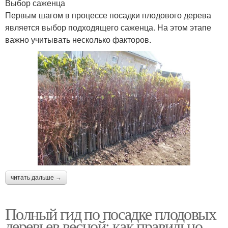
Выбор саженца
Первым шагом в процессе посадки плодового дерева
является выбор подходящего саженца. На этом этапе
важно учитывать несколько факторов.
читать дальше →
Полный гид по посадке плодовых
деревьев весной: как правильно