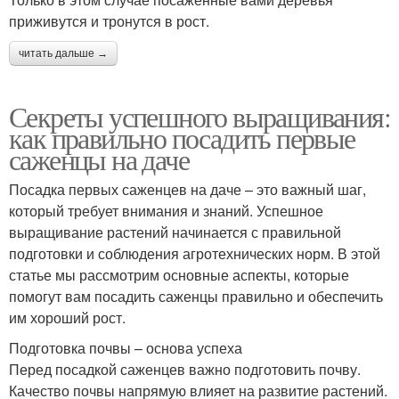
приживутся и тронутся в рост.
читать дальше →
Секреты успешного выращивания:
как правильно посадить первые
саженцы на даче
Посадка первых саженцев на даче – это важный шаг,
который требует внимания и знаний. Успешное
выращивание растений начинается с правильной
подготовки и соблюдения агротехнических норм. В этой
статье мы рассмотрим основные аспекты, которые
помогут вам посадить саженцы правильно и обеспечить
им хороший рост.
Подготовка почвы – основа успеха
Перед посадкой саженцев важно подготовить почву.
Качество почвы напрямую влияет на развитие растений.