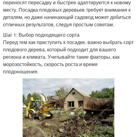
переносят пересадку и быстрее адаптируются к новому
месту. Посадка плодовых деревьев требует внимания к
деталям, но даже начинающий садовод может добиться
отличных результатов, следуя простым советам.
Шаг 1: Выбор подходящего сорта
Перед тем как приступить к посадке, важно выбрать сорт
плодового дерева, который подходит для вашего
региона и климата. Учитывайте такие факторы, как
морозостойкость, скорость роста и время
плодоношения.