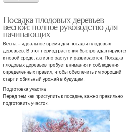
Посадка плодовых деревьев
весной: полное руководство для
начинающих
Весна – идеальное время для посадки плодовых
деревьев. В этот период растения быстро адаптируются
к новой среде, активно растут и развиваются. Посадка
плодовых деревьев требует внимания и соблюдения
определенных правил, чтобы обеспечить им хороший
старт и обильный урожай в будущем.
Подготовка участка
Перед тем как приступить к посадке, важно правильно
подготовить участок.