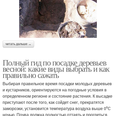
читать дальше →
Полный гид по посадке деревьев
весной: какие виды выбрать и как
правильно сажать
Выбирая правильное время посадки молодых деревьев
и кустарников, ориентируются на погодные условия в
определенном регионе и состояние растения. К высадке
приступают после того, как сойдет снег, прекратятся
заморозки, установится температура воздуха выше 0⁰С
ночью. Почва должна полностью оттаять и прогреться.