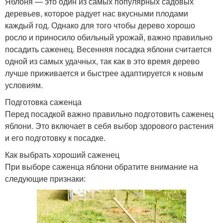
Яблоня — это один из самых популярных садовых
деревьев, которое радует нас вкусными плодами
каждый год. Однако для того чтобы дерево хорошо
росло и приносило обильный урожай, важно правильно
посадить саженец. Весенняя посадка яблони считается
одной из самых удачных, так как в это время дерево
лучше приживается и быстрее адаптируется к новым
условиям.
Подготовка саженца
Перед посадкой важно правильно подготовить саженец
яблони. Это включает в себя выбор здорового растения
и его подготовку к посадке.
Как выбрать хороший саженец
При выборе саженца яблони обратите внимание на
следующие признаки: