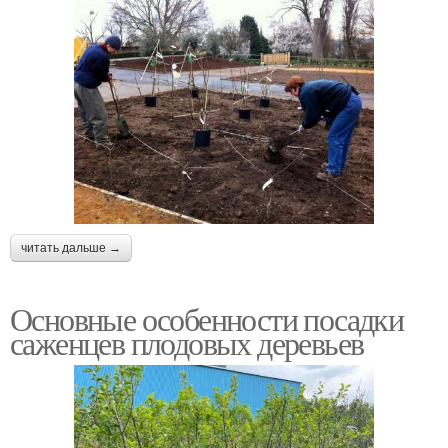
читать дальше →
Основные особенности посадки
саженцев плодовых деревьев