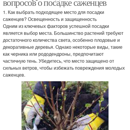
вопросов о посадке саженцев
1. Как выбрать подходящее место для посадки
саженцев? Освещенность и защищенность
Одним из ключевых факторов успешной посадки
является выбор места. Большинство растений требуют
достаточного количества света, особенно плодовые и
декоративные деревья. Однако некоторые виды, такие
как черника или рододендроны, предпочитают
частичную тень. Убедитесь, что место защищено от
сильных ветров, чтобы избежать повреждения молодых
саженцев.