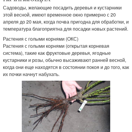
Садоводы, желающие посадить деревья и кустарники
этой весной, имеют временное окно примерно с 20
апреля до 20 мая, когда почва пригодна для обработки, и
температура благоприятна для посадки новых растений.
Растения с голыми корнями (ОКС)
Растения с голыми корнями (открытая корневая
система), такие как фруктовые деревья, ягодные
кустарники и розы, обычно высаживают ранней весной,
когда они еще находятся в состоянии покоя и до того, как
их почки начнут набухать.