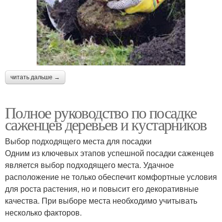
читать дальше →
Полное руководство по посадке
саженцев деревьев и кустарников
Выбор подходящего места для посадки
Одним из ключевых этапов успешной посадки саженцев
является выбор подходящего места. Удачное
расположение не только обеспечит комфортные условия
для роста растения, но и повысит его декоративные
качества. При выборе места необходимо учитывать
несколько факторов.