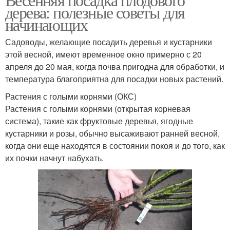
дерева: полезные советы для
начинающих
Садоводы, желающие посадить деревья и кустарники
этой весной, имеют временное окно примерно с 20
апреля до 20 мая, когда почва пригодна для обработки, и
температура благоприятна для посадки новых растений.
Растения с голыми корнями (ОКС)
Растения с голыми корнями (открытая корневая
система), такие как фруктовые деревья, ягодные
кустарники и розы, обычно высаживают ранней весной,
когда они еще находятся в состоянии покоя и до того, как
их почки начнут набухать.