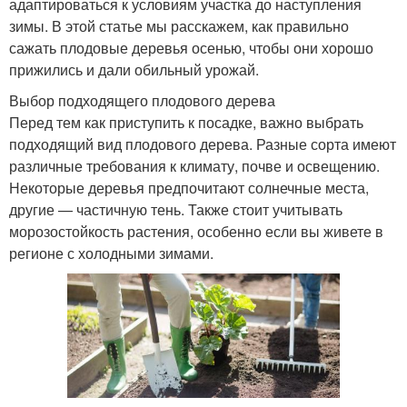
адаптироваться к условиям участка до наступления
зимы. В этой статье мы расскажем, как правильно
сажать плодовые деревья осенью, чтобы они хорошо
прижились и дали обильный урожай.
Выбор подходящего плодового дерева
Перед тем как приступить к посадке, важно выбрать
подходящий вид плодового дерева. Разные сорта имеют
различные требования к климату, почве и освещению.
Некоторые деревья предпочитают солнечные места,
другие — частичную тень. Также стоит учитывать
морозостойкость растения, особенно если вы живете в
регионе с холодными зимами.