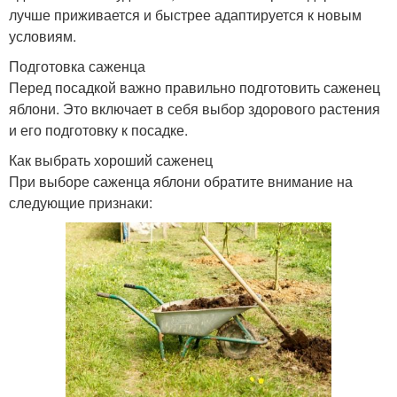
лучше приживается и быстрее адаптируется к новым
условиям.
Подготовка саженца
Перед посадкой важно правильно подготовить саженец
яблони. Это включает в себя выбор здорового растения
и его подготовку к посадке.
Как выбрать хороший саженец
При выборе саженца яблони обратите внимание на
следующие признаки: