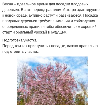
Весна – идеальное время для посадки плодовых
деревьев. В этот период растения быстро адаптируются
к новой среде, активно растут и развиваются. Посадка
плодовых деревьев требует внимания и соблюдения
определенных правил, чтобы обеспечить им хороший
старт и обильный урожай в будущем.
Подготовка участка
Перед тем как приступить к посадке, важно правильно
подготовить участок.