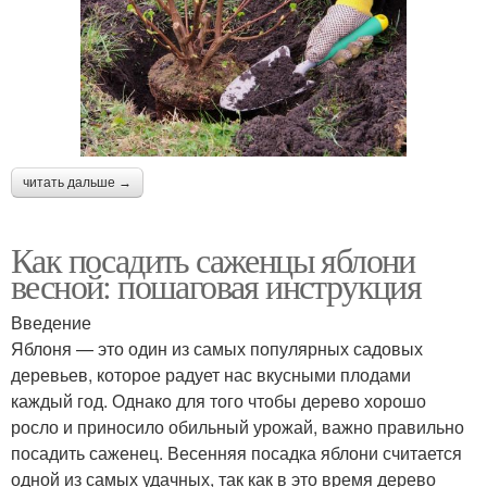
читать дальше →
Как посадить саженцы яблони
весной: пошаговая инструкция
Введение
Яблоня — это один из самых популярных садовых
деревьев, которое радует нас вкусными плодами
каждый год. Однако для того чтобы дерево хорошо
росло и приносило обильный урожай, важно правильно
посадить саженец. Весенняя посадка яблони считается
одной из самых удачных, так как в это время дерево