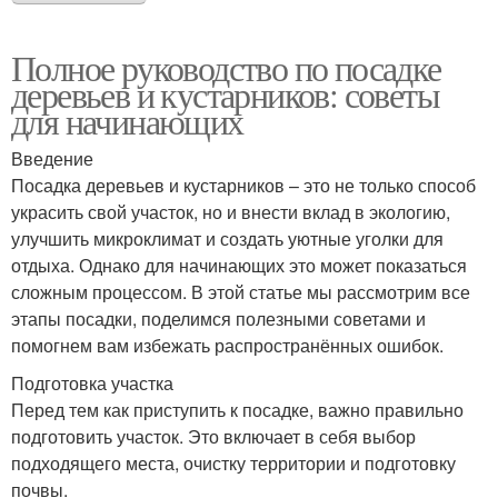
Полное руководство по посадке
деревьев и кустарников: советы
для начинающих
Введение
Посадка деревьев и кустарников – это не только способ
украсить свой участок, но и внести вклад в экологию,
улучшить микроклимат и создать уютные уголки для
отдыха. Однако для начинающих это может показаться
сложным процессом. В этой статье мы рассмотрим все
этапы посадки, поделимся полезными советами и
помогнем вам избежать распространённых ошибок.
Подготовка участка
Перед тем как приступить к посадке, важно правильно
подготовить участок. Это включает в себя выбор
подходящего места, очистку территории и подготовку
почвы.