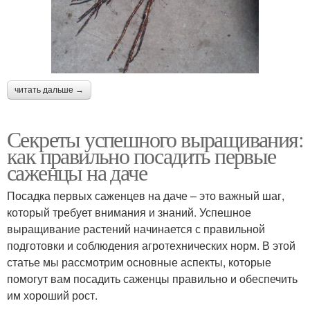
читать дальше →
Секреты успешного выращивания:
как правильно посадить первые
саженцы на даче
Посадка первых саженцев на даче – это важный шаг,
который требует внимания и знаний. Успешное
выращивание растений начинается с правильной
подготовки и соблюдения агротехнических норм. В этой
статье мы рассмотрим основные аспекты, которые
помогут вам посадить саженцы правильно и обеспечить
им хороший рост.