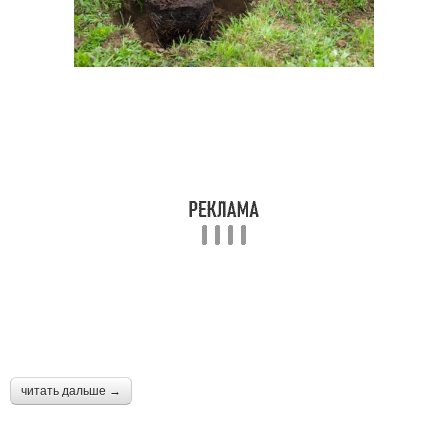
читать дальше →