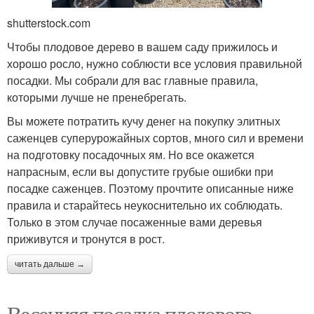
shutterstock.com
Чтобы плодовое дерево в вашем саду прижилось и
хорошо росло, нужно соблюсти все условия правильной
посадки. Мы собрали для вас главные правила,
которыми лучше не пренебрегать.
Вы можете потратить кучу денег на покупку элитных
саженцев суперурожайных сортов, много сил и времени
на подготовку посадочных ям. Но все окажется
напрасным, если вы допустите грубые ошибки при
посадке саженцев. Поэтому прочтите описанные ниже
правила и старайтесь неукоснительно их соблюдать.
Только в этом случае посаженные вами деревья
приживутся и тронутся в рост.
читать дальше →
Весенняя посадка плодового