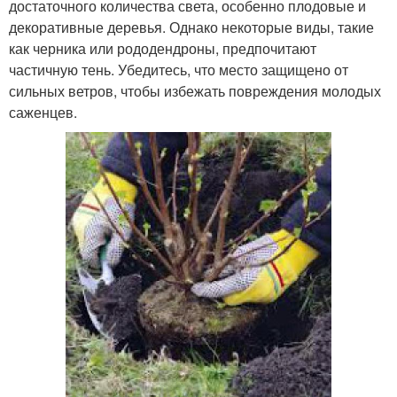
достаточного количества света, особенно плодовые и
декоративные деревья. Однако некоторые виды, такие
как черника или рододендроны, предпочитают
частичную тень. Убедитесь, что место защищено от
сильных ветров, чтобы избежать повреждения молодых
саженцев.