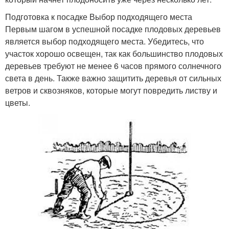
Подготовка к посадке Выбор подходящего места
Первым шагом в успешной посадке плодовых деревьев
является выбор подходящего места. Убедитесь, что
участок хорошо освещен, так как большинство плодовых
деревьев требуют не менее 6 часов прямого солнечного
света в день. Также важно защитить деревья от сильных
ветров и сквозняков, которые могут повредить листву и
цветы.