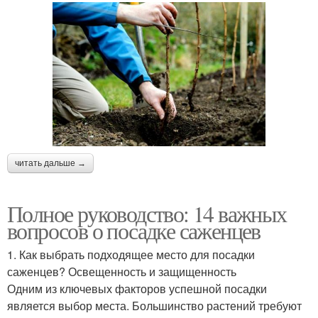
читать дальше →
Полное руководство: 14 важных
вопросов о посадке саженцев
1. Как выбрать подходящее место для посадки
саженцев? Освещенность и защищенность
Одним из ключевых факторов успешной посадки
является выбор места. Большинство растений требуют