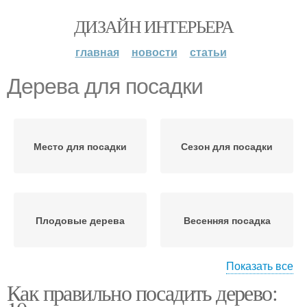
ДИЗАЙН ИНТЕРЬЕРА
главная
новости
статьи
Дерева для посадки
Место для посадки
Сезон для посадки
Плодовые дерева
Весенняя посадка
Показать все
Как правильно посадить дерево:
Осенняя посадка
Летняя посадка