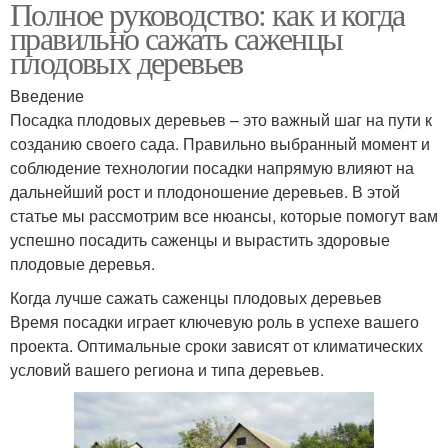
Полное руководство: как и когда
правильно сажать саженцы
плодовых деревьев
Введение
Посадка плодовых деревьев – это важный шаг на пути к
созданию своего сада. Правильно выбранный момент и
соблюдение технологии посадки напрямую влияют на
дальнейший рост и плодоношение деревьев. В этой
статье мы рассмотрим все нюансы, которые помогут вам
успешно посадить саженцы и вырастить здоровые
плодовые деревья.
Когда лучше сажать саженцы плодовых деревьев
Время посадки играет ключевую роль в успехе вашего
проекта. Оптимальные сроки зависят от климатических
условий вашего региона и типа деревьев.