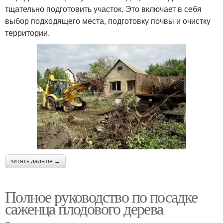
тщательно подготовить участок. Это включает в себя
выбор подходящего места, подготовку почвы и очистку
территории.
читать дальше →
Полное руководство по посадке
саженца плодового дерева