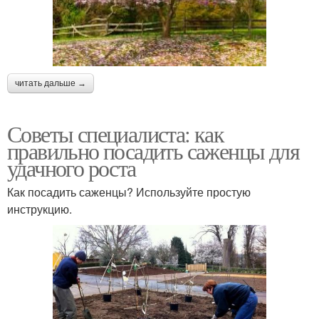
читать дальше →
Советы специалиста: как
правильно посадить саженцы для
удачного роста
Как посадить саженцы? Используйте простую
инструкцию.