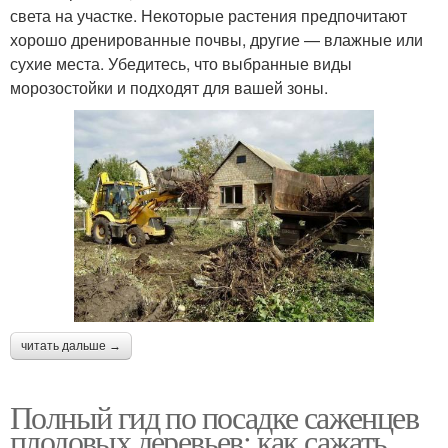
света на участке. Некоторые растения предпочитают
хорошо дренированные почвы, другие — влажные или
сухие места. Убедитесь, что выбранные виды
морозостойки и подходят для вашей зоны.
читать дальше →
Полный гид по посадке саженцев
плодовых деревьев: как сажать