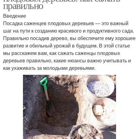
правильно
Введение
Посадка саженцев плодовых деревьев — это важный
шаг на пути к созданию красивого и продуктивного сада.
Правильно посадив дерево, вы обеспечите ему хорошее
развитие и обильный урожай в будущем. В этой статье
мы расскажем вам, как сажать саженцы плодовых
деревьев правильно, какие нюансы важно учитывать и
как ухаживать за молодыми деревьями.