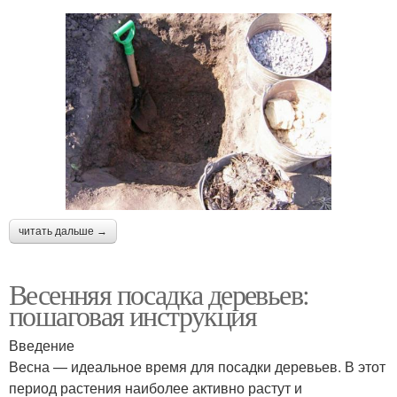
читать дальше →
Весенняя посадка деревьев:
пошаговая инструкция
Введение
Весна — идеальное время для посадки деревьев. В этот
период растения наиболее активно растут и