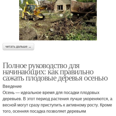
читать дальше →
Полное руководство для
начинающих: как правильно
сажать плодовые деревья осенью
Введение
Осень — идеальное время для посадки плодовых
деревьев. В этот период растения лучше укореняются, а
весной могут сразу приступить к активному росту. Кроме
того, осенняя посадка позволяет деревьям