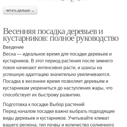
читать дальше →
Весенняя посадка деревьев и
кустарников: полное руководство
Введение
Весна — идеальное время для посадки деревьев и
кустарников. В этот период растения после зимнего
покоя начинают интенсивно расти, и шансы на
успешную адаптацию значительно увеличиваются.
Посадка в весеннее время позволяет деревьям и
кустарникам укорениться до наступления жары, что
способствует их быстрому развитию.
Подготовка к посадке Выбор растений
Перед началом посадки важно выбрать подходящие
виды деревьев и кустарников. Учитывайте климат
вашего региона, тип почвы и количество солнечного