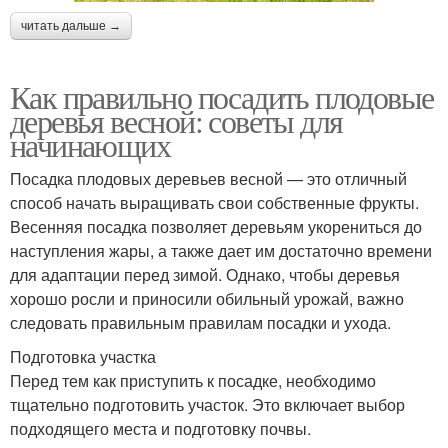
читать дальше →
Как правильно посадить плодовые
деревья весной: советы для
начинающих
Посадка плодовых деревьев весной — это отличный
способ начать выращивать свои собственные фрукты.
Весенняя посадка позволяет деревьям укорениться до
наступления жары, а также дает им достаточно времени
для адаптации перед зимой. Однако, чтобы деревья
хорошо росли и приносили обильный урожай, важно
следовать правильным правилам посадки и ухода.
Подготовка участка
Перед тем как приступить к посадке, необходимо
тщательно подготовить участок. Это включает выбор
подходящего места и подготовку почвы.