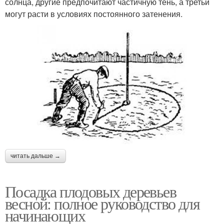
солнца, другие предпочитают частичную тень, а третьи
могут расти в условиях постоянного затенения.
читать дальше →
Посадка плодовых деревьев
весной: полное руководство для
начинающих