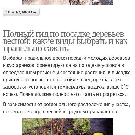
читать дальше →
Полный гид по посадке деревьев
весной: какие виды выбрать и как
правильно сажать
Выбирая правильное время посадки молодых деревьев
и кустарников, ориентируются на погодные условия в
определенном регионе и состояние растения. К высадке
приступают после того, как сойдет снег, прекратятся
заморозки, установится температура воздуха выше 0⁰С
ночью. Почва должна полностью оттаять и прогреться.
В зависимости от регионального расположения участка,
посадка саженцев весной в среднем припадает на: