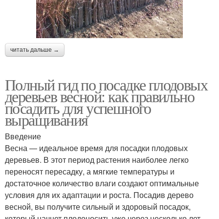
читать дальше →
Полный гид по посадке плодовых
деревьев весной: как правильно
посадить для успешного
выращивания
Введение
Весна — идеальное время для посадки плодовых
деревьев. В этот период растения наиболее легко
переносят пересадку, а мягкие температуры и
достаточное количество влаги создают оптимальные
условия для их адаптации и роста. Посадив дерево
весной, вы получите сильный и здоровый посадок,
который начнет плодоносить уже через несколько лет.