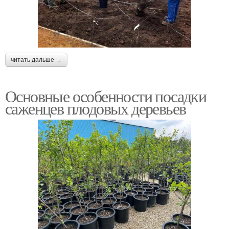
читать дальше →
Основные особенности посадки
саженцев плодовых деревьев