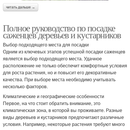
читать дальше →
Полное руководство по посадке
саженцев деревьев и кустарников
Выбор подходящего места для посадки
Одним из ключевых этапов успешной посадки саженцев
является выбор подходящего места. Удачное
расположение не только обеспечит комфортные условия
для роста растения, но и повысит его декоративные
качества. При выборе места необходимо учитывать
несколько факторов.
Климатические и географические особенности
Первое, на что стоит обратить внимание, это
климатическая зона, в которой вы проживаете. Разные
виды деревьев и кустарников предпочитают различные
условия. Например, некоторые растения требуют много