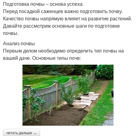
Подготовка почвы – основа успеха
Перед посадкой саженцев важно подготовить почву.
Качество почвы напрямую влияет на развитие растений.
Давайте рассмотрим основные шаги по подготовке
почвы.
Анализ почвы
Первым делом необходимо определить тип почвы на
вашей даче. Основные типы почв:
читать дальше →