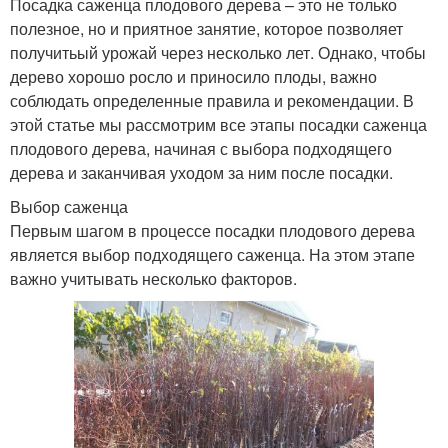
Посадка саженца плодового дерева – это не только
полезное, но и приятное занятие, которое позволяет
получитьый урожай через несколько лет. Однако, чтобы
дерево хорошо росло и приносило плоды, важно
соблюдать определенные правила и рекомендации. В
этой статье мы рассмотрим все этапы посадки саженца
плодового дерева, начиная с выбора подходящего
дерева и заканчивая уходом за ним после посадки.
Выбор саженца
Первым шагом в процессе посадки плодового дерева
является выбор подходящего саженца. На этом этапе
важно учитывать несколько факторов.