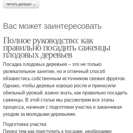
читать дальше →
Вас может заинтересовать
Полное руководство: как
правильно посадить саженцы
плодовых деревьев
Посадка плодовых деревьев – это не только
увлекательное занятие, но и отличный способ
обзавестись собственным источником свежих фруктов.
Однако, чтобы деревья хорошо росли и приносили
обильный урожай, важно знать, как правильно посадить
саженцы. В этой статье мы рассмотрим все этапы
процесса, начиная с подготовки участка и заканчивая
уходом за молодыми деревьями.
Подготовка участка
Перед тем как приступить к посадке, необходимо