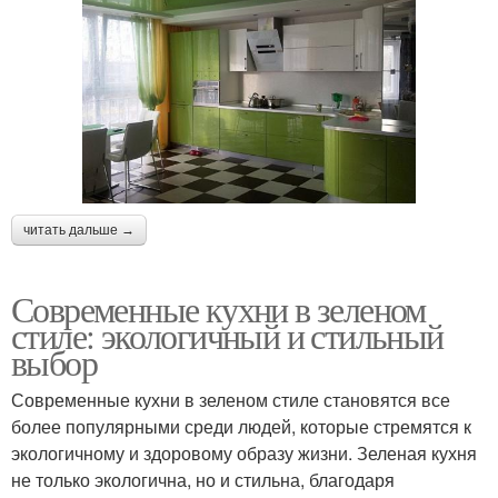
читать дальше →
Современные кухни в зеленом
стиле: экологичный и стильный
выбор
Современные кухни в зеленом стиле становятся все
более популярными среди людей, которые стремятся к
экологичному и здоровому образу жизни. Зеленая кухня
не только экологична, но и стильна, благодаря