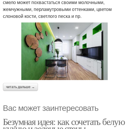
смело может похвастаться своими молочными,
жемчужными, перламутровыми оттенками, цветом
слоновой кости, светлого песка и пр.
читать дальше →
Вас может заинтересовать
Безумная идея: как сочетать белую
кухню и зеленые стены