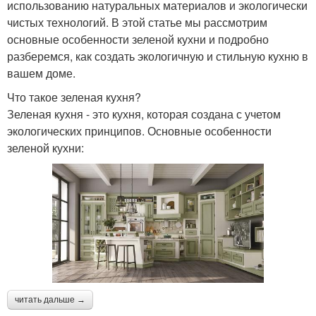
использованию натуральных материалов и экологически
чистых технологий. В этой статье мы рассмотрим
основные особенности зеленой кухни и подробно
разберемся, как создать экологичную и стильную кухню в
вашем доме.
Что такое зеленая кухня?
Зеленая кухня - это кухня, которая создана с учетом
экологических принципов. Основные особенности
зеленой кухни:
читать дальше →