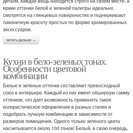
детали, каждая вещь находится строго на своем месте, а
яркие оттенки белой и зеленой палитры идеально
смотрятся на глянцевых поверхностях и подчеркивают
лаконичную красоту простых по форме хромированных
аксессуаров.
читать дальше →
Кухни в бело-зеленых тонах.
Особенности цветовой
комбинации
Белые и зеленые оттенки составляют превосходный
союз в интерьере. Каждый из них имеет обширную гамму
оттенков, что дает возможность применять такое
колористическое оформление в разных стилях и
подобрать лучшую комбинацию в зависимости от
размеров помещения. Одного только зеленого цвета
насчитывается около 100 тонов! Белый, в свою очередь,