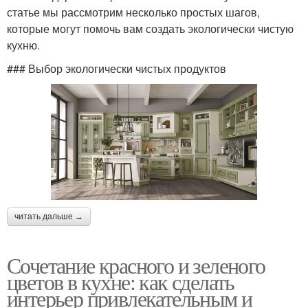
статье мы рассмотрим несколько простых шагов,
которые могут помочь вам создать экологически чистую
кухню.
### Выбор экологически чистых продуктов
читать дальше →
Сочетание красного и зеленого
цветов в кухне: как сделать
интерьер привлекательным и