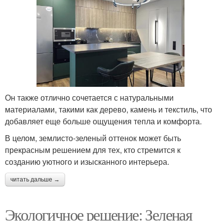
Он также отлично сочетается с натуральными
материалами, такими как дерево, камень и текстиль, что
добавляет еще больше ощущения тепла и комфорта.
В целом, землисто-зеленый оттенок может быть
прекрасным решением для тех, кто стремится к
созданию уютного и изысканного интерьера.
читать дальше →
Экологичное решение: Зеленая