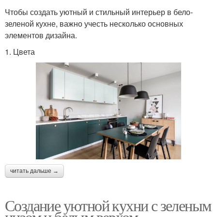
Чтобы создать уютный и стильный интерьер в бело-
зеленой кухне, важно учесть несколько основных
элементов дизайна.
1. Цвета
читать дальше →
Создание уютной кухни с зеленым
низом и белым верхом