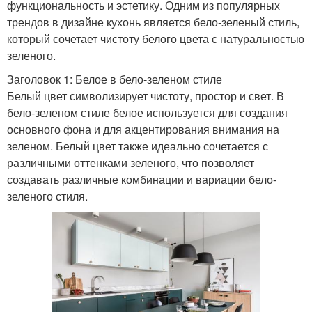
функциональность и эстетику. Одним из популярных
трендов в дизайне кухонь является бело-зеленый стиль,
который сочетает чистоту белого цвета с натуральностью
зеленого.
Заголовок 1: Белое в бело-зеленом стиле
Белый цвет символизирует чистоту, простор и свет. В
бело-зеленом стиле белое используется для создания
основного фона и для акцентирования внимания на
зеленом. Белый цвет также идеально сочетается с
различными оттенками зеленого, что позволяет
создавать различные комбинации и вариации бело-
зеленого стиля.