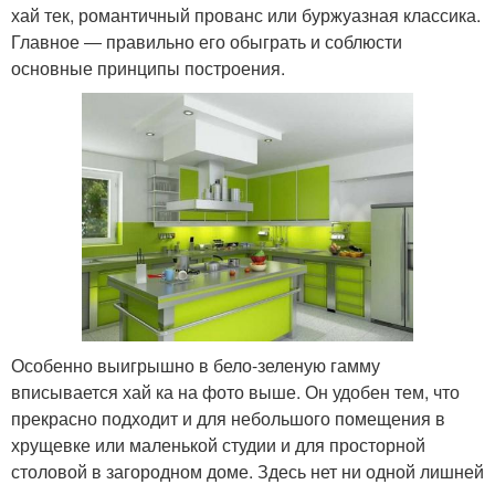
хай тек, романтичный прованс или буржуазная классика.
Главное ― правильно его обыграть и соблюсти
основные принципы построения.
Особенно выигрышно в бело-зеленую гамму
вписывается хай ка на фото выше. Он удобен тем, что
прекрасно подходит и для небольшого помещения в
хрущевке или маленькой студии и для просторной
столовой в загородном доме. Здесь нет ни одной лишней