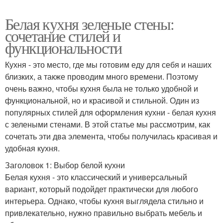
Белая кухня зеленые стены:
сочетание стилей и
функциональности
Кухня - это место, где мы готовим еду для себя и наших
близких, а также проводим много времени. Поэтому
очень важно, чтобы кухня была не только удобной и
функциональной, но и красивой и стильной. Один из
популярных стилей для оформления кухни - белая кухня
с зелеными стенами. В этой статье мы рассмотрим, как
сочетать эти два элемента, чтобы получилась красивая и
удобная кухня.
Заголовок 1: Выбор белой кухни
Белая кухня - это классический и универсальный
вариант, который подойдет практически для любого
интерьера. Однако, чтобы кухня выглядела стильно и
привлекательно, нужно правильно выбрать мебель и