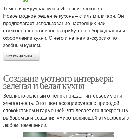
Темно-изумрудная кухня Источник remoo.ru
Новое модное решение кухонь – стиль милитари. Он
предполагает использование настоящих или
стилизованных военных атрибутов в оборудовании и
оформлении кухни. С него и начнем экскурсию по
зелёным кухням.
читать дальше →
Создание уютного интерьера:
зеленая и белая кухня
Землисто-зеленый оттенок придаст интерьеру уют и
элегантность. Этот цвет ассоциируется с природой,
спокойствием и гармонией, что делает его прекрасным
выбором для создания умиротворяющей атмосферы в
любом помещении.