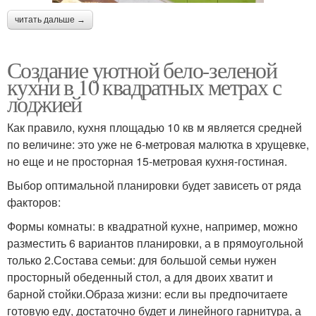
читать дальше →
Создание уютной бело-зеленой
кухни в 10 квадратных метрах с
лоджией
Как правило, кухня площадью 10 кв м является средней
по величине: это уже не 6-метровая малютка в хрущевке,
но еще и не просторная 15-метровая кухня-гостиная.
Выбор оптимальной планировки будет зависеть от ряда
факторов:
Формы комнаты: в квадратной кухне, например, можно
разместить 6 вариантов планировки, а в прямоугольной
только 2.Состава семьи: для большой семьи нужен
просторный обеденный стол, а для двоих хватит и
барной стойки.Образа жизни: если вы предпочитаете
готовую еду, достаточно будет и линейного гарнитура, а