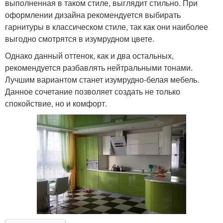
выполненная в таком стиле, выглядит стильно. При
оформлении дизайна рекомендуется выбирать
гарнитуры в классическом стиле, так как они наиболее
выгодно смотрятся в изумрудном цвете.
Однако данный оттенок, как и два остальных,
рекомендуется разбавлять нейтральными тонами.
Лучшим вариантом станет изумрудно-белая мебель.
Данное сочетание позволяет создать не только
спокойствие, но и комфорт.