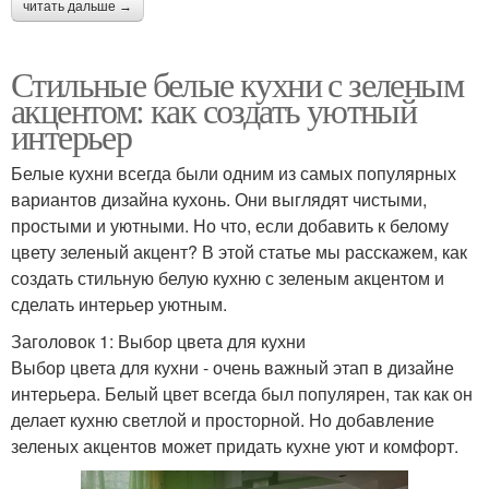
читать дальше →
Стильные белые кухни с зеленым
акцентом: как создать уютный
интерьер
Белые кухни всегда были одним из самых популярных
вариантов дизайна кухонь. Они выглядят чистыми,
простыми и уютными. Но что, если добавить к белому
цвету зеленый акцент? В этой статье мы расскажем, как
создать стильную белую кухню с зеленым акцентом и
сделать интерьер уютным.
Заголовок 1: Выбор цвета для кухни
Выбор цвета для кухни - очень важный этап в дизайне
интерьера. Белый цвет всегда был популярен, так как он
делает кухню светлой и просторной. Но добавление
зеленых акцентов может придать кухне уют и комфорт.