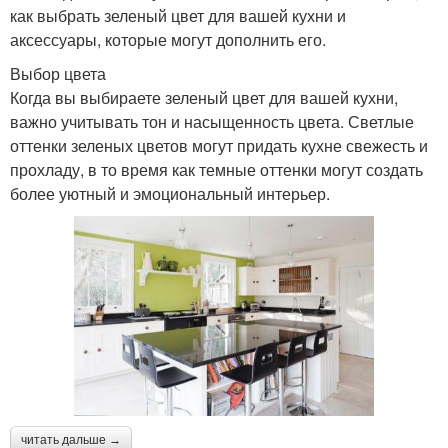
как выбрать зеленый цвет для вашей кухни и
аксессуары, которые могут дополнить его.
Выбор цвета
Когда вы выбираете зеленый цвет для вашей кухни,
важно учитывать тон и насыщенность цвета. Светлые
оттенки зеленых цветов могут придать кухне свежесть и
прохладу, в то время как темные оттенки могут создать
более уютный и эмоциональный интерьер.
читать дальше →