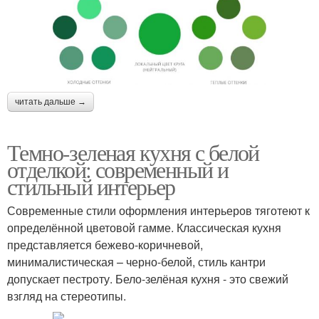
читать дальше →
Темно-зеленая кухня с белой
отделкой: современный и
стильный интерьер
Современные стили оформления интерьеров тяготеют к
определённой цветовой гамме. Классическая кухня
представляется бежево-коричневой,
минималистическая – черно-белой, стиль кантри
допускает пестроту. Бело-зелёная кухня - это свежий
взгляд на стереотипы.