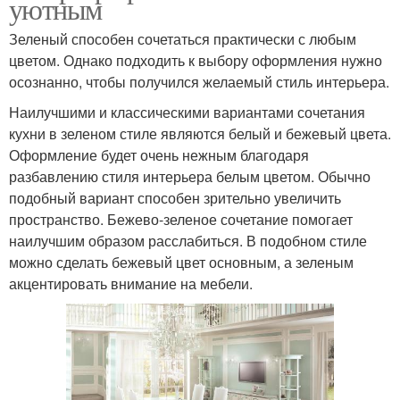
уютным
Зеленый способен сочетаться практически с любым
цветом. Однако подходить к выбору оформления нужно
осознанно, чтобы получился желаемый стиль интерьера.
Наилучшими и классическими вариантами сочетания
кухни в зеленом стиле являются белый и бежевый цвета.
Оформление будет очень нежным благодаря
разбавлению стиля интерьера белым цветом. Обычно
подобный вариант способен зрительно увеличить
пространство. Бежево-зеленое сочетание помогает
наилучшим образом расслабиться. В подобном стиле
можно сделать бежевый цвет основным, а зеленым
акцентировать внимание на мебели.