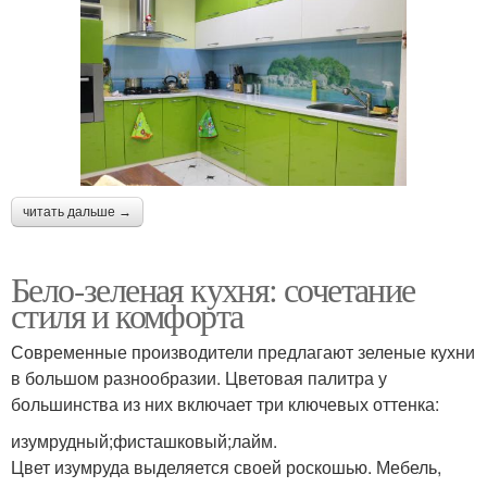
читать дальше →
Бело-зеленая кухня: сочетание
стиля и комфорта
Современные производители предлагают зеленые кухни
в большом разнообразии. Цветовая палитра у
большинства из них включает три ключевых оттенка:
изумрудный;фисташковый;лайм.
Цвет изумруда выделяется своей роскошью. Мебель,