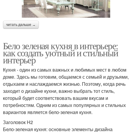
читать дальше →
Бело зеленая кухня в интерьере:
как создать уютный и стильный
интерьер
Кухня - один из самых важных и любимых мест в любом
доме. Здесь мы готовим, общаемся с семьей и друзьями,
отдыхаем и наслаждаемся жизнью. Поэтому, когда речь
заходит о дизайне кухни, важно выбрать тот стиль,
который будет соответствовать вашим вкусам и
потребностям. Одним из самых популярных и стильных
вариантов является бело-зеленая кухня.
Заголовок H2
Бело-зеленая кухня: основные элементы дизайна