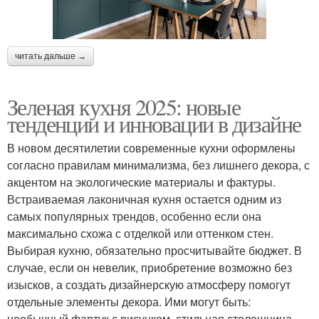
читать дальше →
Зеленая кухня 2025: новые
тенденции и инновации в дизайне
В новом десятилетии современные кухни оформлены
согласно правилам минимализма, без лишнего декора, с
акцентом на экологические материалы и фактуры.
Встраиваемая лаконичная кухня остается одним из
самых популярных трендов, особенно если она
максимально схожа с отделкой или оттенком стен.
Выбирая кухню, обязательно просчитывайте бюджет. В
случае, если он невелик, приобретение возможно без
изысков, а создать дизайнерскую атмосферу помогут
отдельные элементы декора. Ими могут быть:
необычный фартук с рисунком, стильная столешница