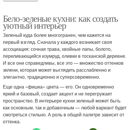
Бело-зеленые кухни: как создать
уютный интерьер
Зеленый куда более многогранен, чем кажется на
первый взгляд. Сначала у каждого возникает своя
ассоциация: сочная трава, хвойные лапы, болото,
переливающийся изумруд, оливки в тосканской деревне.
И все они справедливы, все это — множество оттенков
зелени, которая может выглядеть расслабленно и
элегантно, традиционно и суперсовременно.
Еще одна «фишка» цвета — его. Он одновременно
яркий и базовый, создает акцент и не перегружает
пространство. В интерьере кухни зеленый может быть
как основным, так и добавочным — любой вариант будет
смотреться стильно. А роль в общей палитре зависит от
оттенка.