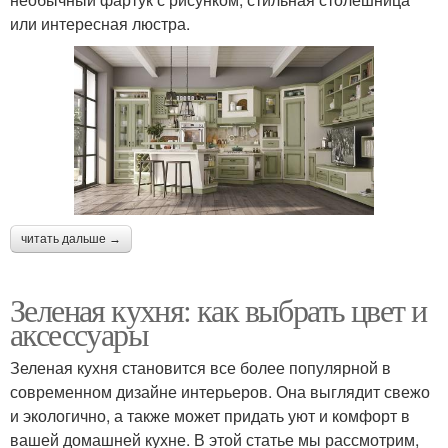
или интересная люстра.
читать дальше →
Зеленая кухня: как выбрать цвет и
аксессуары
Зеленая кухня становится все более популярной в
современном дизайне интерьеров. Она выглядит свежо
и экологично, а также может придать уют и комфорт в
вашей домашней кухне. В этой статье мы рассмотрим,