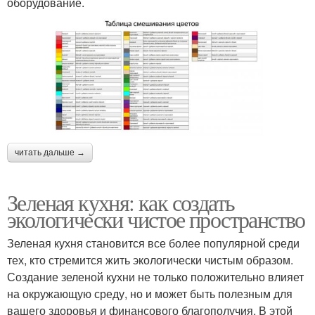
оборудование.
читать дальше →
Зеленая кухня: как создать
экологически чистое пространство
Зеленая кухня становится все более популярной среди
тех, кто стремится жить экологически чистым образом.
Создание зеленой кухни не только положительно влияет
на окружающую среду, но и может быть полезным для
вашего здоровья и финансового благополучия. В этой