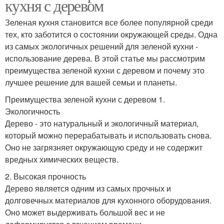
кухня с деревом
Зеленая кухня становится все более популярной среди
тех, кто заботится о состоянии окружающей среды. Одна
из самых экологичных решений для зеленой кухни -
использование дерева. В этой статье мы рассмотрим
преимущества зеленой кухни с деревом и почему это
лучшее решение для вашей семьи и планеты.
Преимущества зеленой кухни с деревом 1.
Экологичность
Дерево - это натуральный и экологичный материал,
который можно перерабатывать и использовать снова.
Оно не загрязняет окружающую среду и не содержит
вредных химических веществ.
2. Высокая прочность
Дерево является одним из самых прочных и
долговечных материалов для кухонного оборудования.
Оно может выдерживать большой вес и не