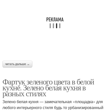
Кухня в интерьере
Изумрудная кухня
читать дальше →
Фартук зеленого цвета в белой
кухне. Зелено белая кухня в
разных стилях
Зелено белая кухня ― замечательная «площадка» для
любого интерьерного стиля будь то урбанизированный