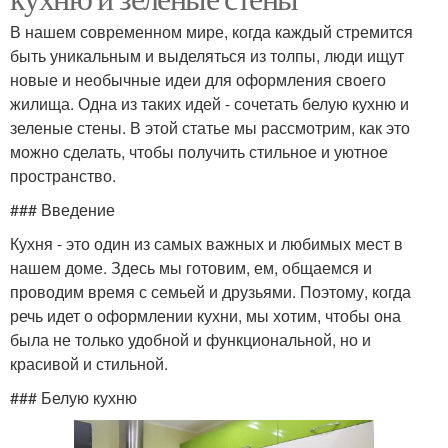
В нашем современном мире, когда каждый стремится
быть уникальным и выделяться из толпы, люди ищут
новые и необычные идеи для оформления своего
жилища. Одна из таких идей - сочетать белую кухню и
зеленые стены. В этой статье мы рассмотрим, как это
можно сделать, чтобы получить стильное и уютное
пространство.
### Введение
Кухня - это один из самых важных и любимых мест в
нашем доме. Здесь мы готовим, ем, общаемся и
проводим время с семьей и друзьями. Поэтому, когда
речь идет о оформлении кухни, мы хотим, чтобы она
была не только удобной и функциональной, но и
красивой и стильной.
### Белую кухню