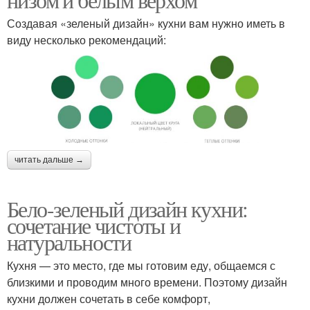
Создавая «зеленый дизайн» кухни вам нужно иметь в
виду несколько рекомендаций:
читать дальше →
Бело-зеленый дизайн кухни:
сочетание чистоты и
натуральности
Кухня — это место, где мы готовим еду, общаемся с
близкими и проводим много времени. Поэтому дизайн
кухни должен сочетать в себе комфорт,