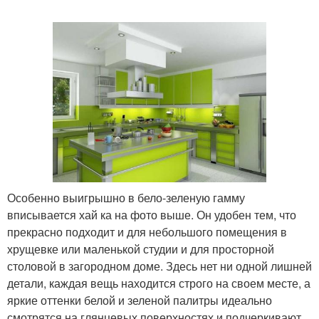
Особенно выигрышно в бело-зеленую гамму
вписывается хай ка на фото выше. Он удобен тем, что
прекрасно подходит и для небольшого помещения в
хрущевке или маленькой студии и для просторной
столовой в загородном доме. Здесь нет ни одной лишней
детали, каждая вещь находится строго на своем месте, а
яркие оттенки белой и зеленой палитры идеально
смотрятся на глянцевых поверхностях и подчеркивают