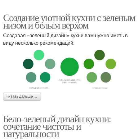
Создание уютной кухни с зеленым
низом и белым верхом
Создавая «зеленый дизайн» кухни вам нужно иметь в
виду несколько рекомендаций:
читать дальше →
Бело-зеленый дизайн кухни:
сочетание чистоты и
натуральности