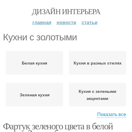
ДИЗАЙН ИНТЕРЬЕРА
главная
новости
статьи
Кухни с золотыми
Белая кухня
Кухня в разных стилях
Кухня с зелеными
Зеленая кухня
акцентами
Показать все
Фартук зеленого цвета в белой
Кухни с акцентами
Неоклассическая кухня