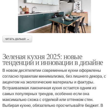
читать дальше →
Зеленая кухня 2025: новые
тенденции и инновации в дизайне
В новом десятилетии современные кухни оформлены
согласно правилам минимализма, без лишнего декора, с
акцентом на экологические материалы и фактуры.
Встраиваемая лаконичная кухня остается одним из
самых популярных трендов, особенно если она
максимально схожа с отделкой или оттенком стен.
Выбирая кухню, обязательно просчитывайте бюджет. В