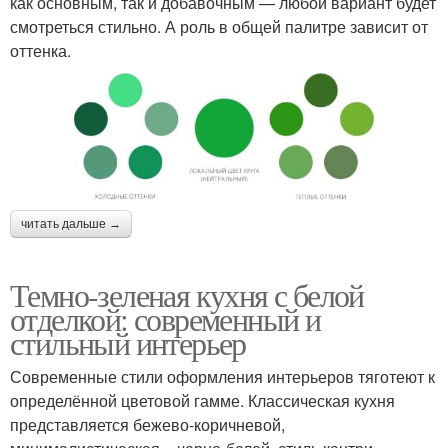
как основным, так и добавочным — любой вариант будет
смотреться стильно. А роль в общей палитре зависит от
оттенка.
читать дальше →
Темно-зеленая кухня с белой
отделкой: современный и
стильный интерьер
Современные стили оформления интерьеров тяготеют к
определённой цветовой гамме. Классическая кухня
представляется бежево-коричневой,