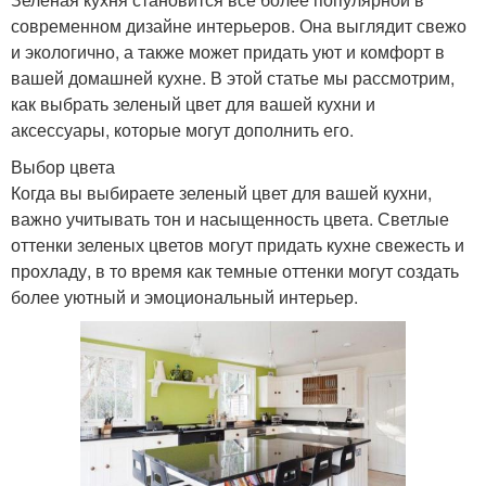
современном дизайне интерьеров. Она выглядит свежо
и экологично, а также может придать уют и комфорт в
вашей домашней кухне. В этой статье мы рассмотрим,
как выбрать зеленый цвет для вашей кухни и
аксессуары, которые могут дополнить его.
Выбор цвета
Когда вы выбираете зеленый цвет для вашей кухни,
важно учитывать тон и насыщенность цвета. Светлые
оттенки зеленых цветов могут придать кухне свежесть и
прохладу, в то время как темные оттенки могут создать
более уютный и эмоциональный интерьер.