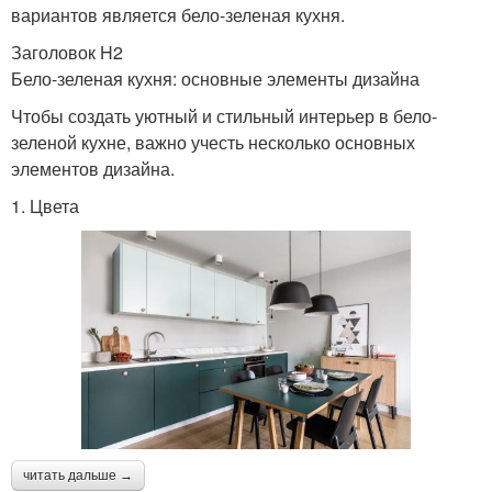
вариантов является бело-зеленая кухня.
Заголовок H2
Бело-зеленая кухня: основные элементы дизайна
Чтобы создать уютный и стильный интерьер в бело-
зеленой кухне, важно учесть несколько основных
элементов дизайна.
1. Цвета
читать дальше →