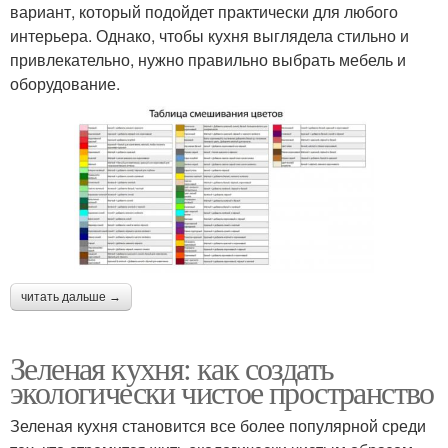
вариант, который подойдет практически для любого
интерьера. Однако, чтобы кухня выглядела стильно и
привлекательно, нужно правильно выбрать мебель и
оборудование.
читать дальше →
Зеленая кухня: как создать
экологически чистое пространство
Зеленая кухня становится все более популярной среди