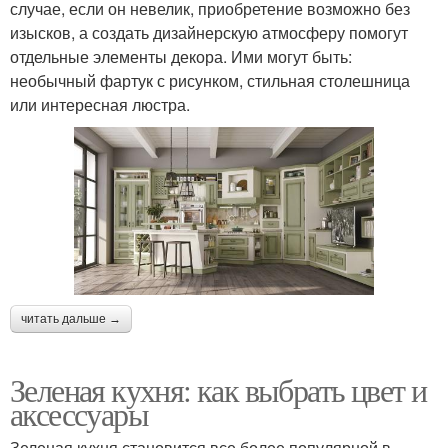
случае, если он невелик, приобретение возможно без
изысков, а создать дизайнерскую атмосферу помогут
отдельные элементы декора. Ими могут быть:
необычный фартук с рисунком, стильная столешница
или интересная люстра.
читать дальше →
Зеленая кухня: как выбрать цвет и
аксессуары
Зеленая кухня становится все более популярной в