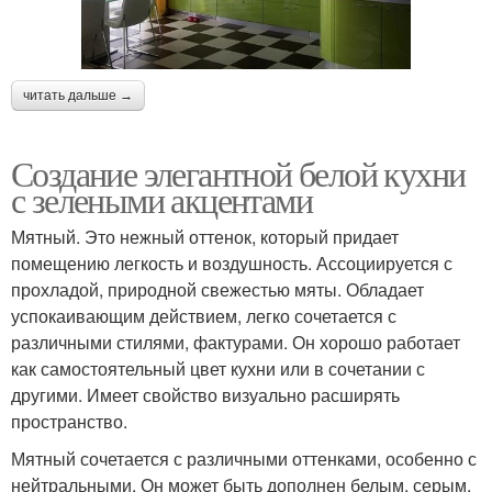
читать дальше →
Создание элегантной белой кухни
с зелеными акцентами
Мятный. Это нежный оттенок, который придает
помещению легкость и воздушность. Ассоциируется с
прохладой, природной свежестью мяты. Обладает
успокаивающим действием, легко сочетается с
различными стилями, фактурами. Он хорошо работает
как самостоятельный цвет кухни или в сочетании с
другими. Имеет свойство визуально расширять
пространство.
Мятный сочетается с различными оттенками, особенно с
нейтральными. Он может быть дополнен белым, серым,