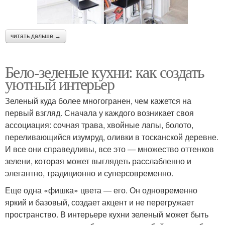
читать дальше →
Бело-зеленые кухни: как создать
уютный интерьер
Зеленый куда более многогранен, чем кажется на
первый взгляд. Сначала у каждого возникает своя
ассоциация: сочная трава, хвойные лапы, болото,
переливающийся изумруд, оливки в тосканской деревне.
И все они справедливы, все это — множество оттенков
зелени, которая может выглядеть расслабленно и
элегантно, традиционно и суперсовременно.
Еще одна «фишка» цвета — его. Он одновременно
яркий и базовый, создает акцент и не перегружает
пространство. В интерьере кухни зеленый может быть