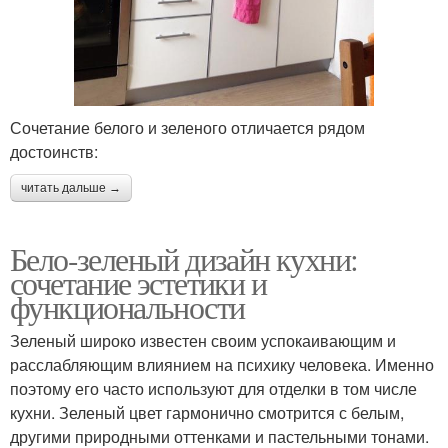
Сочетание белого и зеленого отличается рядом
достоинств:
читать дальше →
Бело-зеленый дизайн кухни:
сочетание эстетики и
функциональности
Зеленый широко известен своим успокаивающим и
расслабляющим влиянием на психику человека. Именно
поэтому его часто используют для отделки в том числе
кухни. Зеленый цвет гармонично смотрится с белым,
другими природными оттенками и пастельными тонами.