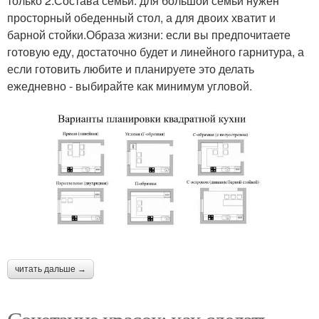
только 2.Состава семьи: для большой семьи нужен
просторный обеденный стол, а для двоих хватит и
барной стойки.Образа жизни: если вы предпочитаете
готовую еду, достаточно будет и линейного гарнитура, а
если готовить любите и планируете это делать
ежедневно - выбирайте как минимум угловой.
читать дальше →