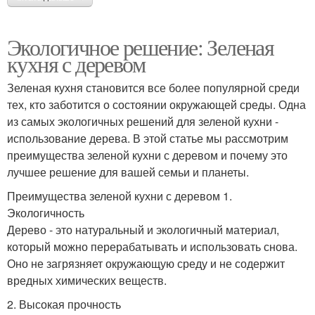
Экологичное решение: Зеленая
кухня с деревом
Зеленая кухня становится все более популярной среди
тех, кто заботится о состоянии окружающей среды. Одна
из самых экологичных решений для зеленой кухни -
использование дерева. В этой статье мы рассмотрим
преимущества зеленой кухни с деревом и почему это
лучшее решение для вашей семьи и планеты.
Преимущества зеленой кухни с деревом 1.
Экологичность
Дерево - это натуральный и экологичный материал,
который можно перерабатывать и использовать снова.
Оно не загрязняет окружающую среду и не содержит
вредных химических веществ.
2. Высокая прочность