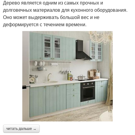
Дерево является одним из самых прочных и
долговечных материалов для кухонного оборудования.
Оно может выдерживать большой вес и не
деформируется с течением времени.
читать дальше →