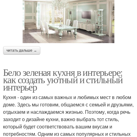
читать дальше →
Бело зеленая кухня в интерьере:
как создать уютный и стильный
интерьер
Кухня - один из самых важных и любимых мест в любом
доме. Здесь мы готовим, общаемся с семьей и друзьями,
отдыхаем и наслаждаемся жизнью. Поэтому, когда речь
заходит о дизайне кухни, важно выбрать тот стиль,
который будет соответствовать вашим вкусам и
потребностям. Одним из самых популярных и стильных