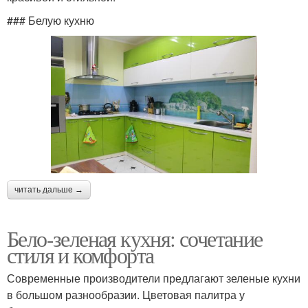
### Белую кухню
читать дальше →
Бело-зеленая кухня: сочетание
стиля и комфорта
Современные производители предлагают зеленые кухни
в большом разнообразии. Цветовая палитра у