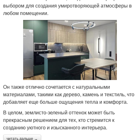
выбором для создания умиротворяющей атмосферы в
любом помещении.
Он также отлично сочетается с натуральными
материалами, такими как дерево, камень и текстиль, что
добавляет еще больше ощущения тепла и комфорта.
В целом, землисто-зеленый оттенок может быть
прекрасным решением для тех, кто стремится к
созданию уютного и изысканного интерьера.
читать дальше →