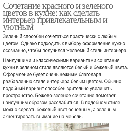
Сочетание красного и зеленого
цветов в кухне: как сделать
интерьер привлекательным и
уютным
Зеленый способен сочетаться практически с любым
цветом. Однако подходить к выбору оформления нужно
осознанно, чтобы получился желаемый стиль интерьера.
Наилучшими и классическими вариантами сочетания
кухни в зеленом стиле являются белый и бежевый цвета.
Оформление будет очень нежным благодаря
разбавлению стиля интерьера белым цветом. Обычно
подобный вариант способен зрительно увеличить
пространство. Бежево-зеленое сочетание помогает
наилучшим образом расслабиться. В подобном стиле
можно сделать бежевый цвет основным, а зеленым
акцентировать внимание на мебели.