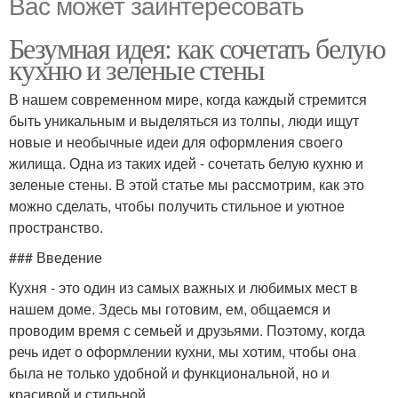
Вас может заинтересовать
Безумная идея: как сочетать белую
кухню и зеленые стены
В нашем современном мире, когда каждый стремится
быть уникальным и выделяться из толпы, люди ищут
новые и необычные идеи для оформления своего
жилища. Одна из таких идей - сочетать белую кухню и
зеленые стены. В этой статье мы рассмотрим, как это
можно сделать, чтобы получить стильное и уютное
пространство.
### Введение
Кухня - это один из самых важных и любимых мест в
нашем доме. Здесь мы готовим, ем, общаемся и
проводим время с семьей и друзьями. Поэтому, когда
речь идет о оформлении кухни, мы хотим, чтобы она
была не только удобной и функциональной, но и
красивой и стильной.