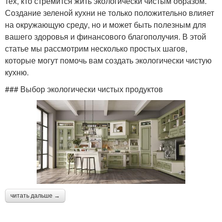
тех, кто стремится жить экологически чистым образом.
Создание зеленой кухни не только положительно влияет
на окружающую среду, но и может быть полезным для
вашего здоровья и финансового благополучия. В этой
статье мы рассмотрим несколько простых шагов,
которые могут помочь вам создать экологически чистую
кухню.
### Выбор экологически чистых продуктов
читать дальше →