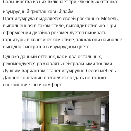
большинства из них включает три ключевых оттенка:
изумрудный;фисташковый;лайм.
Цвет изумруда выделяется своей роскошью. Мебель,
выполненная в таком стиле, выглядит стильно. При
оформлении дизайна рекомендуется выбирать
гарнитуры в классическом стиле, так как они наиболее
выгодно смотрятся в изумрудном цвете.
Однако данный оттенок, как и два остальных,
рекомендуется разбавлять нейтральными тонами.
Лучшим вариантом станет изумрудно-белая мебель.
Данное сочетание позволяет создать не только
спокойствие, но и комфорт.