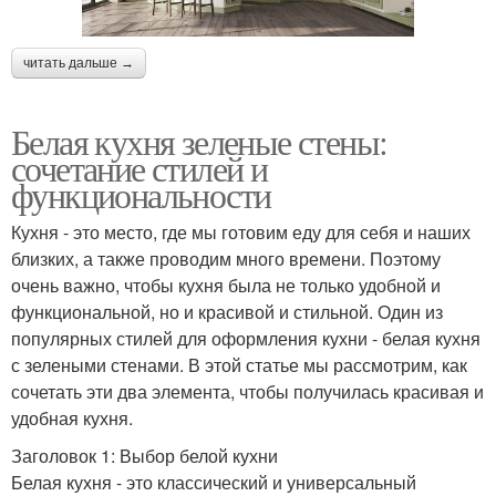
читать дальше →
Белая кухня зеленые стены:
сочетание стилей и
функциональности
Кухня - это место, где мы готовим еду для себя и наших
близких, а также проводим много времени. Поэтому
очень важно, чтобы кухня была не только удобной и
функциональной, но и красивой и стильной. Один из
популярных стилей для оформления кухни - белая кухня
с зелеными стенами. В этой статье мы рассмотрим, как
сочетать эти два элемента, чтобы получилась красивая и
удобная кухня.
Заголовок 1: Выбор белой кухни
Белая кухня - это классический и универсальный