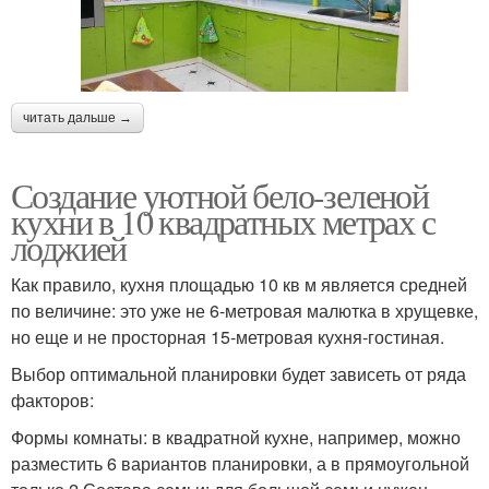
читать дальше →
Создание уютной бело-зеленой
кухни в 10 квадратных метрах с
лоджией
Как правило, кухня площадью 10 кв м является средней
по величине: это уже не 6-метровая малютка в хрущевке,
но еще и не просторная 15-метровая кухня-гостиная.
Выбор оптимальной планировки будет зависеть от ряда
факторов:
Формы комнаты: в квадратной кухне, например, можно
разместить 6 вариантов планировки, а в прямоугольной