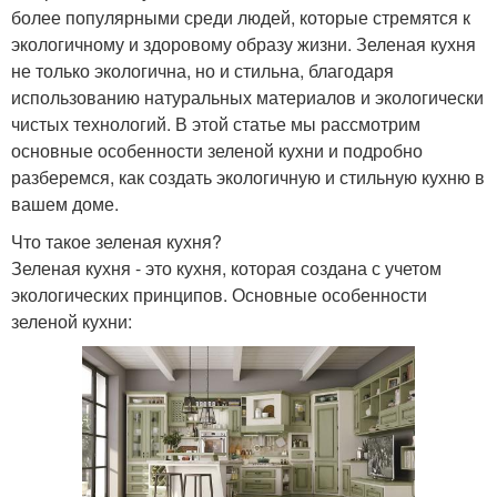
более популярными среди людей, которые стремятся к
экологичному и здоровому образу жизни. Зеленая кухня
не только экологична, но и стильна, благодаря
использованию натуральных материалов и экологически
чистых технологий. В этой статье мы рассмотрим
основные особенности зеленой кухни и подробно
разберемся, как создать экологичную и стильную кухню в
вашем доме.
Что такое зеленая кухня?
Зеленая кухня - это кухня, которая создана с учетом
экологических принципов. Основные особенности
зеленой кухни: