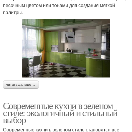
песочным цветом или тонами для создания мягкой
палитры.
читать дальше →
Современные кухни в зеленом
стиле: экологичный и стильный
выбор
Современные кухни в зеленом стиле становятся все