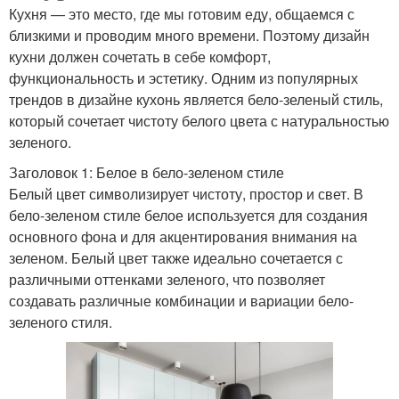
Кухня — это место, где мы готовим еду, общаемся с
близкими и проводим много времени. Поэтому дизайн
кухни должен сочетать в себе комфорт,
функциональность и эстетику. Одним из популярных
трендов в дизайне кухонь является бело-зеленый стиль,
который сочетает чистоту белого цвета с натуральностью
зеленого.
Заголовок 1: Белое в бело-зеленом стиле
Белый цвет символизирует чистоту, простор и свет. В
бело-зеленом стиле белое используется для создания
основного фона и для акцентирования внимания на
зеленом. Белый цвет также идеально сочетается с
различными оттенками зеленого, что позволяет
создавать различные комбинации и вариации бело-
зеленого стиля.