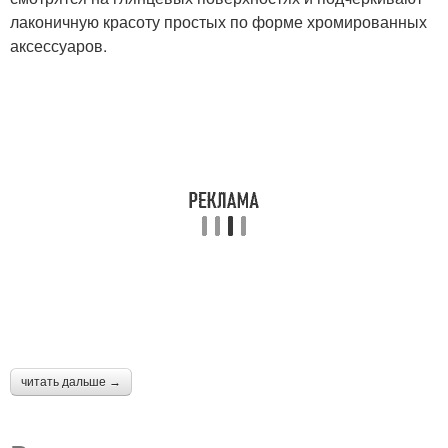
лаконичную красоту простых по форме хромированных
аксессуаров.
читать дальше →