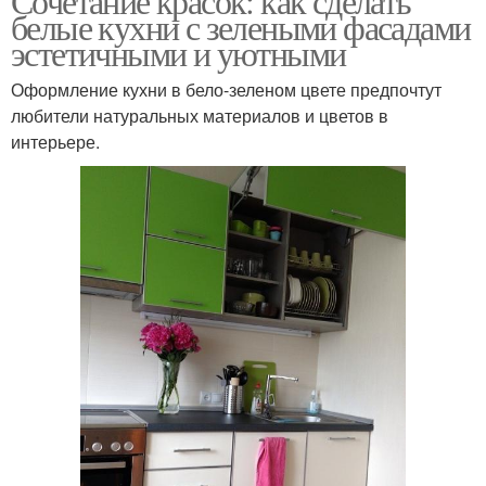
Сочетание красок: как сделать
белые кухни с зелеными фасадами
эстетичными и уютными
Оформление кухни в бело-зеленом цвете предпочтут
любители натуральных материалов и цветов в
интерьере.