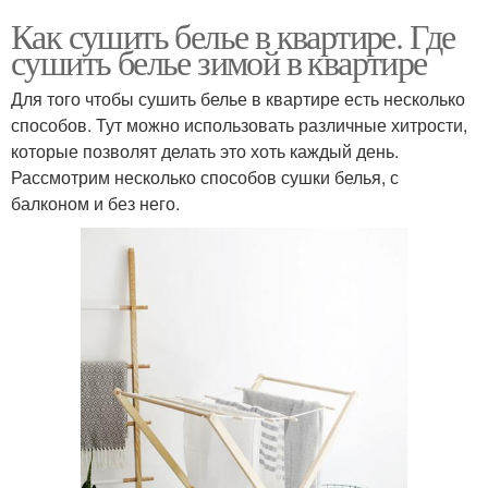
Как сушить белье в квартире. Где
сушить белье зимой в квартире
Для того чтобы сушить белье в квартире есть несколько
способов. Тут можно использовать различные хитрости,
которые позволят делать это хоть каждый день.
Рассмотрим несколько способов сушки белья, с
балконом и без него.