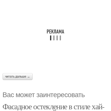
читать дальше →
Вас может заинтересовать
Фасадное остекление в стиле хай-