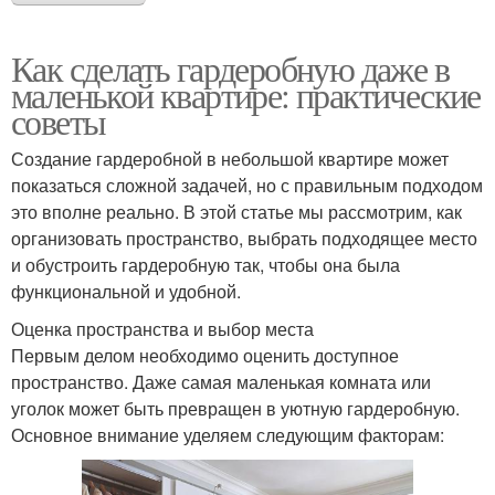
Как сделать гардеробную даже в
маленькой квартире: практические
советы
Создание гардеробной в небольшой квартире может
показаться сложной задачей, но с правильным подходом
это вполне реально. В этой статье мы рассмотрим, как
организовать пространство, выбрать подходящее место
и обустроить гардеробную так, чтобы она была
функциональной и удобной.
Оценка пространства и выбор места
Первым делом необходимо оценить доступное
пространство. Даже самая маленькая комната или
уголок может быть превращен в уютную гардеробную.
Основное внимание уделяем следующим факторам: