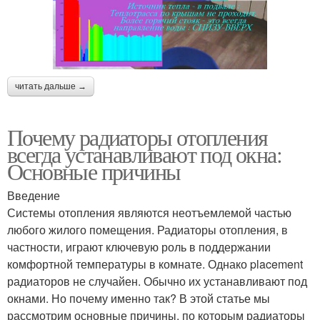
читать дальше →
Почему радиаторы отопления
всегда устанавливают под окна:
Основные причины
Введение
Системы отопления являются неотъемлемой частью
любого жилого помещения. Радиаторы отопления, в
частности, играют ключевую роль в поддержании
комфортной температуры в комнате. Однако placement
радиаторов не случайен. Обычно их устанавливают под
окнами. Но почему именно так? В этой статье мы
рассмотрим основные причины, по которым радиаторы