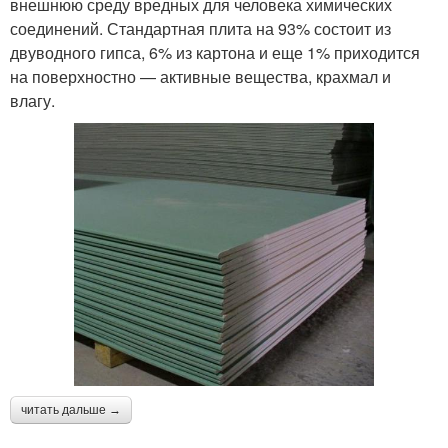
внешнюю среду вредных для человека химических
соединений. Стандартная плита на 93% состоит из
двуводного гипса, 6% из картона и еще 1% приходится
на поверхностно — активные вещества, крахмал и
влагу.
читать дальше →