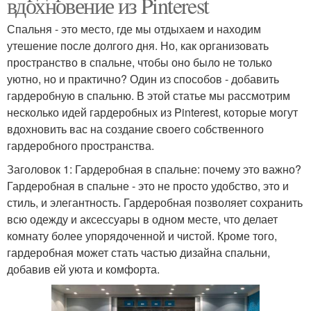
вдохновение из Pinterest
Спальня - это место, где мы отдыхаем и находим
утешение после долгого дня. Но, как организовать
пространство в спальне, чтобы оно было не только
уютно, но и практично? Один из способов - добавить
гардеробную в спальню. В этой статье мы рассмотрим
несколько идей гардеробных из Pinterest, которые могут
вдохновить вас на создание своего собственного
гардеробного пространства.
Заголовок 1: Гардеробная в спальне: почему это важно?
Гардеробная в спальне - это не просто удобство, это и
стиль, и элегантность. Гардеробная позволяет сохранить
всю одежду и аксессуары в одном месте, что делает
комнату более упорядоченной и чистой. Кроме того,
гардеробная может стать частью дизайна спальни,
добавив ей уюта и комфорта.