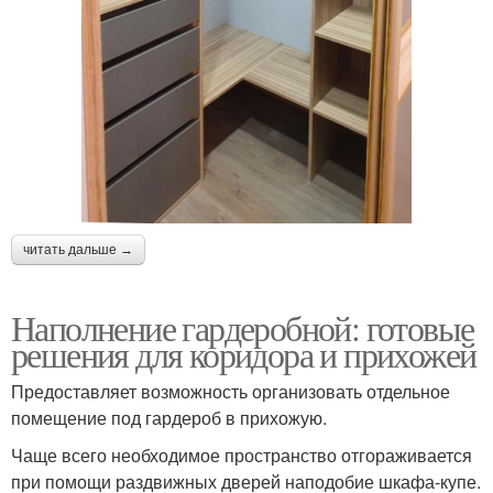
читать дальше →
Наполнение гардеробной: готовые
решения для коридора и прихожей
Предоставляет возможность организовать отдельное
помещение под гардероб в прихожую.
Чаще всего необходимое пространство отгораживается
при помощи раздвижных дверей наподобие шкафа-купе.