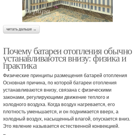
читать дальше →
Почему батареи отопления обычно
устанавливаются внизу: физика и
практика
Физические принципы размещения батарей отопления
Основная причина, по которой батареи отопления
устанавливаются внизу, связана с физическими
законами, регулирующими движение теплого и
холодного воздуха. Когда воздух нагревается, его
плотность уменьшается, и он поднимается вверх, а
холодный воздух, насыщенный влагой, опускается вниз.
Это явление называется естественной конвекцией.