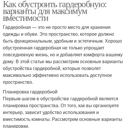
Как обустроить гардеробную:
варианты для максимум
вместимости
Гардеробная — это не просто место для хранения
одежды и обуви. Это пространство, которое должно
быть функциональным, удобным и эстетичным. Хорошо
обустроенная гардеробная не только упрощает
повседневную жизнь, но и добавляет комфорта вашему
дому. В этой статье мы рассмотрим основные варианты
обустройства гардеробной, которые позволят
максимально эффективно использовать доступное
пространство.
Планировка гардеробной
Первым шагом в обустройстве гардеробной является
планировка пространства. От того, как вы организуете
интерьер, зависит удобство использования и
вместимость комнаты. Рассмотрим основные варианты
планировки.