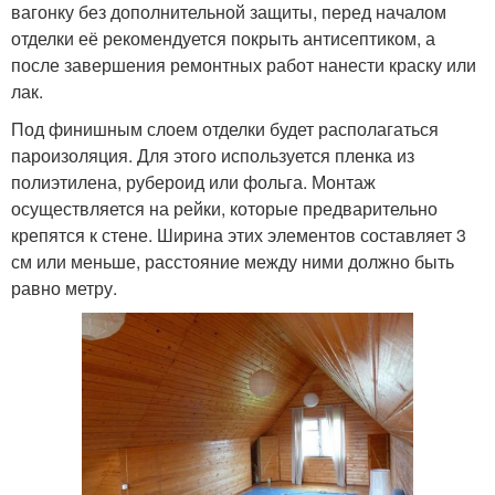
вагонку без дополнительной защиты, перед началом
отделки её рекомендуется покрыть антисептиком, а
после завершения ремонтных работ нанести краску или
лак.
Под финишным слоем отделки будет располагаться
пароизоляция. Для этого используется пленка из
полиэтилена, рубероид или фольга. Монтаж
осуществляется на рейки, которые предварительно
крепятся к стене. Ширина этих элементов составляет 3
см или меньше, расстояние между ними должно быть
равно метру.