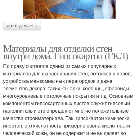
читать дальше →
Материалы для отделки стен
внутри дома. Гипсокартон (ГКЛ)
По праву считается одним из самых популярных
материалов для выравнивания стен, потолков и полов,
устройства межкомнатных перегородок и даже
элементов декора, таких как арки, колонны, сфероиды,
многоуровневые потолочные покрытия и т.д. Основным
компонентом гипсокартонных листов служит гипсовый
наполнитель и это определяет многие положительные
качества стройматериала. Так, гипсокартон химически
инертен, его кислотность примерно равна кислотности
человеческой кожи, он не содержит и не выделяет во