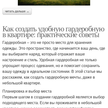
читать дальше →
Как создать удобную гардеробную
в квартире: практические советы
Гардеробная – это не просто место для хранения
одежды. Это пространство, где начинается ваш день, где
вы выбираете наряд, который отражает ваше
настроение и стиль. Удобная гардеробная не только
упрощает процесс одевания, но и помогает сохранить
вашу одежду в идеальном состоянии. В этой статье мы
расскажем, как создать гардеробную мечты, даже в
небольшой квартире.
Планировка и выбор места
Первым шагом в создании гардеробной является выбор
подходящего места. Если вы проживаете в небольшой