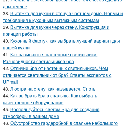
дом теплее
38.
Вытяжка для кухни в стену в частном доме. Нормы и
требования к кухонным вытяжным системам
39.
Вытяжка для кухни через стену. Конструкция и
принцип работы
40.
Кухонный фартук: как выбрать лучший вариант для
вашей кухни
41.
Как называются настенные светильники.
Разновидности светильников бра
42.
Отличие бра от настенных светильников. Чем
отличается светильник от бра? Ответы экспертов с
UPmall
43.
Люстра на стену, как называется. Споты
44.
Как выбрать бра в спальню. Как выбрать
качественное оборудование
45.
Воспользуйтесь светом Бра для создания
атмосферы в вашем доме
46.
Обустройство гардеробной в спальне небольшого