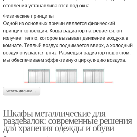
отопления устанавливаются под окна.
Физические принципы
Одной из основных причин является физический
принцип конвекции. Когда радиатор нагревается, он
излучает тепло, которое вызывает движение воздуха в
комнате. Теплый воздух поднимается вверх, а холодный
воздух опускается вниз. Размещая радиатор под окном,
мы обеспечиваем эффективную циркуляцию воздуха.
читать дальше →
Шкафы металлические для
раздевалок: современные решения
для хранения одежды и обуви