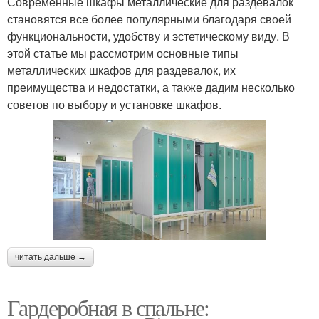
Современные шкафы металлические для раздевалок
становятся все более популярными благодаря своей
функциональности, удобству и эстетическому виду. В
этой статье мы рассмотрим основные типы
металлических шкафов для раздевалок, их
преимущества и недостатки, а также дадим несколько
советов по выбору и установке шкафов.
читать дальше →
Гардеробная в спальне: