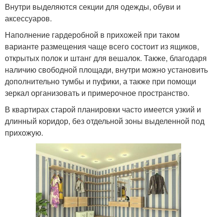
Внутри выделяются секции для одежды, обуви и
аксессуаров.
Наполнение гардеробной в прихожей при таком
варианте размещения чаще всего состоит из ящиков,
открытых полок и штанг для вешалок. Также, благодаря
наличию свободной площади, внутри можно установить
дополнительно тумбы и пуфики, а также при помощи
зеркал организовать и примерочное пространство.
В квартирах старой планировки часто имеется узкий и
длинный коридор, без отдельной зоны выделенной под
прихожую.