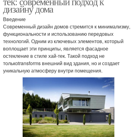
тек: современный подход к
дизайну дома
Введение
Современный дизайн домов стремится к минимализму,
функциональности и использованию передовых
технологий. Одним из ключевых элементов, который
воплощает эти принципы, является фасадное
остекление в стиле хай-тек. Такой подход не
толькоtransforms внешний вид здания, но и создает
уникальную атмосферу внутри помещения.