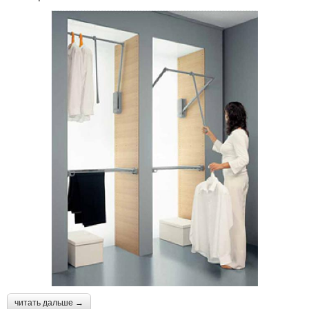
читать дальше →