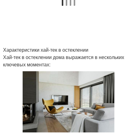
Характеристики хай-тек в остеклении
Хай-тек в остеклении дома выражается в нескольких
ключевых моментах: