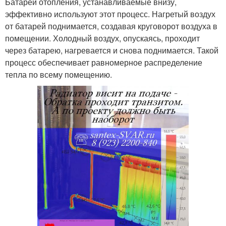
Батареи отопления, устанавливаемые внизу,
эффективно используют этот процесс. Нагретый воздух
от батарей поднимается, создавая круговорот воздуха в
помещении. Холодный воздух, опускаясь, проходит
через батарею, нагревается и снова поднимается. Такой
процесс обеспечивает равномерное распределение
тепла по всему помещению.