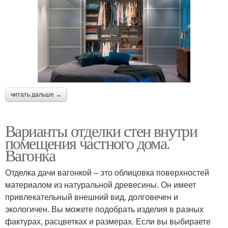
читать дальше →
Варианты отделки стен внутри
помещения частного дома.
Вагонка
Отделка дачи вагонкой – это облицовка поверхностей
материалом из натуральной древесины. Он имеет
привлекательный внешний вид, долговечен и
экологичен. Вы можете подобрать изделия в разных
фактурах, расцветках и размерах. Если вы выбираете