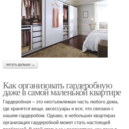
читать дальше →
Как организовать гардеробную
даже в самой маленькой квартире
Гардеробная – это неотъемлемая часть любого дома,
где хранятся вещи, аксессуары и все, что связано с
нашим гардеробом. Однако, в небольших квартирах
организация гардеробной может стать настоящей