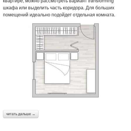
квартире, можно рассмотреть вариант transforming
шкафа или выделить часть коридора. Для больших
помещений идеально подойдет отдельная комната.
читать дальше →