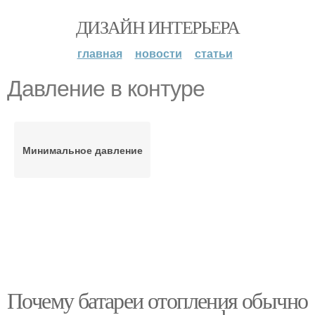
ДИЗАЙН ИНТЕРЬЕРА
главная
новости
статьи
Давление в контуре
Минимальное давление
Почему батареи отопления обычно