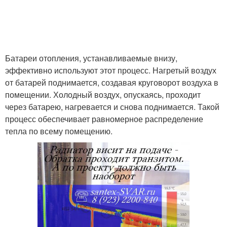
Батареи отопления, устанавливаемые внизу,
эффективно используют этот процесс. Нагретый воздух
от батарей поднимается, создавая круговорот воздуха в
помещении. Холодный воздух, опускаясь, проходит
через батарею, нагревается и снова поднимается. Такой
процесс обеспечивает равномерное распределение
тепла по всему помещению.