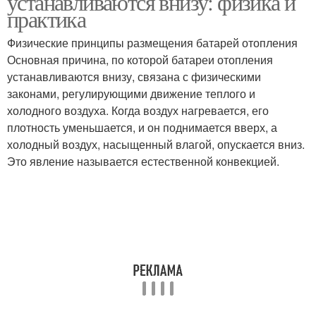
устанавливаются внизу: физика и
практика
Физические принципы размещения батарей отопления
Основная причина, по которой батареи отопления
устанавливаются внизу, связана с физическими
законами, регулирующими движение теплого и
холодного воздуха. Когда воздух нагревается, его
плотность уменьшается, и он поднимается вверх, а
холодный воздух, насыщенный влагой, опускается вниз.
Это явление называется естественной конвекцией.