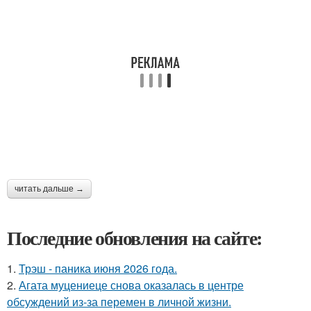
читать дальше →
Последние обновления на сайте:
1.
Трэш - паника июня 2026 года.
2.
Агата муцениеце снова оказалась в центре
обсуждений из-за перемен в личной жизни.