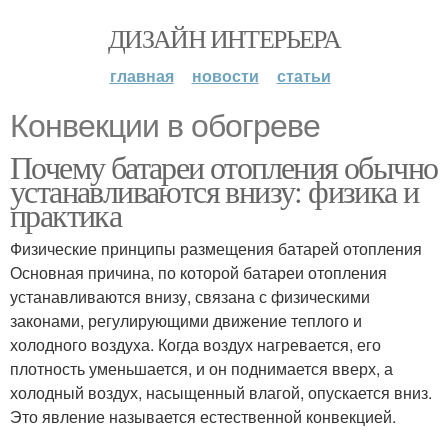
ДИЗАЙН ИНТЕРЬЕРА
главная
новости
статьи
Конвекции в обогреве
Почему батареи отопления обычно
устанавливаются внизу: физика и
практика
Физические принципы размещения батарей отопления
Основная причина, по которой батареи отопления
устанавливаются внизу, связана с физическими
законами, регулирующими движение теплого и
холодного воздуха. Когда воздух нагревается, его
плотность уменьшается, и он поднимается вверх, а
холодный воздух, насыщенный влагой, опускается вниз.
Это явление называется естественной конвекцией.