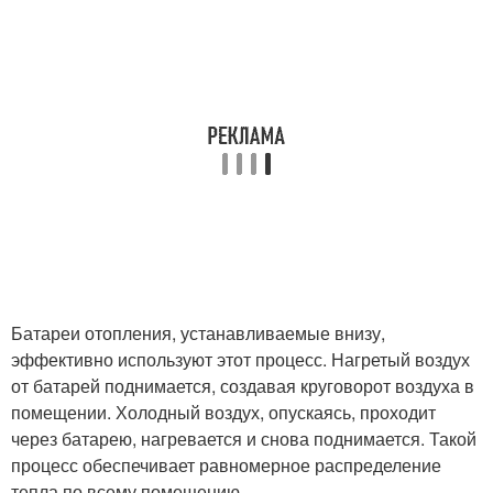
Батареи отопления, устанавливаемые внизу,
эффективно используют этот процесс. Нагретый воздух
от батарей поднимается, создавая круговорот воздуха в
помещении. Холодный воздух, опускаясь, проходит
через батарею, нагревается и снова поднимается. Такой
процесс обеспечивает равномерное распределение
тепла по всему помещению.