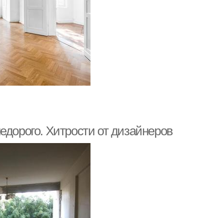
едорого. Хитрости от дизайнеров