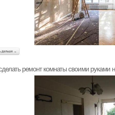
ь дальше →
 сделать ремонт комнаты своими руками н