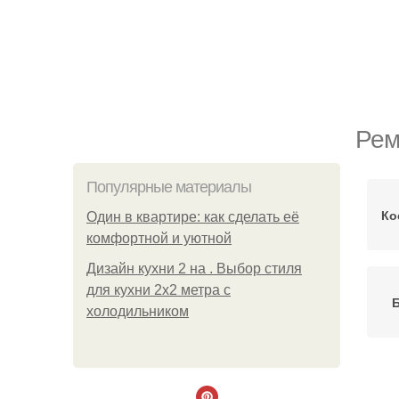
Рем
Популярные материалы
Ко
Один в квартире: как сделать её
комфортной и уютной
Дизайн кухни 2 на . Выбор стиля
для кухни 2х2 метра с
холодильником