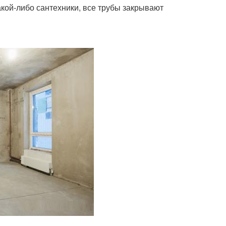
акой-либо сантехники, все трубы закрывают