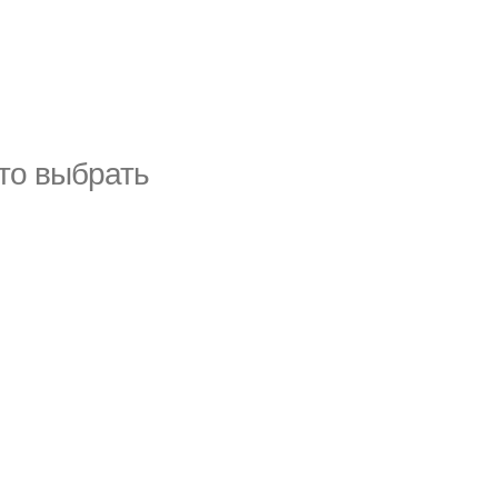
что выбрать