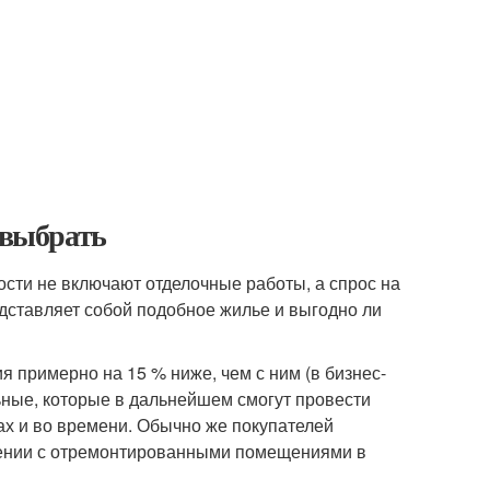
 выбрать
сти не включают отделочные работы, а спрос на
едставляет собой подобное жилье и выгодно ли
примерно на 15 % ниже, чем с ним (в бизнес-
ьные, которые в дальнейшем смогут провести
ах и во времени. Обычно же покупателей
внении с отремонтированными помещениями в