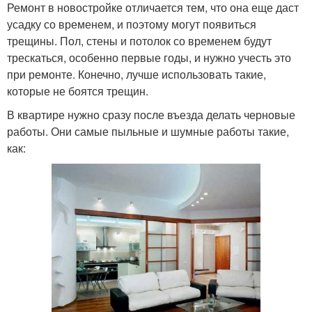
Ремонт в новостройке отличается тем, что она еще даст
усадку со временем, и поэтому могут появиться
трещины. Пол, стены и потолок со временем будут
трескаться, особенно первые годы, и нужно учесть это
при ремонте. Конечно, лучше использовать такие,
которые не боятся трещин.
В квартире нужно сразу после въезда делать черновые
работы. Они самые пыльные и шумные работы такие,
как: