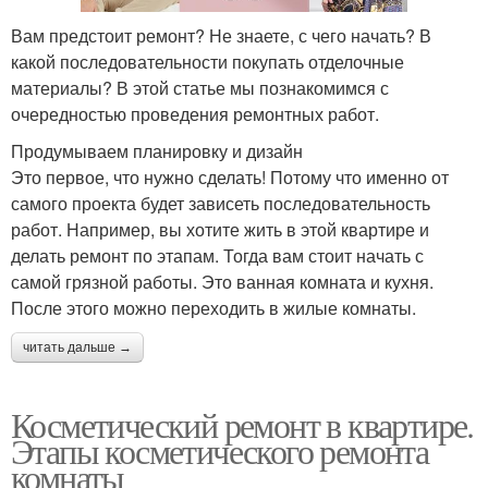
Вам предстоит ремонт? Не знаете, с чего начать? В
какой последовательности покупать отделочные
материалы? В этой статье мы познакомимся с
очередностью проведения ремонтных работ.
Продумываем планировку и дизайн
Это первое, что нужно сделать! Потому что именно от
самого проекта будет зависеть последовательность
работ. Например, вы хотите жить в этой квартире и
делать ремонт по этапам. Тогда вам стоит начать с
самой грязной работы. Это ванная комната и кухня.
После этого можно переходить в жилые комнаты.
читать дальше →
Косметический ремонт в квартире.
Этапы косметического ремонта
комнаты