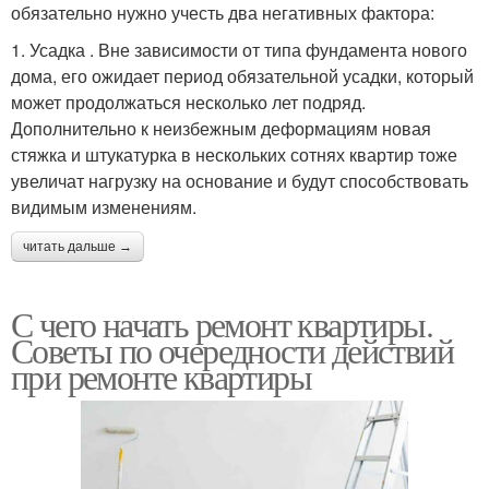
обязательно нужно учесть два негативных фактора:
1. Усадка . Вне зависимости от типа фундамента нового
дома, его ожидает период обязательной усадки, который
может продолжаться несколько лет подряд.
Дополнительно к неизбежным деформациям новая
стяжка и штукатурка в нескольких сотнях квартир тоже
увеличат нагрузку на основание и будут способствовать
видимым изменениям.
читать дальше →
С чего начать ремонт квартиры.
Советы по очередности действий
при ремонте квартиры