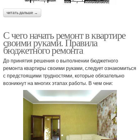
читать дальше →
С чего начать ремонт в квартире
своими руками. Правила
бюджетного ремонта
До принятия решения о выполнении бюджетного
ремонта квартиры своими руками, следует ознакомиться
с предстоящими трудностями, которые обязательно
возникнут на многих этапах работы. В чем они: