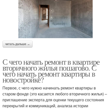
читать дальше →
С чего начать ремонт в квартире
вторичного жилья пошагово. С
чего начать ремонт квартиры в
новостройке?
Первое, с чего нужно начинать ремонт квартиры в
старом фонде (это касается любого вторичного жилья) –
приглашение эксперта для оценки текущего состояния
перекрытий и коммуникаций, анализа истории