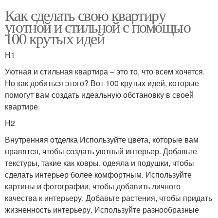
Как сделать свою квартиру
уютной и стильной с помощью
100 крутых идей
H1
Уютная и стильная квартира – это то, что всем хочется.
Но как добиться этого? Вот 100 крутых идей, которые
помогут вам создать идеальную обстановку в своей
квартире.
H2
Внутренняя отделка Используйте цвета, которые вам
нравятся, чтобы создать уютный интерьер. Добавьте
текстуры, такие как ковры, одеяла и подушки, чтобы
сделать интерьер более комфортным. Используйте
картины и фотографии, чтобы добавить личного
качества к интерьеру. Добавьте растения, чтобы придать
жизненность интерьеру. Используйте разнообразные