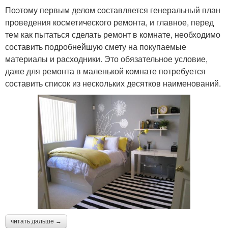
Поэтому первым делом составляется генеральный план
проведения косметического ремонта, и главное, перед
тем как пытаться сделать ремонт в комнате, необходимо
составить подробнейшую смету на покупаемые
материалы и расходники. Это обязательное условие,
даже для ремонта в маленькой комнате потребуется
составить список из нескольких десятков наименований.
читать дальше →