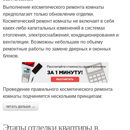
Выполнение косметического ремонта комнаты
предполагает только обновление отделки.
Косметический ремонт комнаты не включает в себя
каких-либо капитальных изменений в системах
отопления, электроснабжения, кондиционирования и
вентиляции. Возможны небольшие по объему
ремонтные работы по замене дверных и оконных
блоков.
Проведение правильного косметического ремонта
комнаты подчиняется нескольким принципам:
читать дальше →
Этапы отделки квартиры в