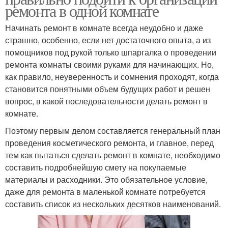
ремонта в одной комнате
Начинать ремонт в комнате всегда неудобно и даже
страшно, особенно, если нет достаточного опыта, а из
помощников под рукой только шпаргалка о проведении
ремонта комнаты своими руками для начинающих. Но,
как правило, неуверенность и сомнения проходят, когда
становится понятными объем будущих работ и решен
вопрос, в какой последовательности делать ремонт в
комнате.
Поэтому первым делом составляется генеральный план
проведения косметического ремонта, и главное, перед
тем как пытаться сделать ремонт в комнате, необходимо
составить подробнейшую смету на покупаемые
материалы и расходники. Это обязательное условие,
даже для ремонта в маленькой комнате потребуется
составить список из нескольких десятков наименований.