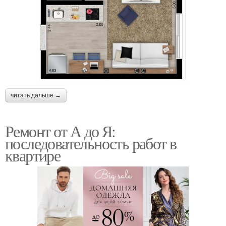
читать дальше →
Ремонт от А до Я:
последовательность работ в
квартире