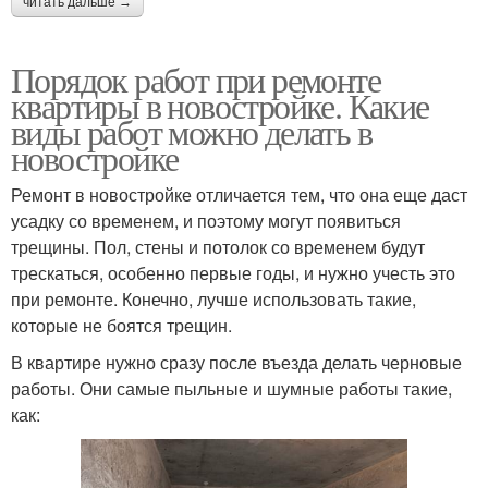
читать дальше →
Порядок работ при ремонте
квартиры в новостройке. Какие
виды работ можно делать в
новостройке
Ремонт в новостройке отличается тем, что она еще даст
усадку со временем, и поэтому могут появиться
трещины. Пол, стены и потолок со временем будут
трескаться, особенно первые годы, и нужно учесть это
при ремонте. Конечно, лучше использовать такие,
которые не боятся трещин.
В квартире нужно сразу после въезда делать черновые
работы. Они самые пыльные и шумные работы такие,
как: