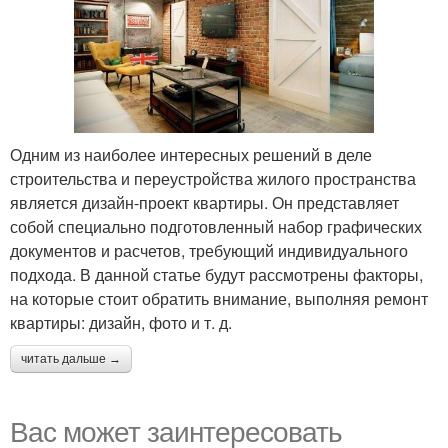
Одним из наиболее интересных решений в деле
строительства и переустройства жилого пространства
является дизайн-проект квартиры. Он представляет
собой специально подготовленный набор графических
документов и расчетов, требующий индивидуального
подхода. В данной статье будут рассмотрены факторы,
на которые стоит обратить внимание, выполняя ремонт
квартиры: дизайн, фото и т. д.
читать дальше →
Вас может заинтересовать