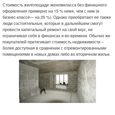
Стоимость жилплощади экономкласса без финишного
оформления примерно на 15 % ниже, чем с ним (в
бизнес-классе— на 25 %). Однако приобретают ее также
люди состоятельные, которые в дальнейшем смогут
провести капитальный ремонт на свой вкус, не
ограничивая себя в финансах и во времени. Обычно же
покупателей притягивает стоимость недвижимости –
более доступная в сравнении с отремонтированными
помещениями в новых домах либо во вторичном жилье.