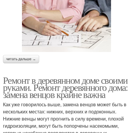
читать дальше →
Ремонт в деревянном доме своими
руками. Ремонт деревянного дома:
замена венцов крайне важна
Как уже говорилось выше, замена венцов может быть в
нескольких местах: нижних, верхних и подоконных.
Нижние венцы могут прогнить в силу времени, плохой
гидроизоляции, могут быть попорчены насекомыми,
которые неизбежно появляются в деревянных