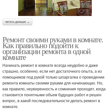
читать дальше →
Ремонт своими руками в комнате.
Как правильно подойти к
организации ремонта в одной
комнате
Начинать ремонт в комнате всегда неудобно и даже
страшно, особенно, если нет достаточного опыта, а из
помощников под рукой только шпаргалка о проведении
ремонта комнаты своими руками для начинающих. Но,
как правило, неуверенность и сомнения проходят, когда
становится понятными объем будущих работ и решен
вопрос, в какой последовательности делать ремонт в
комнате.