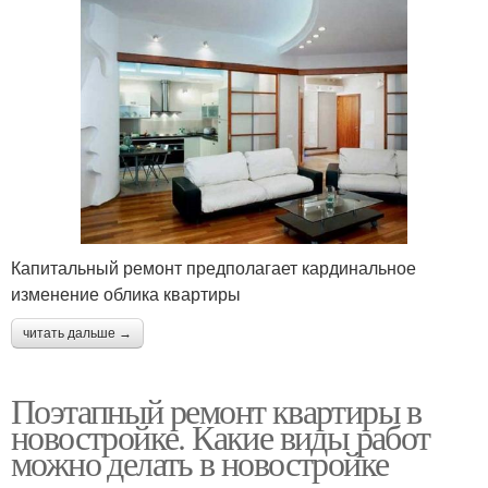
Капитальный ремонт предполагает кардинальное
изменение облика квартиры
читать дальше →
Поэтапный ремонт квартиры в
новостройке. Какие виды работ
можно делать в новостройке