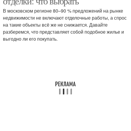
отделки: что выбрать
В московском регионе 80–90 % предложений на рынке
недвижимости не включают отделочные работы, а спрос
на такие объекты всё же не снижается. Давайте
разберемся, что представляет собой подобное жилье и
выгодно ли его покупать.