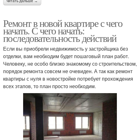
читать дальше →
Ремонт в новой квартире с чего
начать. С чего начать:
последовательность действий
Если вы приобрели недвижимость у застройщика без
отделки, вам необходим будет пошаговый план работ.
Человеку, не особо близко знакомому со строительством,
порядок ремонта совсем не очевиден. А так как ремонт
квартиры с нуля в новостройке потребует прохождения
всех этапов, то план просто необходим.