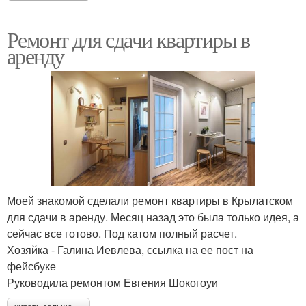
Ремонт для сдачи квартиры в
аренду
Моей знакомой сделали ремонт квартиры в Крылатском
для сдачи в аренду. Месяц назад это была только идея, а
сейчас все готово. Под катом полный расчет.
Хозяйка - Галина Иевлева, ссылка на ее пост на
фейсбуке
Руководила ремонтом Евгения Шокогоуи