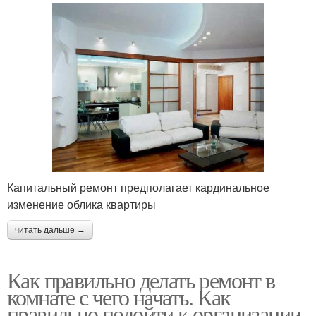
Капитальный ремонт предполагает кардинальное
изменение облика квартиры
читать дальше →
Как правильно делать ремонт в
комнате с чего начать. Как
правильно подойти к организации