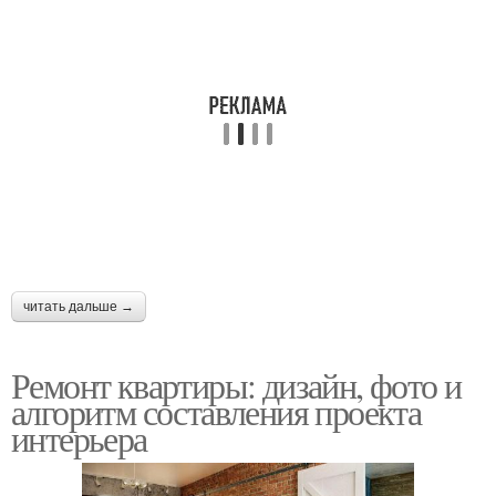
читать дальше →
Ремонт квартиры: дизайн, фото и
алгоритм составления проекта
интерьера