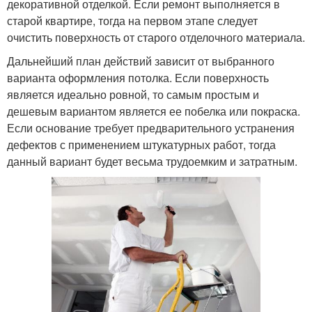
декоративной отделкой. Если ремонт выполняется в
старой квартире, тогда на первом этапе следует
очистить поверхность от старого отделочного материала.
Дальнейший план действий зависит от выбранного
варианта оформления потолка. Если поверхность
является идеально ровной, то самым простым и
дешевым вариантом является ее побелка или покраска.
Если основание требует предварительного устранения
дефектов с применением штукатурных работ, тогда
данный вариант будет весьма трудоемким и затратным.