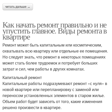
читать дальше →
Как начать ремонт правильно и не
упустить главное. Виды ремонта в
квартире
Ремонт может быть капитальным или косметическим,
охватывать всю квартиру или отдельные ее помещения.
Но следует знать, что ремонт в некоторых помещениях
может стать более трудоемок и потребует больших
затрат и сил, чем работы в других комнатах.
Капитальный ремонт
Капитальные работы подразумевают ремонт «с нуля» в
новой квартире или перепланировку с заменой или
переносом установленных элементов в старом жилье.
Объем работ будет зависеть от того, какие изменения
решено произвести в квартире.