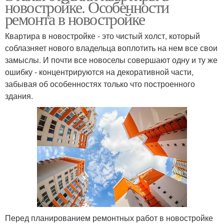
новостройке. Особенности
ремонта в новостройке
Квартира в новостройке - это чистый холст, который
соблазняет нового владельца воплотить на нем все свои
замыслы. И почти все новоселы совершают одну и ту же
ошибку - концентрируются на декоративной части,
забывая об особенностях только что построенного
здания.
Перед планированием ремонтных работ в новостройке