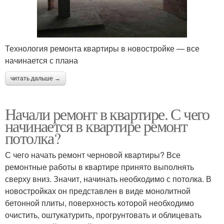
Технология ремонта квартиры в новостройке — все
начинается с плана
читать дальше →
Начали ремонт в квартире. С чего
начинается в квартире ремонт
потолка?
С чего начать ремонт черновой квартиры? Все
ремонтные работы в квартире принято выполнять
сверху вниз. Значит, начинать необходимо с потолка. В
новостройках он представлен в виде монолитной
бетонной плиты, поверхность которой необходимо
очистить, оштукатурить, прогрунтовать и облицевать