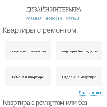
ДИЗАЙН ИНТЕРЬЕРА
главная
новости
статьи
Квартиры с ремонтом
Квартира с ремонтом
Квартиры без отделки
Ремонт в квартире
Отделки в квартире
Показать все
Квартира с ремонтом или без
Квартира без отделки