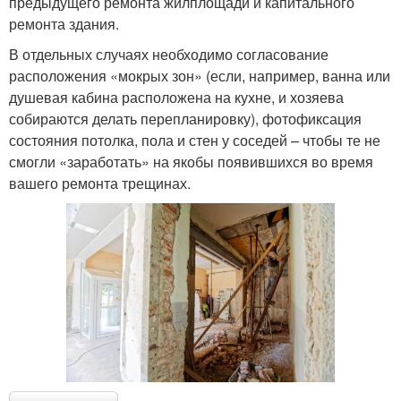
предыдущего ремонта жилплощади и капитального
ремонта здания.
В отдельных случаях необходимо согласование
расположения «мокрых зон» (если, например, ванна или
душевая кабина расположена на кухне, и хозяева
собираются делать перепланировку), фотофиксация
состояния потолка, пола и стен у соседей – чтобы те не
смогли «заработать» на якобы появившихся во время
вашего ремонта трещинах.