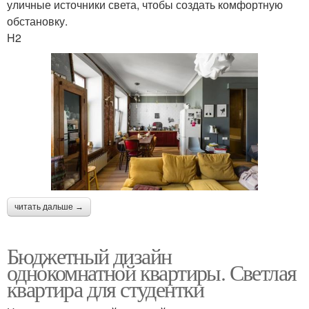
уличные источники света, чтобы создать комфортную
обстановку.
H2
читать дальше →
Бюджетный дизайн
однокомнатной квартиры. Светлая
квартира для студентки