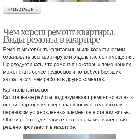
читать дальше →
Чем хорош ремонт квартиры.
Виды ремонта в квартире
Ремонт может быть капитальным или косметическим,
охватывать всю квартиру или отдельные ее помещения.
Но следует знать, что ремонт в некоторых помещениях
может стать более трудоемок и потребует больших
затрат и сил, чем работы в других комнатах.
Капитальный ремонт
Капитальные работы подразумевают ремонт «с нуля» в
новой квартире или перепланировку с заменой или
переносом установленных элементов в старом жилье.
Объем работ будет зависеть от того, какие изменения
решено произвести в квартире.