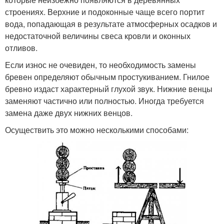
строениях. Верхние и подоконные чаще всего портит
вода, попадающая в результате атмосферных осадков и
недостаточной величины свеса кровли и оконных
отливов.
Если износ не очевиден, то необходимость замены
бревен определяют обычным простукиванием. Гнилое
бревно издаст характерный глухой звук. Нижние венцы
заменяют частично или полностью. Иногда требуется
замена даже двух нижних венцов.
Осуществить это можно несколькими способами: