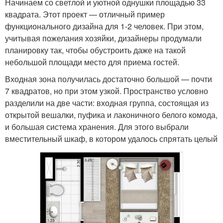
Начинаем со светлой и уютной однушки площадью 33
квадрата. Этот проект — отличный пример
функционального дизайна для 1-2 человек. При этом,
учитывая пожелания хозяйки, дизайнеры продумали
планировку так, чтобы обустроить даже на такой
небольшой площади место для приема гостей.
Входная зона получилась достаточно большой — почти
7 квадратов, но при этом узкой. Пространство условно
разделили на две части: входная группа, состоящая из
открытой вешалки, пуфика и лаконичного белого комода,
и большая система хранения. Для этого выбрали
вместительный шкаф, в котором удалось спрятать целый