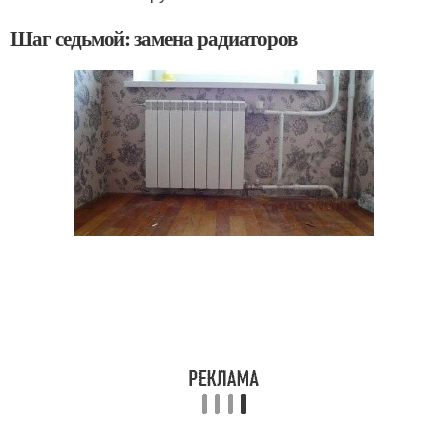
Шаг седьмой: замена радиаторов