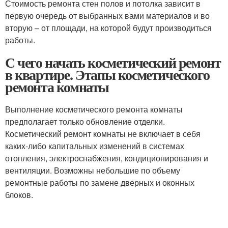
Стоимость ремонта стен полов и потолка зависит в
первую очередь от выбранных вами материалов и во
вторую – от площади, на которой будут производиться
работы.
С чего начать косметический ремонт
в квартире. Этапы косметического
ремонта комнаты
Выполнение косметического ремонта комнаты
предполагает только обновление отделки.
Косметический ремонт комнаты не включает в себя
каких-либо капитальных изменений в системах
отопления, электроснабжения, кондиционирования и
вентиляции. Возможны небольшие по объему
ремонтные работы по замене дверных и оконных
блоков.