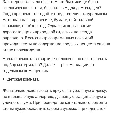
Заинтересованы ли вы в том, чтобы жилище было
экологически чистым, безопасным для домочадцев?
Тогда при ремонте отдайте предпочтение натуральным
материалам — древесине, бумаге, нейтральной
керамике, пробке и т. д. Однако использование
дорогостоящей «природной отделки» не всегда
оправдано. Весь спектр современных покрытий
проходит тесты на содержание вредных веществ еще на
этапе производства.
Начало ремонта в квартире положено, но с чего начать
подбор материалов? Далее — рекомендации по
отдельным помещениям.
Детская комната.
Желательно использовать яркую, натуральную отделку,
не вызывающую аллергию, дышащую, защищающую от
уличного шума. При проведении капитального ремонта
стены нужно оснастить слоем звукоизоляции; для этой