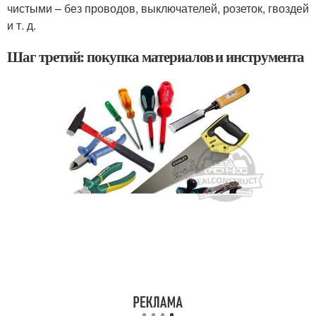
чистыми – без проводов, выключателей, розеток, гвоздей
и т. д.
Шаг третий: покупка материалов и инструмента