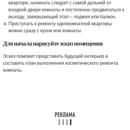
квартире, начинать следует с самой дальней от
входной двери комнаты и постепенно продвигаться к
выходу, завершающий этап – лоджия или балкон.
Приступать к ремонту однокомнатной квартиры
можно сразу с кухни или комнаты.
Для начала нарисуйте эскиз помещения
Эскиз поможет представить будущий интерьер и
составить план выполнения косметического ремонта
комнаты.