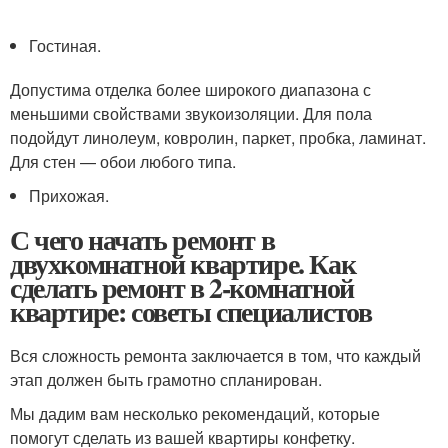
Гостиная.
Допустима отделка более широкого диапазона с
меньшими свойствами звукоизоляции. Для пола
подойдут линолеум, ковролин, паркет, пробка, ламинат.
Для стен — обои любого типа.
Прихожая.
С чего начать ремонт в
двухкомнатной квартире. Как
сделать ремонт в 2-комнатной
квартире: советы специалистов
Вся сложность ремонта заключается в том, что каждый
этап должен быть грамотно спланирован.
Мы дадим вам несколько рекомендаций, которые
помогут сделать из вашей квартиры конфетку.