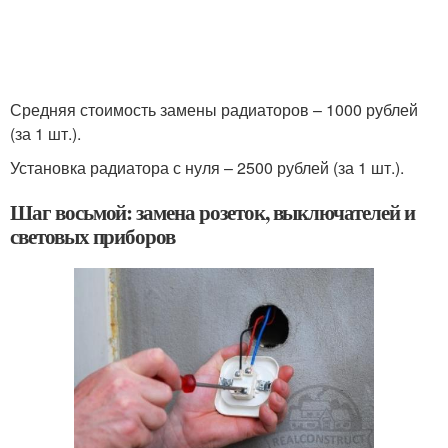
Средняя стоимость замены радиаторов – 1000 рублей
(за 1 шт.).
Установка радиатора с нуля – 2500 рублей (за 1 шт.).
Шаг восьмой: замена розеток, выключателей и
световых приборов