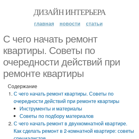
ДИЗАЙН ИНТЕРЬЕРА
главная
новости
статьи
С чего начать ремонт
квартиры. Советы по
очередности действий при
ремонте квартиры
Содержание
С чего начать ремонт квартиры. Советы по
очередности действий при ремонте квартиры
Инструменты и материалы
Советы по подбору материалов
С чего начать ремонт в двухкомнатной квартире.
Как сделать ремонт в 2-комнатной квартире: советы
специалистов