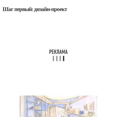
Шаг первый: дизайн-проект