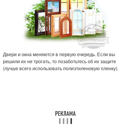
Двери и окна меняются в первую очередь. Если вы
решили их не трогать, то позаботьтесь об их защите
(лучше всего использовать полиэтиленовую пленку).