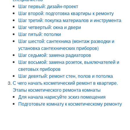
Шаг первый: дизайн-проект
Шаг второй: подготовка квартиры к ремонту
Шаг третий: покупка материалов и инструмента
Шаг четвертый: окна и двери
Шаг пятый: потолки
Шаг шестой: сантехника (монтаж разводки и
установка сантехнических приборов)
Шаг седьмой: замена радиаторов
Шаг восьмой: замена розеток, выключателей и
световых приборов
Шаг девятый: ремонт стен, полов и потолка
С чего начать косметический ремонт в квартире.
Этапы косметического ремонта комнаты
Для начала нарисуйте эскиз помещения
Подготовьте комнату к косметическому ремонту