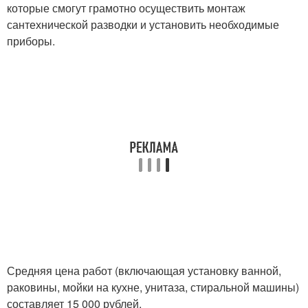
которые смогут грамотно осуществить монтаж
сантехнической разводки и установить необходимые
приборы.
Средняя цена работ (включающая установку ванной,
раковины, мойки на кухне, унитаза, стиральной машины)
составляет 15 000 рублей.