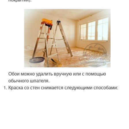
Обои можно удалить вручную или с помощью
обычного шпателя.
Краска со стен снимается следующими способами: