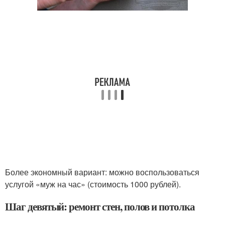
Более экономный вариант: можно воспользоваться
услугой «муж на час» (стоимость 1000 рублей).
Шаг девятый: ремонт стен, полов и потолка