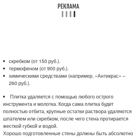
скребком (от 150 руб.).
термофеном (от 900 руб.).
химическими средствами (например, «Антикрас» –
260 руб.).
Плитка удаляется с помощью любого острого
инструмента и молотка. Когда сама плитка будет
полностью отбита, крупные остатки раствора удаляются
шпателем или скребком, после чего стена протирается
жесткой губкой и водой.
Хорошо подготовленные стены должны быть абсолютно