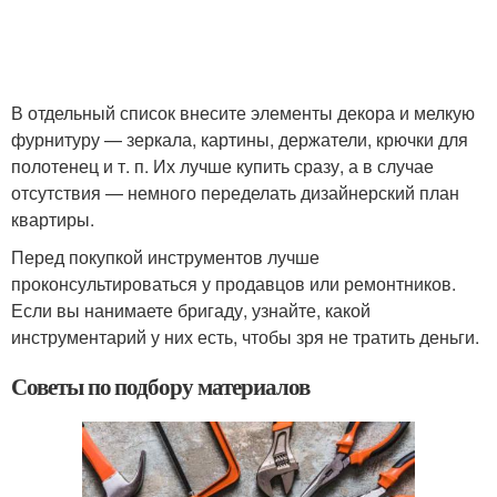
В отдельный список внесите элементы декора и мелкую
фурнитуру — зеркала, картины, держатели, крючки для
полотенец и т. п. Их лучше купить сразу, а в случае
отсутствия — немного переделать дизайнерский план
квартиры.
Перед покупкой инструментов лучше
проконсультироваться у продавцов или ремонтников.
Если вы нанимаете бригаду, узнайте, какой
инструментарий у них есть, чтобы зря не тратить деньги.
Советы по подбору материалов