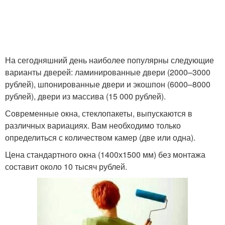
На сегодняшний день наиболее популярны следующие
варианты дверей: ламинированные двери (2000–3000
рублей), шпонированные двери и экошпон (6000–8000
рублей), двери из массива (15 000 рублей).
Современные окна, стеклопакеты, выпускаются в
различных вариациях. Вам необходимо только
определиться с количеством камер (две или одна).
Цена стандартного окна (1400х1500 мм) без монтажа
составит около 10 тысяч рублей.