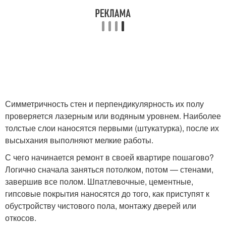
Симметричность стен и перпендикулярность их полу
проверяется лазерным или водяным уровнем. Наиболее
толстые слои наносятся первыми (штукатурка), после их
высыхания выполняют мелкие работы.
С чего начинается ремонт в своей квартире пошагово?
Логично сначала заняться потолком, потом — стенами,
завершив все полом. Шпатлевочные, цементные,
гипсовые покрытия наносятся до того, как приступят к
обустройству чистового пола, монтажу дверей или
откосов.