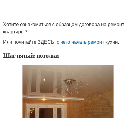
Хотите ознакомиться с образцом договора на ремонт
квартиры?
Или почитайте ЗДЕСЬ,
с чего начать ремонт
кухни.
Шаг пятый: потолки