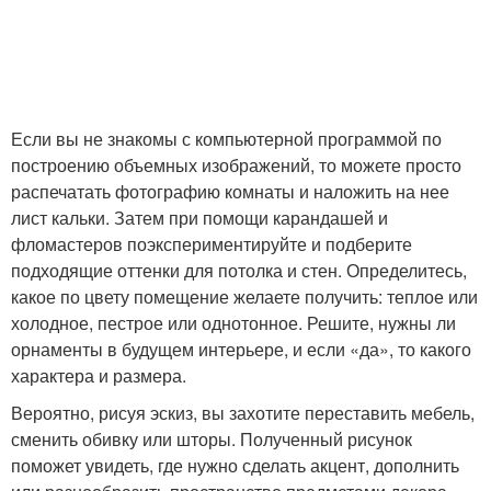
Если вы не знакомы с компьютерной программой по
построению объемных изображений, то можете просто
распечатать фотографию комнаты и наложить на нее
лист кальки. Затем при помощи карандашей и
фломастеров поэкспериментируйте и подберите
подходящие оттенки для потолка и стен. Определитесь,
какое по цвету помещение желаете получить: теплое или
холодное, пестрое или однотонное. Решите, нужны ли
орнаменты в будущем интерьере, и если «да», то какого
характера и размера.
Вероятно, рисуя эскиз, вы захотите переставить мебель,
сменить обивку или шторы. Полученный рисунок
поможет увидеть, где нужно сделать акцент, дополнить