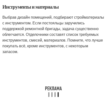
Инструменты и материалы
Выбрав дизайн помещений, подбирают стройматериалы
с инструментом. Если постояльцы заручились
поддержкой ремонтной бригады, задача существенно
облегчается. Отделочники составят список требуемых
инструментов, смесей, материалов. Помните, что лучше
покупать всё, кроме инструментов, с некоторым
запасом.