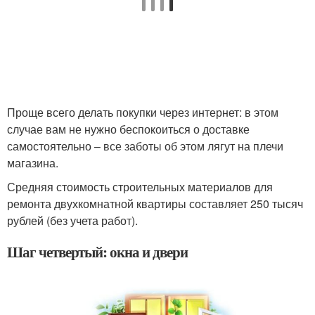
Проще всего делать покупки через интернет: в этом
случае вам не нужно беспокоиться о доставке
самостоятельно – все заботы об этом лягут на плечи
магазина.
Средняя стоимость строительных материалов для
ремонта двухкомнатной квартиры составляет 250 тысяч
рублей (без учета работ).
Шаг четвертый: окна и двери