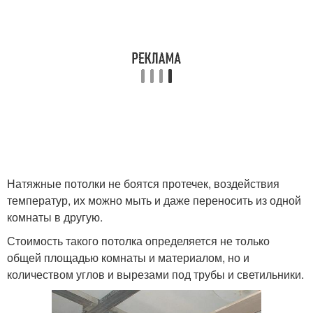
Натяжные потолки не боятся протечек, воздействия
температур, их можно мыть и даже переносить из одной
комнаты в другую.
Стоимость такого потолка определяется не только
общей площадью комнаты и материалом, но и
количеством углов и вырезами под трубы и светильники.