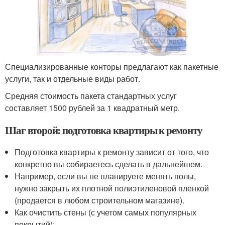
Специализированные конторы предлагают как пакетные
услуги, так и отдельные виды работ.
Средняя стоимость пакета стандартных услуг
составляет 1500 рублей за 1 квадратный метр.
Шаг второй: подготовка квартиры к ремонту
Подготовка квартиры к ремонту зависит от того, что
конкретно вы собираетесь сделать в дальнейшем.
Например, если вы не планируете менять полы,
нужно закрыть их плотной полиэтиленовой пленкой
(продается в любом строительном магазине).
Как очистить стены (с учетом самых популярных
покрытий):