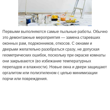
Первыми выполняются самые пыльные работы. Обычно
это демонтажные мероприятия — замена старевших
оконных рам, подоконников, откосов. С окнами и
дверьми желательно разобраться сразу, не допуская
геометрических ошибок, поскольку при окраске комнаты
они закрываются (во избежание температурных
перепадов и влажности). Новые окна и двери защищают
оргалитом или полиэтиленом с целью минимизации
порчи или повреждения.