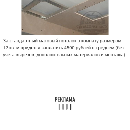
За стандартный матовый потолок в комнату размером
12 кв. м придется заплатить 4500 рублей в среднем (без
учета вырезов, дополнительных материалов и монтажа).