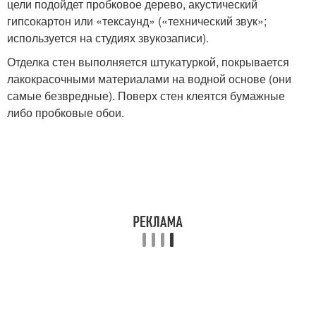
цели подойдет пробковое дерево, акустический
гипсокартон или «тексаунд» («технический звук»;
используется на студиях звукозаписи).
Отделка стен выполняется штукатуркой, покрывается
лакокрасочными материалами на водной основе (они
самые безвредные). Поверх стен клеятся бумажные
либо пробковые обои.