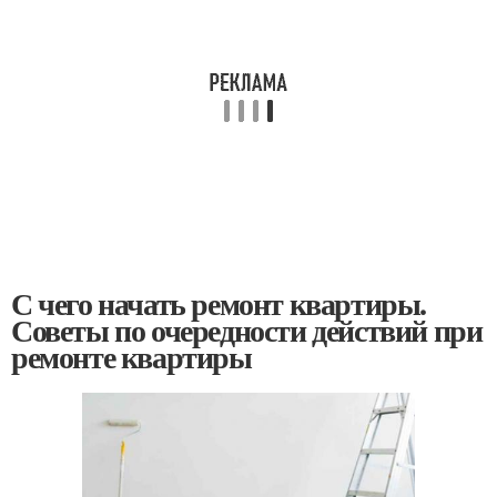
С чего начать ремонт квартиры.
Советы по очередности действий при
ремонте квартиры