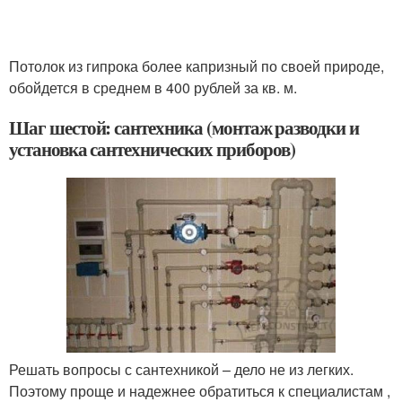
Потолок из гипрока более капризный по своей природе,
обойдется в среднем в 400 рублей за кв. м.
Шаг шестой: сантехника (монтаж разводки и
установка сантехнических приборов)
Решать вопросы с сантехникой – дело не из легких.
Поэтому проще и надежнее обратиться к специалистам ,