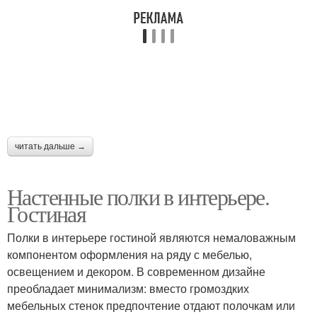
читать дальше →
Настенные полки в интерьере.
Гостиная
Полки в интерьере гостиной являются немаловажным
компонентом оформления на ряду с мебелью,
освещением и декором. В современном дизайне
преобладает минимализм: вместо громоздких
мебельных стенок предпочтение отдают полочкам или