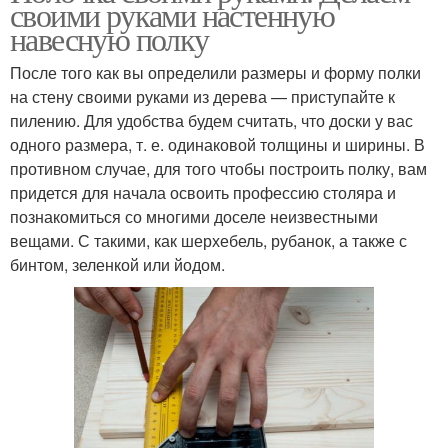
своими руками настенную
навесную полку
После того как вы определили размеры и форму полки
на стену своими руками из дерева — приступайте к
пилению. Для удобства будем считать, что доски у вас
одного размера, т. е. одинаковой толщины и ширины. В
противном случае, для того чтобы построить полку, вам
придется для начала освоить профессию столяра и
познакомиться со многими доселе неизвестными
вещами. С такими, как шерхебель, рубанок, а также с
бинтом, зеленкой или йодом.