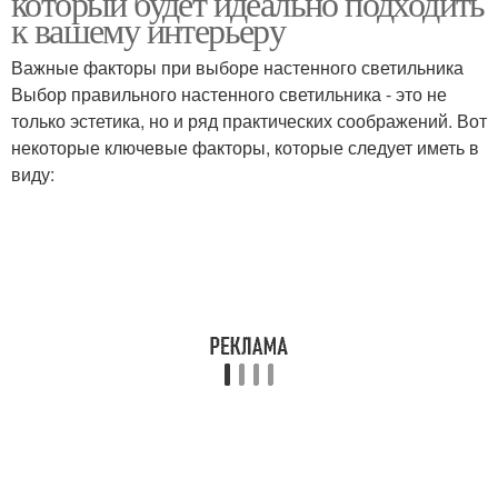
который будет идеально подходить
к вашему интерьеру
Важные факторы при выборе настенного светильника
Выбор правильного настенного светильника - это не
только эстетика, но и ряд практических соображений. Вот
некоторые ключевые факторы, которые следует иметь в
виду: