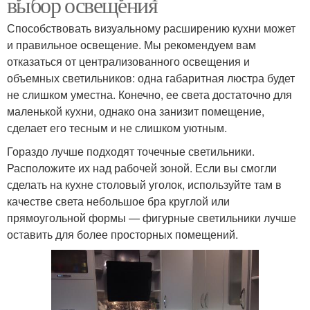
выбор освещения
Способствовать визуальному расширению кухни может
и правильное освещение. Мы рекомендуем вам
отказаться от централизованного освещения и
объемных светильников: одна габаритная люстра будет
не слишком уместна. Конечно, ее света достаточно для
маленькой кухни, однако она занизит помещение,
сделает его тесным и не слишком уютным.
Гораздо лучше подходят точечные светильники.
Расположите их над рабочей зоной. Если вы смогли
сделать на кухне столовый уголок, используйте там в
качестве света небольшое бра круглой или
прямоугольной формы — фигурные светильники лучше
оставить для более просторных помещений.