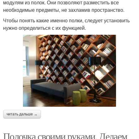
модулям из полок. Они позволяют разместить все
необходимые предметы, не захламив пространство.
Чтобы понять какие именно полки, следует установить
нужно определиться с их функцией.
читать дальше →
Полочка своими руками. Делаем