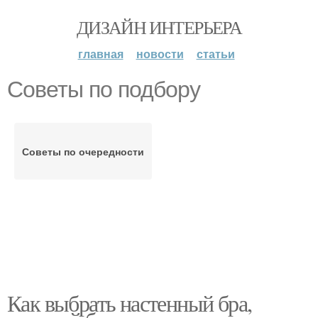
ДИЗАЙН ИНТЕРЬЕРА
главная
новости
статьи
Советы по подбору
Советы по очередности
Как выбрать настенный бра,