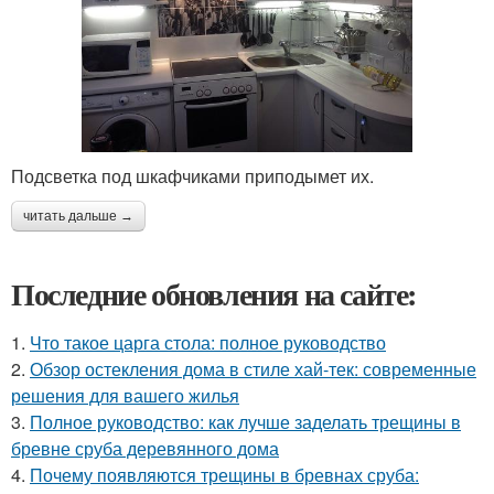
Подсветка под шкафчиками приподымет их.
читать дальше →
Последние обновления на сайте:
1.
Что такое царга стола: полное руководство
2.
Обзор остекления дома в стиле хай-тек: современные
решения для вашего жилья
3.
Полное руководство: как лучше заделать трещины в
бревне сруба деревянного дома
4.
Почему появляются трещины в бревнах сруба: