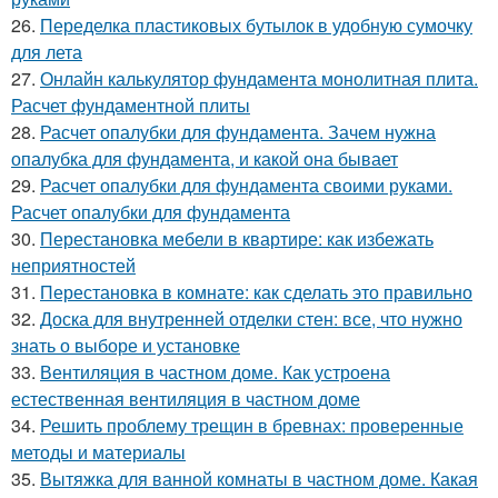
26.
Переделка пластиковых бутылок в удобную сумочку
для лета
27.
Онлайн калькулятор фундамента монолитная плита.
Расчет фундаментной плиты
28.
Расчет опалубки для фундамента. Зачем нужна
опалубка для фундамента, и какой она бывает
29.
Расчет опалубки для фундамента своими руками.
Расчет опалубки для фундамента
30.
Перестановка мебели в квартире: как избежать
неприятностей
31.
Перестановка в комнате: как сделать это правильно
32.
Доска для внутренней отделки стен: все, что нужно
знать о выборе и установке
33.
Вентиляция в частном доме. Как устроена
естественная вентиляция в частном доме
34.
Решить проблему трещин в бревнах: проверенные
методы и материалы
35.
Вытяжка для ванной комнаты в частном доме. Какая