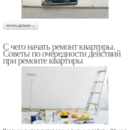
читать дальше →
С чего начать ремонт квартиры.
Советы по очередности действий
при ремонте квартиры