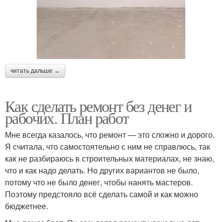
читать дальше →
Как сделать ремонт без денег и
рабочих. План работ
Мне всегда казалось, что ремонт — это сложно и дорого.
Я считала, что самостоятельно с ним не справлюсь, так
как не разбираюсь в строительных материалах, не знаю,
что и как надо делать. Но других вариантов не было,
потому что не было денег, чтобы нанять мастеров.
Поэтому предстояло всё сделать самой и как можно
бюджетнее.