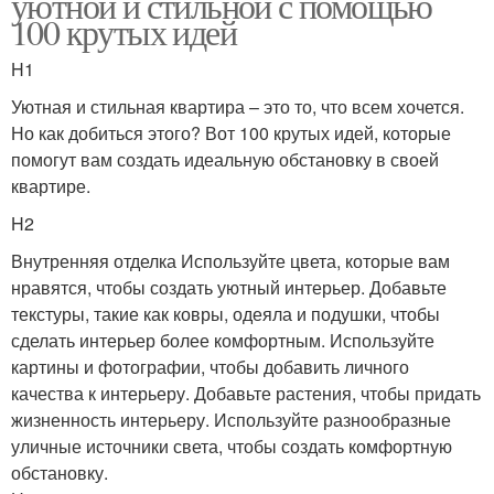
уютной и стильной с помощью
100 крутых идей
H1
Уютная и стильная квартира – это то, что всем хочется.
Но как добиться этого? Вот 100 крутых идей, которые
помогут вам создать идеальную обстановку в своей
квартире.
H2
Внутренняя отделка Используйте цвета, которые вам
нравятся, чтобы создать уютный интерьер. Добавьте
текстуры, такие как ковры, одеяла и подушки, чтобы
сделать интерьер более комфортным. Используйте
картины и фотографии, чтобы добавить личного
качества к интерьеру. Добавьте растения, чтобы придать
жизненность интерьеру. Используйте разнообразные
уличные источники света, чтобы создать комфортную
обстановку.