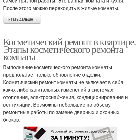
самой грязной работы. Это ванная комната и кухня.
После этого можно переходить в жилые комнаты.
читать дальше →
Косметический ремонт в квартире.
Этапы косметического ремонта
комнаты
Выполнение косметического ремонта комнаты
предполагает только обновление отделки.
Косметический ремонт комнаты не включает в себя
каких-либо капитальных изменений в системах
отопления, электроснабжения, кондиционирования и
вентиляции. Возможны небольшие по объему
ремонтные работы по замене дверных и оконных
блоков.