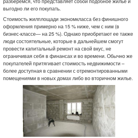
разберемся, что представляет собой подобное жилье и
выгодно ли его покупать.
Стоимость жилплощади экономкласса без финишного
оформления примерно на 15 % ниже, чем с ним (в
бизнес-классе— на 25 %). Однако приобретают ее также
люди состоятельные, которые в дальнейшем смогут
провести капитальный ремонт на свой вкус, не
ограничивая себя в финансах и во времени. Обычно же
покупателей притягивает стоимость недвижимости –
более доступная в сравнении с отремонтированными
помещениями в новых домах либо во вторичном жилье.