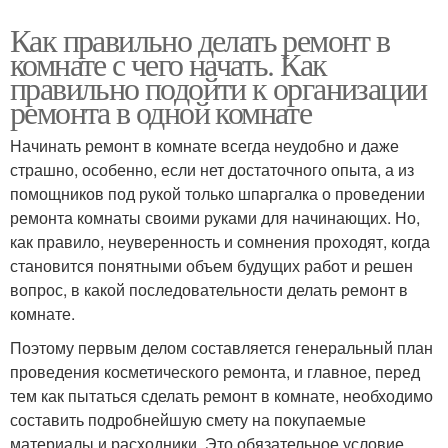
Как правильно делать ремонт в
комнате с чего начать. Как
правильно подойти к организации
ремонта в одной комнате
Начинать ремонт в комнате всегда неудобно и даже
страшно, особенно, если нет достаточного опыта, а из
помощников под рукой только шпаргалка о проведении
ремонта комнаты своими руками для начинающих. Но,
как правило, неуверенность и сомнения проходят, когда
становится понятными объем будущих работ и решен
вопрос, в какой последовательности делать ремонт в
комнате.
Поэтому первым делом составляется генеральный план
проведения косметического ремонта, и главное, перед
тем как пытаться сделать ремонт в комнате, необходимо
составить подробнейшую смету на покупаемые
материалы и расходники. Это обязательное условие,