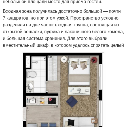
небольшой площади место для приема гостей.
Входная зона получилась достаточно большой — почти
7 квадратов, но при этом узкой. Пространство условно
разделили на две части: входная группа, состоящая из
открытой вешалки, пуфика и лаконичного белого комода,
и большая система хранения. Для этого выбрали
вместительный шкаф, в котором удалось спрятать целый