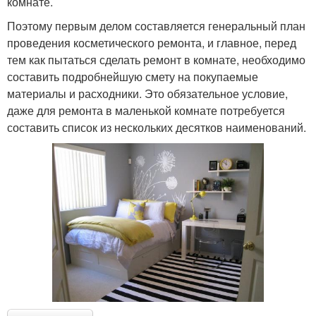
комнате.
Поэтому первым делом составляется генеральный план
проведения косметического ремонта, и главное, перед
тем как пытаться сделать ремонт в комнате, необходимо
составить подробнейшую смету на покупаемые
материалы и расходники. Это обязательное условие,
даже для ремонта в маленькой комнате потребуется
составить список из нескольких десятков наименований.