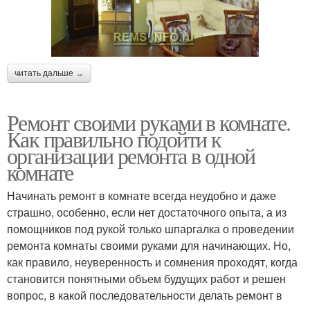
читать дальше →
Ремонт своими руками в комнате.
Как правильно подойти к
организации ремонта в одной
комнате
Начинать ремонт в комнате всегда неудобно и даже
страшно, особенно, если нет достаточного опыта, а из
помощников под рукой только шпаргалка о проведении
ремонта комнаты своими руками для начинающих. Но,
как правило, неуверенность и сомнения проходят, когда
становится понятными объем будущих работ и решен
вопрос, в какой последовательности делать ремонт в