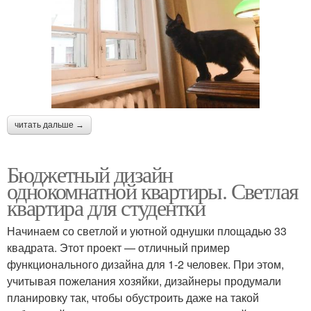
читать дальше →
Бюджетный дизайн
однокомнатной квартиры. Светлая
квартира для студентки
Начинаем со светлой и уютной однушки площадью 33
квадрата. Этот проект — отличный пример
функционального дизайна для 1-2 человек. При этом,
учитывая пожелания хозяйки, дизайнеры продумали
планировку так, чтобы обустроить даже на такой