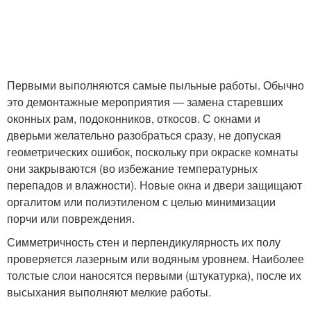
Первыми выполняются самые пыльные работы. Обычно
это демонтажные мероприятия — замена старевших
оконных рам, подоконников, откосов. С окнами и
дверьми желательно разобраться сразу, не допуская
геометрических ошибок, поскольку при окраске комнаты
они закрываются (во избежание температурных
перепадов и влажности). Новые окна и двери защищают
оргалитом или полиэтиленом с целью минимизации
порчи или повреждения.
Симметричность стен и перпендикулярность их полу
проверяется лазерным или водяным уровнем. Наиболее
толстые слои наносятся первыми (штукатурка), после их
высыхания выполняют мелкие работы.