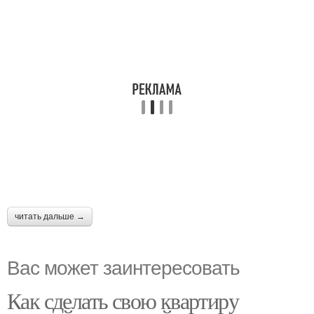
читать дальше →
Вас может заинтересовать
Как сделать свою квартиру