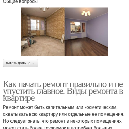
Общие вопросы
читать дальше →
Как начать ремонт правильно и не
упустить главное. Виды ремонта в
квартире
Ремонт может быть капитальным или косметическим,
охватывать всю квартиру или отдельные ее помещения.
Но следует знать, что ремонт в некоторых помещениях
может стать более трудоемок и потребует больших