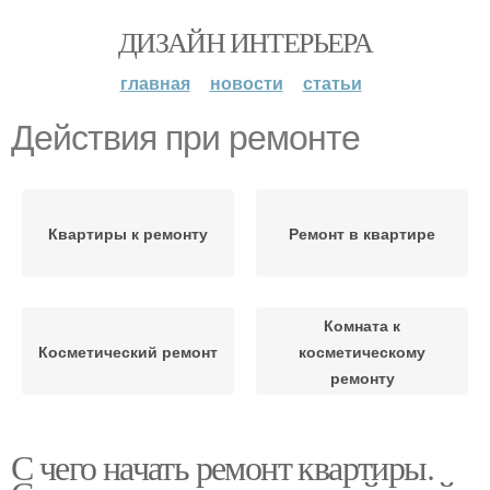
ДИЗАЙН ИНТЕРЬЕРА
главная
новости
статьи
Действия при ремонте
Квартиры к ремонту
Ремонт в квартире
Комната к
Косметический ремонт
косметическому
ремонту
С чего начать ремонт квартиры.