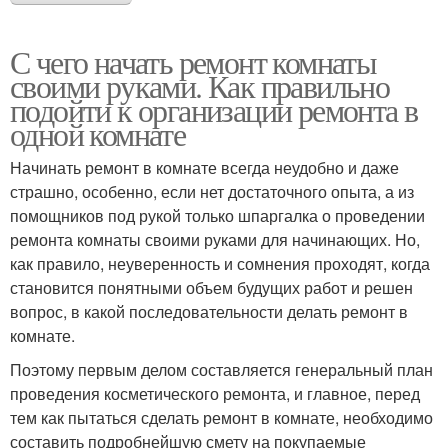
С чего начать ремонт комнаты
своими руками. Как правильно
подойти к организации ремонта в
одной комнате
Начинать ремонт в комнате всегда неудобно и даже
страшно, особенно, если нет достаточного опыта, а из
помощников под рукой только шпаргалка о проведении
ремонта комнаты своими руками для начинающих. Но,
как правило, неуверенность и сомнения проходят, когда
становится понятными объем будущих работ и решен
вопрос, в какой последовательности делать ремонт в
комнате.
Поэтому первым делом составляется генеральный план
проведения косметического ремонта, и главное, перед
тем как пытаться сделать ремонт в комнате, необходимо
составить подробнейшую смету на покупаемые