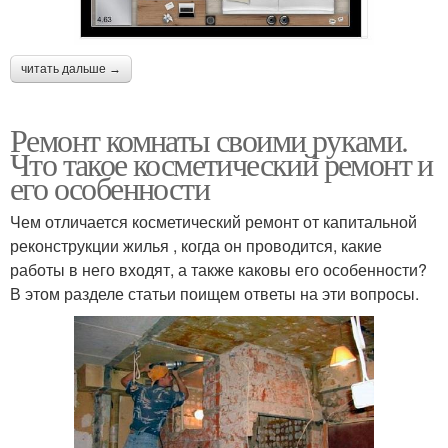
читать дальше →
Ремонт комнаты своими руками.
Что такое косметический ремонт и
его особенности
Чем отличается косметический ремонт от капитальной
реконструкции жилья , когда он проводится, какие
работы в него входят, а также каковы его особенности?
В этом разделе статьи поищем ответы на эти вопросы.