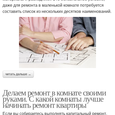
даже для ремонта в маленькой комнате потребуется
составить список из нескольких десятков наименований.
читать дальше →
Делаем ремонт в комнате своими
руками. С какой комнаты лучше
начинать ремонт квартиры
Если вы собираетесь выполнять капитальный ремонт,