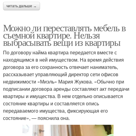
читать дальше →
Можно ли переставлять мебель в
съемной квартире. Нельзя
выбрасывать вещи из квартиры
По договору найма квартира передается вместе с
находящимся в ней имуществом. На время действия
договора за его сохранность отвечает наниматель,
рассказывает управляющий директор сети офисов
недвижимости «Миэль» Мария Жукова. «Обычно при
подписании договора аренды составляют акт передачи
квартиры и имущества. В нем отдельно описывается
состояние квартиры и составляется опись
передаваемого имущества, фиксирующая его
состояние», — пояснила она.