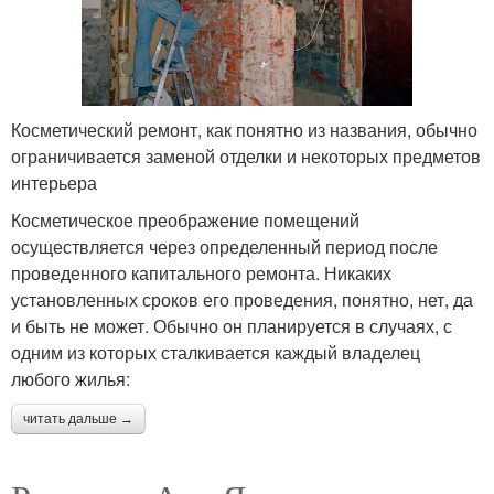
Косметический ремонт, как понятно из названия, обычно
ограничивается заменой отделки и некоторых предметов
интерьера
Косметическое преображение помещений
осуществляется через определенный период после
проведенного капитального ремонта. Никаких
установленных сроков его проведения, понятно, нет, да
и быть не может. Обычно он планируется в случаях, с
одним из которых сталкивается каждый владелец
любого жилья:
читать дальше →