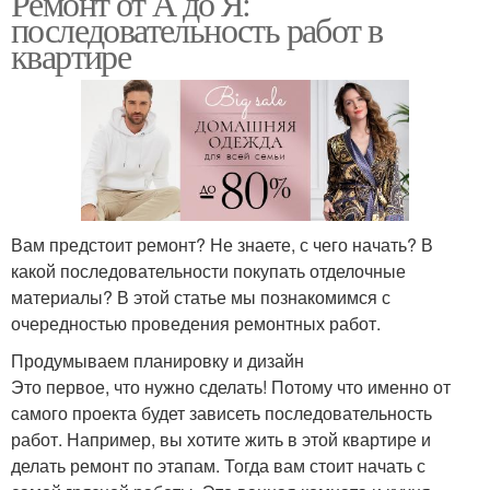
Ремонт от А до Я:
последовательность работ в
квартире
Вам предстоит ремонт? Не знаете, с чего начать? В
какой последовательности покупать отделочные
материалы? В этой статье мы познакомимся с
очередностью проведения ремонтных работ.
Продумываем планировку и дизайн
Это первое, что нужно сделать! Потому что именно от
самого проекта будет зависеть последовательность
работ. Например, вы хотите жить в этой квартире и
делать ремонт по этапам. Тогда вам стоит начать с