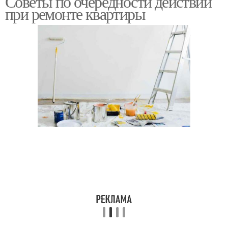
Советы по очередности действий
при ремонте квартиры