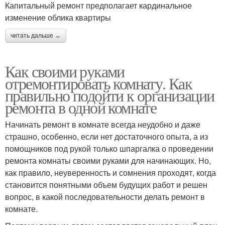
Капитальный ремонт предполагает кардинальное
изменение облика квартиры
читать дальше →
Как своими руками
отремонтировать комнату. Как
правильно подойти к организации
ремонта в одной комнате
Начинать ремонт в комнате всегда неудобно и даже
страшно, особенно, если нет достаточного опыта, а из
помощников под рукой только шпаргалка о проведении
ремонта комнаты своими руками для начинающих. Но,
как правило, неуверенность и сомнения проходят, когда
становится понятными объем будущих работ и решен
вопрос, в какой последовательности делать ремонт в
комнате.