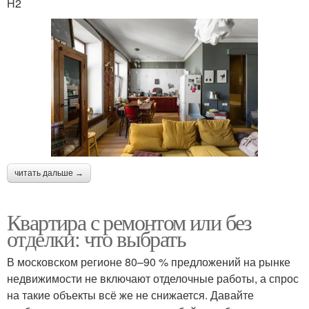
H2
читать дальше →
Квартира с ремонтом или без
отделки: что выбрать
В московском регионе 80–90 % предложений на рынке
недвижимости не включают отделочные работы, а спрос
на такие объекты всё же не снижается. Давайте