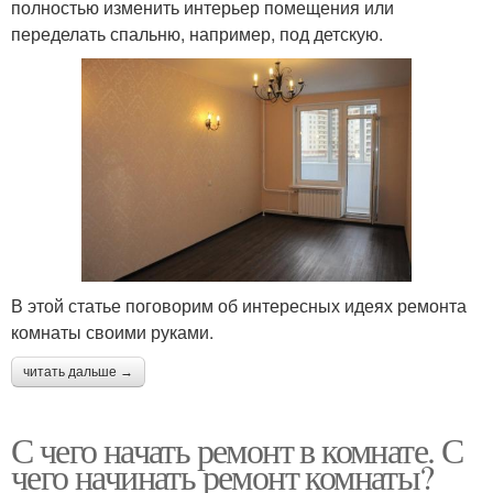
полностью изменить интерьер помещения или
переделать спальню, например, под детскую.
В этой статье поговорим об интересных идеях ремонта
комнаты своими руками.
читать дальше →
С чего начать ремонт в комнате. С
чего начинать ремонт комнаты?