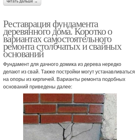
читать дальше →
Реставрация фундамента
деревянного дома. Коротко о
вариантах самостоятельного
ремонта столбчатых и свайных
оснований
Фундамент для дачного домика из дерева нередко
делают из свай. Также постройки могут устанавливаться
на опоры из кирпичей. Варианты ремонта подобных
оснований приведены далее: