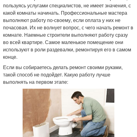
пользуясь услугами специалистов, не имеет значения, с
какой комнаты начинать. Профессиональные мастера
выполняют работу по-своему, если оплата у них не
почасовая. Их не волнует вопрос, с чего начать ремонт в
комнате. Наемные строители выполняют работу сразу
во всей квартире. Самое маленькое помещение они
используют в роли раздевалки, ремонтируя его в самом
конце.
Если вы собираетесь делать ремонт своими руками,
такой способ не подойдет. Какую работу лучше
выполнять на первом этапе: