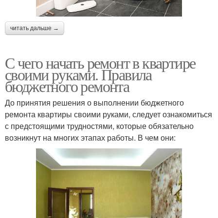
читать дальше →
С чего начать ремонт в квартире
своими руками. Правила
бюджетного ремонта
До принятия решения о выполнении бюджетного
ремонта квартиры своими руками, следует ознакомиться
с предстоящими трудностями, которые обязательно
возникнут на многих этапах работы. В чем они: