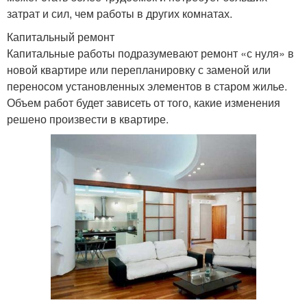
затрат и сил, чем работы в других комнатах.
Капитальный ремонт
Капитальные работы подразумевают ремонт «с нуля» в
новой квартире или перепланировку с заменой или
переносом установленных элементов в старом жилье.
Объем работ будет зависеть от того, какие изменения
решено произвести в квартире.