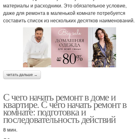
материалы и расходники. Это обязательное условие,
даже для ремонта в маленькой комнате потребуется
составить список из нескольких десятков наименований.
читать дальше →
С чего начать ремонт в доме и
квартире. С чего начать ремонт в
комнате: подготовка и
последовательность действий
8 мин.