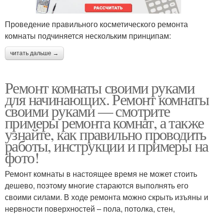
Проведение правильного косметического ремонта
комнаты подчиняется нескольким принципам:
читать дальше →
Ремонт комнаты своими руками
для начинающих. Ремонт комнаты
своими руками — смотрите
примеры ремонта комнат, а также
узнайте, как правильно проводить
работы, инструкции и примеры на
фото!
Ремонт комнаты в настоящее время не может стоить
дешево, поэтому многие стараются выполнять его
своими силами. В ходе ремонта можно скрыть изъяны и
нервности поверхностей – пола, потолка, стен,