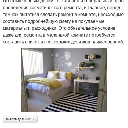
Поэтому первым делом составляется генеральный план
проведения косметического ремонта, и главное, перед
тем как пытаться сделать ремонт в комнате, необходимо
составить подробнейшую смету на покупаемые
материалы и расходники. Это обязательное условие,
даже для ремонта в маленькой комнате потребуется
составить список из нескольких десятков наименований.
читать дальше →