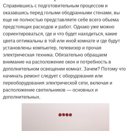
Справившись с подготовительным процессом и
оказавшись перед голыми ободранными стенами, вы
еще не полностью представляете себе всего объема
предстоящих расходов и работ. Однако уже можно
сориентироваться, где и что будет находиться, какие
цвета оптимальны в той или иной комнате и где будут
установлены компьютер, телевизор и прочая
электрическая техника. Обязательно обращаем
внимание на расположение окон и потребность в
дополнительном освещении комнат. Зачем? Потому что
начинать ремонт следует с оборудования или
переоборудования электрической сети, включая и
расположение светильников — основных и
дополнительных.