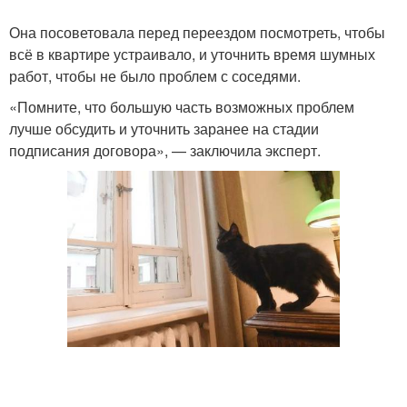
Она посоветовала перед переездом посмотреть, чтобы
всё в квартире устраивало, и уточнить время шумных
работ, чтобы не было проблем с соседями.
«Помните, что большую часть возможных проблем
лучше обсудить и уточнить заранее на стадии
подписания договора», — заключила эксперт.