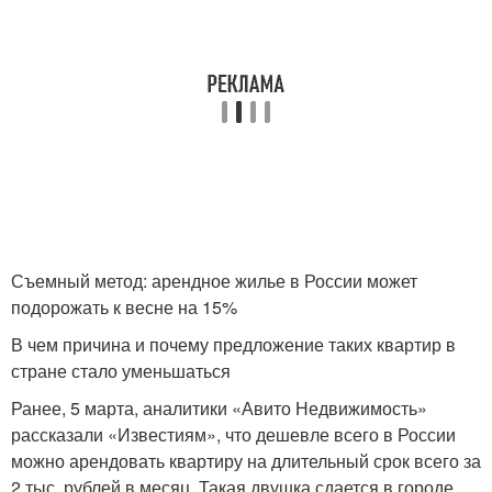
Съемный метод: арендное жилье в России может
подорожать к весне на 15%
В чем причина и почему предложение таких квартир в
стране стало уменьшаться
Ранее, 5 марта, аналитики «Авито Недвижимость»
рассказали «Известиям», что дешевле всего в России
можно арендовать квартиру на длительный срок всего за
2 тыс. рублей в месяц. Такая двушка сдается в городе