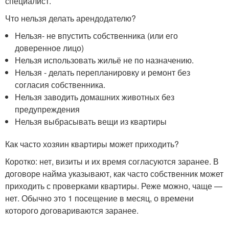
специалист.
Что нельзя делать арендодателю?
Нельзя- не впустить собственника (или его
доверенное лицо)
Нельзя использовать жильё не по назначению.
Нельзя - делать перепланировку и ремонт без
согласия собственника.
Нельзя заводить домашних животных без
предупреждения
Нельзя выбрасывать вещи из квартиры
Как часто хозяин квартиры может приходить?
Коротко: нет, визиты и их время согласуются заранее. В
договоре найма указывают, как часто собственник может
приходить с проверками квартиры. Реже можно, чаще —
нет. Обычно это 1 посещение в месяц, о времени
которого договариваются заранее.