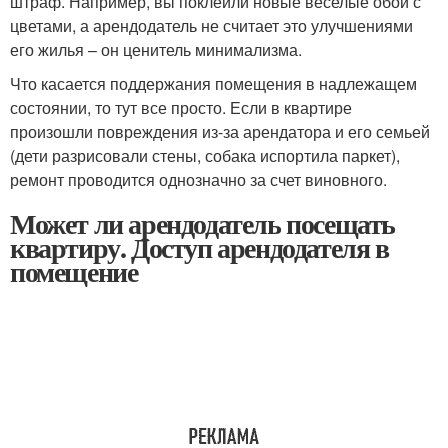
штраф. Например, вы поклеили новые веселые обои с
цветами, а арендодатель не считает это улучшениями
его жилья – он ценитель минимализма.
Что касается поддержания помещения в надлежащем
состоянии, то тут все просто. Если в квартире
произошли повреждения из-за арендатора и его семьей
(дети разрисовали стены, собака испортила паркет),
ремонт проводится однозначно за счет виновного.
Может ли арендодатель посещать
квартиру. Доступ арендодателя в
помещение