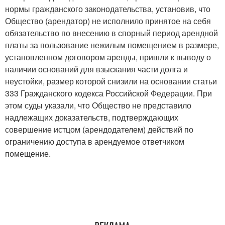
нормы гражданского законодательства, установив, что
Общество (арендатор) не исполнило принятое на себя
обязательство по внесению в спорный период арендной
платы за пользование нежилым помещением в размере,
установленном договором аренды, пришли к выводу о
наличии оснований для взыскания части долга и
неустойки, размер которой снизили на основании статьи
333 Гражданского кодекса Российской Федерации. При
этом суды указали, что Общество не представило
надлежащих доказательств, подтверждающих
совершение истцом (арендодателем) действий по
ограничению доступа в арендуемое ответчиком
помещение.