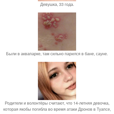
Девушка, 33 года.
Были в аквапарке, там сильно парился в бане, сауне.
Родители и волонтёры считают, что 14-летняя девочка,
которая якобы погибла во время атаки Дронов в Туапсе,