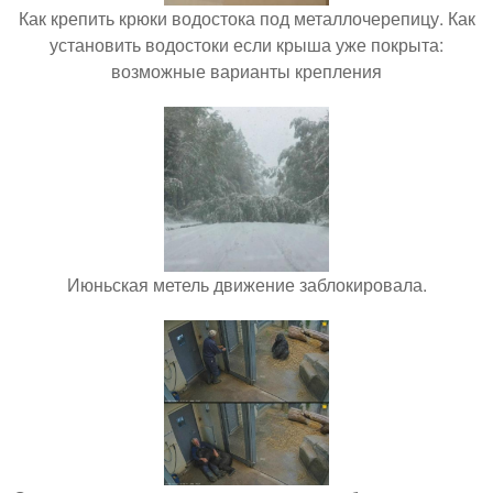
Как крепить крюки водостока под металлочерепицу. Как
установить водостоки если крыша уже покрыта:
возможные варианты крепления
Июньская метель движение заблокировала.