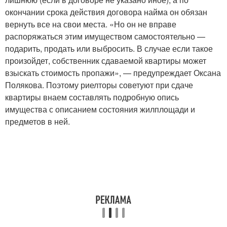
окончании срока действия договора найма он обязан
вернуть все на свои места. «Но он не вправе
распоряжаться этим имуществом самостоятельно —
подарить, продать или выбросить. В случае если такое
произойдет, собственник сдаваемой квартиры может
взыскать стоимость пропажи», — предупреждает Оксана
Полякова. Поэтому риелторы советуют при сдаче
квартиры внаем составлять подробную опись
имущества с описанием состояния жилплощади и
предметов в ней.