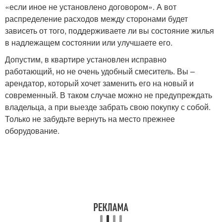
«если иное не установлено договором». А вот
распределение расходов между сторонами будет
зависеть от того, поддерживаете ли вы состояние жилья
в надлежащем состоянии или улучшаете его.
Допустим, в квартире установлен исправно
работающий, но не очень удобный смеситель. Вы –
арендатор, который хочет заменить его на новый и
современный. В таком случае можно не предупреждать
владельца, а при выезде забрать свою покупку с собой.
Только не забудьте вернуть на место прежнее
оборудование.