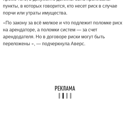
пункты, в которых говорится, кто несет риск в случае
порчи или утраты имущества.
«По закону за всё мелкое и что подлежит поломке риск
на арендаторе, а поломки систем — за счет
арендодателя. Но в договоре риски могут быть
переложены », — подчеркнула Аверс.