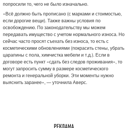
попросили то, чего не было изначально.
«Всё должно быть прописано (с марками и стоимостью,
если дорогие вещи). Также важны условия по
освобождению. По законодательству мы можем
передавать имущество с учетом нормального износа. Но
сейчас часто просят съехать без износа, то есть с
косметическими обновлениями (покрасить стены, убрать
царапины с пола, химчистка мебели и т.д.). Если в
договоре есть пункт «сдать без следов проживания», то
могут запросить сумму в размере косметического
ремонта и генеральной уборки. Эти моменты нужно
выяснить заранее», — уточнила Аверс.