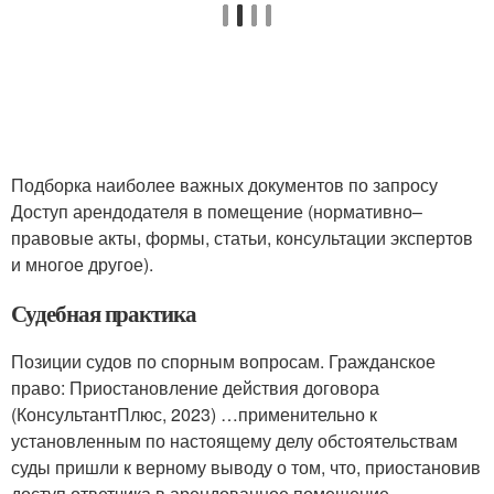
Подборка наиболее важных документов по запросу
Доступ арендодателя в помещение (нормативно–
правовые акты, формы, статьи, консультации экспертов
и многое другое).
Судебная практика
Позиции судов по спорным вопросам. Гражданское
право: Приостановление действия договора
(КонсультантПлюс, 2023) …применительно к
установленным по настоящему делу обстоятельствам
суды пришли к верному выводу о том, что, приостановив
доступ ответчика в арендованное помещение,