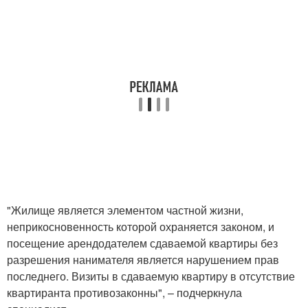
"Жилище является элементом частной жизни,
неприкосновенность которой охраняется законом, и
посещение арендодателем сдаваемой квартиры без
разрешения нанимателя является нарушением прав
последнего. Визиты в сдаваемую квартиру в отсутствие
квартиранта противозаконны", – подчеркнула