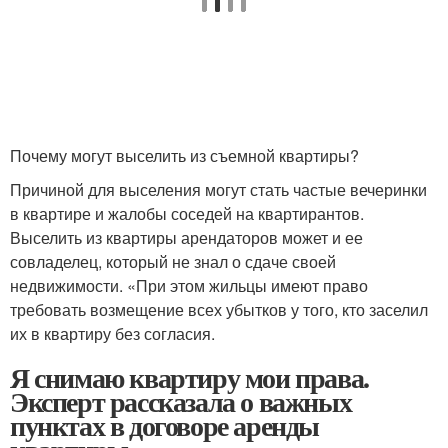
Почему могут выселить из съемной квартиры?
Причиной для выселения могут стать частые вечеринки
в квартире и жалобы соседей на квартирантов.
Выселить из квартиры арендаторов может и ее
совладелец, который не знал о сдаче своей
недвижимости. «При этом жильцы имеют право
требовать возмещение всех убытков у того, кто заселил
их в квартиру без согласия.
Я снимаю квартиру мои права.
Эксперт рассказала о важных
пунктах в договоре аренды