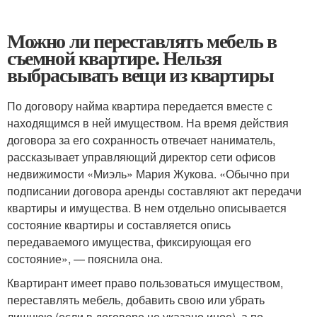
Можно ли переставлять мебель в
съемной квартире. Нельзя
выбрасывать вещи из квартиры
По договору найма квартира передается вместе с
находящимся в ней имуществом. На время действия
договора за его сохранность отвечает наниматель,
рассказывает управляющий директор сети офисов
недвижимости «Миэль» Мария Жукова. «Обычно при
подписании договора аренды составляют акт передачи
квартиры и имущества. В нем отдельно описывается
состояние квартиры и составляется опись
передаваемого имущества, фиксирующая его
состояние», — пояснила она.
Квартирант имеет право пользоваться имуществом,
переставлять мебель, добавить свою или убрать
лишнюю (если в договоре не указано иное), а по