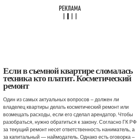
Если в съемной квартире сломалась
техника кто платит. Косметический
ремонт
Один из самых актуальных вопросов – должен ли
владелец квартиры делать косметический ремонт или
возмещать расходы, если его сделал арендатор. Чтобы
разобраться, нужно обратиться к закону. Согласно ГК РФ
за текущий ремонт несет ответственность наниматель, а
за капитальный — наймодатель. Однако есть оговорка –