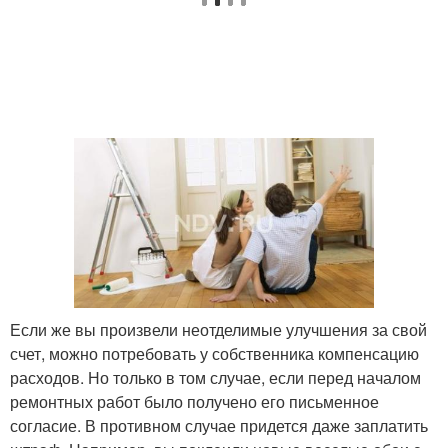
Если же вы произвели неотделимые улучшения за свой
счет, можно потребовать у собственника компенсацию
расходов. Но только в том случае, если перед началом
ремонтных работ было получено его письменное
согласие. В противном случае придется даже заплатить