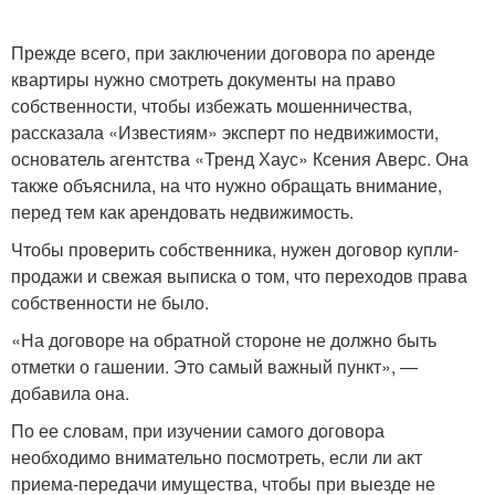
Прежде всего, при заключении договора по аренде
квартиры нужно смотреть документы на право
собственности, чтобы избежать мошенничества,
рассказала «Известиям» эксперт по недвижимости,
основатель агентства «Тренд Хаус» Ксения Аверс. Она
также объяснила, на что нужно обращать внимание,
перед тем как арендовать недвижимость.
Чтобы проверить собственника, нужен договор купли-
продажи и свежая выписка о том, что переходов права
собственности не было.
«На договоре на обратной стороне не должно быть
отметки о гашении. Это самый важный пункт», —
добавила она.
По ее словам, при изучении самого договора
необходимо внимательно посмотреть, если ли акт
приема-передачи имущества, чтобы при выезде не