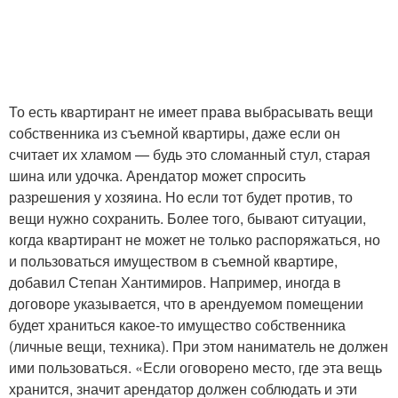
То есть квартирант не имеет права выбрасывать вещи
собственника из съемной квартиры, даже если он
считает их хламом — будь это сломанный стул, старая
шина или удочка. Арендатор может спросить
разрешения у хозяина. Но если тот будет против, то
вещи нужно сохранить. Более того, бывают ситуации,
когда квартирант не может не только распоряжаться, но
и пользоваться имуществом в съемной квартире,
добавил Степан Хантимиров. Например, иногда в
договоре указывается, что в арендуемом помещении
будет храниться какое-то имущество собственника
(личные вещи, техника). При этом наниматель не должен
ими пользоваться. «Если оговорено место, где эта вещь
хранится, значит арендатор должен соблюдать и эти