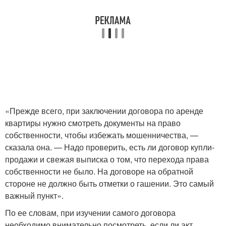
«Прежде всего, при заключении договора по аренде
квартиры нужно смотреть документы на право
собственности, чтобы избежать мошенничества, —
сказала она. — Надо проверить, есть ли договор купли-
продажи и свежая выписка о том, что перехода права
собственности не было. На договоре на обратной
стороне не должно быть отметки о гашении. Это самый
важный пункт».
По ее словам, при изучении самого договора
необходимо внимательно посмотреть, если ли акт