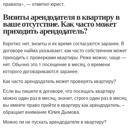
правила», — отметил юрист.
Визиты арендодателя в квартиру в
ваше отсутствие. Как часто может
приходить арендодатель?
Коротко: нет, визиты и их время согласуются заранее. В
договоре найма указывают, как часто собственник может
приходить с проверками квартиры. Реже можно, чаще —
нет. Обычно это 1 посещение в месяц, о времени
которого договариваются заранее.
Как часто арендодатель может проверять квартиру?
Если вы пишете в договоре, что посещать квартиру
можно один раз в месяц, значит, строго один раз в месяц
вы имеете право прийти в квартиру как арендодатель, –
обращает внимание Юлия Дымова.
Можно ли не пускать арендодателя в квартиру?