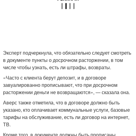
Эксперт подчеркнула, что обязательно следует смотреть
в документе пункты о досрочном расторжении, в том
числе чтобы узнать, есть ли штрафы, возвраты.
«Часто с клиента берут депозит, и в договоре
завуалированно прописывают, что при досрочном
расторжении деньги не возвращаются», — сказала она.
Аверс также отметила, что в договоре должно быть
указано, кто оплачивает коммунальные услуги, базовые
тарифы на обслуживание, есть ли договор на интернет,
ТВ.
Кроме того, в документе должны быть прописаны