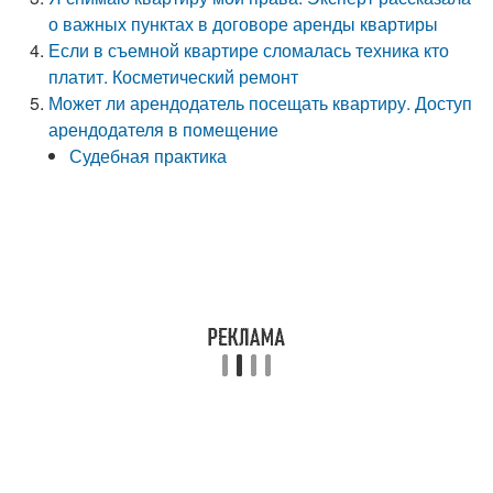
о важных пунктах в договоре аренды квартиры
Если в съемной квартире сломалась техника кто
платит. Косметический ремонт
Может ли арендодатель посещать квартиру. Доступ
арендодателя в помещение
Судебная практика