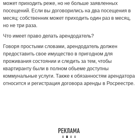
может приходить реже, но не больше заявленных
посещений. Если вы договорились на два посещения в
месяц: собственник может приходить один раз в месяц,
но не три раза.
Что имеет право делать арендодатель?
Говоря простыми словами, арендодатель должен
предоставить свое имущество в пригодном для
проживания состоянии и следить за тем, чтобы
квартиранту были в полном объеме доступны
коммунальные услуги. Также к обязанностям арендатора
относится и регистрация договора аренды в Росреестре.