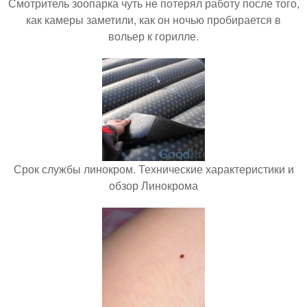
Смотритель зоопарка чуть не потерял работу после того,
как камеры заметили, как он ночью пробирается в
вольер к горилле.
Срок службы линокром. Технические характеристики и
обзор Линокрома