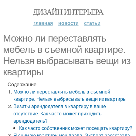
ДИЗАЙН ИНТЕРЬЕРА
главная
новости
статьи
Можно ли переставлять
мебель в съемной квартире.
Нельзя выбрасывать вещи из
квартиры
Содержание
Можно ли переставлять мебель в съемной
квартире. Нельзя выбрасывать вещи из квартиры
Визиты арендодателя в квартиру в ваше
отсутствие. Как часто может приходить
арендодатель?
Как часто собственник может посещать квартиру?
Я снимаю квартиру мои права. Эксперт рассказала