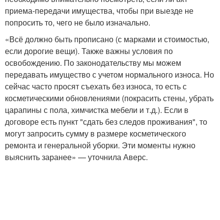
приема-передачи имущества, чтобы при выезде не
попросить то, чего не было изначально.
«Всё должно быть прописано (с марками и стоимостью,
если дорогие вещи). Также важны условия по
освобождению. По законодательству мы можем
передавать имущество с учетом нормального износа. Но
сейчас часто просят съехать без износа, то есть с
косметическими обновлениями (покрасить стены, убрать
царапины с пола, химчистка мебели и т.д.). Если в
договоре есть пункт "сдать без следов проживания", то
могут запросить сумму в размере косметического
ремонта и генеральной уборки. Эти моменты нужно
выяснить заранее» — уточнила Аверс.