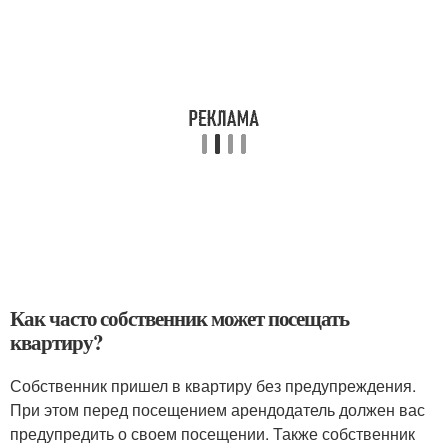
Как часто собственник может посещать
квартиру?
Собственник пришел в квартиру без предупреждения.
При этом перед посещением арендодатель должен вас
предупредить о своем посещении. Также собственник