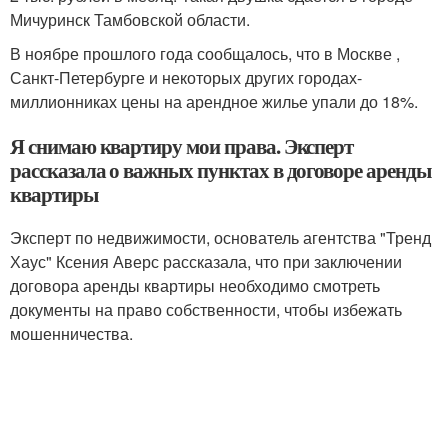
Мичуринск Тамбовской области.
В ноябре прошлого года сообщалось, что в Москве ,
Санкт-Петербурге и некоторых других городах-
миллионниках цены на арендное жилье упали до 18%.
Я снимаю квартиру мои права. Эксперт
рассказала о важных пунктах в договоре аренды
квартиры
Эксперт по недвижимости, основатель агентства "Тренд
Хаус" Ксения Аверс рассказала, что при заключении
договора аренды квартиры необходимо смотреть
документы на право собственности, чтобы избежать
мошенничества.