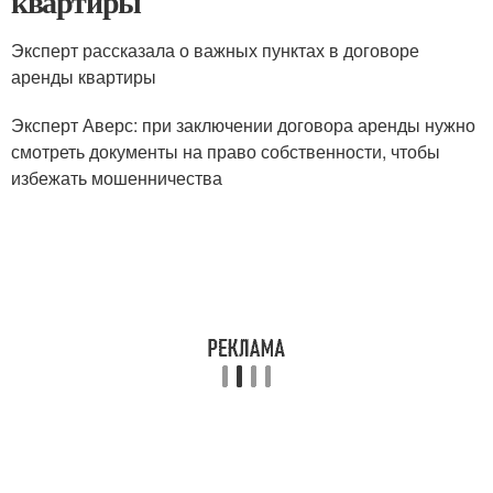
квартиры
Эксперт рассказала о важных пунктах в договоре
аренды квартиры
Эксперт Аверс: при заключении договора аренды нужно
смотреть документы на право собственности, чтобы
избежать мошенничества