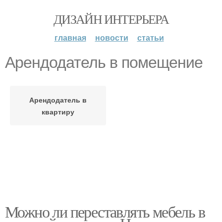
ДИЗАЙН ИНТЕРЬЕРА
главная
новости
статьи
Арендодатель в помещение
Арендодатель в
квартиру
Можно ли переставлять мебель в