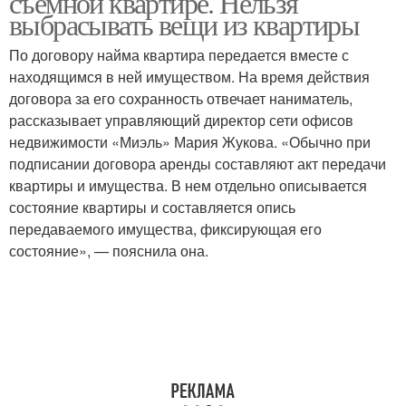
съемной квартире. Нельзя
выбрасывать вещи из квартиры
По договору найма квартира передается вместе с
находящимся в ней имуществом. На время действия
договора за его сохранность отвечает наниматель,
рассказывает управляющий директор сети офисов
недвижимости «Миэль» Мария Жукова. «Обычно при
подписании договора аренды составляют акт передачи
квартиры и имущества. В нем отдельно описывается
состояние квартиры и составляется опись
передаваемого имущества, фиксирующая его
состояние», — пояснила она.