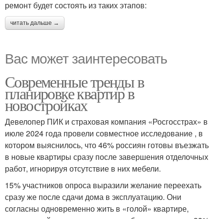
ремонт будет состоять из таких этапов:
читать дальше →
Вас может заинтересовать
Современные тренды в
планировке квартир в
новостройках
Девелопер ПИК и страховая компания «Росгосстрах» в
июле 2024 года провели совместное исследование , в
котором выяснилось, что 46% россиян готовы въезжать
в новые квартиры сразу после завершения отделочных
работ, игнорируя отсутствие в них мебели.
15% участников опроса выразили желание переехать
сразу же после сдачи дома в эксплуатацию. Они
согласны одновременно жить в «голой» квартире,