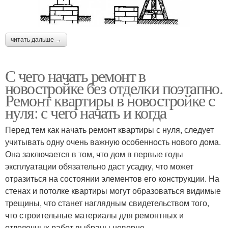
читать дальше →
С чего начать ремонт в
новостройке без отделки поэтапно.
Ремонт квартиры в новостройке с
нуля: с чего начать и когда
Перед тем как начать ремонт квартиры с нуля, следует
учитывать одну очень важную особенность нового дома.
Она заключается в том, что дом в первые годы
эксплуатации обязательно даст усадку, что может
отразиться на состоянии элементов его конструкции. На
стенах и потолке квартиры могут образоваться видимые
трещины, что станет наглядным свидетельством того,
что строительные материалы для ремонтных и
отделочных работ выбраны неверно.