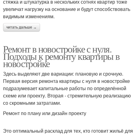
стяжка и штукатурка в нескольких сотнях квартир тоже
увеличат нагрузку на основание и будут способствовать
видимым изменениям.
читать дальше →
Ремонт в новостройке с нуля.
Подходы к ремонту квартиры в
новостройке
Здесь выделяют две вариации: плановую и срочную.
Первая версия ремонта квартиры с нуля в новостройке
подразумевает капитальные работы по определённой
схеме или проекту. Вторая - стремительную реализацию
со скромными затратами.
Ремонт по плану или дизайн проекту
Это оптимальный расклад для тех, кто готовит жильё для