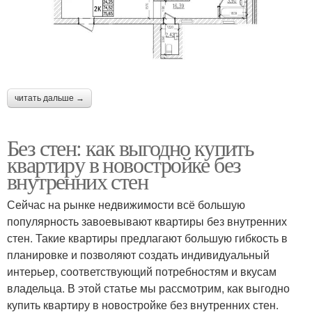
читать дальше →
Без стен: как выгодно купить
квартиру в новостройке без
внутренних стен
Сейчас на рынке недвижимости всё большую
популярность завоевывают квартиры без внутренних
стен. Такие квартиры предлагают большую гибкость в
планировке и позволяют создать индивидуальный
интерьер, соответствующий потребностям и вкусам
владельца. В этой статье мы рассмотрим, как выгодно
купить квартиру в новостройке без внутренних стен.