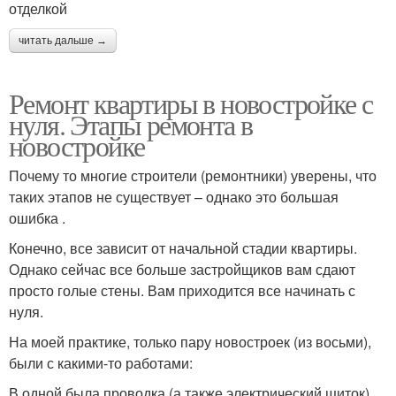
отделкой
читать дальше →
Ремонт квартиры в новостройке с
нуля. Этапы ремонта в
новостройке
Почему то многие строители (ремонтники) уверены, что
таких этапов не существует – однако это большая
ошибка .
Конечно, все зависит от начальной стадии квартиры.
Однако сейчас все больше застройщиков вам сдают
просто голые стены. Вам приходится все начинать с
нуля.
На моей практике, только пару новостроек (из восьми),
были с какими-то работами:
В одной была проводка (а также электрический щиток),