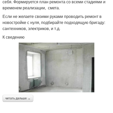
себя. Формируется план ремонта со всеми стадиями и
временем реализации, смета.
Если не желаете своими руками проводить ремонт в
новостройке с нуля, подбирайте подходящую бригаду:
сантехников, электриков, и т.д.
К сведению
читать дальше →