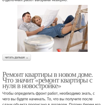
читать дальше →
Ремонт квартиры в новом доме.
Что значит «ремонт квартиры с
нуля в новостройке»
Чтобы определить фронт работ, необходимо знать, с
чего вы будете начинать. То, что вы получите после
сдачи объекта прописано в договоре. Потому берем его,