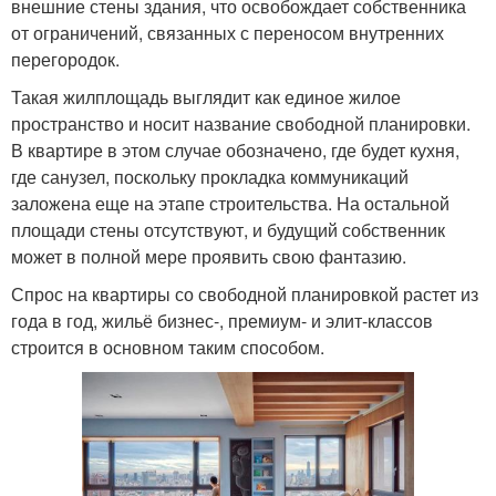
внешние стены здания, что освобождает собственника
от ограничений, связанных с переносом внутренних
перегородок.
Такая жилплощадь выглядит как единое жилое
пространство и носит название свободной планировки.
В квартире в этом случае обозначено, где будет кухня,
где санузел, поскольку прокладка коммуникаций
заложена еще на этапе строительства. На остальной
площади стены отсутствуют, и будущий собственник
может в полной мере проявить свою фантазию.
Спрос на квартиры со свободной планировкой растет из
года в год, жильё бизнес-, премиум- и элит-классов
строится в основном таким способом.