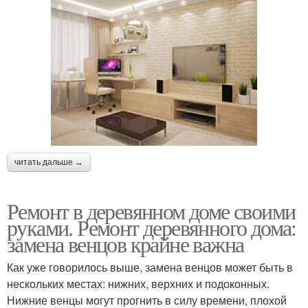
читать дальше →
Ремонт в деревянном доме своими
руками. Ремонт деревянного дома:
замена венцов крайне важна
Как уже говорилось выше, замена венцов может быть в
нескольких местах: нижних, верхних и подоконных.
Нижние венцы могут прогнить в силу времени, плохой