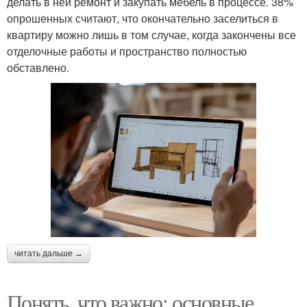
делать в ней ремонт и закупать мебель в процессе. 38%
опрошенных считают, что окончательно заселиться в
квартиру можно лишь в том случае, когда закончены все
отделочные работы и пространство полностью
обставлено.
читать дальше →
Понять, что важно: основные