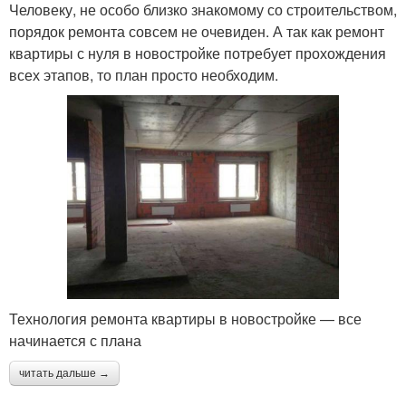
Человеку, не особо близко знакомому со строительством,
порядок ремонта совсем не очевиден. А так как ремонт
квартиры с нуля в новостройке потребует прохождения
всех этапов, то план просто необходим.
Технология ремонта квартиры в новостройке — все
начинается с плана
читать дальше →