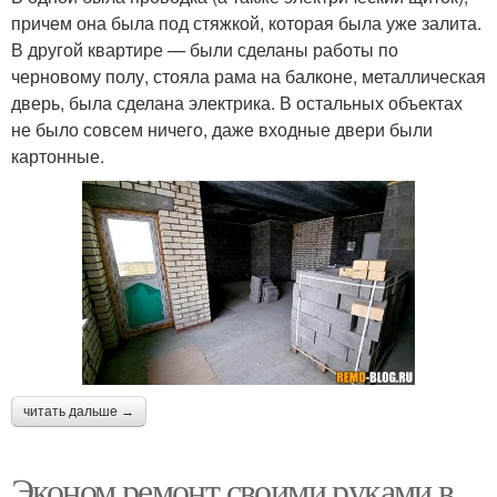
причем она была под стяжкой, которая была уже залита.
В другой квартире — были сделаны работы по
черновому полу, стояла рама на балконе, металлическая
дверь, была сделана электрика. В остальных объектах
не было совсем ничего, даже входные двери были
картонные.
читать дальше →
Эконом ремонт своими руками в