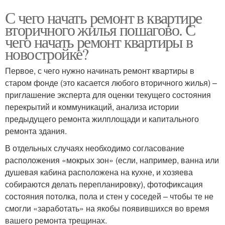
С чего начать ремонт в квартире
вторичного жилья пошагово. С
чего начать ремонт квартиры в
новостройке?
Первое, с чего нужно начинать ремонт квартиры в
старом фонде (это касается любого вторичного жилья) –
приглашение эксперта для оценки текущего состояния
перекрытий и коммуникаций, анализа истории
предыдущего ремонта жилплощади и капитального
ремонта здания.
В отдельных случаях необходимо согласование
расположения «мокрых зон» (если, например, ванна или
душевая кабина расположена на кухне, и хозяева
собираются делать перепланировку), фотофиксация
состояния потолка, пола и стен у соседей – чтобы те не
смогли «заработать» на якобы появившихся во время
вашего ремонта трещинах.