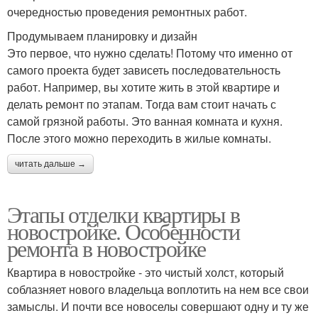
очередностью проведения ремонтных работ.
Продумываем планировку и дизайн
Это первое, что нужно сделать! Потому что именно от
самого проекта будет зависеть последовательность
работ. Например, вы хотите жить в этой квартире и
делать ремонт по этапам. Тогда вам стоит начать с
самой грязной работы. Это ванная комната и кухня.
После этого можно переходить в жилые комнаты.
читать дальше →
Этапы отделки квартиры в
новостройке. Особенности
ремонта в новостройке
Квартира в новостройке - это чистый холст, который
соблазняет нового владельца воплотить на нем все свои
замыслы. И почти все новоселы совершают одну и ту же