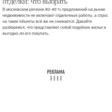
отделки: что выбрать
В московском регионе 80–90 % предложений на рынке
недвижимости не включают отделочные работы, а спрос
на такие объекты всё же не снижается. Давайте
разберемся, что представляет собой подобное жилье и
выгодно ли его покупать.