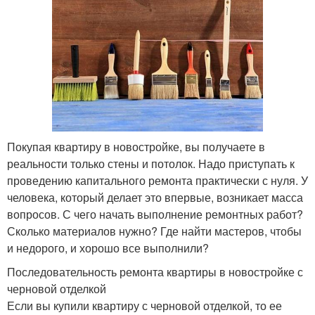
Покупая квартиру в новостройке, вы получаете в
реальности только стены и потолок. Надо приступать к
проведению капитального ремонта практически с нуля. У
человека, который делает это впервые, возникает масса
вопросов. С чего начать выполнение ремонтных работ?
Сколько материалов нужно? Где найти мастеров, чтобы
и недорого, и хорошо все выполнили?
Последовательность ремонта квартиры в новостройке с
черновой отделкой
Если вы купили квартиру с черновой отделкой, то ее