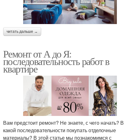
читать дальше →
Ремонт от А до Я:
последовательность работ в
квартире
Вам предстоит ремонт? Не знаете, с чего начать? В
какой последовательности покупать отделочные
материалы? В этой статье мы познакомимся с