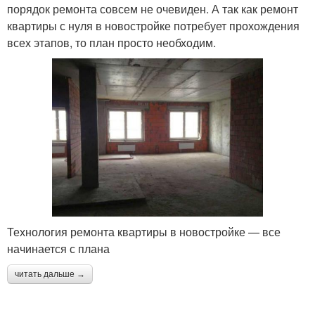
порядок ремонта совсем не очевиден. А так как ремонт
квартиры с нуля в новостройке потребует прохождения
всех этапов, то план просто необходим.
Технология ремонта квартиры в новостройке — все
начинается с плана
читать дальше →