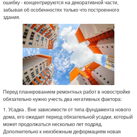
ошибку - концентрируются на декоративной части,
забывая об особенностях только что построенного
здания.
Перед планированием ремонтных работ в новостройке
обязательно нужно учесть два негативных фактора:
1. Усадка . Вне зависимости от типа фундамента нового
дома, его ожидает период обязательной усадки, который
может продолжаться несколько лет подряд.
Дополнительно к неизбежным деформациям новая