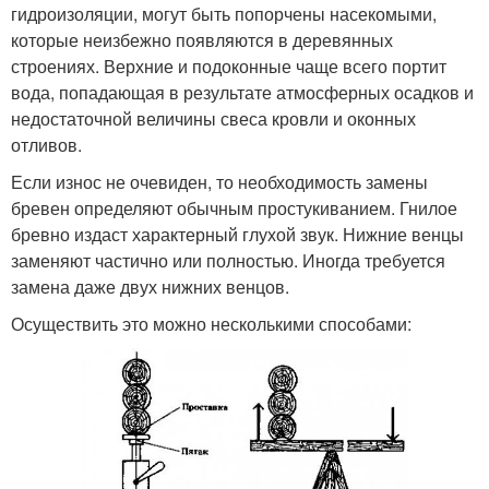
гидроизоляции, могут быть попорчены насекомыми,
которые неизбежно появляются в деревянных
строениях. Верхние и подоконные чаще всего портит
вода, попадающая в результате атмосферных осадков и
недостаточной величины свеса кровли и оконных
отливов.
Если износ не очевиден, то необходимость замены
бревен определяют обычным простукиванием. Гнилое
бревно издаст характерный глухой звук. Нижние венцы
заменяют частично или полностью. Иногда требуется
замена даже двух нижних венцов.
Осуществить это можно несколькими способами: