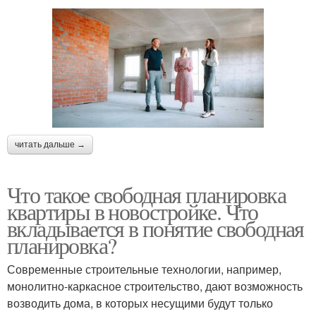
читать дальше →
Что такое свободная планировка
квартиры в новостройке. Что
вкладывается в понятие свободная
планировка?
Современные строительные технологии, например,
монолитно-каркасное строительство, дают возможность
возводить дома, в которых несущими будут только