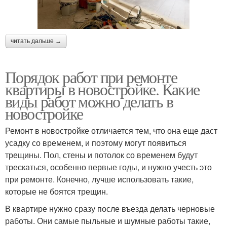
читать дальше →
Порядок работ при ремонте
квартиры в новостройке. Какие
виды работ можно делать в
новостройке
Ремонт в новостройке отличается тем, что она еще даст
усадку со временем, и поэтому могут появиться
трещины. Пол, стены и потолок со временем будут
трескаться, особенно первые годы, и нужно учесть это
при ремонте. Конечно, лучше использовать такие,
которые не боятся трещин.
В квартире нужно сразу после въезда делать черновые
работы. Они самые пыльные и шумные работы такие,