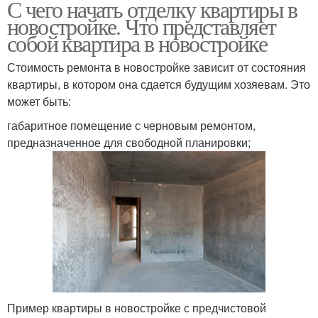
С чего начать отделку квартиры в
новостройке. Что представляет
собой квартира в новостройке
Стоимость ремонта в новостройке зависит от состояния
квартиры, в котором она сдается будущим хозяевам. Это
может быть:
габаритное помещение с черновым ремонтом,
предназначенное для свободной планировки;
Пример квартиры в новостройке с предчистовой