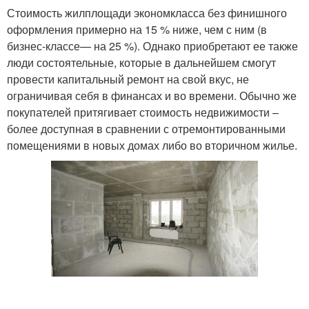
Стоимость жилплощади экономкласса без финишного
оформления примерно на 15 % ниже, чем с ним (в
бизнес-классе— на 25 %). Однако приобретают ее также
люди состоятельные, которые в дальнейшем смогут
провести капитальный ремонт на свой вкус, не
ограничивая себя в финансах и во времени. Обычно же
покупателей притягивает стоимость недвижимости –
более доступная в сравнении с отремонтированными
помещениями в новых домах либо во вторичном жилье.