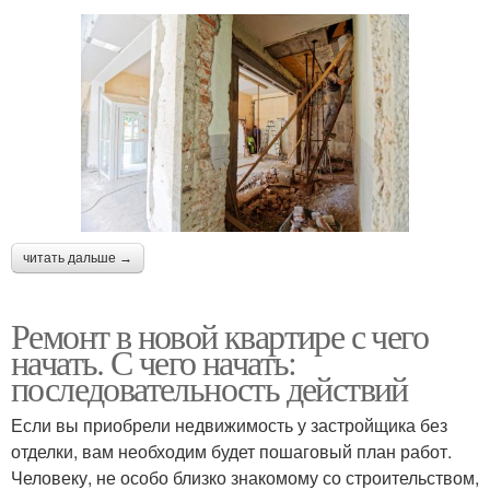
читать дальше →
Ремонт в новой квартире с чего
начать. С чего начать:
последовательность действий
Если вы приобрели недвижимость у застройщика без
отделки, вам необходим будет пошаговый план работ.
Человеку, не особо близко знакомому со строительством,