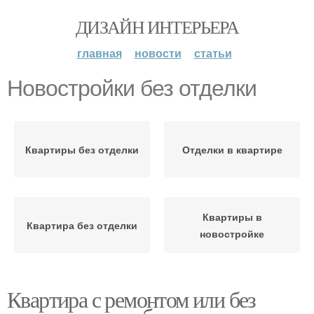
ДИЗАЙН ИНТЕРЬЕРА
главная
новости
статьи
Новостройки без отделки
Квартиры без отделки
Отделки в квартире
Квартиры в
Квартира без отделки
новостройке
Квартира с ремонтом или без