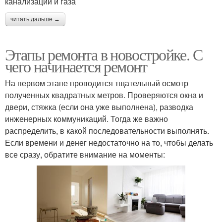
канализации и газа
читать дальше →
Этапы ремонта в новостройке. С
чего начинается ремонт
На первом этапе проводится тщательный осмотр
полученных квадратных метров. Проверяются окна и
двери, стяжка (если она уже выполнена), разводка
инженерных коммуникаций. Тогда же важно
распределить, в какой последовательности выполнять.
Если времени и денег недостаточно на то, чтобы делать
все сразу, обратите внимание на моменты: