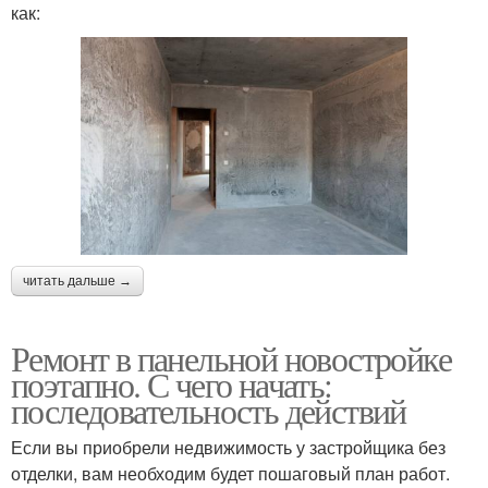
как:
читать дальше →
Ремонт в панельной новостройке
поэтапно. С чего начать:
последовательность действий
Если вы приобрели недвижимость у застройщика без
отделки, вам необходим будет пошаговый план работ.