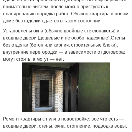
внимательно читаем, после можно приступать к
планированию порядка работ. Обычно квартира в новом
доме без отделки сдается в таком состоянии:
Установлены окна (обычно двойные стеклопакеты) и
входные двери (дешевые и не особо надежные).Стены
без отделки (бетон или кирпич, строительные блоки),
внутренние перегородки — в зависимости от договора:
могут стоять, а могут — нет.
Ремонт квартиры с нуля в новостройке: все что есть —
входные двери, стены, окна, отопление, подводка воды,