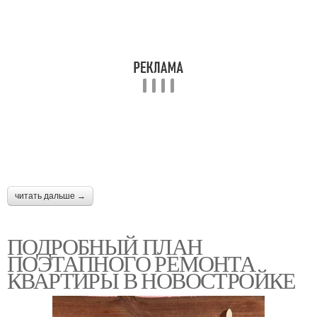
читать дальше →
ПОДРОБНЫЙ ПЛАН
ПОЭТАПНОГО РЕМОНТА
КВАРТИРЫ В НОВОСТРОЙКЕ