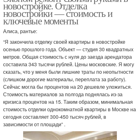
новостройке. Отделка
новостройки — стоимость и
ключевые моменты
Алиса, рантье:
“Я закончила отделку своей квартиры в новостройке
осенью прошлого года. Объект — студия 30 квадратных
метров. Общая стоимость с нуля до заезда арендатора
составила 343 тысячи рублей. Цены московские. Я могу
сказать, что у меня были лишние траты по неопытности
(слишком дорогие материалы, переплата за работу).
Сейчас могла бы процентов на 20 дешевле уложиться.
Стоимость материалов за полгода поднялась из-за
кризиса процентов на 15. Таким образом, минимальная
стоимость отделки однокомнатной квартиры в Москве на
сегодня составляет 300-450 тысяч рублей, в
зависимости от площади” .