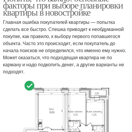
факторы при выборе планировки
квартиры в новостройке
Главная ошибка покупателей квартиры — попытка
сделать все быстро. Спешка приводит к необдуманной
покупке, как правило, к выбору первого попавшегося
объекта. Часто это происходит, если покупатель до
начала поисков не определился, что именно ему нужно.
Может оказаться, что подходящая квартира не по
карману и надо подкопить денег, а другие варианты не
подходят.