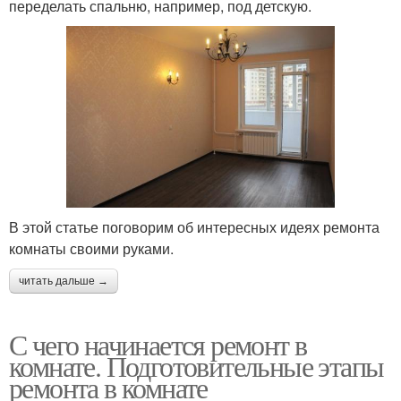
переделать спальню, например, под детскую.
В этой статье поговорим об интересных идеях ремонта
комнаты своими руками.
читать дальше →
С чего начинается ремонт в
комнате. Подготовительные этапы
ремонта в комнате