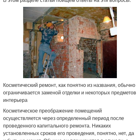
Косметический ремонт, как понятно из названия, обычно
ограничивается заменой отделки и некоторых предметов
интерьера
Косметическое преображение помещений
осуществляется через определенный период после
проведенного капитального ремонта. Никаких
установленных сроков его проведения, понятно, нет, да