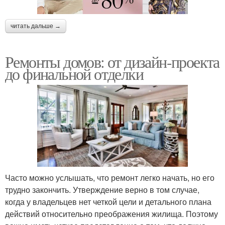
читать дальше →
Ремонты домов: от дизайн-проекта
до финальной отделки
Часто можно услышать, что ремонт легко начать, но его
трудно закончить. Утверждение верно в том случае,
когда у владельцев нет четкой цели и детального плана
действий относительно преображения жилища. Поэтому