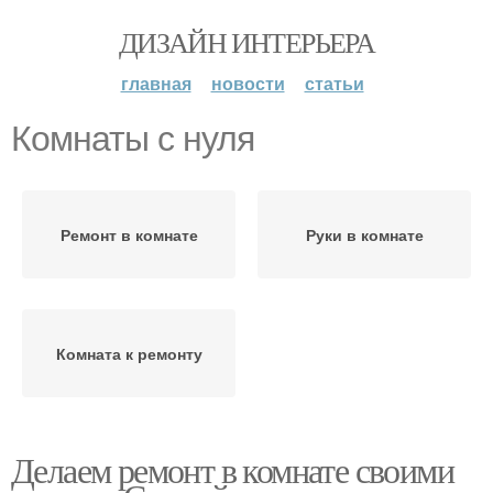
ДИЗАЙН ИНТЕРЬЕРА
главная
новости
статьи
Комнаты с нуля
Ремонт в комнате
Руки в комнате
Комната к ремонту
Делаем ремонт в комнате своими