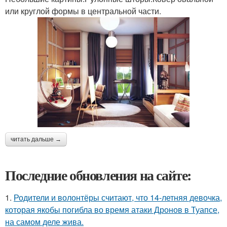
или круглой формы в центральной части.
читать дальше →
Последние обновления на сайте:
1.
Родители и волонтёры считают, что 14-летняя девочка,
которая якобы погибла во время атаки Дронов в Туапсе,
на самом деле жива.