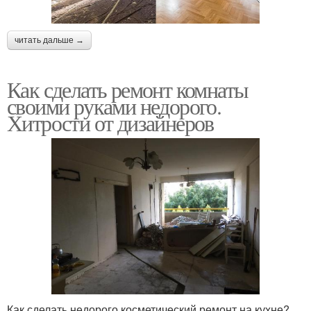
читать дальше →
Как сделать ремонт комнаты
своими руками недорого.
Хитрости от дизайнеров
Как сделать недорого косметический ремонт на кухне?