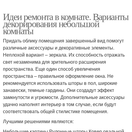
Идеи ремонта в комнате. Варианты
декорирования небольшой
комнаты
Придать облику помещения завершенный вид помогут
различные аксессуары и декоративные элементы.
Неплохой вариант – зеркала. Их способность отражать
свет незаменима для зрительного расширения
пространства. Еще один способ увеличения
пространства – правильное оформление окна. Не
рекомендуется использовать шторы в пол, широкие
занавески, темные гардины. Они создадут эффект
замкнутости и угрюмости. Дополнительные аксессуары
удачно наполнят интерьер в том случае, если будут
соответствовать общей стилистике помещения.
Лучшими решениями являются:
Небольшие картины.Рулонные шторы.Ковер овальной