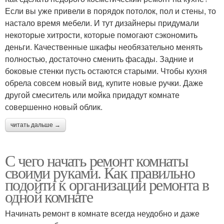
Если вы уже привели в порядок потолок, пол и стены, то
настало время мебели. И тут дизайнеры придумали
некоторые хитрости, которые помогают сэкономить
деньги. Качественные шкафы необязательно менять
полностью, достаточно сменить фасады. Задние и
боковые стенки пусть остаются старыми. Чтобы кухня
обрела совсем новый вид, купите новые ручки. Даже
другой смеситель или мойка придадут комнате
совершенно новый облик.
читать дальше →
С чего начать ремонт комнаты
своими руками. Как правильно
подойти к организации ремонта в
одной комнате
Начинать ремонт в комнате всегда неудобно и даже