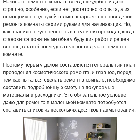
Начинать ремонт в комнате всегда неудобно и даже
страшно, особенно, если нет достаточного опыта, а из
помощников под рукой только шпаргалка о проведении
ремонта комнаты своими руками для начинающих. Но,
как правило, неуверенность и сомнения проходят, когда
становится понятными объем будущих работ и решен
вопрос, в какой последовательности делать ремонт в
комнате.
Поэтому первым делом составляется генеральный план
проведения косметического ремонта, и главное, перед
тем как пытаться сделать ремонт в комнате, необходимо
составить подробнейшую смету на покупаемые
материалы и расходники. Это обязательное условие,
даже для ремонта в маленькой комнате потребуется
составить список из нескольких десятков наименований.