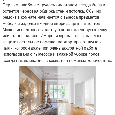
Первым, наиболее трудоемким этапом всегда была и
остается черновая обдирка стен и потолка. Обычно
ремонт в комнате начинается с выноса предметов
мебели и заделки входной двери защитным тентом.
Можно использовать плотную полиэтиленовую пленку
или старое одеяло. Импровизированная занавеска
защитит остальное помещение квартиры от шума и
пыли, которой даже при очень аккуратной работе,
использованию пылесоса и влажной уборке полов
всегда накапливается в комнате в немалых количествах.