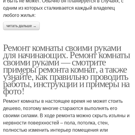
и быть не может. Обычно он планируется в случаях, с
одним из которых сталкивается каждый владелец
любого жилья:
читать дальше →
Ремонт комнаты своими руками
для начинающих. Ремонт комнаты
своими руками — смотрите
примеры ремонта комнат, а также
узнайте, как правильно проводить
работы, инструкции и примеры на
фото!
Ремонт комнаты в настоящее время не может стоить
дешево, поэтому многие стараются выполнять его
своими силами. В ходе ремонта можно скрыть изъяны и
нервности поверхностей – пола, потолка, стен,
полностью изменить интерьер помещения или