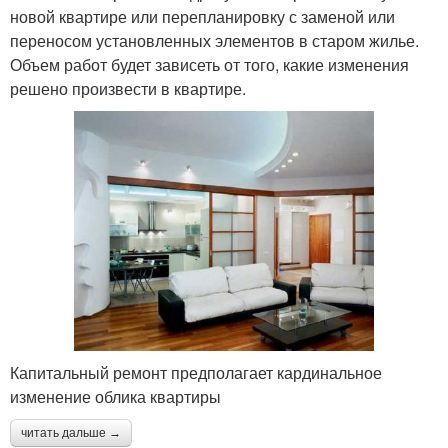
новой квартире или перепланировку с заменой или
переносом установленных элементов в старом жилье.
Объем работ будет зависеть от того, какие изменения
решено произвести в квартире.
Капитальный ремонт предполагает кардинальное
изменение облика квартиры
читать дальше →