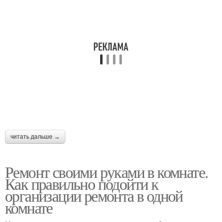
читать дальше →
Ремонт своими руками в комнате.
Как правильно подойти к
организации ремонта в одной
комнате