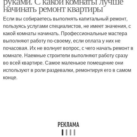
руками. С какой комнаты лучше
начинать ремонт квартиры
Если вы собираетесь выполнять капитальный ремонт,
пользуясь услугами специалистов, не имеет значения, с
какой комнаты начинать. Профессиональные мастера
выполняют работу по-своему, если оплата у них не
почасовая. Их не волнует вопрос, с чего начать ремонт в
комнате. Наемные строители выполняют работу сразу
во всей квартире. Самое маленькое помещение они
используют в роли раздевалки, ремонтируя его в самом
конце.