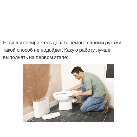
Если вы собираетесь делать ремонт своими руками,
такой способ не подойдет. Какую работу лучше
выполнять на первом этапе: