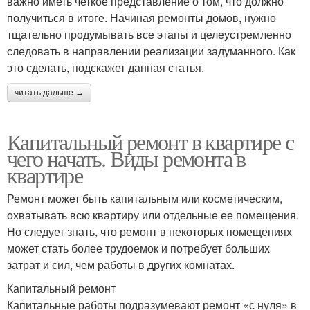
важно иметь четкое представление о том, что должно
получиться в итоге. Начиная ремонты домов, нужно
тщательно продумывать все этапы и целеустремленно
следовать в направлении реализации задуманного. Как
это сделать, подскажет данная статья.
читать дальше →
Капитальный ремонт в квартире с
чего начать. Виды ремонта в
квартире
Ремонт может быть капитальным или косметическим,
охватывать всю квартиру или отдельные ее помещения.
Но следует знать, что ремонт в некоторых помещениях
может стать более трудоемок и потребует больших
затрат и сил, чем работы в других комнатах.
Капитальный ремонт
Капитальные работы подразумевают ремонт «с нуля» в