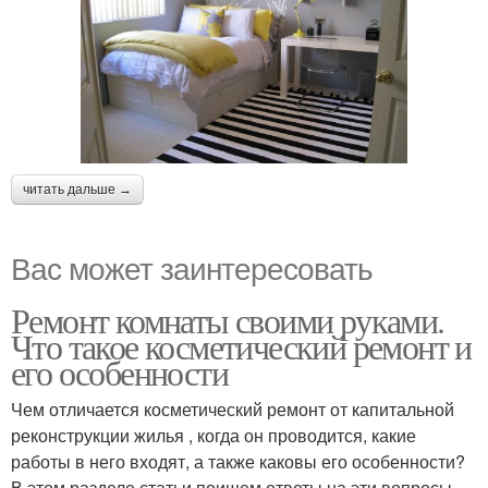
читать дальше →
Вас может заинтересовать
Ремонт комнаты своими руками.
Что такое косметический ремонт и
его особенности
Чем отличается косметический ремонт от капитальной
реконструкции жилья , когда он проводится, какие
работы в него входят, а также каковы его особенности?
В этом разделе статьи поищем ответы на эти вопросы.