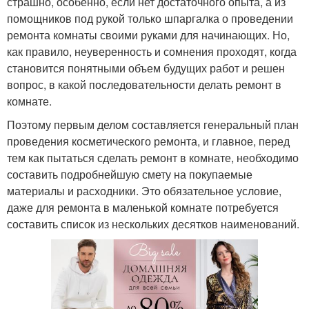
страшно, особенно, если нет достаточного опыта, а из
помощников под рукой только шпаргалка о проведении
ремонта комнаты своими руками для начинающих. Но,
как правило, неуверенность и сомнения проходят, когда
становится понятными объем будущих работ и решен
вопрос, в какой последовательности делать ремонт в
комнате.
Поэтому первым делом составляется генеральный план
проведения косметического ремонта, и главное, перед
тем как пытаться сделать ремонт в комнате, необходимо
составить подробнейшую смету на покупаемые
материалы и расходники. Это обязательное условие,
даже для ремонта в маленькой комнате потребуется
составить список из нескольких десятков наименований.