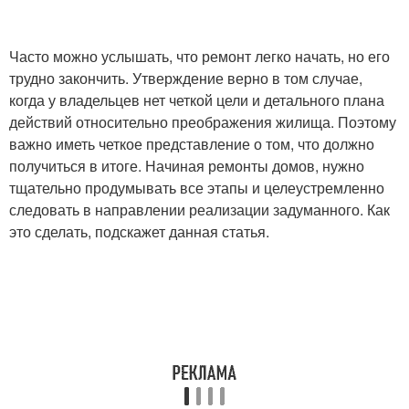
Часто можно услышать, что ремонт легко начать, но его
трудно закончить. Утверждение верно в том случае,
когда у владельцев нет четкой цели и детального плана
действий относительно преображения жилища. Поэтому
важно иметь четкое представление о том, что должно
получиться в итоге. Начиная ремонты домов, нужно
тщательно продумывать все этапы и целеустремленно
следовать в направлении реализации задуманного. Как
это сделать, подскажет данная статья.