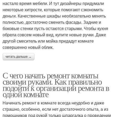
настало время мебели. И тут дизайнеры придумали
некоторые хитрости, которые помогают сэкономить
деньги. Качественные шкафы необязательно менять
полностью, достаточно сменить фасады. Задние и
боковые стенки пусть остаются старыми. Чтобы кухня
обрела совсем новый вид, купите новые ручки. Даже
другой смеситель или мойка придадут комнате
совершенно новый облик.
читать дальше →
С чего начать ремонт комнаты
своими руками. Как правильно
подойти к организации ремонта в
одной комнате
Начинать ремонт в комнате всегда неудобно и даже
страшно, особенно, если нет достаточного опыта, а из
помощников под рукой только шпаргалка о проведении