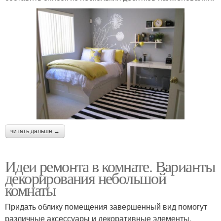
читать дальше →
Идеи ремонта в комнате. Варианты
декорирования небольшой
комнаты
Придать облику помещения завершенный вид помогут
различные аксессуары и декоративные элементы.