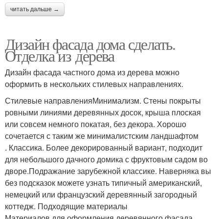
читать дальше →
Дизайн фасада дома сделать.
Отделка из дерева
Дизайн фасада частного дома из дерева можно
оформить в нескольких стилевых направлениях.
Стилевые направленияМинимализм. Стены покрыты
ровными линиями деревянных досок, крыша плоская
или совсем немного покатая, без декора. Хорошо
сочетается с таким же минималистским ландшафтом
. Классика. Более декорированный вариант, подходит
для небольшого дачного домика с фруктовым садом во
дворе.Подражание зарубежной классике. Наверняка вы
без подсказок можете узнать типичный американский,
немецкий или французский деревянный загородный
коттедж. Подходящие материалы
Материалов для оформления деревянного фасада