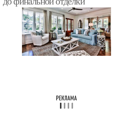
до финальной отделки
Красивые фасады