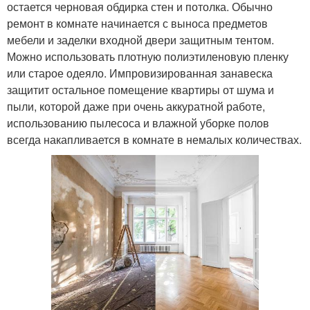
остается черновая обдирка стен и потолка. Обычно
ремонт в комнате начинается с выноса предметов
мебели и заделки входной двери защитным тентом.
Можно использовать плотную полиэтиленовую пленку
или старое одеяло. Импровизированная занавеска
защитит остальное помещение квартиры от шума и
пыли, которой даже при очень аккуратной работе,
использованию пылесоса и влажной уборке полов
всегда накапливается в комнате в немалых количествах.