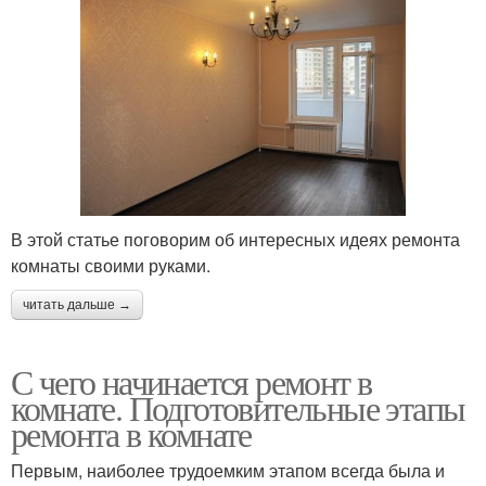
В этой статье поговорим об интересных идеях ремонта
комнаты своими руками.
читать дальше →
С чего начинается ремонт в
комнате. Подготовительные этапы
ремонта в комнате
Первым, наиболее трудоемким этапом всегда была и