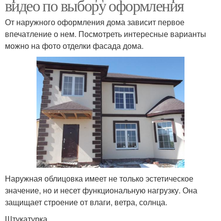
видео по выбору оформления
От наружного оформления дома зависит первое
впечатление о нем. Посмотреть интересные варианты
можно на фото отделки фасада дома.
Наружная облицовка имеет не только эстетическое
значение, но и несет функциональную нагрузку. Она
защищает строение от влаги, ветра, солнца.
Штукатурка