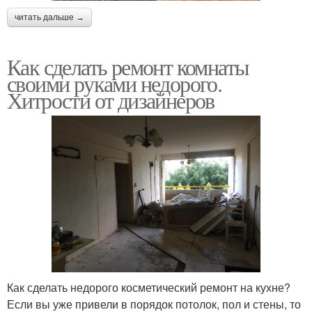
читать дальше →
Как сделать ремонт комнаты
своими руками недорого.
Хитрости от дизайнеров
Как сделать недорого косметический ремонт на кухне?
Если вы уже привели в порядок потолок, пол и стены, то