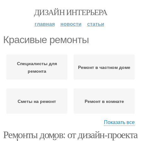
ДИЗАЙН ИНТЕРЬЕРА
главная
новости
статьи
Красивые ремонты
Специалисты для
Ремонт в частном доме
ремонта
Сметы на ремонт
Ремонт в комнате
Показать все
Ремонты домов: от дизайн-проекта
Ремонт в отдельных
Удачный ремонт
помещениях