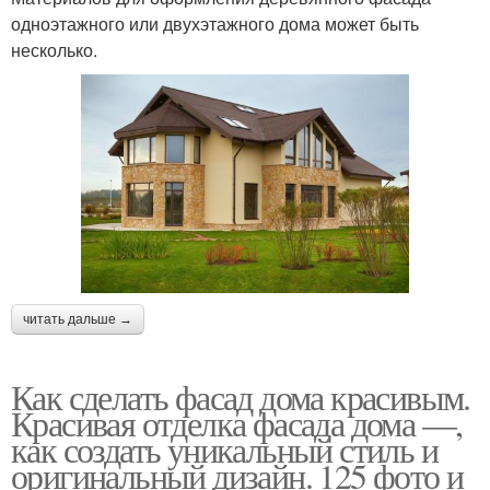
одноэтажного или двухэтажного дома может быть
несколько.
читать дальше →
Как сделать фасад дома красивым.
Красивая отделка фасада дома —,
как создать уникальный стиль и
оригинальный дизайн. 125 фото и