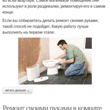
во всей квартире. Самое маленькое помещение они
используют в роли раздевалки, ремонтируя его в самом
конце.
Если вы собираетесь делать ремонт своими руками,
такой способ не подойдет. Какую работу лучше
выполнять на первом этапе:
читать дальше →
Ремонт своими руками в комнате.