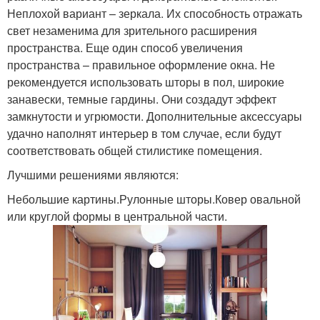
Неплохой вариант – зеркала. Их способность отражать
свет незаменима для зрительного расширения
пространства. Еще один способ увеличения
пространства – правильное оформление окна. Не
рекомендуется использовать шторы в пол, широкие
занавески, темные гардины. Они создадут эффект
замкнутости и угрюмости. Дополнительные аксессуары
удачно наполнят интерьер в том случае, если будут
соответствовать общей стилистике помещения.
Лучшими решениями являются:
Небольшие картины.Рулонные шторы.Ковер овальной
или круглой формы в центральной части.