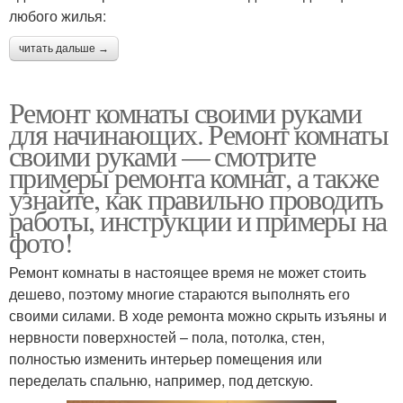
любого жилья:
читать дальше →
Ремонт комнаты своими руками
для начинающих. Ремонт комнаты
своими руками — смотрите
примеры ремонта комнат, а также
узнайте, как правильно проводить
работы, инструкции и примеры на
фото!
Ремонт комнаты в настоящее время не может стоить
дешево, поэтому многие стараются выполнять его
своими силами. В ходе ремонта можно скрыть изъяны и
нервности поверхностей – пола, потолка, стен,
полностью изменить интерьер помещения или
переделать спальню, например, под детскую.