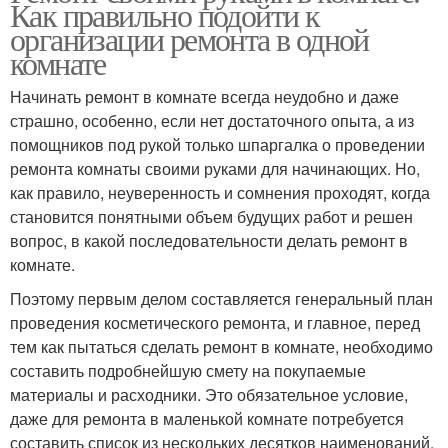
Как правильно подойти к
организации ремонта в одной
комнате
Начинать ремонт в комнате всегда неудобно и даже
страшно, особенно, если нет достаточного опыта, а из
помощников под рукой только шпаргалка о проведении
ремонта комнаты своими руками для начинающих. Но,
как правило, неуверенность и сомнения проходят, когда
становится понятными объем будущих работ и решен
вопрос, в какой последовательности делать ремонт в
комнате.
Поэтому первым делом составляется генеральный план
проведения косметического ремонта, и главное, перед
тем как пытаться сделать ремонт в комнате, необходимо
составить подробнейшую смету на покупаемые
материалы и расходники. Это обязательное условие,
даже для ремонта в маленькой комнате потребуется
составить список из нескольких десятков наименований.