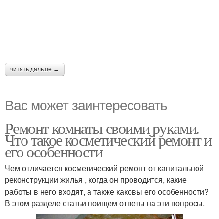
читать дальше →
Вас может заинтересовать
Ремонт комнаты своими руками.
Что такое косметический ремонт и
его особенности
Чем отличается косметический ремонт от капитальной
реконструкции жилья , когда он проводится, какие
работы в него входят, а также каковы его особенности?
В этом разделе статьи поищем ответы на эти вопросы.