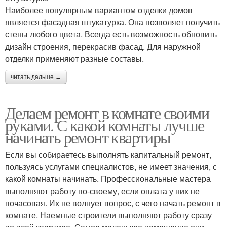
Наиболее популярным вариантом отделки домов
является фасадная штукатурка. Она позволяет получить
стены любого цвета. Всегда есть возможность обновить
дизайн строения, перекрасив фасад. Для наружной
отделки применяют разные составы.
читать дальше →
Делаем ремонт в комнате своими
руками. С какой комнаты лучше
начинать ремонт квартиры
Если вы собираетесь выполнять капитальный ремонт,
пользуясь услугами специалистов, не имеет значения, с
какой комнаты начинать. Профессиональные мастера
выполняют работу по-своему, если оплата у них не
почасовая. Их не волнует вопрос, с чего начать ремонт в
комнате. Наемные строители выполняют работу сразу