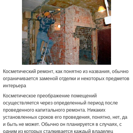
Косметический ремонт, как понятно из названия, обычно
ограничивается заменой отделки и некоторых предметов
интерьера
Косметическое преображение помещений
осуществляется через определенный период после
проведенного капитального ремонта. Никаких
установленных сроков его проведения, понятно, нет, да
и быть не может. Обычно он планируется в случаях, с
одним из которых сталкивается каждый владелец