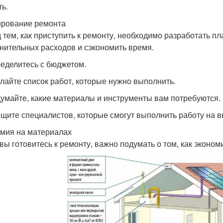
ть.
рование ремонта
 тем, как приступить к ремонту, необходимо разработать п
нительных расходов и сэкономить время.
ределитесь с бюджетом.
елайте список работ, которые нужно выполнить.
думайте, какие материалы и инструменты вам потребуются.
ищите специалистов, которые смогут выполнить работу на 
мия на материалах
 вы готовитесь к ремонту, важно подумать о том, как эконом