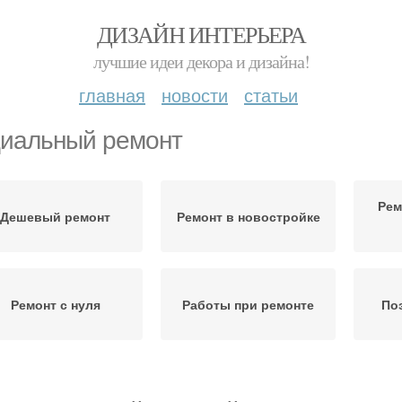
ДИЗАЙН ИНТЕРЬЕРА
лучшие идеи декора и дизайна!
главная
новости
статьи
иальный ремонт
Рем
Дешевый ремонт
Ремонт в новостройке
Ремонт с нуля
Работы при ремонте
По
Ремонт в квартире