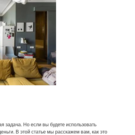
я задача. Но если вы будете использовать
еньги. В этой статье мы расскажем вам, как это