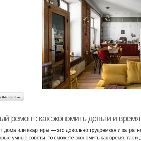
ь дальше →
ый ремонт: как экономить деньги и время
т дома или квартиры — это довольно трудоемкая и затратна
орые умные советы, то сможете экономить как время, так и д