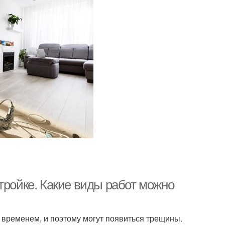
тройке. Какие виды работ можно
о временем, и поэтому могут появиться трещины.