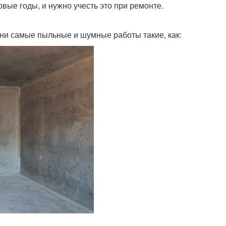
рвые годы, и нужно учесть это при ремонте.
Они самые пыльные и шумные работы такие, как: