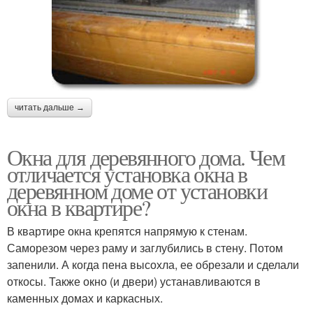
читать дальше →
Окна для деревянного дома. Чем
отличается установка окна в
деревянном доме от установки
окна в квартире?
В квартире окна крепятся напрямую к стенам.
Саморезом через раму и заглубились в стену. Потом
запенили. А когда пена высохла, ее обрезали и сделали
откосы. Также окно (и двери) устанавливаются в
каменных домах и каркасных.