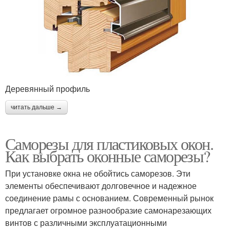
Деревянный профиль
читать дальше →
Саморезы для пластиковых окон.
Как выбрать оконные саморезы?
При установке окна не обойтись саморезов. Эти
элементы обеспечивают долговечное и надежное
соединение рамы с основанием. Современный рынок
предлагает огромное разнообразие самонарезающих
винтов с различными эксплуатационными