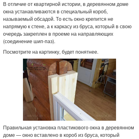
В отличие от квартирной истории, в деревянном доме
окна устанавливаются в специальный короб,
называемый обсадой. То есть окно крепится не
напрямую к стене, а к каркасу из бруса, который в свою
очередь закреплен в проеме на направляющих
(соединение шип-паз).
Посмотрите на картинку, будет понятнее.
Правильная установка пластикового окна в деревянном
доме — окно вставлено в короб из бруса, который