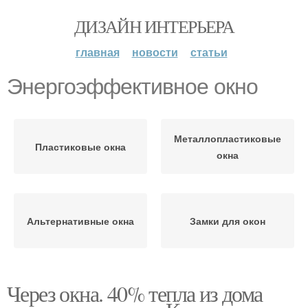
ДИЗАЙН ИНТЕРЬЕРА
главная
новости
статьи
Энергоэффективное окно
Металлопластиковые
Пластиковые окна
окна
Альтернативные окна
Замки для окон
Через окна. 40% тепла из дома