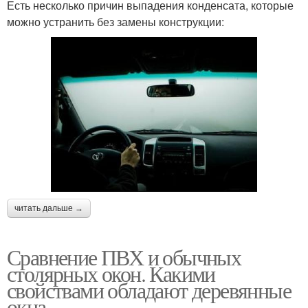
Есть несколько причин выпадения конденсата, которые
можно устранить без замены конструкции:
читать дальше →
Сравнение ПВХ и обычных
столярных окон. Какими
свойствами обладают деревянные
окна