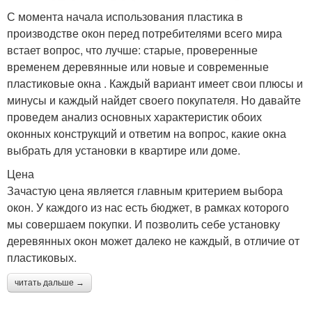
С момента начала использования пластика в
производстве окон перед потребителями всего мира
встает вопрос, что лучше: старые, проверенные
временем деревянные или новые и современные
пластиковые окна . Каждый вариант имеет свои плюсы и
минусы и каждый найдет своего покупателя. Но давайте
проведем анализ основных характеристик обоих
оконных конструкций и ответим на вопрос, какие окна
выбрать для установки в квартире или доме.
Цена
Зачастую цена является главным критерием выбора
окон. У каждого из нас есть бюджет, в рамках которого
мы совершаем покупки. И позволить себе установку
деревянных окон может далеко не каждый, в отличие от
пластиковых.
читать дальше →