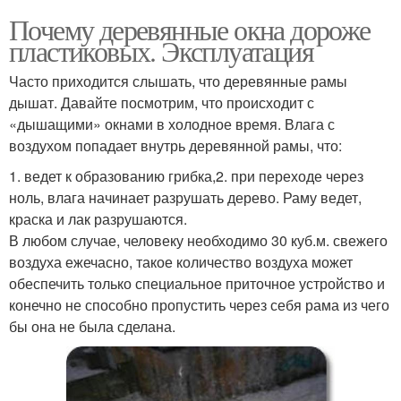
Почему деревянные окна дороже
пластиковых. Эксплуатация
Часто приходится слышать, что деревянные рамы
дышат. Давайте посмотрим, что происходит с
«дышащими» окнами в холодное время. Влага с
воздухом попадает внутрь деревянной рамы, что:
1. ведет к образованию грибка,2. при переходе через
ноль, влага начинает разрушать дерево. Раму ведет,
краска и лак разрушаются.
В любом случае, человеку необходимо 30 куб.м. свежего
воздуха ежечасно, такое количество воздуха может
обеспечить только специальное приточное устройство и
конечно не способно пропустить через себя рама из чего
бы она не была сделана.