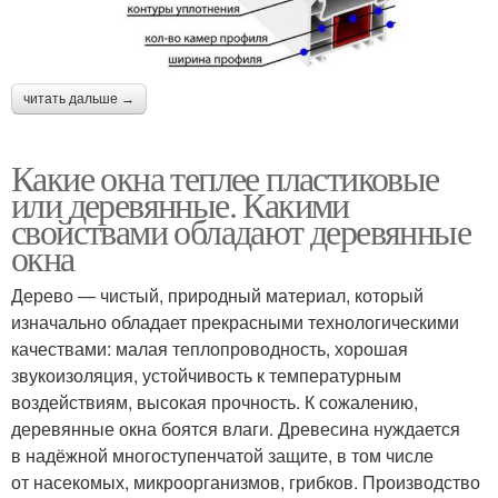
читать дальше →
Какие окна теплее пластиковые
или деревянные. Какими
свойствами обладают деревянные
окна
Дерево — чистый, природный материал, который
изначально обладает прекрасными технологическими
качествами: малая теплопроводность, хорошая
звукоизоляция, устойчивость к температурным
воздействиям, высокая прочность. К сожалению,
деревянные окна боятся влаги. Древесина нуждается
в надёжной многоступенчатой защите, в том числе
от насекомых, микроорганизмов, грибков. Производство