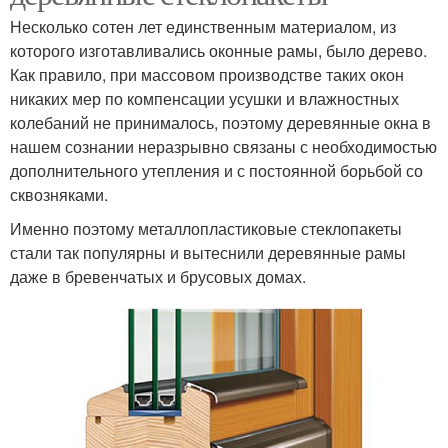
Несколько сотен лет единственным материалом, из
которого изготавливались оконные рамы, было дерево.
Как правило, при массовом производстве таких окон
никаких мер по компенсации усушки и влажностных
колебаний не принималось, поэтому деревянные окна в
нашем сознании неразрывно связаны с необходимостью
дополнительного утепления и с постоянной борьбой со
сквозняками.
Именно поэтому металлопластиковые стеклопакеты
стали так популярны и вытеснили деревянные рамы
даже в бревенчатых и брусовых домах.