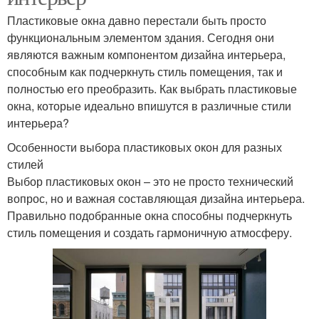
Пластиковые окна давно перестали быть просто
функциональным элементом здания. Сегодня они
являются важным компонентом дизайна интерьера,
способным как подчеркнуть стиль помещения, так и
полностью его преобразить. Как выбрать пластиковые
окна, которые идеально впишутся в различные стили
интерьера?
Особенности выбора пластиковых окон для разных
стилей
Выбор пластиковых окон – это не просто технический
вопрос, но и важная составляющая дизайна интерьера.
Правильно подобранные окна способны подчеркнуть
стиль помещения и создать гармоничную атмосферу.