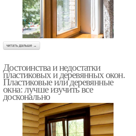
читать дальше →
Достоинства и недостатки
пластиковых и деревянных окон.
Пластиковые или деревянные
окна: лучше изучить все
досконально