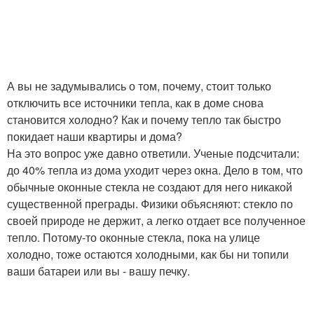
А вы не задумывались о том, почему, стоит только
отключить все источники тепла, как в доме снова
становится холодно? Как и почему тепло так быстро
покидает наши квартиры и дома?
На это вопрос уже давно ответили. Ученые подсчитали:
до 40% тепла из дома уходит через окна. Дело в том, что
обычные оконные стекла не создают для него никакой
существенной преграды. Физики объясняют: стекло по
своей природе не держит, а легко отдает все полученное
тепло. Потому-то оконные стекла, пока на улице
холодно, тоже остаются холодными, как бы ни топили
ваши батареи или вы - вашу печку.