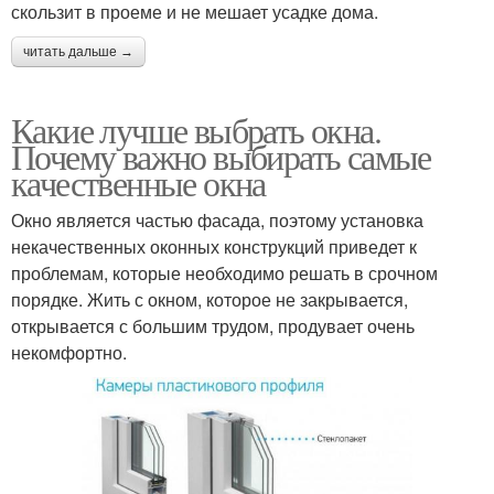
скользит в проеме и не мешает усадке дома.
читать дальше →
Какие лучше выбрать окна.
Почему важно выбирать самые
качественные окна
Окно является частью фасада, поэтому установка
некачественных оконных конструкций приведет к
проблемам, которые необходимо решать в срочном
порядке. Жить с окном, которое не закрывается,
открывается с большим трудом, продувает очень
некомфортно.