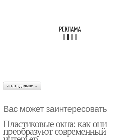
читать дальше →
Вас может заинтересовать
Пластиковые окна: как они
преобразуют современный
интерьер