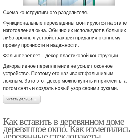
Схема конструктивного разделителя.
Функциональные перекладины монтируются на этапе
изготовления окна. Обычно их используют в больших
либо арочных устройствах для придания оконному
проему прочности и надежности.
Фальшпереплет – декор пластиковой конструкции.
Декоративное переплетение не усилит оконное
устройство. Поэтому его называют фальшивым,
ложным. Зато этот декор можно купить и приклеить, а
потом снять и создать новый узор своими руками.
читать дальше →
Как вставить в деревянном доме
деревянное окно. Как изменились
деревянные стеклопакеты