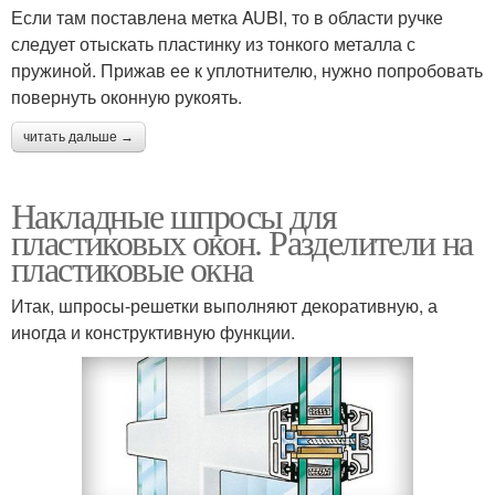
Если там поставлена метка AUBI, то в области ручке
следует отыскать пластинку из тонкого металла с
пружиной. Прижав ее к уплотнителю, нужно попробовать
повернуть оконную рукоять.
читать дальше →
Накладные шпросы для
пластиковых окон. Разделители на
пластиковые окна
Итак, шпросы-решетки выполняют декоративную, а
иногда и конструктивную функции.