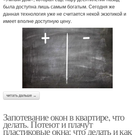
была доступна лишь самым богатым. Сегодня же
данная технология уже не считается некой экзотикой и
имеет вполне доступную цену.
читать дальше →
Запотевание окон в квартире, что
делать. Потеют и плачут
пластиковые окна: что делать и как