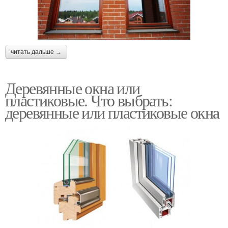
читать дальше →
Деревянные окна или
пластиковые. Что выбрать:
деревянные или пластиковые окна