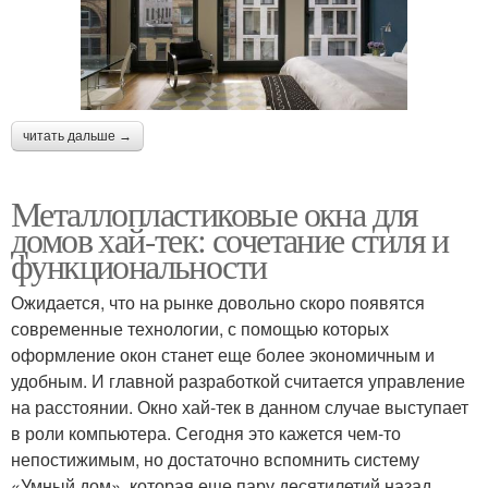
читать дальше →
Металлопластиковые окна для
домов хай-тек: сочетание стиля и
функциональности
Ожидается, что на рынке довольно скоро появятся
современные технологии, с помощью которых
оформление окон станет еще более экономичным и
удобным. И главной разработкой считается управление
на расстоянии. Окно хай-тек в данном случае выступает
в роли компьютера. Сегодня это кажется чем-то
непостижимым, но достаточно вспомнить систему
«Умный дом», которая еще пару десятилетий назад