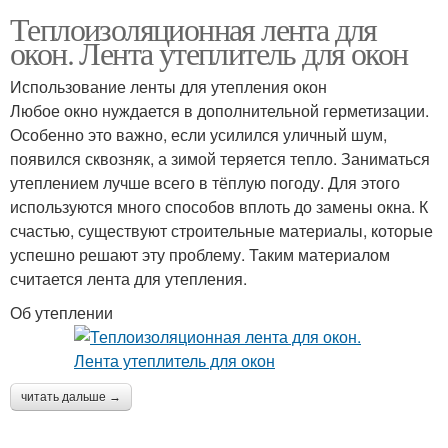
Теплоизоляционная лента для
окон. Лента утеплитель для окон
Использование ленты для утепления окон
Любое окно нуждается в дополнительной герметизации.
Особенно это важно, если усилился уличный шум,
появился сквозняк, а зимой теряется тепло. Заниматься
утеплением лучше всего в тёплую погоду. Для этого
используются много способов вплоть до замены окна. К
счастью, существуют строительные материалы, которые
успешно решают эту проблему. Таким материалом
считается лента для утепления.
Об утеплении
читать дальше →