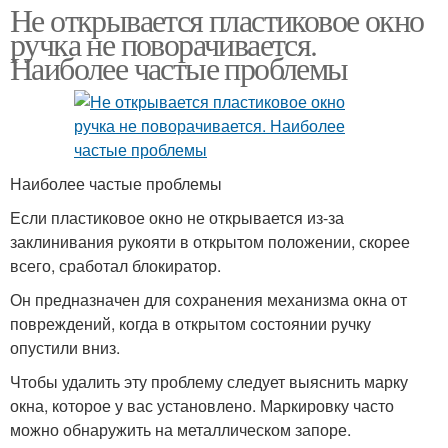
Не открывается пластиковое окно
ручка не поворачивается.
Наиболее частые проблемы
Наиболее частые проблемы
Если пластиковое окно не открывается из-за
заклинивания рукояти в открытом положении, скорее
всего, сработал блокиратор.
Он предназначен для сохранения механизма окна от
повреждений, когда в открытом состоянии ручку
опустили вниз.
Чтобы удалить эту проблему следует выяснить марку
окна, которое у вас установлено. Маркировку часто
можно обнаружить на металлическом запоре.