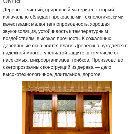
Дерево — чистый, природный материал, который
изначально обладает прекрасными технологическими
качествами: малая теплопроводность, хорошая
звукоизоляция, устойчивость к температурным
воздействиям, высокая прочность. К сожалению,
деревянные окна боятся влаги. Древесина нуждается в
надёжной многоступенчатой защите, в том числе от
насекомых, микроорганизмов, грибков. Производство
светопрозрачных конструкций из дерева — дело
высокотехнологичное, длительное, дорогое.