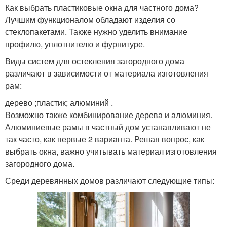
Как выбрать пластиковые окна для частного дома?
Лучшим функционалом обладают изделия со
стеклопакетами. Также нужно уделить внимание
профилю, уплотнителю и фурнитуре.
Виды систем для остекления загородного дома
различают в зависимости от материала изготовления
рам:
дерево ;пластик; алюминий .
Возможно также комбинирование дерева и алюминия.
Алюминиевые рамы в частный дом устанавливают не
так часто, как первые 2 варианта. Решая вопрос, как
выбрать окна, важно учитывать материал изготовления
загородного дома.
Среди деревянных домов различают следующие типы: