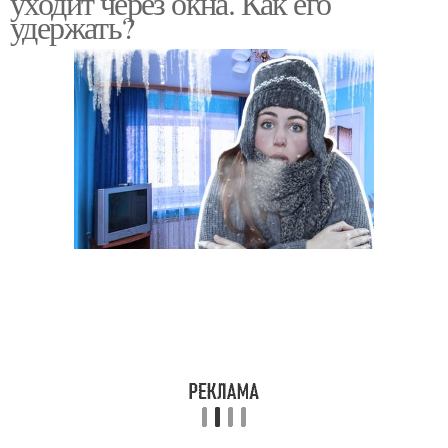
уходит через окна. Как его
удержать?