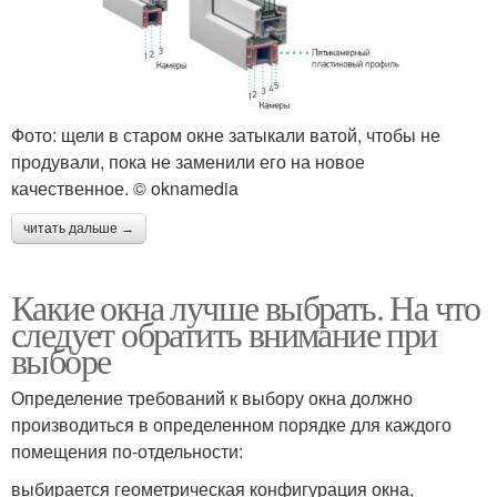
Фото: щели в старом окне затыкали ватой, чтобы не
продували, пока не заменили его на новое
качественное. © oknamedia
читать дальше →
Какие окна лучше выбрать. На что
следует обратить внимание при
выборе
Определение требований к выбору окна должно
производиться в определенном порядке для каждого
помещения по-отдельности:
выбирается геометрическая конфигурация окна,