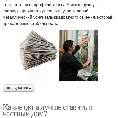
Толстостенные профили класса А имею лучшую
сварную прочность углов, а внутри толстый
металлический усилитель квадратного сечения, который
придает раме стабильность.
читать дальше →
Какие окна лучше ставить в
частный дом?