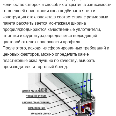
количество створок и способ их открытия;в зависимости
от внешней ориентации окна подбирается тип и
конструкция стеклопакета;в соответствии с размерами
пакета рассчитывается монтажная ширина
профиля;подбираются качественные уплотнители,
штапики и фурнитура;определяется подходящий
цветовой оттенок поверхности профиля.
После этого, исходя из сформированных требований и
ценовых факторов, можно определить какие
пластиковые окна лучшие по качеству, выбрать
производителя и торговый бренд.