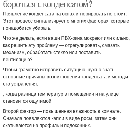
бороться с конденсатом?
Появление конденсата на окнах игнорировать не стоит.
Этот процесс сигнализирует о многих факторах, которые
понадобится убирать.
Что же делать, если ваши ПВХ-окна мокреют или сильно,
как решить эту проблему — отрегулировать, смазать
механизм, обработать стекло или поставить
вентиляцию?
Чтобы грамотно исправить ситуацию, нужно знать
основные причины возникновения конденсата и методы
его устранения.
, когда разница температур в помещении и на улице
становится ощутимой.
Второй фактор — повышенная влажность в комнате.
Сначала появляются капли в виде росы, затем они
скатываются на профиль и подоконник.