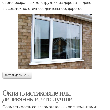
светопрозрачных конструкций из дерева — дело
высокотехнологичное, длительное, дорогое.
читать дальше →
Окна пластиковые или
деревянные, что лучше.
Совместимость со вспомогательными элементами: