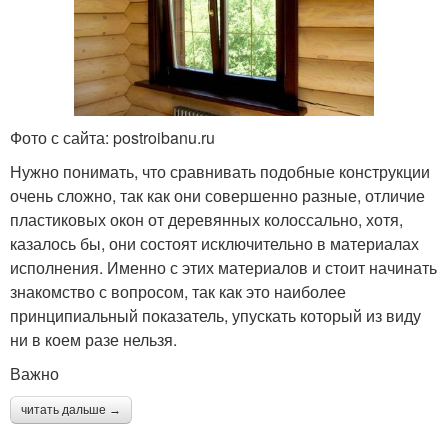
Фото с сайта: postroibanu.ru
Нужно понимать, что сравнивать подобные конструкции
очень сложно, так как они совершенно разные, отличие
пластиковых окон от деревянных колоссально, хотя,
казалось бы, они состоят исключительно в материалах
исполнения. Именно с этих материалов и стоит начинать
знакомство с вопросом, так как это наиболее
принципиальный показатель, упускать который из виду
ни в коем разе нельзя.
Важно
читать дальше →