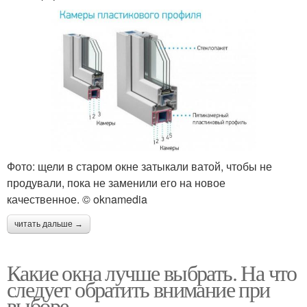
Фото: щели в старом окне затыкали ватой, чтобы не
продували, пока не заменили его на новое
качественное. © oknamedia
читать дальше →
Какие окна лучше выбрать. На что
следует обратить внимание при
выборе