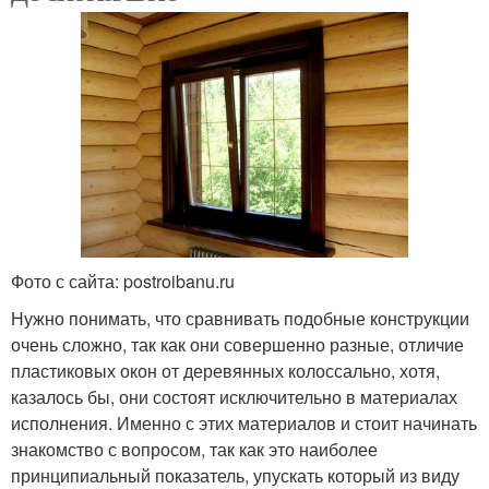
Фото с сайта: postroibanu.ru
Нужно понимать, что сравнивать подобные конструкции
очень сложно, так как они совершенно разные, отличие
пластиковых окон от деревянных колоссально, хотя,
казалось бы, они состоят исключительно в материалах
исполнения. Именно с этих материалов и стоит начинать
знакомство с вопросом, так как это наиболее
принципиальный показатель, упускать который из виду