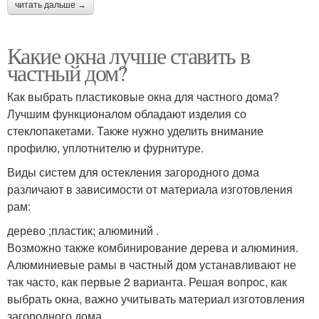
читать дальше →
Какие окна лучше ставить в
частный дом?
Как выбрать пластиковые окна для частного дома?
Лучшим функционалом обладают изделия со
стеклопакетами. Также нужно уделить внимание
профилю, уплотнителю и фурнитуре.
Виды систем для остекления загородного дома
различают в зависимости от материала изготовления
рам:
дерево ;пластик; алюминий .
Возможно также комбинирование дерева и алюминия.
Алюминиевые рамы в частный дом устанавливают не
так часто, как первые 2 варианта. Решая вопрос, как
выбрать окна, важно учитывать материал изготовления
загородного дома.