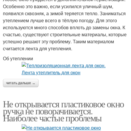
Особенно это важно, если усилился уличный шум,
появился сквозняк, а зимой теряется тепло. Заниматься
утеплением лучше всего в тёплую погоду. Для этого
используются много способов вплоть до замены окна. К
счастью, существуют строительные материалы, которые
успешно решают эту проблему. Таким материалом
считается лента для утепления.
Об утеплении
читать дальше →
Не открывается пластиковое окно
ручка не поворачивается.
Наиболее частые проблемы