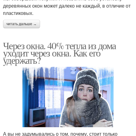
деревянных окон может далеко не каждый, в отличие от
пластиковых.
читать дальше →
Через окна. 40% тепла из дома
уходит через окна. Как его
удержать?
А вы не задумывались о том, почему, стоит только