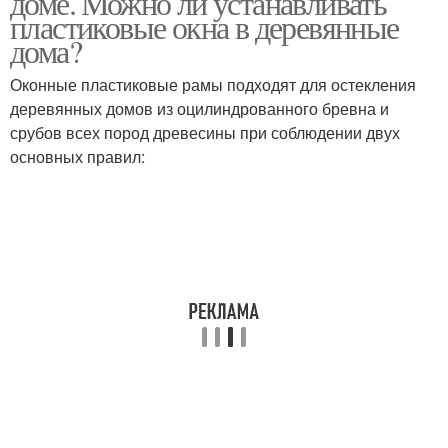
доме. Можно ли устанавливать
пластиковые окна в деревянные
дома?
Оконные пластиковые рамы подходят для остекления
деревянных домов из оцилиндрованного бревна и
срубов всех пород древесины при соблюдении двух
основных правил: