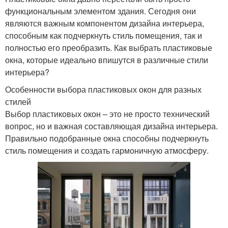
функциональным элементом здания. Сегодня они
являются важным компонентом дизайна интерьера,
способным как подчеркнуть стиль помещения, так и
полностью его преобразить. Как выбрать пластиковые
окна, которые идеально впишутся в различные стили
интерьера?
Особенности выбора пластиковых окон для разных
стилей
Выбор пластиковых окон – это не просто технический
вопрос, но и важная составляющая дизайна интерьера.
Правильно подобранные окна способны подчеркнуть
стиль помещения и создать гармоничную атмосферу.