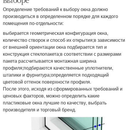
Определение требований к выбору окна должно
производиться в определенном порядке для каждого
помещения по-отдельности:
выбирается геометрическая конфигурация окна,
количество створок и способ их открытия;в зависимости
от внешней ориентации окна подбирается тип и
конструкция стеклопакета;в соответствии с размерами
пакета рассчитывается монтажная ширина
профиля;подбираются качественные уплотнители,
штапики и фурнитура;определяется подходящий
цветовой оттенок поверхности профиля.
После этого, исходя из сформированных требований и
ценовых факторов, можно определить какие
пластиковые окна лучшие по качеству, выбрать
производителя и торговый бренд.