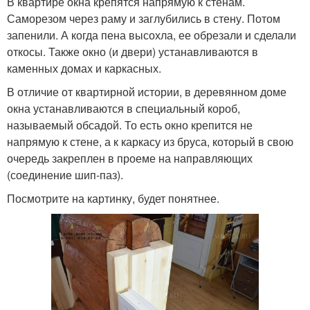
В квартире окна крепятся напрямую к стенам.
Саморезом через раму и заглубились в стену. Потом
запенили. А когда пена высохла, ее обрезали и сделали
откосы. Также окно (и двери) устанавливаются в
каменных домах и каркасных.
В отличие от квартирной истории, в деревянном доме
окна устанавливаются в специальный короб,
называемый обсадой. То есть окно крепится не
напрямую к стене, а к каркасу из бруса, который в свою
очередь закреплен в проеме на направляющих
(соединение шип-паз).
Посмотрите на картинку, будет понятнее.