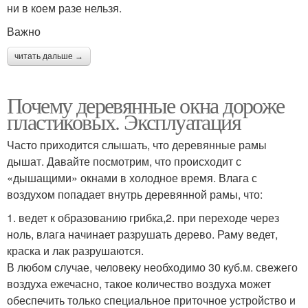
ни в коем разе нельзя.
Важно
читать дальше →
Почему деревянные окна дороже
пластиковых. Эксплуатация
Часто приходится слышать, что деревянные рамы
дышат. Давайте посмотрим, что происходит с
«дышащими» окнами в холодное время. Влага с
воздухом попадает внутрь деревянной рамы, что:
1. ведет к образованию грибка,2. при переходе через
ноль, влага начинает разрушать дерево. Раму ведет,
краска и лак разрушаются.
В любом случае, человеку необходимо 30 куб.м. свежего
воздуха ежечасно, такое количество воздуха может
обеспечить только специальное приточное устройство и