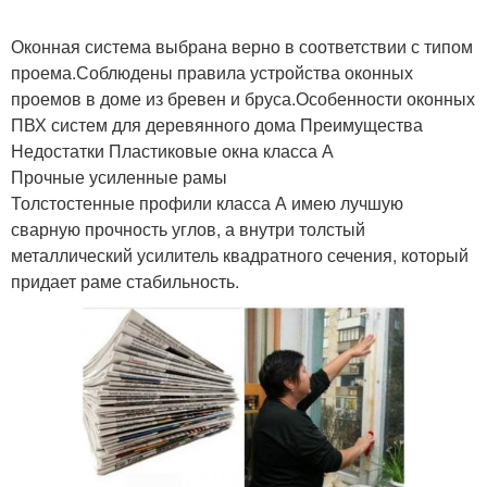
Оконная система выбрана верно в соответствии с типом
проема.Соблюдены правила устройства оконных
проемов в доме из бревен и бруса.Особенности оконных
ПВХ систем для деревянного дома Преимущества
Недостатки Пластиковые окна класса А
Прочные усиленные рамы
Толстостенные профили класса А имею лучшую
сварную прочность углов, а внутри толстый
металлический усилитель квадратного сечения, который
придает раме стабильность.