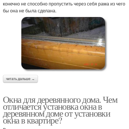
конечно не способно пропустить через себя рама из чего
бы она не была сделана.
читать дальше →
Окна для деревянного дома. Чем
отличается установка окна в
деревянном доме от установки
окна в квартире?