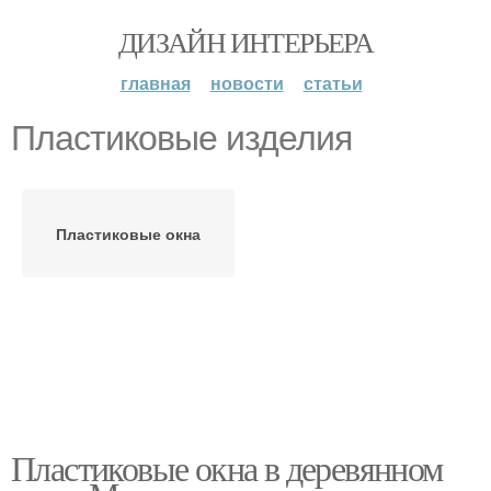
ДИЗАЙН ИНТЕРЬЕРА
главная
новости
статьи
Пластиковые изделия
Пластиковые окна
Пластиковые окна в деревянном