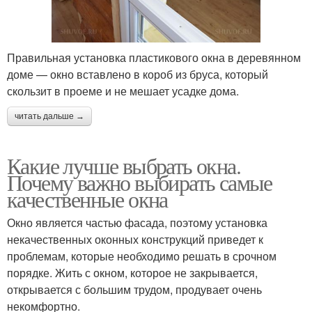
Правильная установка пластикового окна в деревянном
доме — окно вставлено в короб из бруса, который
скользит в проеме и не мешает усадке дома.
читать дальше →
Какие лучше выбрать окна.
Почему важно выбирать самые
качественные окна
Окно является частью фасада, поэтому установка
некачественных оконных конструкций приведет к
проблемам, которые необходимо решать в срочном
порядке. Жить с окном, которое не закрывается,
открывается с большим трудом, продувает очень
некомфортно.