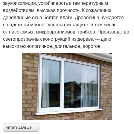
звукоизоляция, устойчивость к температурным
воздействиям, высокая прочность. К сожалению,
деревянные окна боятся влаги. Древесина нуждается
в надёжной многоступенчатой защите, в том числе
от насекомых, микроорганизмов, грибков. Производство
светопрозрачных конструкций из дерева — дело
высокотехнологичное, длительное, дорогое.
читать дальше →