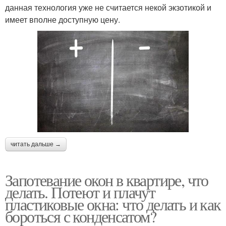
данная технология уже не считается некой экзотикой и
имеет вполне доступную цену.
читать дальше →
Запотевание окон в квартире, что
делать. Потеют и плачут
пластиковые окна: что делать и как
бороться с конденсатом?