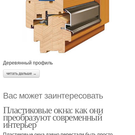
Деревянный профиль
читать дальше →
Вас может заинтересовать
Пластиковые окна: как они
преобразуют современный
интерьер
Пластиковые окна давно перестали быть просто