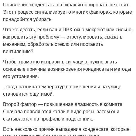
Появление конденсата на окнах игнорировать не стоит.
Этот процесс сигнализирует о многих факторах, которые
понадобится убирать.
Что же делать, если ваши ПВХ-окна мокреют или сильно,
как решить эту проблему — отрегулировать, смазать
механизм, обработать стекло или поставить
вентиляцию?
Чтобы грамотно исправить ситуацию, нужно знать
основные причины возникновения конденсата и методы
его устранения.
, когда разница температур в помещении и на улице
становится ощутимой.
Второй фактор — повышенная влажность в комнате.
Сначала появляются капли в виде росы, затем они
скатываются на профиль и подоконник.
Есть несколько причин выпадения конденсата, которые