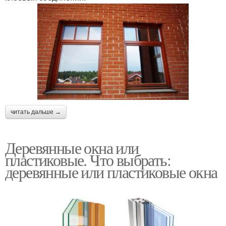
читать дальше →
Деревянные окна или
пластиковые. Что выбрать:
деревянные или пластиковые окна