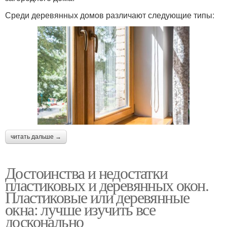
Среди деревянных домов различают следующие типы:
читать дальше →
Достоинства и недостатки
пластиковых и деревянных окон.
Пластиковые или деревянные
окна: лучше изучить все
досконально