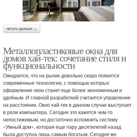
читать дальше →
Металлопластиковые окна для
домов хай-тек: сочетание стиля и
функциональности
Ожидается, что на рынке довольно скоро появятся
современные технологии, с помощью которых
оформление окон станет еще более экономичным и
удобным. И главной разработкой считается управление
на расстоянии. Окно хай-тек в данном случае выступает
в роли компьютера. Сегодня это кажется чем-то
непостижимым, но достаточно вспомнить систему
«Умный дом», которая еще пару десятилетий назад
была доступна лишь самым богатым. Сегодня же