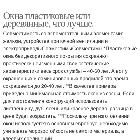
Окна пластиковые или
деревянные, что лучше.
Совместимость со вспомогательными элементами:
жалюзи, устройства приточной вентиляции и
электроприводыСовместимыСовместимы *Пластиковые
окна без декоративного покрытия сохраняют
практически неизменными свои эстетические
характеристики весь срок службы – 40-60 лет. А вот у
окрашенных и ламинированных профилей это время
сокращается до 20-40 лет. **В качестве примера
приведена минимальная стоимость окон из сосны. Если
для изготовления конструкций использовать
лиственницу, дуб, ясень или красное дерево, разница в
цене будет возрастать. ***Поскольку при изготовлении
окон используется в основном евробрус, необходимо
учитывать морозостойкость не самого материала, а
клеевых соединений.