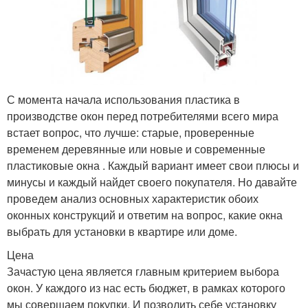
С момента начала использования пластика в
производстве окон перед потребителями всего мира
встает вопрос, что лучше: старые, проверенные
временем деревянные или новые и современные
пластиковые окна . Каждый вариант имеет свои плюсы и
минусы и каждый найдет своего покупателя. Но давайте
проведем анализ основных характеристик обоих
оконных конструкций и ответим на вопрос, какие окна
выбрать для установки в квартире или доме.
Цена
Зачастую цена является главным критерием выбора
окон. У каждого из нас есть бюджет, в рамках которого
мы совершаем покупки. И позволить себе установку