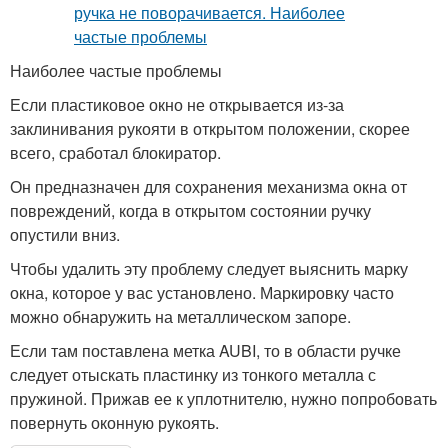
Наиболее частые проблемы
Если пластиковое окно не открывается из-за
заклинивания рукояти в открытом положении, скорее
всего, сработал блокиратор.
Он предназначен для сохранения механизма окна от
повреждений, когда в открытом состоянии ручку
опустили вниз.
Чтобы удалить эту проблему следует выяснить марку
окна, которое у вас установлено. Маркировку часто
можно обнаружить на металлическом запоре.
Если там поставлена метка AUBI, то в области ручке
следует отыскать пластинку из тонкого металла с
пружиной. Прижав ее к уплотнителю, нужно попробовать
повернуть оконную рукоять.