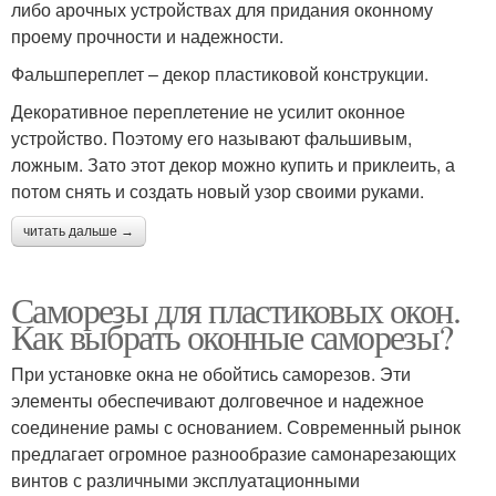
либо арочных устройствах для придания оконному
проему прочности и надежности.
Фальшпереплет – декор пластиковой конструкции.
Декоративное переплетение не усилит оконное
устройство. Поэтому его называют фальшивым,
ложным. Зато этот декор можно купить и приклеить, а
потом снять и создать новый узор своими руками.
читать дальше →
Саморезы для пластиковых окон.
Как выбрать оконные саморезы?
При установке окна не обойтись саморезов. Эти
элементы обеспечивают долговечное и надежное
соединение рамы с основанием. Современный рынок
предлагает огромное разнообразие самонарезающих
винтов с различными эксплуатационными