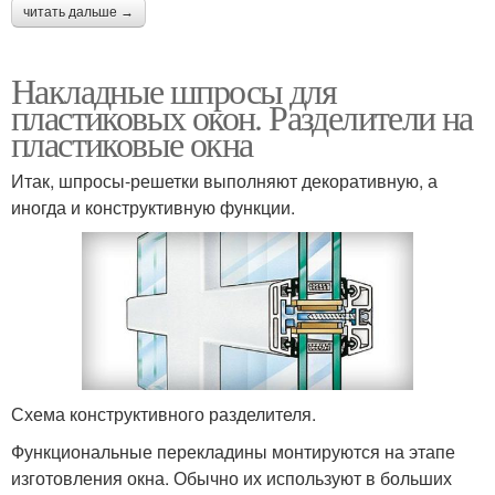
читать дальше →
Накладные шпросы для
пластиковых окон. Разделители на
пластиковые окна
Итак, шпросы-решетки выполняют декоративную, а
иногда и конструктивную функции.
Схема конструктивного разделителя.
Функциональные перекладины монтируются на этапе
изготовления окна. Обычно их используют в больших