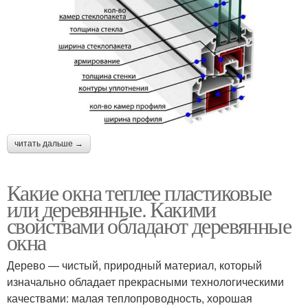
читать дальше →
Какие окна теплее пластиковые
или деревянные. Какими
свойствами обладают деревянные
окна
Дерево — чистый, природный материал, который
изначально обладает прекрасными технологическими
качествами: малая теплопроводность, хорошая