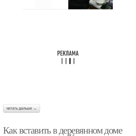
читать дальше →
Как вставить в деревянном доме