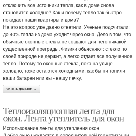
отключить все источники тепла, как в доме снова
становится холодно? Как и почему тепло так быстро
покидает наши квартиры и дома?
На это вопрос уже давно ответили. Ученые подсчитали:
до 40% тепла из дома уходит через окна. Дело в том, что
обычные оконные стекла не создают для него никакой
существенной преграды. Физики объясняют: стекло по
своей природе не держит, а легко отдает все полученное
тепло. Потому-то оконные стекла, пока на улице
холодно, тоже остаются холодными, как бы ни топили
ваши батареи или вы - вашу печку.
читать дальше →
Теплоизоляционная лента для
окон. Лента утеплитель для окон
Использование ленты для утепления окон
Любое окно нуждается в дополнительной герметизации.