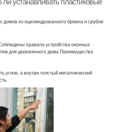
 ли устанавливать пластиковые
 домов из оцилиндрованного бревна и срубов
.Соблюдены правила устройства оконных
стем для деревянного дома Преимущества
ь углов, а внутри толстый металлический
сть.