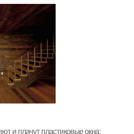
еют и плачут пластиковые окна: