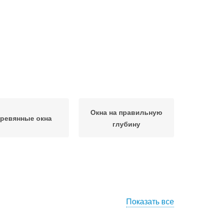
Окна на правильную
ревянные окна
глубину
Показать все