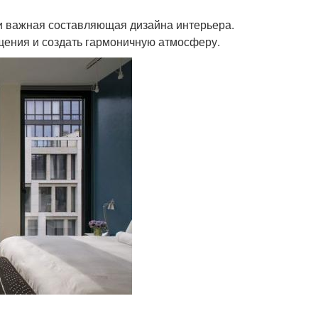
 и важная составляющая дизайна интерьера.
щения и создать гармоничную атмосферу.