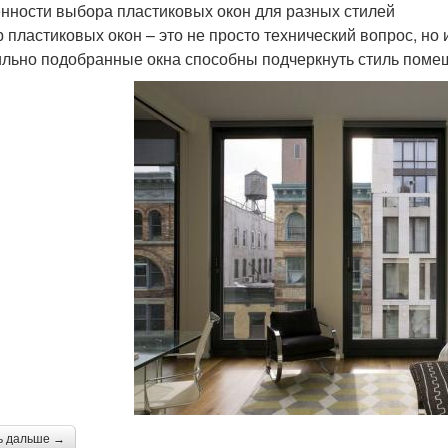
нности выбора пластиковых окон для разных стилей
 пластиковых окон – это не просто технический вопрос, но
льно подобранные окна способны подчеркнуть стиль поме
ь дальше →