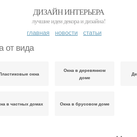
ДИЗАЙН ИНТЕРЬЕРА
лучшие идеи декора и дизайна!
главная
новости
статьи
а от вида
Окна в деревянном
Пластиковые окна
Де
доме
на в частных домах
Окна в брусовом доме