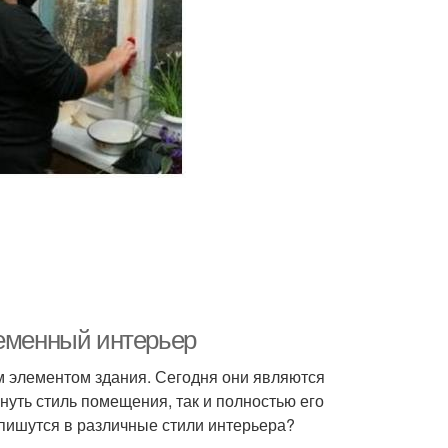
ременный интерьер
 элементом здания. Сегодня они являются
уть стиль помещения, так и полностью его
впишутся в различные стили интерьера?