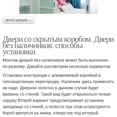
читать дальше →
Двери со скрытым коробом. Двери
без наличников: способы
установки
Монтаж дверей без наличников может быть выполнен
по-разному. Давайте рассмотрим несколько вариантов:
Установка конструкции с алюминиевой коробкой в
гипсокартонную перегородку. Наличник здесь применять
не надо. Дверное полотно в данном случае будет
вровень со стеной. Такой вид будет открываться только
наружу.Второй вариант предусматривает установку
заподлицо со стеной, а полости при этом штукатурятся.
Короб крепится на анкер, отверстие под который