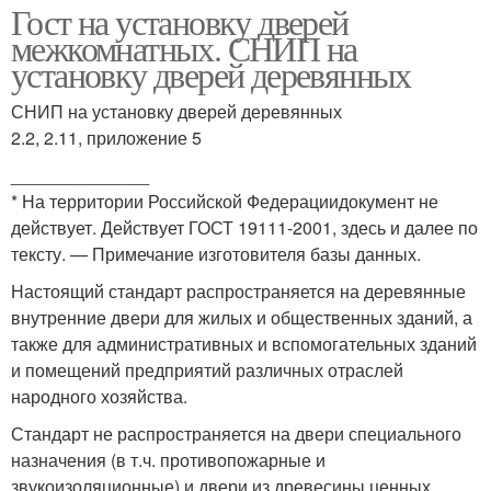
Гост на установку дверей
межкомнатных. СНИП на
установку дверей деревянных
СНИП на установку дверей деревянных
2.2, 2.11, приложение 5
______________
* На территории Российской Федерациидокумент не
действует. Действует ГОСТ 19111-2001, здесь и далее по
тексту. — Примечание изготовителя базы данных.
Настоящий стандарт распространяется на деревянные
внутренние двери для жилых и общественных зданий, а
также для административных и вспомогательных зданий
и помещений предприятий различных отраслей
народного хозяйства.
Стандарт не распространяется на двери специального
назначения (в т.ч. противопожарные и
звукоизоляционные) и двери из древесины ценных