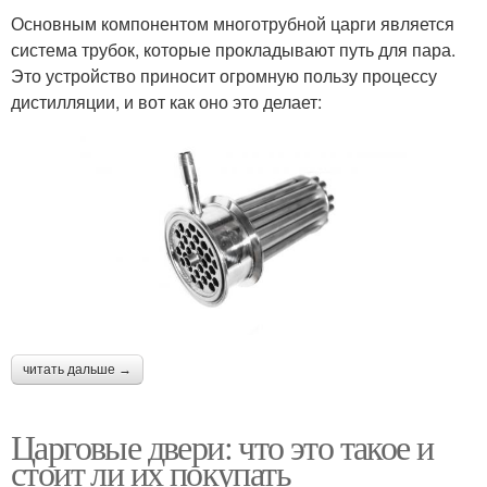
Основным компонентом многотрубной царги является
система трубок, которые прокладывают путь для пара.
Это устройство приносит огромную пользу процессу
дистилляции, и вот как оно это делает:
читать дальше →
Царговые двери: что это такое и
стоит ли их покупать