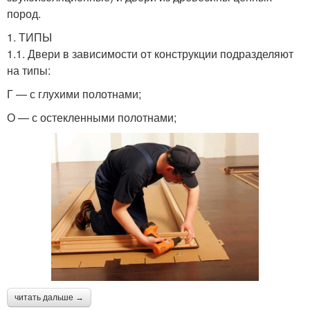
пород.
1. ТИПЫ
1.1. Двери в зависимости от конструкции подразделяют
на типы:
Г — с глухими полотнами;
О — с остекленными полотнами;
читать дальше →