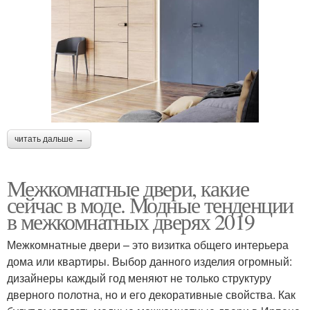
читать дальше →
Межкомнатные двери, какие
сейчас в моде. Модные тенденции
в межкомнатных дверях 2019
Межкомнатные двери – это визитка общего интерьера
дома или квартиры. Выбор данного изделия огромный:
дизайнеры каждый год меняют не только структуру
дверного полотна, но и его декоративные свойства. Как