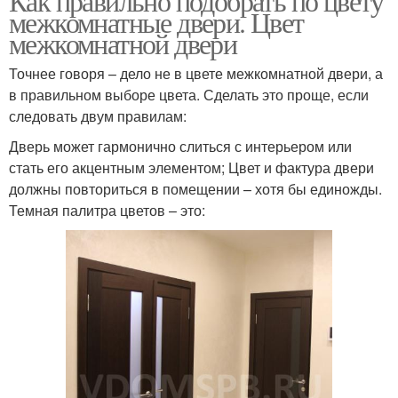
Как правильно подобрать по цвету
межкомнатные двери. Цвет
межкомнатной двери
Точнее говоря – дело не в цвете межкомнатной двери, а
в правильном выборе цвета. Сделать это проще, если
следовать двум правилам:
Дверь может гармонично слиться с интерьером или
стать его акцентным элементом; Цвет и фактура двери
должны повториться в помещении – хотя бы единожды.
Темная палитра цветов – это: