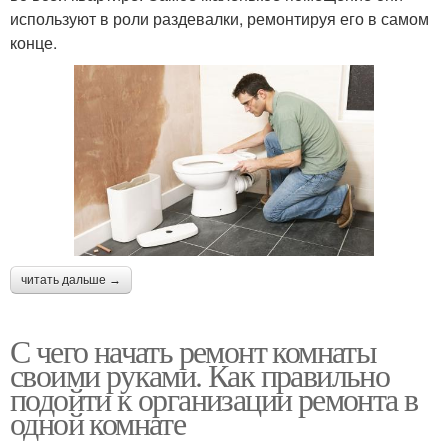
используют в роли раздевалки, ремонтируя его в самом
конце.
читать дальше →
С чего начать ремонт комнаты
своими руками. Как правильно
подойти к организации ремонта в
одной комнате