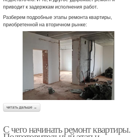
приводит к задержкам исполнения работ.
Разберем подробные этапы ремонта квартиры,
приобретенной на вторичном рынке:
читать дальше →
С чего начинать ремонт квартиры.
Подготовительный этап и