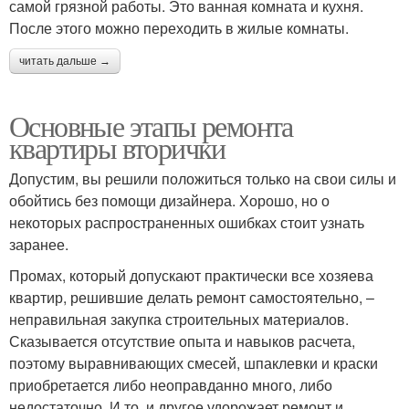
самой грязной работы. Это ванная комната и кухня.
После этого можно переходить в жилые комнаты.
читать дальше →
Основные этапы ремонта
квартиры вторички
Допустим, вы решили положиться только на свои силы и
обойтись без помощи дизайнера. Хорошо, но о
некоторых распространенных ошибках стоит узнать
заранее.
Промах, который допускают практически все хозяева
квартир, решившие делать ремонт самостоятельно, –
неправильная закупка строительных материалов.
Сказывается отсутствие опыта и навыков расчета,
поэтому выравнивающих смесей, шпаклевки и краски
приобретается либо неоправданно много, либо
недостаточно. И то, и другое удорожает ремонт и