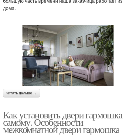
большую часть времени наша заказчица работает из
дома.
читать дальше →
Как установить двери гармошка
самому. Особенности
межкомнатной двери гармошка