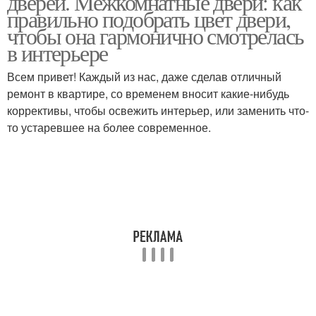
дверей. Межкомнатные двери: как
правильно подобрать цвет двери,
чтобы она гармонично смотрелась
в интерьере
Всем привет! Каждый из нас, даже сделав отличный
ремонт в квартире, со временем вносит какие-нибудь
коррективы, чтобы освежить интерьер, или заменить что-
то устаревшее на более современное.