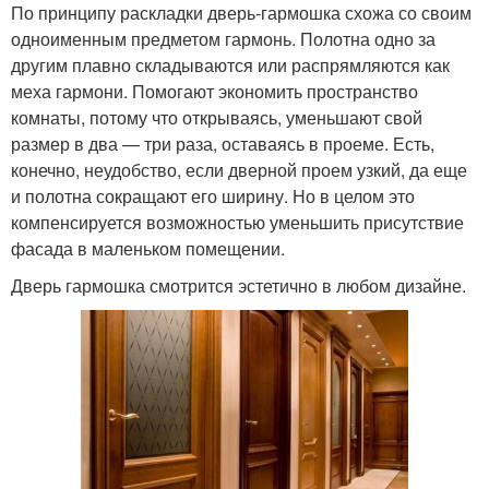
По принципу раскладки дверь-гармошка схожа со своим
одноименным предметом гармонь. Полотна одно за
другим плавно складываются или распрямляются как
меха гармони. Помогают экономить пространство
комнаты, потому что открываясь, уменьшают свой
размер в два — три раза, оставаясь в проеме. Есть,
конечно, неудобство, если дверной проем узкий, да еще
и полотна сокращают его ширину. Но в целом это
компенсируется возможностью уменьшить присутствие
фасада в маленьком помещении.
Дверь гармошка смотрится эстетично в любом дизайне.