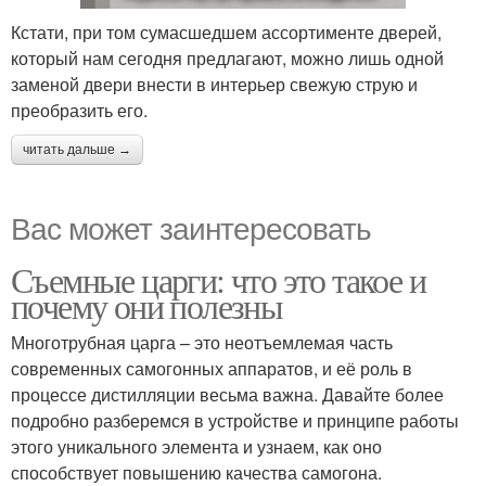
Кстати, при том сумасшедшем ассортименте дверей,
который нам сегодня предлагают, можно лишь одной
заменой двери внести в интерьер свежую струю и
преобразить его.
читать дальше →
Вас может заинтересовать
Съемные царги: что это такое и
почему они полезны
Многотрубная царга – это неотъемлемая часть
современных самогонных аппаратов, и её роль в
процессе дистилляции весьма важна. Давайте более
подробно разберемся в устройстве и принципе работы
этого уникального элемента и узнаем, как оно
способствует повышению качества самогона.