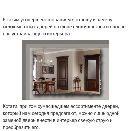
К таким усовершенствованиям я отношу и замену
межкомнатных дверей на фоне сложившегося и вполне
вас устраивающего интерьера.
Кстати, при том сумасшедшем ассортименте дверей,
который нам сегодня предлагают, можно лишь одной
заменой двери внести в интерьер свежую струю и
преобразить его.