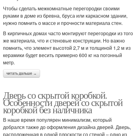
Чтобы сделать межкомнатные перегородки своими
руками в доме из бревна, бруса или каркасном здании,
нужно помнить о массе и прочности материала стен.
В кирпичных домах часто монтируют перегородки из того
же материала, что и стеновые конструкции. Но важно
помнить, что элемент высотой 2,7 м и толщиной 1,2 м из
керамики будет весить примерно 600 кг на погонный
метр.
читать дальше →
Дверь со скрытой коробкой.
Особенности дверей со скрытой
коробкой без наличника
В наше время популярен минимализм, который
добрался также до оформления дизайна дверей. Дверь,
расположенная в одной плоскости со стеной – одно из