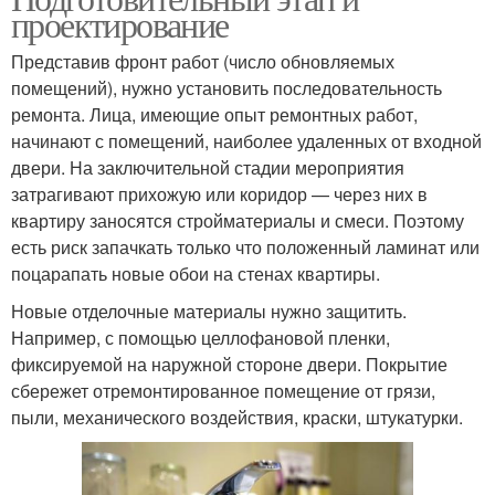
проектирование
Представив фронт работ (число обновляемых
помещений), нужно установить последовательность
ремонта. Лица, имеющие опыт ремонтных работ,
начинают с помещений, наиболее удаленных от входной
двери. На заключительной стадии мероприятия
затрагивают прихожую или коридор — через них в
квартиру заносятся стройматериалы и смеси. Поэтому
есть риск запачкать только что положенный ламинат или
поцарапать новые обои на стенах квартиры.
Новые отделочные материалы нужно защитить.
Например, с помощью целлофановой пленки,
фиксируемой на наружной стороне двери. Покрытие
сбережет отремонтированное помещение от грязи,
пыли, механического воздействия, краски, штукатурки.