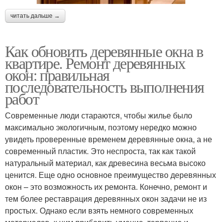
читать дальше →
Как обновить деревянные окна в
квартире. Ремонт деревянных
окон: правильная
последовательность выполнения
работ
Современные люди стараются, чтобы жилье было
максимально экологичным, поэтому нередко можно
увидеть проверенные временем деревянные окна, а не
современный пластик. Это неспроста, так как такой
натуральный материал, как древесина весьма высоко
ценится. Еще одно основное преимущество деревянных
окон – это возможность их ремонта. Конечно, ремонт и
тем более реставрация деревянных окон задачи не из
простых. Однако если взять немного современных