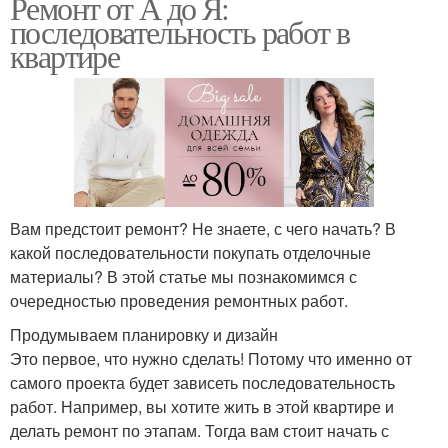
Ремонт от А до Я:
последовательность работ в
квартире
Вам предстоит ремонт? Не знаете, с чего начать? В
какой последовательности покупать отделочные
материалы? В этой статье мы познакомимся с
очередностью проведения ремонтных работ.
Продумываем планировку и дизайн
Это первое, что нужно сделать! Потому что именно от
самого проекта будет зависеть последовательность
работ. Например, вы хотите жить в этой квартире и
делать ремонт по этапам. Тогда вам стоит начать с