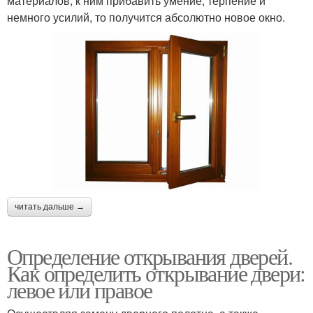
материалов, к ним прибавить умение, терпение и
немного усилий, то получится абсолютно новое окно.
читать дальше →
Определение открывания дверей.
Как определить открывание двери:
левое или правое