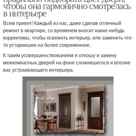
чтобы она гармонично смотрелась
в интерьере
Всем привет! Каждый из нас, даже сделав отличный
ремонт в квартире, со временем вносит какие-нибудь
коррективы, чтобы освежить интерьер, или заменить что-
то устаревшее на более современное.
К таким усовершенствованиям я отношу и замену
межкомнатных дверей на фоне сложившегося и вполне
вас устраивающего интерьера.