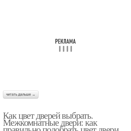
читать дальше →
Как цвет дверей выбрать.
Межкомнатные двери: как
правильно подобрать цвет двери,