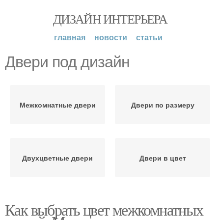
ДИЗАЙН ИНТЕРЬЕРА
главная
новости
статьи
Двери под дизайн
Межкомнатные двери
Двери по размеру
Двухцветные двери
Двери в цвет
Как выбрать цвет межкомнатных