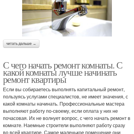
читать дальше →
С чего начать ремонт комнаты. С
какой комнаты лучше начинать
ремонт квартиры
Если вы собираетесь выполнять капитальный ремонт,
пользуясь услугами специалистов, не имеет значения, с
какой комнаты начинать. Профессиональные мастера
выполняют работу по-своему, если оплата у них не
почасовая. Их не волнует вопрос, с чего начать ремонт в
комнате. Наемные строители выполняют работу сразу
во всей квартире. Самое маленькое помещение они