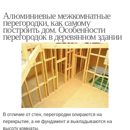
Алюминиевые межкомнатные
перегородки, как самому
построить дом. Особенности
перегородок в деревянном здании
В отличие от стен, перегородки опираются на
перекрытие, а не фундамент и выкладываются на
высоту комнаты.