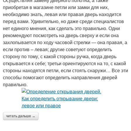
Осуществляя замену дверного полотна, а также
приобретая в магазине петли или замки для них,
необходимо знать, левая или правая дверь находится
перед вами. Удивительно, но даже среди специалистов
нет единого мнения, как сделать это правильно. Одни
рекомендуют посмотреть на дверь сверху и если она
захлопывается по ходу часовой стрелки — она правая, а
если против – левая; другие советуют определить
сторону по тому, с какой стороны ручка, когда дверь
открывается к себе; третьи ориентируются на то, с какой
стороны находятся петли, если стоять снаружи… Все эти
способы помогают определить направления дверей
правильно.
читать дальше →