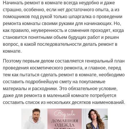
Начинать ремонт в комнате всегда неудобно и даже
страшно, особенно, если нет достаточного опыта, а из
помощников под рукой только шпаргалка о проведении
ремонта комнаты своими руками для начинающих. Но,
как правило, неуверенность и сомнения проходят, когда
становится понятными объем будущих работ и решен
вопрос, в какой последовательности делать ремонт в
комнате.
Поэтому первым делом составляется генеральный план
проведения косметического ремонта, и главное, перед
тем как пытаться сделать ремонт в комнате, необходимо
составить подробнейшую смету на покупаемые
материалы и расходники. Это обязательное условие,
даже для ремонта в маленькой комнате потребуется
составить список из нескольких десятков наименований.