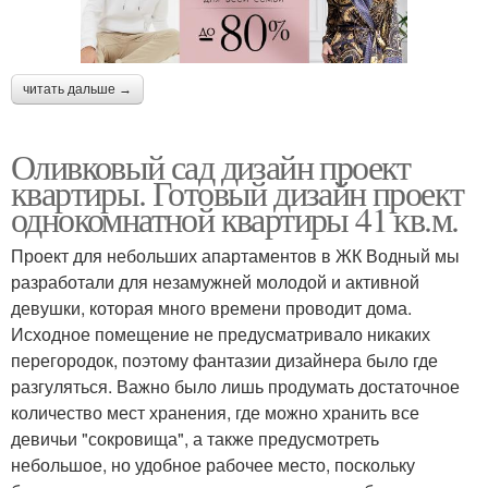
читать дальше →
Оливковый сад дизайн проект
квартиры. Готовый дизайн проект
однокомнатной квартиры 41 кв.м.
Проект для небольших апартаментов в ЖК Водный мы
разработали для незамужней молодой и активной
девушки, которая много времени проводит дома.
Исходное помещение не предусматривало никаких
перегородок, поэтому фантазии дизайнера было где
разгуляться. Важно было лишь продумать достаточное
количество мест хранения, где можно хранить все
девичьи "сокровища", а также предусмотреть
небольшое, но удобное рабочее место, поскольку