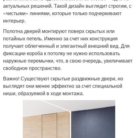
актуальных решений. Такой дизайн выглядит строгим, с
«чистыми» линиями, которые только подчеркивают
интерьер.
Полотна дверей монтируют поверх скрытых или
потайных петель. Именно за счет них конструкция
получает облегченный и элегантный внешний вид. Для
фиксации короба к потолку не нужно использовать
наружные перемычки, что, в свою очередь, увеличивает
свободное пространство.
Важно! Существуют скрытые раздвижные двери, но
выглядят они менее эффектно за счет специальной
ниши, образуемой в ходе монтажа.