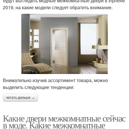
будут выглядеть модные межкомнатные двери в Ирпене
2019, на какие модели следует обратить внимание.
Внимательно изучив ассортимент товара, можно
выделить следующие тенденции:
читать дальше →
Какие двери межкомнатные сейчас
в моде. Какие межкомнатные