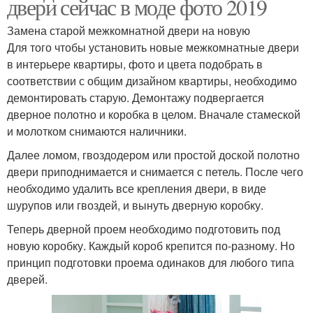
двери сейчас в моде фото 2019
Замена старой межкомнатной двери на новую
Для того чтобы установить новые межкомнатные двери
в интерьере квартиры, фото и цвета подобрать в
соответствии с общим дизайном квартиры, необходимо
демонтировать старую. Демонтажу подвергается
дверное полотно и коробка в целом. Вначале стамеской
и молотком снимаются наличники.
Далее ломом, гвоздодером или простой доской полотно
двери приподнимается и снимается с петель. После чего
необходимо удалить все крепления двери, в виде
шурупов или гвоздей, и вынуть дверную коробку.
Теперь дверной проем необходимо подготовить под
новую коробку. Каждый короб крепится по-разному. Но
принцип подготовки проема одинаков для любого типа
дверей.