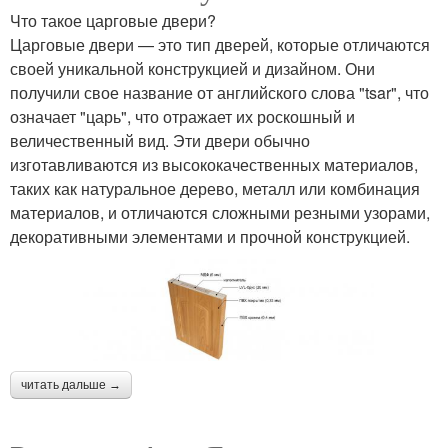
Что такое царговые двери?
Царговые двери — это тип дверей, которые отличаются
своей уникальной конструкцией и дизайном. Они
получили свое название от английского слова "tsar", что
означает "царь", что отражает их роскошный и
величественный вид. Эти двери обычно
изготавливаются из высококачественных материалов,
таких как натуральное дерево, металл или комбинация
материалов, и отличаются сложными резными узорами,
декоративными элементами и прочной конструкцией.
читать дальше →