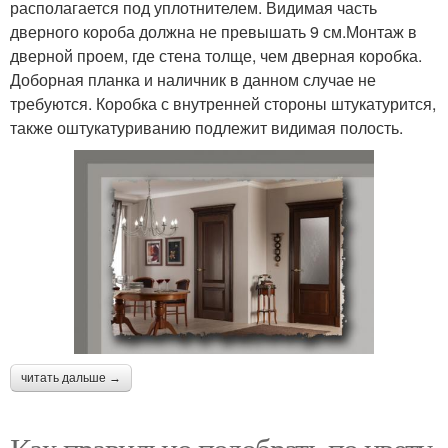
располагается под уплотнителем. Видимая часть
дверного короба должна не превышать 9 см.Монтаж в
дверной проем, где стена толще, чем дверная коробка.
Доборная планка и наличник в данном случае не
требуются. Коробка с внутренней стороны штукатурится,
также оштукатуриванию подлежит видимая полость.
читать дальше →