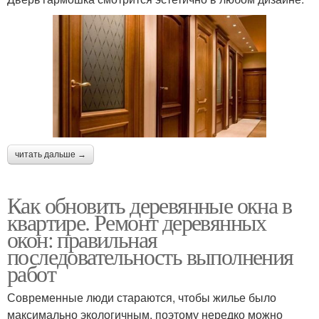
читать дальше →
Как обновить деревянные окна в
квартире. Ремонт деревянных
окон: правильная
последовательность выполнения
работ
Современные люди стараются, чтобы жилье было
максимально экологичным, поэтому нередко можно