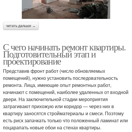
читать дальше →
С чего начинать ремонт квартиры.
Подготовительный этап и
проектирование
Представив фронт работ (число обновляемых
помещений), нужно установить последовательность
ремонта. Лица, имеющие опыт ремонтных работ,
начинают с помещений, наиболее удаленных от входной
двери. На заключительной стадии мероприятия
затрагивают прихожую или коридор — через них в
квартиру заносятся стройматериалы и смеси. Поэтому
есть риск запачкать только что положенный ламинат или
поцарапать новые обои на стенах квартиры.