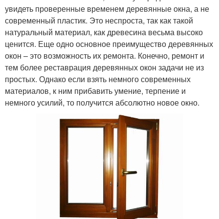
увидеть проверенные временем деревянные окна, а не
современный пластик. Это неспроста, так как такой
натуральный материал, как древесина весьма высоко
ценится. Еще одно основное преимущество деревянных
окон – это возможность их ремонта. Конечно, ремонт и
тем более реставрация деревянных окон задачи не из
простых. Однако если взять немного современных
материалов, к ним прибавить умение, терпение и
немного усилий, то получится абсолютно новое окно.