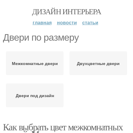
ДИЗАЙН ИНТЕРЬЕРА
главная
новости
статьи
Двери по размеру
Межкомнатные двери
Двухцветные двери
Двери под дизайн
Как выбрать цвет межкомнатных