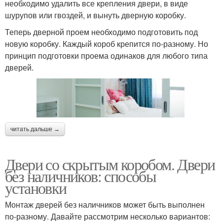
необходимо удалить все крепления двери, в виде
шурупов или гвоздей, и вынуть дверную коробку.
Теперь дверной проем необходимо подготовить под
новую коробку. Каждый короб крепится по-разному. Но
принцип подготовки проема одинаков для любого типа
дверей.
читать дальше →
Двери со скрытым коробом. Двери
без наличников: способы
установки
Монтаж дверей без наличников может быть выполнен
по-разному. Давайте рассмотрим несколько вариантов: