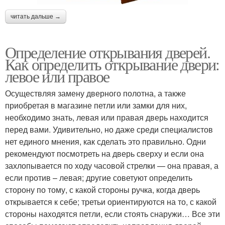
читать дальше →
Определение открывания дверей.
Как определить открывание двери:
левое или правое
Осуществляя замену дверного полотна, а также
приобретая в магазине петли или замки для них,
необходимо знать, левая или правая дверь находится
перед вами. Удивительно, но даже среди специалистов
нет единого мнения, как сделать это правильно. Одни
рекомендуют посмотреть на дверь сверху и если она
захлопывается по ходу часовой стрелки — она правая, а
если против – левая; другие советуют определить
сторону по тому, с какой стороны ручка, когда дверь
открывается к себе; третьи ориентируются на то, с какой
стороны находятся петли, если стоять снаружи… Все эти