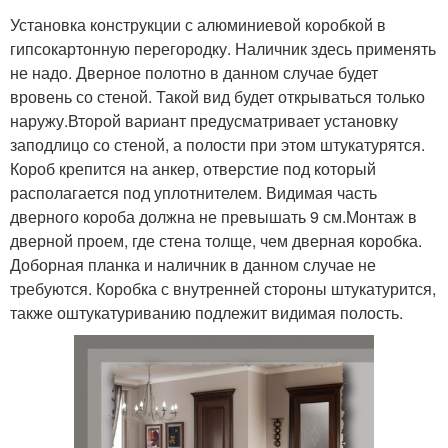
Установка конструкции с алюминиевой коробкой в
гипсокартонную перегородку. Наличник здесь применять
не надо. Дверное полотно в данном случае будет
вровень со стеной. Такой вид будет открываться только
наружу.Второй вариант предусматривает установку
заподлицо со стеной, а полости при этом штукатурятся.
Короб крепится на анкер, отверстие под который
располагается под уплотнителем. Видимая часть
дверного короба должна не превышать 9 см.Монтаж в
дверной проем, где стена толще, чем дверная коробка.
Доборная планка и наличник в данном случае не
требуются. Коробка с внутренней стороны штукатурится,
также оштукатуриванию подлежит видимая полость.