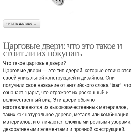
читать дальше →
Царговые двери: что это такое и
стоит ли их покупать
Что такое царговые двери?
Царговые двери — это тип дверей, которые отличаются
своей уникальной конструкцией и дизайном. Они
получили свое название от английского слова "tsar", что
означает "царь", что отражает их роскошный и
величественный вид. Эти двери обычно
изготавливаются из высококачественных материалов,
таких как натуральное дерево, металл или комбинация
материалов, и отличаются сложными резными узорами,
декоративными элементами и прочной конструкцией.