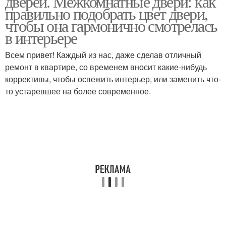
дверей. Межкомнатные двери: как
правильно подобрать цвет двери,
чтобы она гармонично смотрелась
в интерьере
Всем привет! Каждый из нас, даже сделав отличный
ремонт в квартире, со временем вносит какие-нибудь
коррективы, чтобы освежить интерьер, или заменить что-
то устаревшее на более современное.