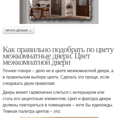
читать дальше →
Как правильно подобрать по цвету
межкомнатные двери. Цвет
межкомнатной двери
Точнее говоря – дело не в цвете межкомнатной двери, а
в правильном выборе цвета. Сделать это проще, если
следовать двум правилам:
Дверь может гармонично слиться с интерьером или
стать его акцентным элементом; Цвет и фактура двери
должны повториться в помещении – хотя бы единожды.
Темная палитра цветов – это: