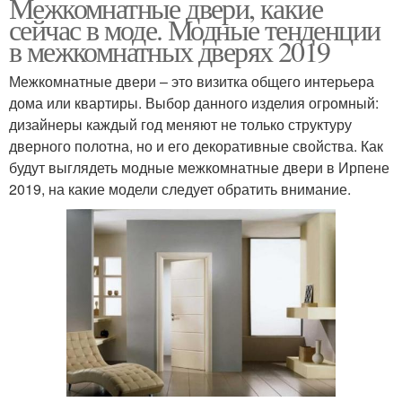
Межкомнатные двери, какие
сейчас в моде. Модные тенденции
в межкомнатных дверях 2019
Межкомнатные двери – это визитка общего интерьера
дома или квартиры. Выбор данного изделия огромный:
дизайнеры каждый год меняют не только структуру
дверного полотна, но и его декоративные свойства. Как
будут выглядеть модные межкомнатные двери в Ирпене
2019, на какие модели следует обратить внимание.