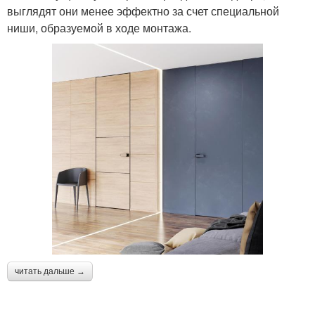
выглядят они менее эффектно за счет специальной
ниши, образуемой в ходе монтажа.
читать дальше →