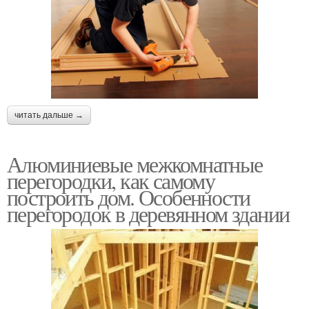
читать дальше →
Алюминиевые межкомнатные
перегородки, как самому
построить дом. Особенности
перегородок в деревянном здании