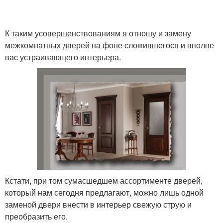
К таким усовершенствованиям я отношу и замену
межкомнатных дверей на фоне сложившегося и вполне
вас устраивающего интерьера.
Кстати, при том сумасшедшем ассортименте дверей,
который нам сегодня предлагают, можно лишь одной
заменой двери внести в интерьер свежую струю и
преобразить его.