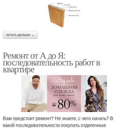
читать дальше →
Ремонт от А до Я:
последовательность работ в
квартире
Вам предстоит ремонт? Не знаете, с чего начать? В
какой последовательности покупать отделочные