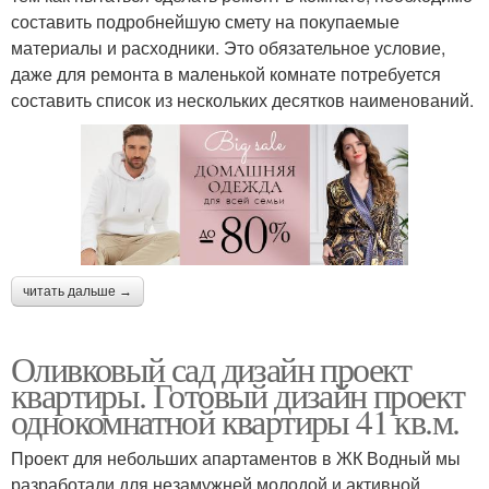
составить подробнейшую смету на покупаемые
материалы и расходники. Это обязательное условие,
даже для ремонта в маленькой комнате потребуется
составить список из нескольких десятков наименований.
читать дальше →
Оливковый сад дизайн проект
квартиры. Готовый дизайн проект
однокомнатной квартиры 41 кв.м.
Проект для небольших апартаментов в ЖК Водный мы
разработали для незамужней молодой и активной