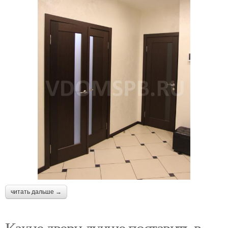
читать дальше →
Какие двери лучше поставить в