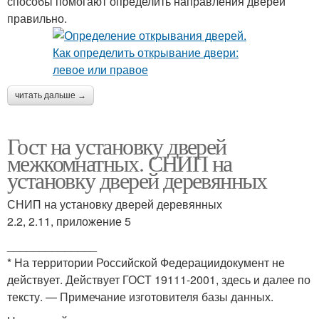
способы помогают определить направления дверей
правильно.
читать дальше →
Гост на установку дверей
межкомнатных. СНИП на
установку дверей деревянных
СНИП на установку дверей деревянных
2.2, 2.11, приложение 5
______________
* На территории Российской Федерациидокумент не
действует. Действует ГОСТ 19111-2001, здесь и далее по
тексту. — Примечание изготовителя базы данных.