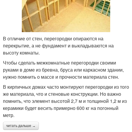
В отличие от стен, перегородки опираются на
перекрытие, а не фундамент и выкладываются на
высоту комнаты.
Чтобы сделать межкомнатные перегородки своими
руками в доме из бревна, бруса или каркасном здании,
нужно помнить о массе и прочности материала стен.
В кирпичных домах часто монтируют перегородки из того
же материала, что и стеновые конструкции. Но важно
помнить, что элемент высотой 2,7 м и толщиной 1,2 м из
керамики будет весить примерно 600 кг на погонный
метр.
читать дальше →