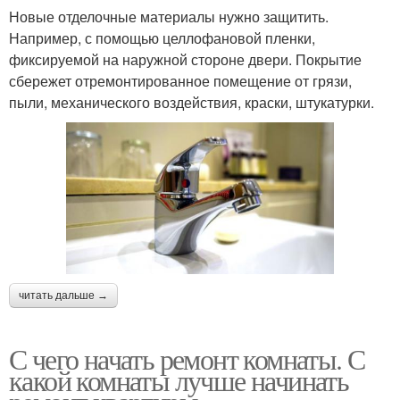
Новые отделочные материалы нужно защитить.
Например, с помощью целлофановой пленки,
фиксируемой на наружной стороне двери. Покрытие
сбережет отремонтированное помещение от грязи,
пыли, механического воздействия, краски, штукатурки.
читать дальше →
С чего начать ремонт комнаты. С
какой комнаты лучше начинать