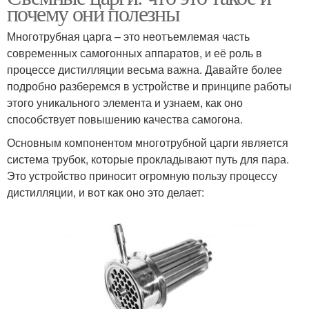
почему они полезны
Многотрубная царга – это неотъемлемая часть
современных самогонных аппаратов, и её роль в
процессе дистилляции весьма важна. Давайте более
подробно разберемся в устройстве и принципе работы
этого уникального элемента и узнаем, как оно
способствует повышению качества самогона.
Основным компонентом многотрубной царги является
система трубок, которые прокладывают путь для пара.
Это устройство приносит огромную пользу процессу
дистилляции, и вот как оно это делает: