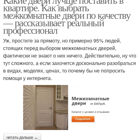
квартире. Как выбрать
межкомнатные двери по качеству
— рассказывает реальный
профессионал
Уж, простите за прямоту, но примерно 95% людей,
стоящих перед выбором межкомнатных дверей,
фактически не знают о них ничего. Действительно, ну что
тут сложного, а если захочется досконально разобраться
в видах, моделях, ценах, то почему бы не попросить
помощи у интернета.
читать дальше →