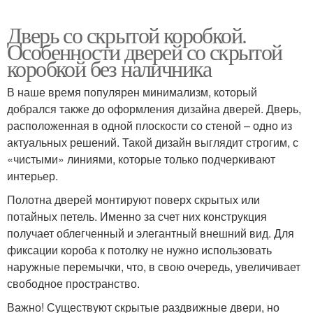
Дверь со скрытой коробкой.
Особенности дверей со скрытой
коробкой без наличника
В наше время популярен минимализм, который
добрался также до оформления дизайна дверей. Дверь,
расположенная в одной плоскости со стеной – одно из
актуальных решений. Такой дизайн выглядит строгим, с
«чистыми» линиями, которые только подчеркивают
интерьер.
Полотна дверей монтируют поверх скрытых или
потайных петель. Именно за счет них конструкция
получает облегченный и элегантный внешний вид. Для
фиксации короба к потолку не нужно использовать
наружные перемычки, что, в свою очередь, увеличивает
свободное пространство.
Важно! Существуют скрытые раздвижные двери, но