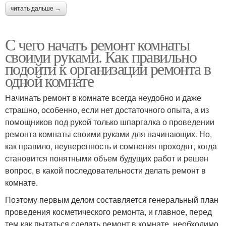
читать дальше →
С чего начать ремонт комнаты
своими руками. Как правильно
подойти к организации ремонта в
одной комнате
Начинать ремонт в комнате всегда неудобно и даже
страшно, особенно, если нет достаточного опыта, а из
помощников под рукой только шпаргалка о проведении
ремонта комнаты своими руками для начинающих. Но,
как правило, неуверенность и сомнения проходят, когда
становится понятными объем будущих работ и решен
вопрос, в какой последовательности делать ремонт в
комнате.
Поэтому первым делом составляется генеральный план
проведения косметического ремонта, и главное, перед
тем как пытаться сделать ремонт в комнате, необходимо