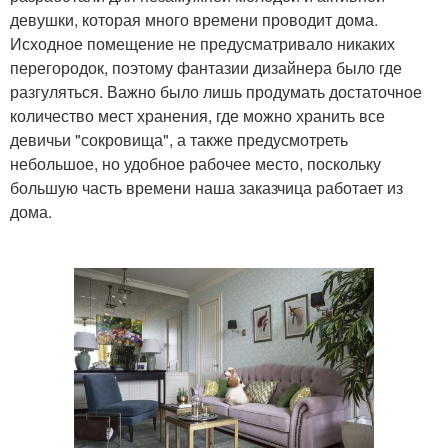
девушки, которая много времени проводит дома.
Исходное помещение не предусматривало никаких
перегородок, поэтому фантазии дизайнера было где
разгуляться. Важно было лишь продумать достаточное
количество мест хранения, где можно хранить все
девичьи "сокровища", а также предусмотреть
небольшое, но удобное рабочее место, поскольку
большую часть времени наша заказчица работает из
дома.