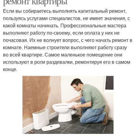
ремонт квартиры
Если вы собираетесь выполнять капитальный ремонт,
пользуясь услугами специалистов, не имеет значения, с
какой комнаты начинать. Профессиональные мастера
выполняют работу по-своему, если оплата у них не
почасовая. Их не волнует вопрос, с чего начать ремонт в
комнате. Наемные строители выполняют работу сразу
во всей квартире. Самое маленькое помещение они
используют в роли раздевалки, ремонтируя его в самом
конце.