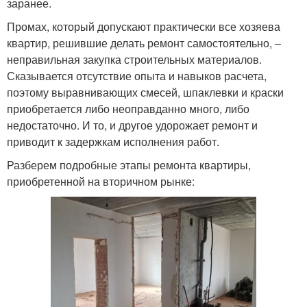
заранее.
Промах, который допускают практически все хозяева
квартир, решившие делать ремонт самостоятельно, –
неправильная закупка строительных материалов.
Сказывается отсутствие опыта и навыков расчета,
поэтому выравнивающих смесей, шпаклевки и краски
приобретается либо неоправданно много, либо
недостаточно. И то, и другое удорожает ремонт и
приводит к задержкам исполнения работ.
Разберем подробные этапы ремонта квартиры,
приобретенной на вторичном рынке: