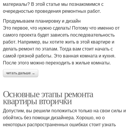
материалы? В этой статье мы познакомимся с
очередностью проведения ремонтных работ.
Продумываем планировку и дизайн
Это первое, что нужно сделать! Потому что именно от
самого проекта будет зависеть последовательность
работ. Например, вы хотите жить в этой квартире и
делать ремонт по этапам. Тогда вам стоит начать с
самой грязной работы. Это ванная комната и кухня.
После этого можно переходить в жилые комнаты.
читать дальше →
Основные этапы ремонта
квартиры вторички
Допустим, вы решили положиться только на свои силы и
обойтись без помощи дизайнера. Хорошо, но о
некоторых распространенных ошибках стоит узнать