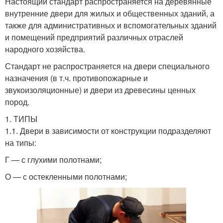
Настоящий стандарт распространяется на деревянные
внутренние двери для жилых и общественных зданий, а
также для административных и вспомогательных зданий
и помещений предприятий различных отраслей
народного хозяйства.
Стандарт не распространяется на двери специального
назначения (в т.ч. противопожарные и
звукоизоляционные) и двери из древесины ценных
пород.
1. ТИПЫ
1.1. Двери в зависимости от конструкции подразделяют
на типы:
Г — с глухими полотнами;
О — с остекленными полотнами;