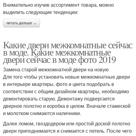
Внимательно изучив ассортимент товара, можно
выделить следующие тенденции:
читать дальше →
Какие двери межкомнатные сейчас
в моде. Какие межкомнатные
двери сейчас в моде фото 2019
Замена старой межкомнатной двери на новую
Для того чтобы установить новые межкомнатные двери
в интерьере квартиры, фото и цвета подобрать в
соответствии с общим дизайном квартиры, необходимо
демонтировать старую. Демонтажу подвергается
дверное полотно и коробка в целом. Вначале стамеской
и молотком снимаются наличники.
Далее ломом, гвоздодером или простой доской полотно
двери приподнимается и снимается с петель. После чего