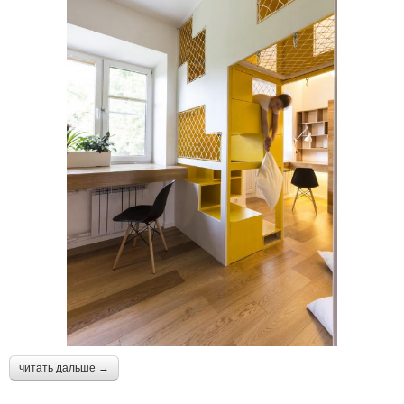
читать дальше →