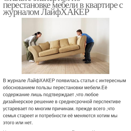
перестановке мебели в квартире с
журналом ЛайфХАКЕР
В журнале ЛайфХАКЕР появилась статья с интересным
обоснованием пользы перестановки мебели.Её
содержание лишь подтверждает ,что любое
дизайнерское решение в среднесрочной перспективе
устаревает по многим причинам. прежде всего ,что
семья стареет и потребности её меняются хотим мы
этого или нет.