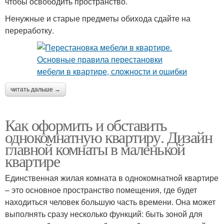
чтобы освободить пространство.
Ненужные и старые предметы обихода сдайте на
переработку.
читать дальше →
Как оформить и обставить
однокомнатную квартиру. Дизайн
главной комнаты в маленькой
квартире
Единственная жилая комната в однокомнатной квартире
– это основное пространство помещения, где будет
находиться человек большую часть времени. Она может
выполнять сразу несколько функций: быть зоной для