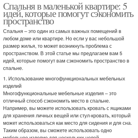
Спальня в маленькой квартире: 5
идей, которые помогут сэкономить
пространство
Спальня – это один из самых важных помещений в
любом доме или квартире. Но если у вас небольшой
размер жилья, то может возникнуть проблема с
пространством. В этой статье мы предлагаем вам 5
идей, которые помогут вам сэкономить пространство в
спальне.
1. Использование многофункциональных мебельных
изделий
Многофункциональные мебельные изделия – это
отличный способ сэкономить место в спальне.
Например, вы можете использовать кровать с ящиками
для хранения личных вещей или стул-кровать, который
может использоваться как место для сидения и для сна.
Таким образом, вы сможете использовать одно
мебельное изделие для нескольких целей.