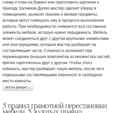
схему и план на бумаге или приготовить картинки к
приезду грузчиков.Далее мастер сделает уборку в
помещениях, вынесет лишние и мелкие предметы,
которые могут помешать ему в процессе выполнения
работы. При необходимости снимаются все составные
элементы мебели, которую нужно передвинуть. Мебель
может соединяться друг с другом крупными элементами
или конструкциями, которые мастер разбирает на
составляющие части. Сложность возникает при
перемещении больших комплектов из множества частей,
крепко скрепленных друг с другом. Чтобы этого
избежать, мастер разбирает такую мебель, после чего
отдельными составляющими переносит в свободное
место комнаты.
читать дальше →
5 правил грамотной перестановки
мебели. 5 золотых правил