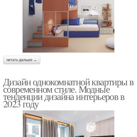
читать дальше →
Дизайн однокомнатной квартиры в
современном стиле. Модные
тенденции дизайна интерьеров в
2023 году