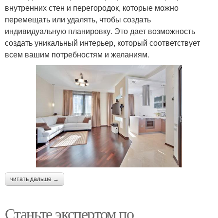
внутренних стен и перегородок, которые можно
перемещать или удалять, чтобы создать
индивидуальную планировку. Это дает возможность
создать уникальный интерьер, который соответствует
всем вашим потребностям и желаниям.
читать дальше →
Станьте экспертом по