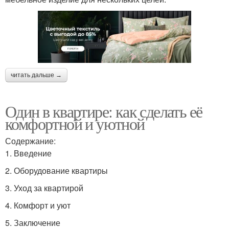
читать дальше →
Один в квартире: как сделать её
комфортной и уютной
Содержание:
1. Введение
2. Оборудование квартиры
3. Уход за квартирой
4. Комфорт и уют
5. Заключение