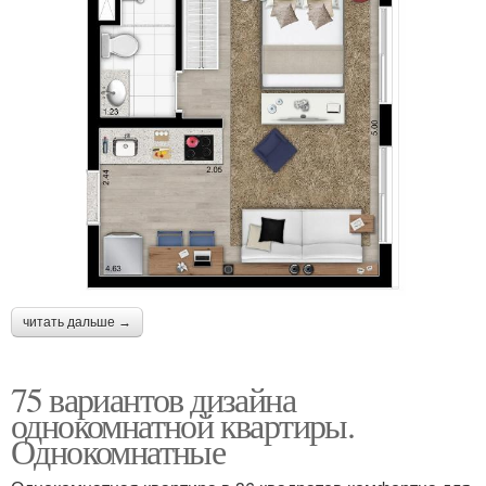
читать дальше →
75 вариантов дизайна
однокомнатной квартиры.
Однокомнатные