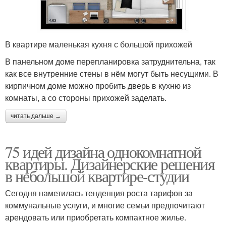
В квартире маленькая кухня с большой прихожей
В панельном доме перепланировка затруднительна, так
как все внутренние стены в нём могут быть несущими. В
кирпичном доме можно пробить дверь в кухню из
комнаты, а со стороны прихожей заделать.
читать дальше →
75 идей дизайна однокомнатной
квартиры. Дизайнерские решения
в небольшой квартире-студии
Сегодня наметилась тенденция роста тарифов за
коммунальные услуги, и многие семьи предпочитают
арендовать или приобретать компактное жилье.