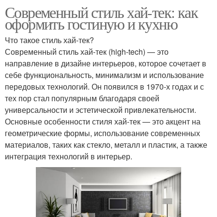
Современный стиль хай-тек: как
оформить гостиную и кухню
Что такое стиль хай-тек?
Современный стиль хай-тек (high-tech) — это
направление в дизайне интерьеров, которое сочетает в
себе функциональность, минимализм и использование
передовых технологий. Он появился в 1970-х годах и с
тех пор стал популярным благодаря своей
универсальности и эстетической привлекательности.
Основные особенности стиля хай-тек — это акцент на
геометрические формы, использование современных
материалов, таких как стекло, металл и пластик, а также
интеграция технологий в интерьер.