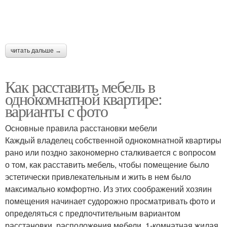
читать дальше →
Как расставить мебель в
однокомнатной квартире:
варианты с фото
Основные правила расстановки мебели
Каждый владелец собственной однокомнатной квартиры
рано или поздно закономерно сталкивается с вопросом
о том, как расставить мебель, чтобы помещение было
эстетически привлекательным и жить в нем было
максимально комфортно. Из этих соображений хозяин
помещения начинает судорожно просматривать фото и
определяться с предпочтительным вариантом
расстановки, расположения мебели. 1-комнатная жилая