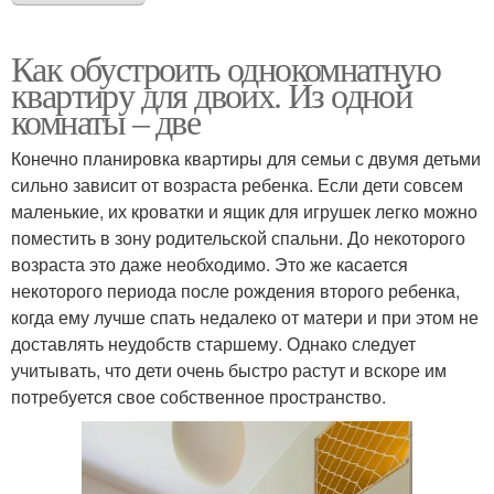
Как обустроить однокомнатную
квартиру для двоих. Из одной
комнаты – две
Конечно планировка квартиры для семьи с двумя детьми
сильно зависит от возраста ребенка. Если дети совсем
маленькие, их кроватки и ящик для игрушек легко можно
поместить в зону родительской спальни. До некоторого
возраста это даже необходимо. Это же касается
некоторого периода после рождения второго ребенка,
когда ему лучше спать недалеко от матери и при этом не
доставлять неудобств старшему. Однако следует
учитывать, что дети очень быстро растут и вскоре им
потребуется свое собственное пространство.