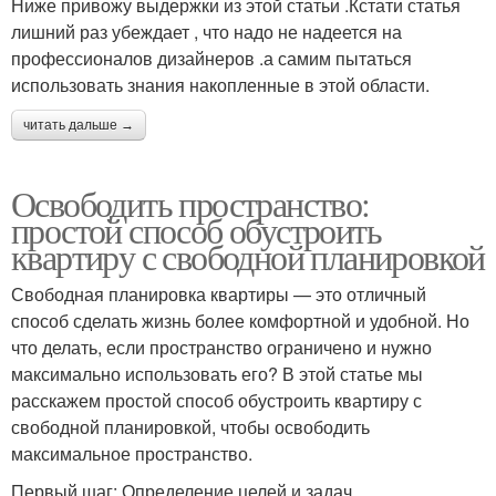
Ниже привожу выдержки из этой статьи .Кстати статья
лишний раз убеждает , что надо не надеется на
профессионалов дизайнеров .а самим пытаться
использовать знания накопленные в этой области.
читать дальше →
Освободить пространство:
простой способ обустроить
квартиру с свободной планировкой
Свободная планировка квартиры — это отличный
способ сделать жизнь более комфортной и удобной. Но
что делать, если пространство ограничено и нужно
максимально использовать его? В этой статье мы
расскажем простой способ обустроить квартиру с
свободной планировкой, чтобы освободить
максимальное пространство.
Первый шаг: Определение целей и задач