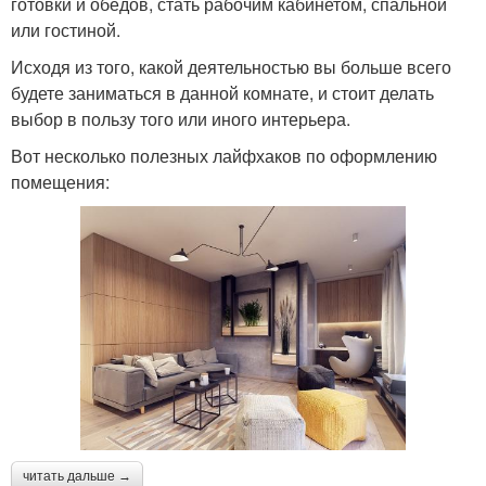
готовки и обедов, стать рабочим кабинетом, спальной
или гостиной.
Исходя из того, какой деятельностью вы больше всего
будете заниматься в данной комнате, и стоит делать
выбор в пользу того или иного интерьера.
Вот несколько полезных лайфхаков по оформлению
помещения:
читать дальше →