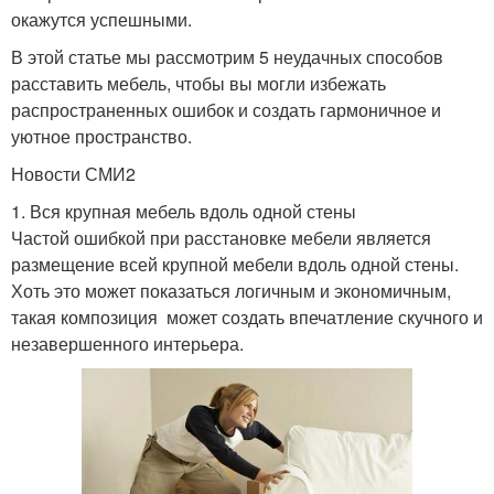
окажутся успешными.
В этой статье мы рассмотрим 5 неудачных способов
расставить мебель, чтобы вы могли избежать
распространенных ошибок и создать гармоничное и
уютное пространство.
Новости СМИ2
1. Вся крупная мебель вдоль одной стены
Частой ошибкой при расстановке мебели является
размещение всей крупной мебели вдоль одной стены.
Хоть это может показаться логичным и экономичным,
такая композиция может создать впечатление скучного и
незавершенного интерьера.