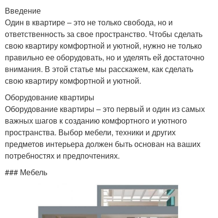
Введение
Один в квартире – это не только свобода, но и
ответственность за свое пространство. Чтобы сделать
свою квартиру комфортной и уютной, нужно не только
правильно ее оборудовать, но и уделять ей достаточно
внимания. В этой статье мы расскажем, как сделать
свою квартиру комфортной и уютной.
Оборудование квартиры
Оборудование квартиры – это первый и один из самых
важных шагов к созданию комфортного и уютного
пространства. Выбор мебели, техники и других
предметов интерьера должен быть основан на ваших
потребностях и предпочтениях.
### Мебель