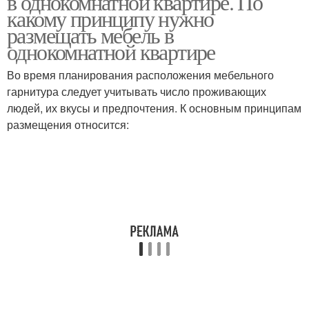
в однокомнатной квартире. По
какому принципу нужно
размещать мебель в
однокомнатной квартире
Во время планирования расположения мебельного
гарнитура следует учитывать число проживающих
людей, их вкусы и предпочтения. К основным принципам
размещения относится: