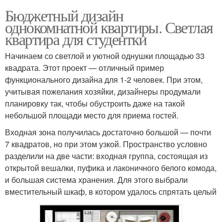
Бюджетный дизайн
однокомнатной квартиры. Светлая
квартира для студентки
Начинаем со светлой и уютной однушки площадью 33
квадрата. Этот проект — отличный пример
функционального дизайна для 1-2 человек. При этом,
учитывая пожелания хозяйки, дизайнеры продумали
планировку так, чтобы обустроить даже на такой
небольшой площади место для приема гостей.
Входная зона получилась достаточно большой — почти
7 квадратов, но при этом узкой. Пространство условно
разделили на две части: входная группа, состоящая из
открытой вешалки, пуфика и лаконичного белого комода,
и большая система хранения. Для этого выбрали
вместительный шкаф, в котором удалось спрятать целый