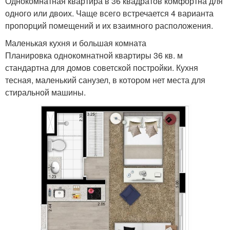
Однокомнатная квартира в 36 квадратов комфортна для
одного или двоих. Чаще всего встречается 4 варианта
пропорций помещений и их взаимного расположения.
Маленькая кухня и большая комната
Планировка однокомнатной квартиры 36 кв. м
стандартна для домов советской постройки. Кухня
тесная, маленький санузел, в котором нет места для
стиральной машины.