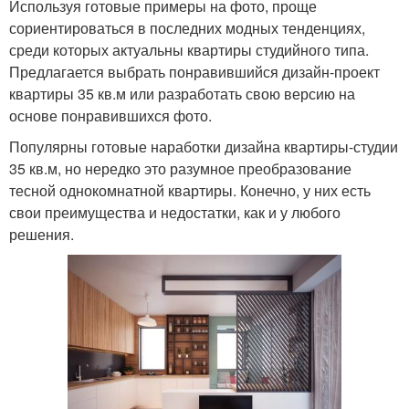
Используя готовые примеры на фото, проще
сориентироваться в последних модных тенденциях,
среди которых актуальны квартиры студийного типа.
Предлагается выбрать понравившийся дизайн-проект
квартиры 35 кв.м или разработать свою версию на
основе понравившихся фото.
Популярны готовые наработки дизайна квартиры-студии
35 кв.м, но нередко это разумное преобразование
тесной однокомнатной квартиры. Конечно, у них есть
свои преимущества и недостатки, как и у любого
решения.