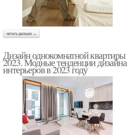
читать дальше →
Дизайн однокомнатной квартиры
2023. Модные тенденции дизайна
интерьеров в 2023 году