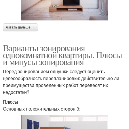
читать дальше →
Варианты зонирования
однокомнатной квартиры. Плюсы
и минусы зонирования
Перед зонированием однушки следует оценить
целесообразность перепланировки: действительно ли
преимущества проведенных работ перевесят их
недостатки?
Плюсы
Основных положительных сторон 3: