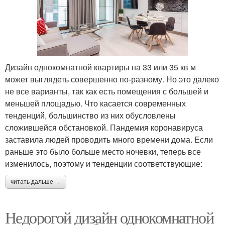
Дизайн однокомнатной квартиры на 33 или 35 кв м
может выглядеть совершенно по-разному. Но это далеко
не все варианты, так как есть помещения с большей и
меньшей площадью. Что касается современных
тенденций, большинство из них обусловлены
сложившейся обстановкой. Пандемия коронавируса
заставила людей проводить много времени дома. Если
раньше это было больше место ночевки, теперь все
изменилось, поэтому и тенденции соответствующие:
читать дальше →
Недорогой дизайн однокомнатной