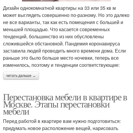
Дизайн однокомнатной квартиры на 33 или 35 кв м
может выглядеть совершенно по-разному. Но это далеко
не все варианты, так как есть помещения с большей и
меньшей площадью. Что касается современных
тенденций, большинство из них обусловлены
сложившейся обстановкой. Пандемия коронавируса
заставила людей проводить много времени дома. Если
раньше это было больше место ночевки, теперь все
изменилось, поэтому и тенденции соответствующие:
читать дальше →
Перестановка мебели в квартире в
Москве. Этапы перестановки
мебели
Перед работой в квартире вам нужно подготовиться:
придумать новое расположение вещей, нарисовать