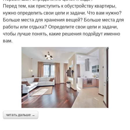
Перед тем, как приступить к обустройству квартиры,
нужно определить свои цели и задачи. Что вам нужно?
Больше места для хранения вещей? Больше места для
работы или отдыха? Определите свои цели и задачи,
чтобы лучше понять, какие решения подойдут именно
вам.
читать дальше →