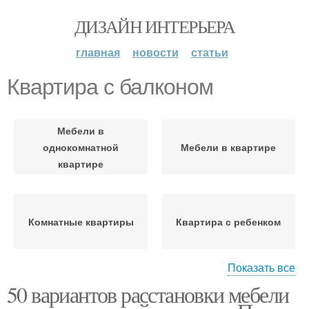
ДИЗАЙН ИНТЕРЬЕРА
главная
новости
статьи
Квартира с балконом
Мебели в
однокомнатной
Мебели в квартире
квартире
Комнатные квартиры
Квартира с ребенком
Показать все
50 вариантов расстановки мебели
Однокомнатная
квартира