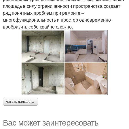
площадь в силу ограниченности пространства создает
ряд понятных проблем при ремонте –
многофункциональность и простор одновременно
вообразить себе крайне сложно.
читать дальше →
Вас может заинтересовать