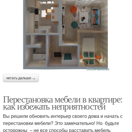
читать дальше →
Перестановка мебели в квартире:
как избежать неприятностей
Вы решили обновить интерьер своего дома и начать с
перестановки мебели? Это замечательно! Но будьте
осторожны – не все способы расставить мебель