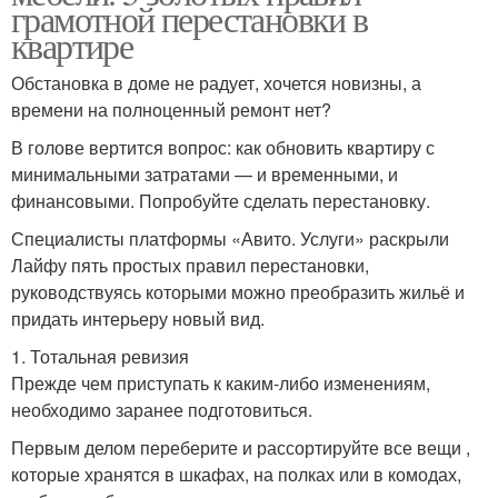
грамотной перестановки в
квартире
Обстановка в доме не радует, хочется новизны, а
времени на полноценный ремонт нет?
В голове вертится вопрос: как обновить квартиру с
минимальными затратами — и временными, и
финансовыми. Попробуйте сделать перестановку.
Специалисты платформы «Авито. Услуги» раскрыли
Лайфу пять простых правил перестановки,
руководствуясь которыми можно преобразить жильё и
придать интерьеру новый вид.
1. Тотальная ревизия
Прежде чем приступать к каким-либо изменениям,
необходимо заранее подготовиться.
Первым делом переберите и рассортируйте все вещи ,
которые хранятся в шкафах, на полках или в комодах,